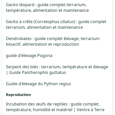
Gecko léopard : guide complet terrarium,
température, alimentation et maintenance
Gecko à crête (Correlophus ciliatus) : guide complet
terrarium, alimentation et maintenance
Dendrobates : guide complet élevage, terrarium
bioactif, alimentation et reproduction
guide d'élevage Pogona
Serpent des blés : terrarium, température et élevage
| Guide Pantherophis guttatus
Guide d'élevage du Python regius
Reproduction
Incubation des œufs de reptiles : guide complet,
température, humidité et matériel | Ventre à Terre