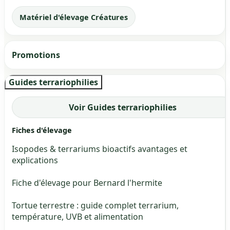
Matériel d'élevage Créatures
Promotions
Guides terrariophilies
Voir Guides terrariophilies
Fiches d'élevage
Isopodes & terrariums bioactifs avantages et
explications
Fiche d'élevage pour Bernard l'hermite
Tortue terrestre : guide complet terrarium,
température, UVB et alimentation