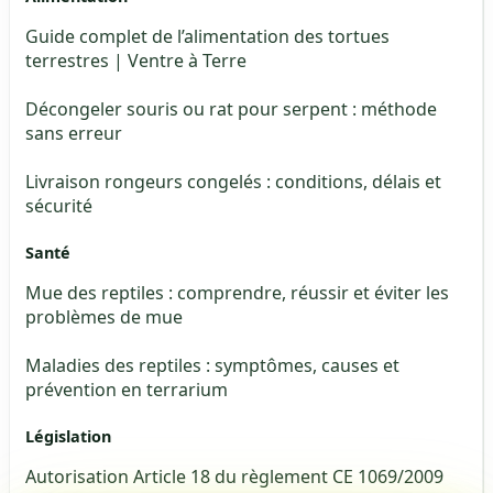
Guide complet de l’alimentation des tortues
terrestres | Ventre à Terre
Décongeler souris ou rat pour serpent : méthode
sans erreur
Livraison rongeurs congelés : conditions, délais et
sécurité
Santé
Mue des reptiles : comprendre, réussir et éviter les
problèmes de mue
Maladies des reptiles : symptômes, causes et
prévention en terrarium
Législation
Autorisation Article 18 du règlement CE 1069/2009