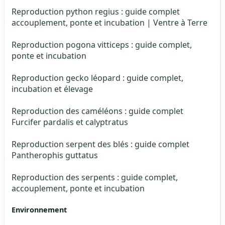
Reproduction python regius : guide complet
accouplement, ponte et incubation | Ventre à Terre
Reproduction pogona vitticeps : guide complet,
ponte et incubation
Reproduction gecko léopard : guide complet,
incubation et élevage
Reproduction des caméléons : guide complet
Furcifer pardalis et calyptratus
Reproduction serpent des blés : guide complet
Pantherophis guttatus
Reproduction des serpents : guide complet,
accouplement, ponte et incubation
Environnement