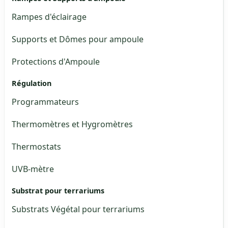
Rampes d'éclairage
Supports et Dômes pour ampoule
Protections d'Ampoule
Régulation
Programmateurs
Thermomètres et Hygromètres
Thermostats
UVB-mètre
Substrat pour terrariums
Substrats Végétal pour terrariums