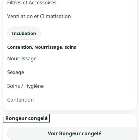
Filtres et Accessoires
Ventilation et Climatisation
Incubation
Contention, Nourrissage, soins
Nourrissage
Sexage
Soins / Hygiène
Contention
Rongeur congelé
Voir Rongeur congelé