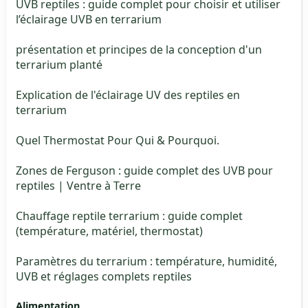
UVB reptiles : guide complet pour choisir et utiliser
l’éclairage UVB en terrarium
présentation et principes de la conception d'un
terrarium planté
Explication de l'éclairage UV des reptiles en
terrarium
Quel Thermostat Pour Qui & Pourquoi.
Zones de Ferguson : guide complet des UVB pour
reptiles | Ventre à Terre
Chauffage reptile terrarium : guide complet
(température, matériel, thermostat)
Paramètres du terrarium : température, humidité,
UVB et réglages complets reptiles
Alimentation