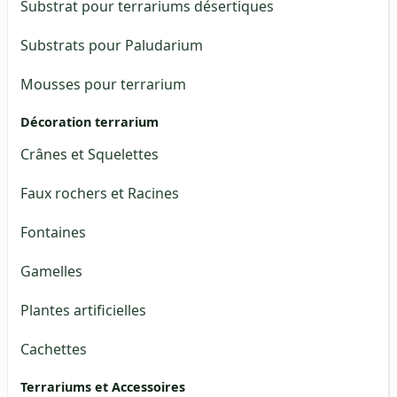
Substrat pour terrariums désertiques
Substrats pour Paludarium
Mousses pour terrarium
Décoration terrarium
Crânes et Squelettes
Faux rochers et Racines
Fontaines
Gamelles
Plantes artificielles
Cachettes
Terrariums et Accessoires