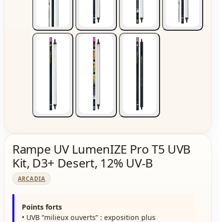
Rampe UV LumenIZE Pro T5 UVB
Kit, D3+ Desert, 12% UV-B
ARCADIA
Points forts
• UVB “milieux ouverts” : exposition plus