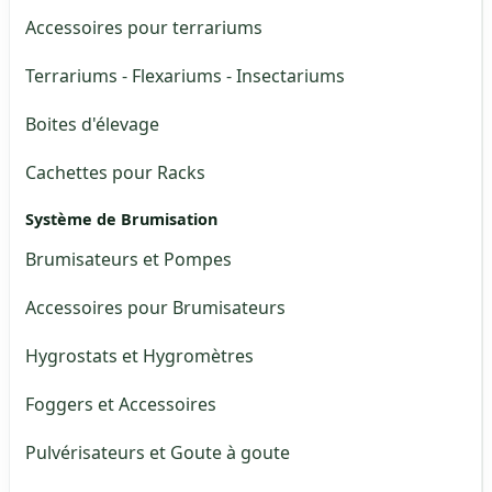
Accessoires pour terrariums
Terrariums - Flexariums - Insectariums
Boites d'élevage
Cachettes pour Racks
Système de Brumisation
Brumisateurs et Pompes
Accessoires pour Brumisateurs
Hygrostats et Hygromètres
Foggers et Accessoires
Pulvérisateurs et Goute à goute