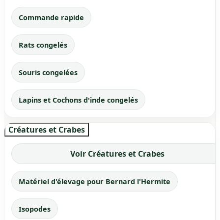
Commande rapide
Rats congelés
Souris congelées
Lapins et Cochons d'inde congelés
Créatures et Crabes
Voir Créatures et Crabes
Matériel d'élevage pour Bernard l'Hermite
Isopodes