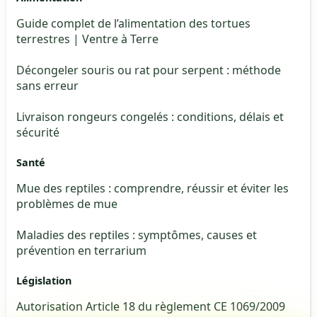
Guide complet de l’alimentation des tortues
terrestres | Ventre à Terre
Décongeler souris ou rat pour serpent : méthode
sans erreur
Livraison rongeurs congelés : conditions, délais et
sécurité
Santé
Mue des reptiles : comprendre, réussir et éviter les
problèmes de mue
Maladies des reptiles : symptômes, causes et
prévention en terrarium
Législation
Autorisation Article 18 du règlement CE 1069/2009