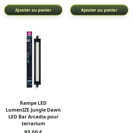
Ajouter au panier
Ajouter au panier
Rampe LED
LumenIZE Jungle Dawn
LED Bar Arcadia pour
terrarium
93,00 €