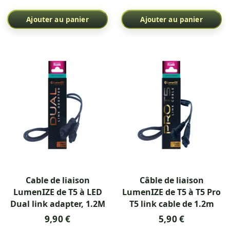
Ajouter au panier
Ajouter au panier
Cable de liaison
Câble de liaison
LumenIZE de T5 à LED
LumenIZE de T5 à T5 Pro
Dual link adapter, 1.2M
T5 link cable de 1.2m
9,90 €
5,90 €