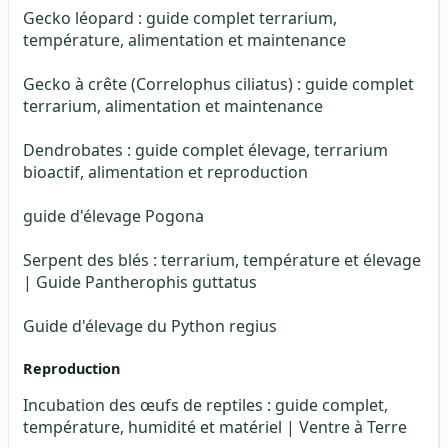
Gecko léopard : guide complet terrarium,
température, alimentation et maintenance
Gecko à crête (Correlophus ciliatus) : guide complet
terrarium, alimentation et maintenance
Dendrobates : guide complet élevage, terrarium
bioactif, alimentation et reproduction
guide d'élevage Pogona
Serpent des blés : terrarium, température et élevage
| Guide Pantherophis guttatus
Guide d'élevage du Python regius
Reproduction
Incubation des œufs de reptiles : guide complet,
température, humidité et matériel | Ventre à Terre