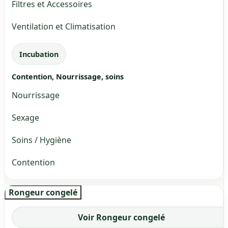
Filtres et Accessoires
Ventilation et Climatisation
Incubation
Contention, Nourrissage, soins
Nourrissage
Sexage
Soins / Hygiène
Contention
Rongeur congelé
Voir Rongeur congelé