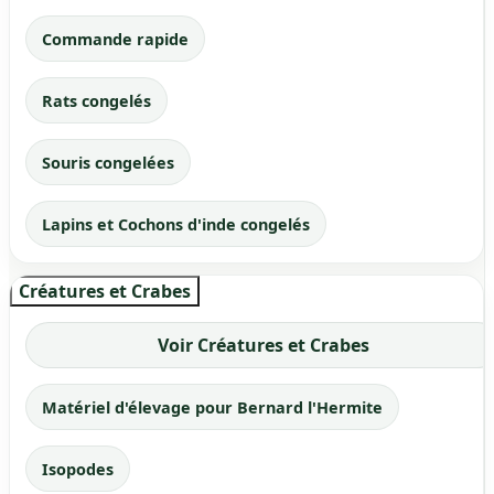
Commande rapide
Rats congelés
Souris congelées
Lapins et Cochons d'inde congelés
Créatures et Crabes
Voir Créatures et Crabes
Matériel d'élevage pour Bernard l'Hermite
Isopodes