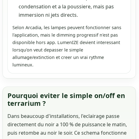
condensation et a la poussiere, mais pas
immersion ni jets directs.
Selon Arcadia, les lampes peuvent fonctionner sans
l'application, mais le dimming progressif n'est pas
disponible hors app. LumenIZE devient interessant
lorsqu'on veut depasser le simple
allumage/extinction et creer un vrai rythme
lumineux.
Pourquoi eviter le simple on/off en
terrarium ?
Dans beaucoup d'installations, l'eclairage passe
directement du noir a 100 % de puissance le matin,
puis retombe au noir le soir. Ce schema fonctionne