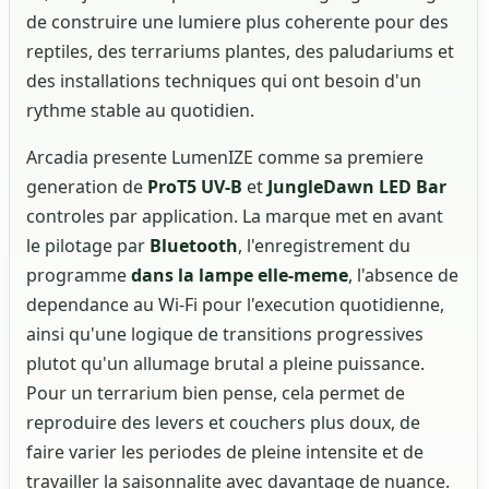
de construire une lumiere plus coherente pour des
reptiles, des terrariums plantes, des paludariums et
des installations techniques qui ont besoin d'un
rythme stable au quotidien.
Arcadia presente LumenIZE comme sa premiere
generation de
ProT5 UV-B
et
JungleDawn LED Bar
controles par application. La marque met en avant
le pilotage par
Bluetooth
, l'enregistrement du
programme
dans la lampe elle-meme
, l'absence de
dependance au Wi-Fi pour l'execution quotidienne,
ainsi qu'une logique de transitions progressives
plutot qu'un allumage brutal a pleine puissance.
Pour un terrarium bien pense, cela permet de
reproduire des levers et couchers plus doux, de
faire varier les periodes de pleine intensite et de
travailler la saisonnalite avec davantage de nuance.