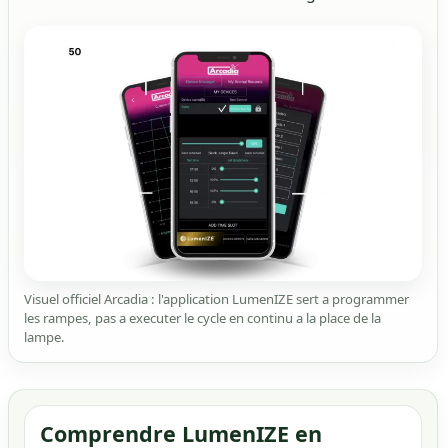
Visuel officiel Arcadia : l'application LumenIZE sert a programmer
les rampes, pas a executer le cycle en continu a la place de la
lampe.
Comprendre LumenIZE en