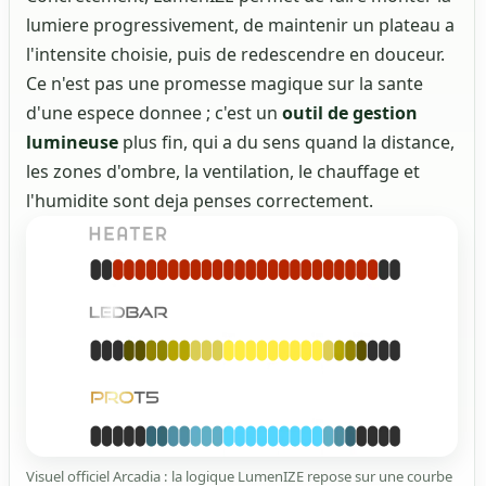
lumiere progressivement, de maintenir un plateau a
l'intensite choisie, puis de redescendre en douceur.
Ce n'est pas une promesse magique sur la sante
d'une espece donnee ; c'est un
outil de gestion
lumineuse
plus fin, qui a du sens quand la distance,
les zones d'ombre, la ventilation, le chauffage et
l'humidite sont deja penses correctement.
Visuel officiel Arcadia : la logique LumenIZE repose sur une courbe