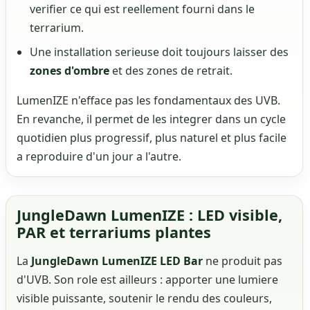
verifier ce qui est reellement fourni dans le
terrarium.
Une installation serieuse doit toujours laisser des
zones d'ombre
et des zones de retrait.
LumenIZE n'efface pas les fondamentaux des UVB.
En revanche, il permet de les integrer dans un cycle
quotidien plus progressif, plus naturel et plus facile
a reproduire d'un jour a l'autre.
JungleDawn LumenIZE : LED visible,
PAR et terrariums plantes
La
JungleDawn LumenIZE LED Bar
ne produit pas
d'UVB. Son role est ailleurs : apporter une lumiere
visible puissante, soutenir le rendu des couleurs,