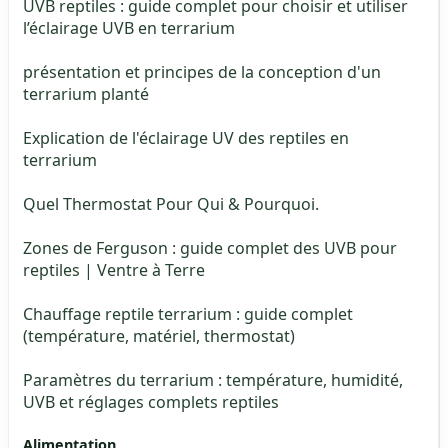
UVB reptiles : guide complet pour choisir et utiliser
l’éclairage UVB en terrarium
présentation et principes de la conception d'un
terrarium planté
Explication de l'éclairage UV des reptiles en
terrarium
Quel Thermostat Pour Qui & Pourquoi.
Zones de Ferguson : guide complet des UVB pour
reptiles | Ventre à Terre
Chauffage reptile terrarium : guide complet
(température, matériel, thermostat)
Paramètres du terrarium : température, humidité,
UVB et réglages complets reptiles
Alimentation