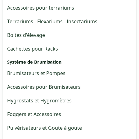
Accessoires pour terrariums
Terrariums - Flexariums - Insectariums
Boites d'élevage
Cachettes pour Racks
Système de Brumisation
Brumisateurs et Pompes
Accessoires pour Brumisateurs
Hygrostats et Hygromètres
Foggers et Accessoires
Pulvérisateurs et Goute à goute