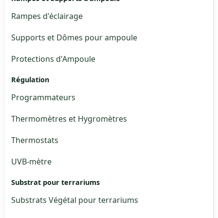
Rampes d'éclairage
Supports et Dômes pour ampoule
Protections d'Ampoule
Régulation
Programmateurs
Thermomètres et Hygromètres
Thermostats
UVB-mètre
Substrat pour terrariums
Substrats Végétal pour terrariums