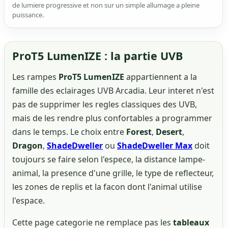
de lumiere progressive et non sur un simple allumage a pleine
puissance.
ProT5 LumenIZE : la partie UVB
Les rampes
ProT5 LumenIZE
appartiennent a la
famille des eclairages UVB Arcadia. Leur interet n'est
pas de supprimer les regles classiques des UVB,
mais de les rendre plus confortables a programmer
dans le temps. Le choix entre
Forest
,
Desert
,
Dragon
,
ShadeDweller
ou
ShadeDweller Max
doit
toujours se faire selon l'espece, la distance lampe-
animal, la presence d'une grille, le type de reflecteur,
les zones de replis et la facon dont l'animal utilise
l'espace.
Cette page categorie ne remplace pas les
tableaux