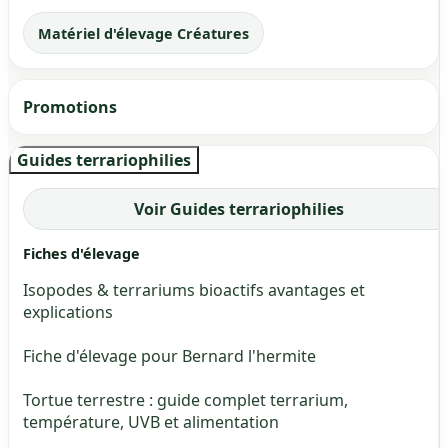
Matériel d'élevage Créatures
Promotions
Guides terrariophilies
Voir Guides terrariophilies
Fiches d'élevage
Isopodes & terrariums bioactifs avantages et
explications
Fiche d'élevage pour Bernard l'hermite
Tortue terrestre : guide complet terrarium,
température, UVB et alimentation