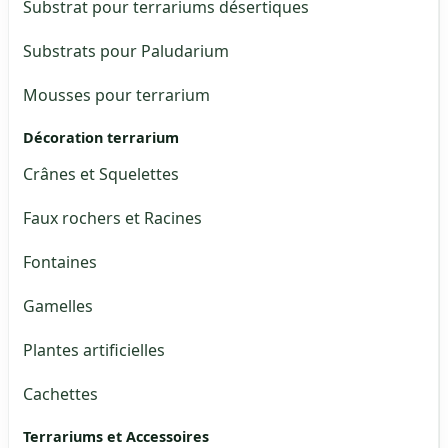
Substrat pour terrariums désertiques
Substrats pour Paludarium
Mousses pour terrarium
Décoration terrarium
Crânes et Squelettes
Faux rochers et Racines
Fontaines
Gamelles
Plantes artificielles
Cachettes
Terrariums et Accessoires