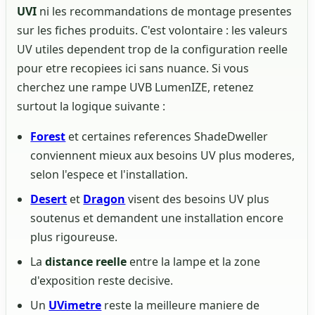
UVI
ni les recommandations de montage presentes
sur les fiches produits. C'est volontaire : les valeurs
UV utiles dependent trop de la configuration reelle
pour etre recopiees ici sans nuance. Si vous
cherchez une rampe UVB LumenIZE, retenez
surtout la logique suivante :
Forest
et certaines references ShadeDweller
conviennent mieux aux besoins UV plus moderes,
selon l'espece et l'installation.
Desert
et
Dragon
visent des besoins UV plus
soutenus et demandent une installation encore
plus rigoureuse.
La
distance reelle
entre la lampe et la zone
d'exposition reste decisive.
Un
UVimetre
reste la meilleure maniere de