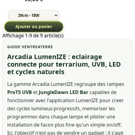
Ajouter au panier
Affichage 1-9 de 9 article(s)
GUIDE VENTREATERRE
Arcadia LumenIZE : eclairage
connecte pour terrarium, UVB, LED
et cycles naturels
La gamme Arcadia LumenIZE regroupe des rampes
ProT5 UVB
et
JungleDawn LED Bar
capables de
fonctionner avec l'application LumenIZE pour creer
des cycles lumineux progressifs, memoriser les
programmes dans chaque lampe et piloter une
installation de facon plus fine qu'un simple on/off.
Ici, l'objectif n'est pas de vendre un gadget : il s'agit