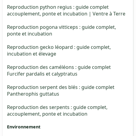
Reproduction python regius : guide complet
accouplement, ponte et incubation | Ventre à Terre
Reproduction pogona vitticeps : guide complet,
ponte et incubation
Reproduction gecko léopard : guide complet,
incubation et élevage
Reproduction des caméléons : guide complet
Furcifer pardalis et calyptratus
Reproduction serpent des blés : guide complet
Pantherophis guttatus
Reproduction des serpents : guide complet,
accouplement, ponte et incubation
Environnement