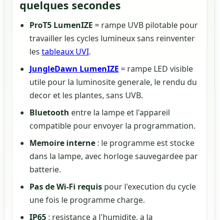
quelques secondes
ProT5 LumenIZE
= rampe UVB pilotable pour
travailler les cycles lumineux sans reinventer
les
tableaux UVI
.
JungleDawn LumenIZE
= rampe LED visible
utile pour la luminosite generale, le rendu du
decor et les plantes, sans UVB.
Bluetooth
entre la lampe et l'appareil
compatible pour envoyer la programmation.
Memoire interne
: le programme est stocke
dans la lampe, avec horloge sauvegardee par
batterie.
Pas de Wi-Fi requis
pour l'execution du cycle
une fois le programme charge.
IP65
: resistance a l'humidite, a la