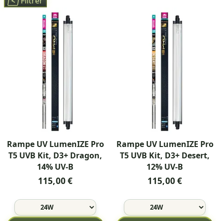

Filtrer
Rampe UV LumenIZE Pro
Rampe UV LumenIZE Pro
T5 UVB Kit, D3+ Dragon,
T5 UVB Kit, D3+ Desert,
14% UV-B
12% UV-B
115,00 €
115,00 €