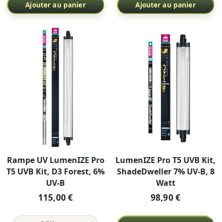
Ajouter au panier
Ajouter au panier
Rampe UV LumenIZE Pro
LumenIZE Pro T5 UVB Kit,
T5 UVB Kit, D3 Forest, 6%
ShadeDweller 7% UV-B, 8
UV-B
Watt
115,00 €
98,90 €