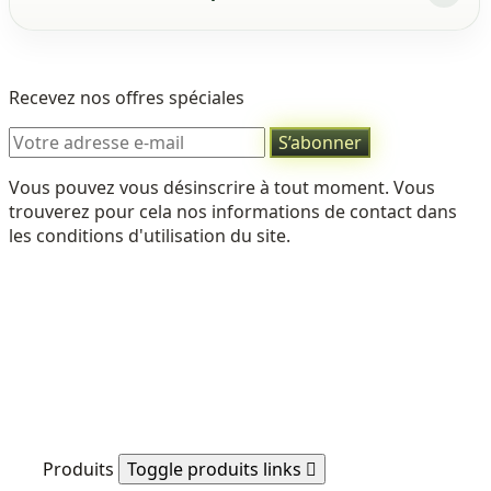
Recevez nos offres spéciales
Vous pouvez vous désinscrire à tout moment. Vous
trouverez pour cela nos informations de contact dans
les conditions d'utilisation du site.
Produits
Toggle produits links
