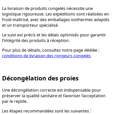
La livraison de produits congelés nécessite une
logistique rigoureuse. Les expéditions sont réalisées en
froid maîtrisé, avec des emballages isothermes adaptés
et un transporteur spécialisé.
Le suivi est précis et les délais optimisés pour garantir
l’intégrité des produits à réception.
Pour plus de détails, consultez notre page dédiée :
conditions de livraison des rongeurs congelés
Décongélation des proies
Une décongélation correcte est indispensable pour
préserver la qualité sanitaire et favoriser l’acceptation
par le reptile.
Les étapes recommandées sont les suivantes :