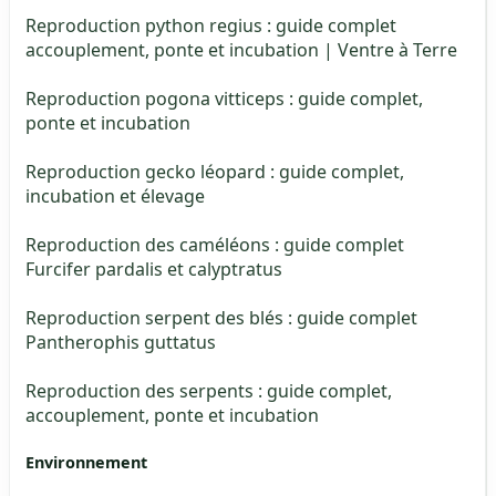
Reproduction python regius : guide complet
accouplement, ponte et incubation | Ventre à Terre
Reproduction pogona vitticeps : guide complet,
ponte et incubation
Reproduction gecko léopard : guide complet,
incubation et élevage
Reproduction des caméléons : guide complet
Furcifer pardalis et calyptratus
Reproduction serpent des blés : guide complet
Pantherophis guttatus
Reproduction des serpents : guide complet,
accouplement, ponte et incubation
Environnement