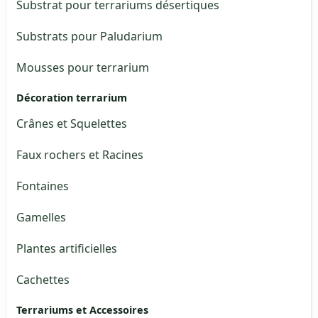
Substrat pour terrariums désertiques
Substrats pour Paludarium
Mousses pour terrarium
Décoration terrarium
Crânes et Squelettes
Faux rochers et Racines
Fontaines
Gamelles
Plantes artificielles
Cachettes
Terrariums et Accessoires