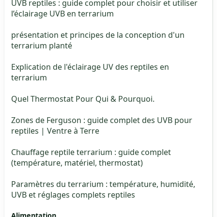
UVB reptiles : guide complet pour choisir et utiliser
l’éclairage UVB en terrarium
présentation et principes de la conception d'un
terrarium planté
Explication de l'éclairage UV des reptiles en
terrarium
Quel Thermostat Pour Qui & Pourquoi.
Zones de Ferguson : guide complet des UVB pour
reptiles | Ventre à Terre
Chauffage reptile terrarium : guide complet
(température, matériel, thermostat)
Paramètres du terrarium : température, humidité,
UVB et réglages complets reptiles
Alimentation