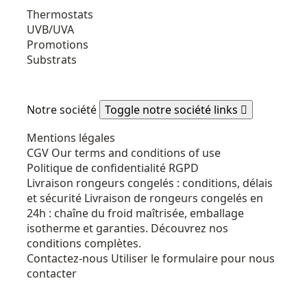
Thermostats
UVB/UVA
Promotions
Substrats
Notre société
Toggle notre société links

Mentions légales
CGV
Our terms and conditions of use
Politique de confidentialité RGPD
Livraison rongeurs congelés : conditions, délais
et sécurité
Livraison de rongeurs congelés en
24h : chaîne du froid maîtrisée, emballage
isotherme et garanties. Découvrez nos
conditions complètes.
Contactez-nous
Utiliser le formulaire pour nous
contacter