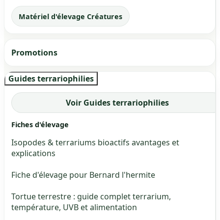
Matériel d'élevage Créatures
Promotions
Guides terrariophilies
Voir Guides terrariophilies
Fiches d'élevage
Isopodes & terrariums bioactifs avantages et
explications
Fiche d'élevage pour Bernard l'hermite
Tortue terrestre : guide complet terrarium,
température, UVB et alimentation