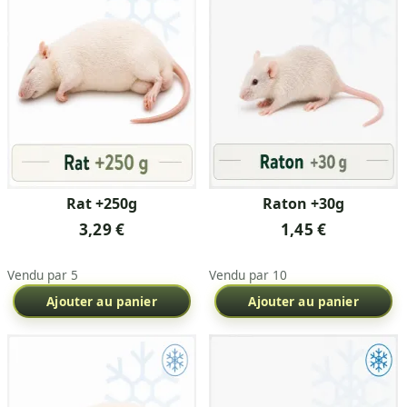
Rat +250g
Raton +30g
3,29 €
1,45 €
Vendu par 5
Vendu par 10
Ajouter au panier
Ajouter au panier