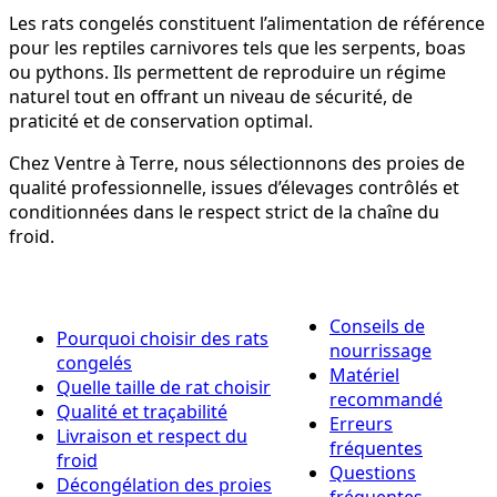
Les rats congelés constituent l’alimentation de référence
pour les reptiles carnivores tels que les serpents, boas
ou pythons. Ils permettent de reproduire un régime
naturel tout en offrant un niveau de sécurité, de
praticité et de conservation optimal.
Chez Ventre à Terre, nous sélectionnons des proies de
qualité professionnelle, issues d’élevages contrôlés et
conditionnées dans le respect strict de la chaîne du
froid.
Conseils de
Pourquoi choisir des rats
nourrissage
congelés
Matériel
Quelle taille de rat choisir
recommandé
Qualité et traçabilité
Erreurs
Livraison et respect du
fréquentes
froid
Questions
Décongélation des proies
fréquentes