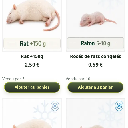
Rat +150g
Rosés de rats congelés
2,50 €
0,59 €
Vendu par 5
Vendu par 10
Ajouter au panier
Ajouter au panier