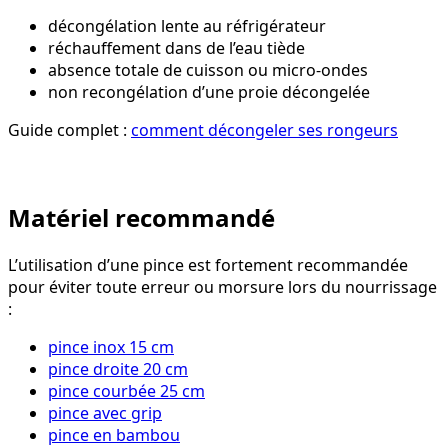
décongélation lente au réfrigérateur
réchauffement dans de l’eau tiède
absence totale de cuisson ou micro-ondes
non recongélation d’une proie décongelée
Guide complet :
comment décongeler ses rongeurs
Matériel recommandé
L’utilisation d’une pince est fortement recommandée
pour éviter toute erreur ou morsure lors du nourrissage
:
pince inox 15 cm
pince droite 20 cm
pince courbée 25 cm
pince avec grip
pince en bambou