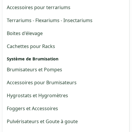
Accessoires pour terrariums
Terrariums - Flexariums - Insectariums
Boites d'élevage
Cachettes pour Racks
Système de Brumisation
Brumisateurs et Pompes
Accessoires pour Brumisateurs
Hygrostats et Hygromètres
Foggers et Accessoires
Pulvérisateurs et Goute à goute