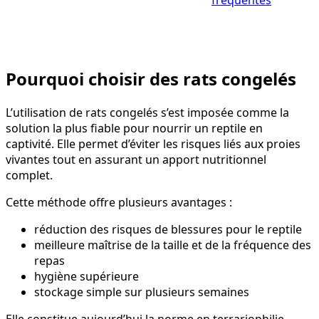
Pourquoi choisir des rats congelés
L’utilisation de rats congelés s’est imposée comme la
solution la plus fiable pour nourrir un reptile en
captivité. Elle permet d’éviter les risques liés aux proies
vivantes tout en assurant un apport nutritionnel
complet.
Cette méthode offre plusieurs avantages :
réduction des risques de blessures pour le reptile
meilleure maîtrise de la taille et de la fréquence des
repas
hygiène supérieure
stockage simple sur plusieurs semaines