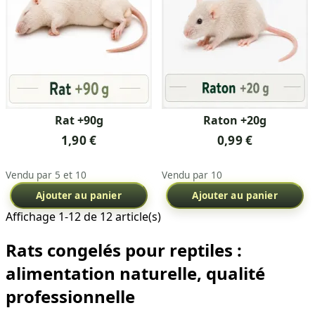
Rat +90g
Raton +20g
1,90 €
0,99 €
Vendu par 5 et 10
Vendu par 10
Ajouter au panier
Ajouter au panier
Affichage 1-12 de 12 article(s)
Rats congelés pour reptiles :
alimentation naturelle, qualité
professionnelle