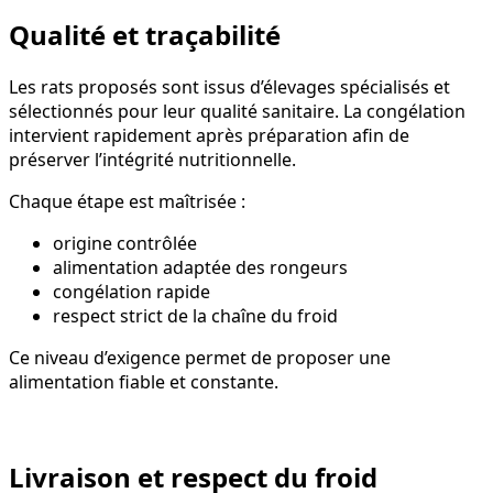
Qualité et traçabilité
Les rats proposés sont issus d’élevages spécialisés et
sélectionnés pour leur qualité sanitaire. La congélation
intervient rapidement après préparation afin de
préserver l’intégrité nutritionnelle.
Chaque étape est maîtrisée :
origine contrôlée
alimentation adaptée des rongeurs
congélation rapide
respect strict de la chaîne du froid
Ce niveau d’exigence permet de proposer une
alimentation fiable et constante.
Livraison et respect du froid