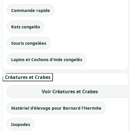
Commande rapide
Rats congelés
Souris congelées
Lapins et Cochons d'inde congelés
Créatures et Crabes
Voir Créatures et Crabes
Matériel d'élevage pour Bernard l'Hermite
Isopodes