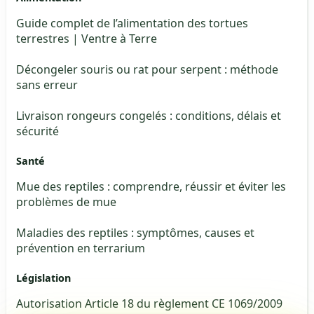
Guide complet de l’alimentation des tortues
terrestres | Ventre à Terre
Décongeler souris ou rat pour serpent : méthode
sans erreur
Livraison rongeurs congelés : conditions, délais et
sécurité
Santé
Mue des reptiles : comprendre, réussir et éviter les
problèmes de mue
Maladies des reptiles : symptômes, causes et
prévention en terrarium
Législation
Autorisation Article 18 du règlement CE 1069/2009