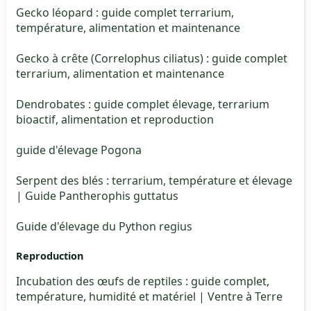
Gecko léopard : guide complet terrarium,
température, alimentation et maintenance
Gecko à crête (Correlophus ciliatus) : guide complet
terrarium, alimentation et maintenance
Dendrobates : guide complet élevage, terrarium
bioactif, alimentation et reproduction
guide d'élevage Pogona
Serpent des blés : terrarium, température et élevage
| Guide Pantherophis guttatus
Guide d'élevage du Python regius
Reproduction
Incubation des œufs de reptiles : guide complet,
température, humidité et matériel | Ventre à Terre