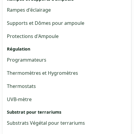
Rampes d'éclairage
Supports et Dômes pour ampoule
Protections d'Ampoule
Régulation
Programmateurs
Thermomètres et Hygromètres
Thermostats
UVB-mètre
Substrat pour terrariums
Substrats Végétal pour terrariums