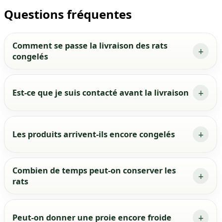
Questions fréquentes
Comment se passe la livraison des rats
congelés
Est-ce que je suis contacté avant la livraison
Les produits arrivent-ils encore congelés
Combien de temps peut-on conserver les
rats
Peut-on donner une proie encore froide