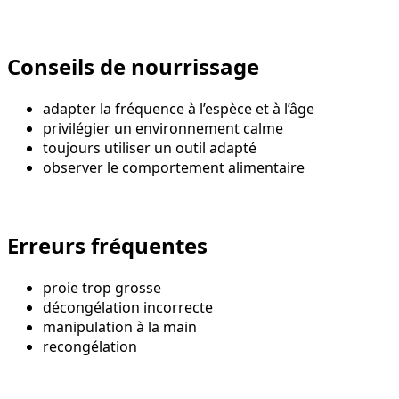
Conseils de nourrissage
adapter la fréquence à l’espèce et à l’âge
privilégier un environnement calme
toujours utiliser un outil adapté
observer le comportement alimentaire
Erreurs fréquentes
proie trop grosse
décongélation incorrecte
manipulation à la main
recongélation