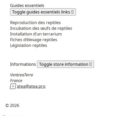
Guides essentiels
Toggle guides essentiels links

Reproduction des reptiles
Incubation des œufs de reptiles
Installation d’un terrarium
Fiches d’élevage reptiles
Législation reptiles
Informations
Toggle store information

VentreaTerre
France

atea@atea.pro
© 2026