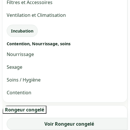
Filtres et Accessoires
Ventilation et Climatisation
Incubation
Contention, Nourrissage, soins
Nourrissage
Sexage
Soins / Hygiène
Contention
Rongeur congelé
Voir Rongeur congelé