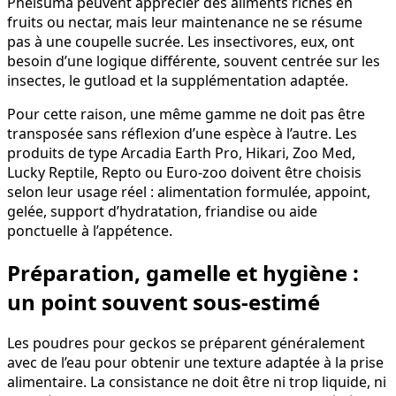
Phelsuma peuvent apprécier des aliments riches en
fruits ou nectar, mais leur maintenance ne se résume
pas à une coupelle sucrée. Les insectivores, eux, ont
besoin d’une logique différente, souvent centrée sur les
insectes, le gutload et la supplémentation adaptée.
Pour cette raison, une même gamme ne doit pas être
transposée sans réflexion d’une espèce à l’autre. Les
produits de type Arcadia Earth Pro, Hikari, Zoo Med,
Lucky Reptile, Repto ou Euro-zoo doivent être choisis
selon leur usage réel : alimentation formulée, appoint,
gelée, support d’hydratation, friandise ou aide
ponctuelle à l’appétence.
Préparation, gamelle et hygiène :
un point souvent sous-estimé
Les poudres pour geckos se préparent généralement
avec de l’eau pour obtenir une texture adaptée à la prise
alimentaire. La consistance ne doit être ni trop liquide, ni