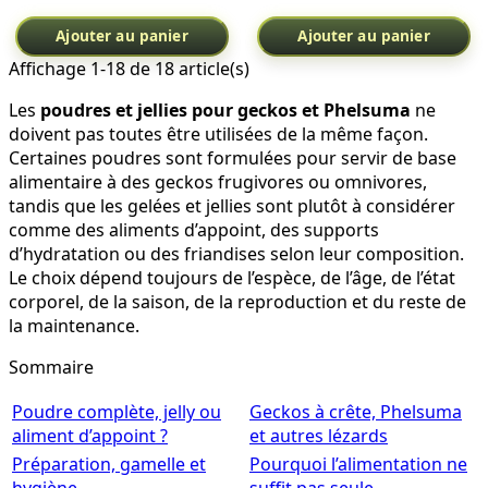
Ajouter au panier
Ajouter au panier
Affichage 1-18 de 18 article(s)
Les
poudres et jellies pour geckos et Phelsuma
ne
doivent pas toutes être utilisées de la même façon.
Certaines poudres sont formulées pour servir de base
alimentaire à des geckos frugivores ou omnivores,
tandis que les gelées et jellies sont plutôt à considérer
comme des aliments d’appoint, des supports
d’hydratation ou des friandises selon leur composition.
Le choix dépend toujours de l’espèce, de l’âge, de l’état
corporel, de la saison, de la reproduction et du reste de
la maintenance.
Sommaire
Poudre complète, jelly ou
Geckos à crête, Phelsuma
aliment d’appoint ?
et autres lézards
Préparation, gamelle et
Pourquoi l’alimentation ne