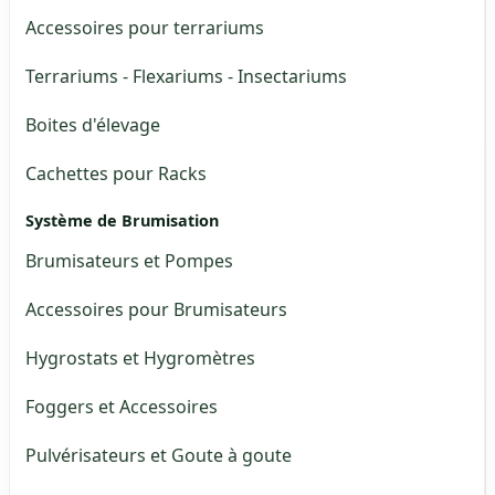
Accessoires pour terrariums
Terrariums - Flexariums - Insectariums
Boites d'élevage
Cachettes pour Racks
Système de Brumisation
Brumisateurs et Pompes
Accessoires pour Brumisateurs
Hygrostats et Hygromètres
Foggers et Accessoires
Pulvérisateurs et Goute à goute