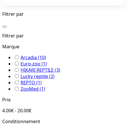
Filtrer par
Filtrer par
Marque
Arcadia
(10)
Euro-zoo
(1)
HIKARI REPTILE
(3)
Lucky reptile
(2)
REPTO
(1)
ZooMed
(1)
Prix
4.00€ - 20.00€
Conditionnement