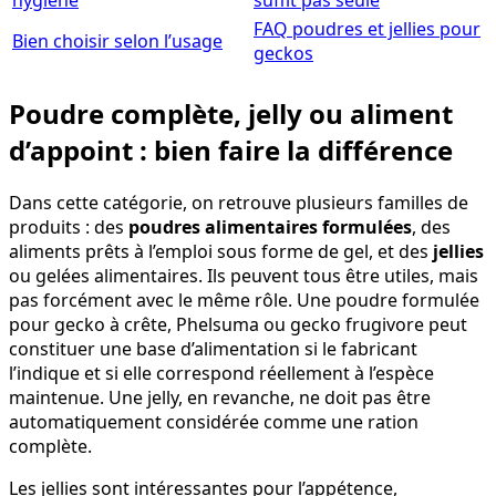
hygiène
suffit pas seule
FAQ poudres et jellies pour
Bien choisir selon l’usage
geckos
Poudre complète, jelly ou aliment
d’appoint : bien faire la différence
Dans cette catégorie, on retrouve plusieurs familles de
produits : des
poudres alimentaires formulées
, des
aliments prêts à l’emploi sous forme de gel, et des
jellies
ou gelées alimentaires. Ils peuvent tous être utiles, mais
pas forcément avec le même rôle. Une poudre formulée
pour gecko à crête, Phelsuma ou gecko frugivore peut
constituer une base d’alimentation si le fabricant
l’indique et si elle correspond réellement à l’espèce
maintenue. Une jelly, en revanche, ne doit pas être
automatiquement considérée comme une ration
complète.
Les jellies sont intéressantes pour l’appétence,