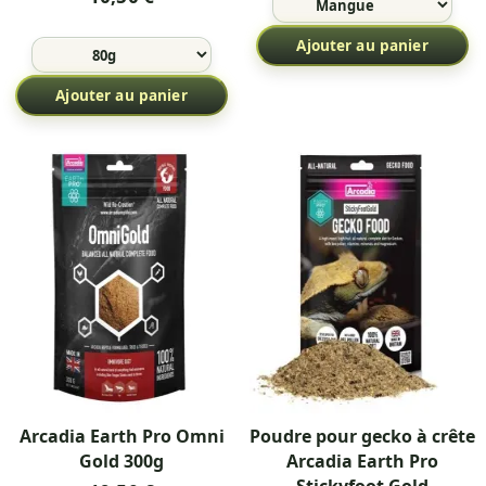
Ajouter au panier
Ajouter au panier
Arcadia Earth Pro Omni
Poudre pour gecko à crête
Gold 300g
Arcadia Earth Pro
Stickyfoot Gold