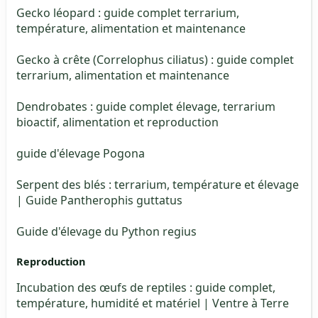
Gecko léopard : guide complet terrarium,
température, alimentation et maintenance
Gecko à crête (Correlophus ciliatus) : guide complet
terrarium, alimentation et maintenance
Dendrobates : guide complet élevage, terrarium
bioactif, alimentation et reproduction
guide d'élevage Pogona
Serpent des blés : terrarium, température et élevage
| Guide Pantherophis guttatus
Guide d'élevage du Python regius
Reproduction
Incubation des œufs de reptiles : guide complet,
température, humidité et matériel | Ventre à Terre