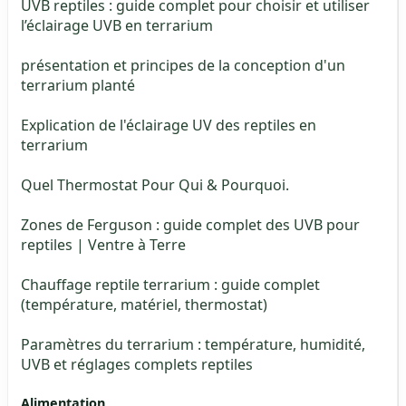
UVB reptiles : guide complet pour choisir et utiliser
l’éclairage UVB en terrarium
présentation et principes de la conception d'un
terrarium planté
Explication de l'éclairage UV des reptiles en
terrarium
Quel Thermostat Pour Qui & Pourquoi.
Zones de Ferguson : guide complet des UVB pour
reptiles | Ventre à Terre
Chauffage reptile terrarium : guide complet
(température, matériel, thermostat)
Paramètres du terrarium : température, humidité,
UVB et réglages complets reptiles
Alimentation