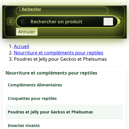




0
Annuler
Accueil
Nourriture et compléments pour reptiles
Poudres et Jelly pour Geckos et Phelsumas
Nourriture et compléments pour reptiles
Compléments Alimentaires
Croquettes pour reptiles
Poudres et Jelly pour Geckos et Phelsumas
Insectes vivants