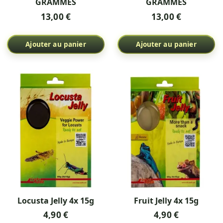
GRAMMES
GRAMMES
13,00 €
13,00 €
Ajouter au panier
Ajouter au panier
Locusta Jelly 4x 15g
Fruit Jelly 4x 15g
4,90 €
4,90 €