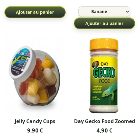
Ajouter au panier
Ajouter au panier
Jelly Candy Cups
Day Gecko Food Zoomed
9,90 €
4,90 €