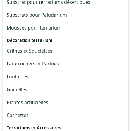
Substrat pour terrariums désertiques
Substrats pour Paludarium
Mousses pour terrarium
Décoration terrarium
Crânes et Squelettes
Faux rochers et Racines
Fontaines
Gamelles
Plantes artificielles
Cachettes
Terrariums et Accessoires