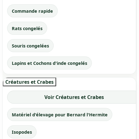
Commande rapide
Rats congelés
Souris congelées
Lapins et Cochons d'inde congelés
Créatures et Crabes
Voir Créatures et Crabes
Matériel d'élevage pour Bernard l'Hermite
Isopodes