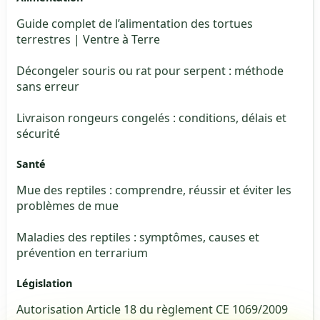
Guide complet de l’alimentation des tortues
terrestres | Ventre à Terre
Décongeler souris ou rat pour serpent : méthode
sans erreur
Livraison rongeurs congelés : conditions, délais et
sécurité
Santé
Mue des reptiles : comprendre, réussir et éviter les
problèmes de mue
Maladies des reptiles : symptômes, causes et
prévention en terrarium
Législation
Autorisation Article 18 du règlement CE 1069/2009