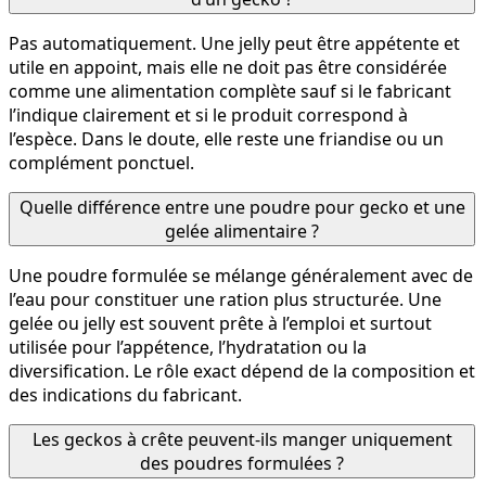
Pas automatiquement. Une jelly peut être appétente et
utile en appoint, mais elle ne doit pas être considérée
comme une alimentation complète sauf si le fabricant
l’indique clairement et si le produit correspond à
l’espèce. Dans le doute, elle reste une friandise ou un
complément ponctuel.
Quelle différence entre une poudre pour gecko et une
gelée alimentaire ?
Une poudre formulée se mélange généralement avec de
l’eau pour constituer une ration plus structurée. Une
gelée ou jelly est souvent prête à l’emploi et surtout
utilisée pour l’appétence, l’hydratation ou la
diversification. Le rôle exact dépend de la composition et
des indications du fabricant.
Les geckos à crête peuvent-ils manger uniquement
des poudres formulées ?