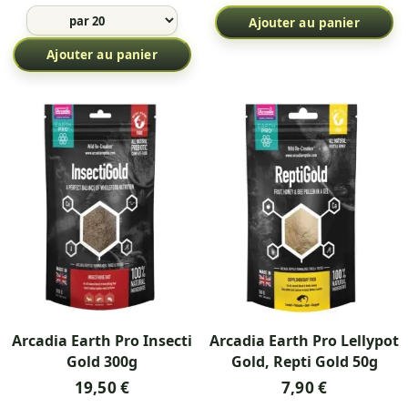
Ajouter au panier
Ajouter au panier
Arcadia Earth Pro Insecti
Arcadia Earth Pro Lellypot
Gold 300g
Gold, Repti Gold 50g
19,50 €
7,90 €