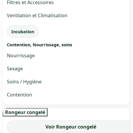
Filtres et Accessoires
Ventilation et Climatisation
Incubation
Contention, Nourrissage, soins
Nourrissage
Sexage
Soins / Hygiène
Contention
Rongeur congelé
Voir Rongeur congelé