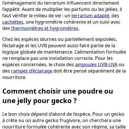
l’aménagement du terrarium influencent directement
l’appétit. Avant de multiplier les parfums ou les jellies, il
faut vérifier le milieu de vie : un
terrarium adapté
, des
cachettes
, une hygrométrie cohérente et un suivi avec
des
thermomètres et hygromètres
.
Chez les espèces diurnes ou partiellement exposées,
l’éclairage et les UVB peuvent aussi faire partie de la
logique globale de maintenance. L’alimentation formulée
ne remplace pas une installation correcte. Pour les
espèces concernées, le choix des
ampoules UVB-UVA
ou
des
rampes d’éclairage
doit être pensé séparément de la
nourriture.
Comment choisir une poudre ou
une jelly pour gecko ?
Le bon choix dépend d’abord de l’espèce. Pour un gecko
à crête ou un autre gecko frugivore, on cherchera une
nourriture formulée cohérente avec son régime, sa taille