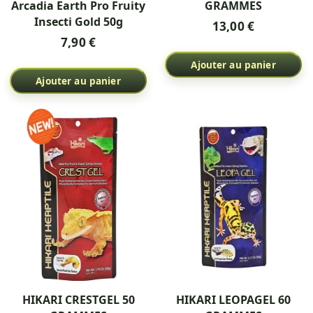
Arcadia Earth Pro Fruity
GRAMMES
Insecti Gold 50g
13,00 €
7,90 €
Ajouter au panier
Ajouter au panier
HIKARI CRESTGEL 50
HIKARI LEOPAGEL 60