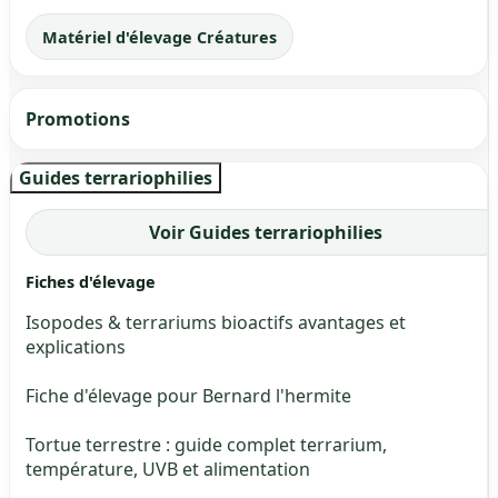
Matériel d'élevage Créatures
Promotions
Guides terrariophilies
Voir Guides terrariophilies
Fiches d'élevage
Isopodes & terrariums bioactifs avantages et
explications
Fiche d'élevage pour Bernard l'hermite
Tortue terrestre : guide complet terrarium,
température, UVB et alimentation