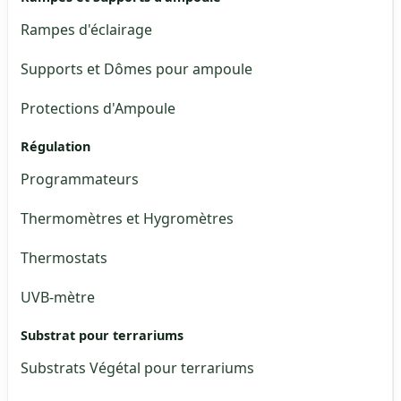
Rampes d'éclairage
Supports et Dômes pour ampoule
Protections d'Ampoule
Régulation
Programmateurs
Thermomètres et Hygromètres
Thermostats
UVB-mètre
Substrat pour terrariums
Substrats Végétal pour terrariums