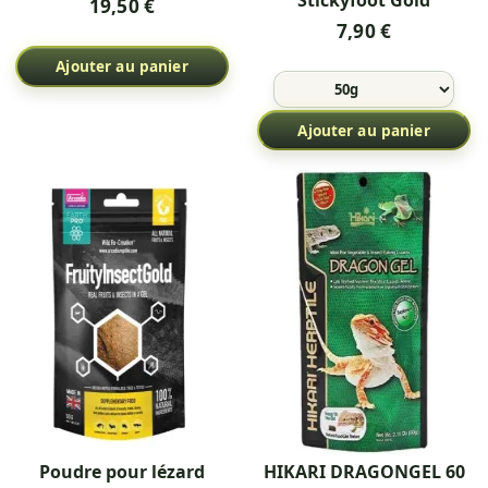
19,50 €
7,90 €
Ajouter au panier
Ajouter au panier
Poudre pour lézard
HIKARI DRAGONGEL 60