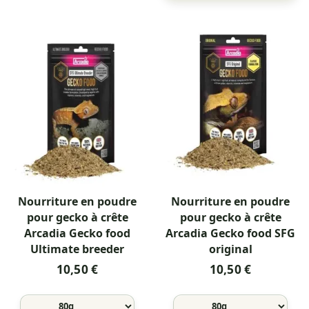
Nourriture en poudre
Nourriture en poudre
pour gecko à crête
pour gecko à crête
Arcadia Gecko food
Arcadia Gecko food SFG
Ultimate breeder
original
10,50 €
10,50 €