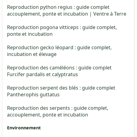
Reproduction python regius : guide complet
accouplement, ponte et incubation | Ventre à Terre
Reproduction pogona vitticeps : guide complet,
ponte et incubation
Reproduction gecko léopard : guide complet,
incubation et élevage
Reproduction des caméléons : guide complet
Furcifer pardalis et calyptratus
Reproduction serpent des blés : guide complet
Pantherophis guttatus
Reproduction des serpents : guide complet,
accouplement, ponte et incubation
Environnement