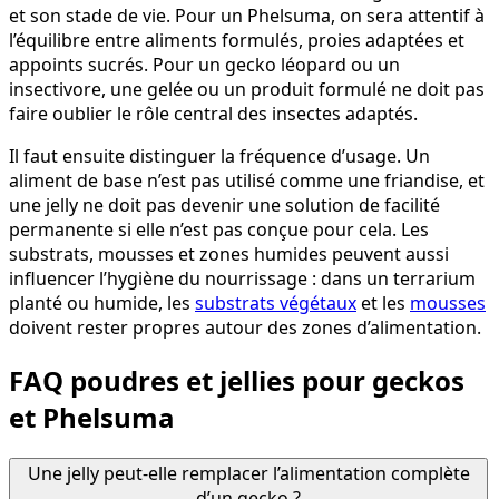
et son stade de vie. Pour un Phelsuma, on sera attentif à
l’équilibre entre aliments formulés, proies adaptées et
appoints sucrés. Pour un gecko léopard ou un
insectivore, une gelée ou un produit formulé ne doit pas
faire oublier le rôle central des insectes adaptés.
Il faut ensuite distinguer la fréquence d’usage. Un
aliment de base n’est pas utilisé comme une friandise, et
une jelly ne doit pas devenir une solution de facilité
permanente si elle n’est pas conçue pour cela. Les
substrats, mousses et zones humides peuvent aussi
influencer l’hygiène du nourrissage : dans un terrarium
planté ou humide, les
substrats végétaux
et les
mousses
doivent rester propres autour des zones d’alimentation.
FAQ poudres et jellies pour geckos
et Phelsuma
Une jelly peut-elle remplacer l’alimentation complète
d’un gecko ?