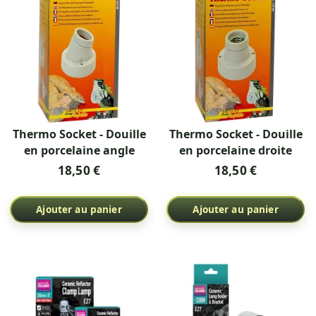
Thermo Socket - Douille
Thermo Socket - Douille
en porcelaine angle
en porcelaine droite
18,50 €
18,50 €
Ajouter au panier
Ajouter au panier