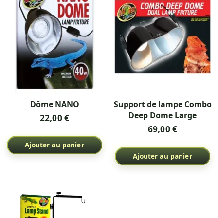
Dôme NANO
Support de lampe Combo
Deep Dome Large
22,00 €
69,00 €
Ajouter au panier
Ajouter au panier