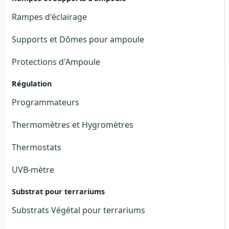
Rampes d'éclairage
Supports et Dômes pour ampoule
Protections d'Ampoule
Régulation
Programmateurs
Thermomètres et Hygromètres
Thermostats
UVB-mètre
Substrat pour terrariums
Substrats Végétal pour terrariums