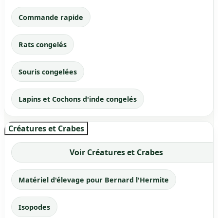
Commande rapide
Rats congelés
Souris congelées
Lapins et Cochons d'inde congelés
Créatures et Crabes
Voir Créatures et Crabes
Matériel d'élevage pour Bernard l'Hermite
Isopodes