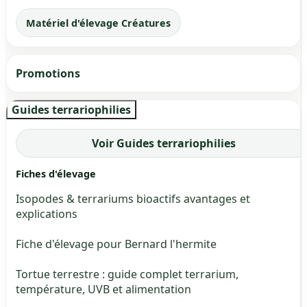
Matériel d'élevage Créatures
Promotions
Guides terrariophilies
Voir Guides terrariophilies
Fiches d'élevage
Isopodes & terrariums bioactifs avantages et
explications
Fiche d'élevage pour Bernard l'hermite
Tortue terrestre : guide complet terrarium,
température, UVB et alimentation