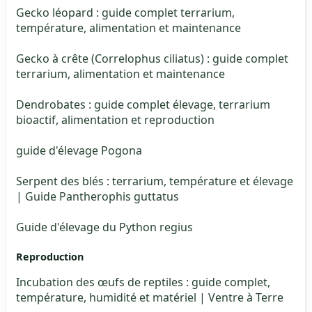
Gecko léopard : guide complet terrarium,
température, alimentation et maintenance
Gecko à crête (Correlophus ciliatus) : guide complet
terrarium, alimentation et maintenance
Dendrobates : guide complet élevage, terrarium
bioactif, alimentation et reproduction
guide d'élevage Pogona
Serpent des blés : terrarium, température et élevage
| Guide Pantherophis guttatus
Guide d'élevage du Python regius
Reproduction
Incubation des œufs de reptiles : guide complet,
température, humidité et matériel | Ventre à Terre