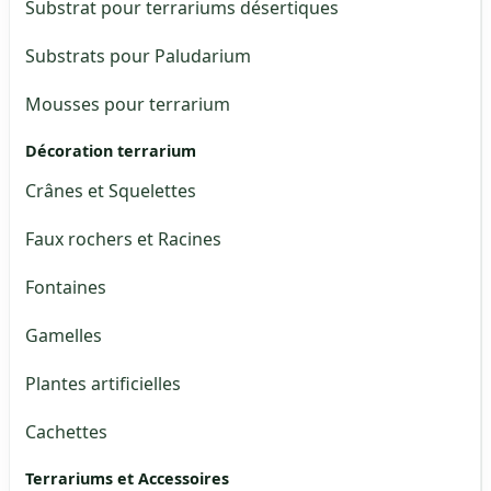
Substrat pour terrariums désertiques
Substrats pour Paludarium
Mousses pour terrarium
Décoration terrarium
Crânes et Squelettes
Faux rochers et Racines
Fontaines
Gamelles
Plantes artificielles
Cachettes
Terrariums et Accessoires