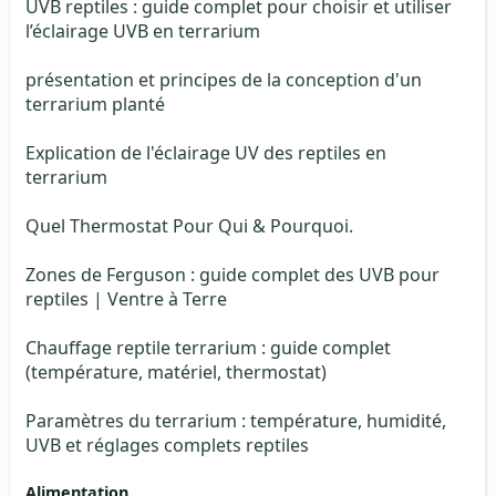
UVB reptiles : guide complet pour choisir et utiliser
l’éclairage UVB en terrarium
présentation et principes de la conception d'un
terrarium planté
Explication de l'éclairage UV des reptiles en
terrarium
Quel Thermostat Pour Qui & Pourquoi.
Zones de Ferguson : guide complet des UVB pour
reptiles | Ventre à Terre
Chauffage reptile terrarium : guide complet
(température, matériel, thermostat)
Paramètres du terrarium : température, humidité,
UVB et réglages complets reptiles
Alimentation