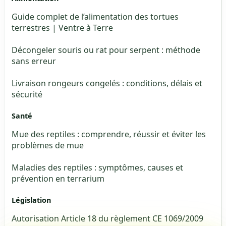
Guide complet de l’alimentation des tortues
terrestres | Ventre à Terre
Décongeler souris ou rat pour serpent : méthode
sans erreur
Livraison rongeurs congelés : conditions, délais et
sécurité
Santé
Mue des reptiles : comprendre, réussir et éviter les
problèmes de mue
Maladies des reptiles : symptômes, causes et
prévention en terrarium
Législation
Autorisation Article 18 du règlement CE 1069/2009