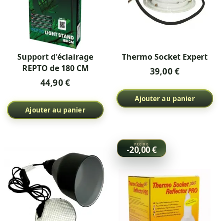
Support d'éclairage
Thermo Socket Expert
REPTO de 180 CM
39,00 €
44,90 €
Ajouter au panier
Ajouter au panier
-20,00 €