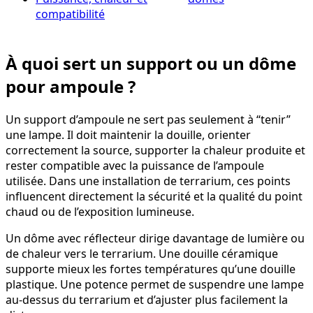
compatibilité
À quoi sert un support ou un dôme
pour ampoule ?
Un support d’ampoule ne sert pas seulement à “tenir”
une lampe. Il doit maintenir la douille, orienter
correctement la source, supporter la chaleur produite et
rester compatible avec la puissance de l’ampoule
utilisée. Dans une installation de terrarium, ces points
influencent directement la sécurité et la qualité du point
chaud ou de l’exposition lumineuse.
Un dôme avec réflecteur dirige davantage de lumière ou
de chaleur vers le terrarium. Une douille céramique
supporte mieux les fortes températures qu’une douille
plastique. Une potence permet de suspendre une lampe
au-dessus du terrarium et d’ajuster plus facilement la