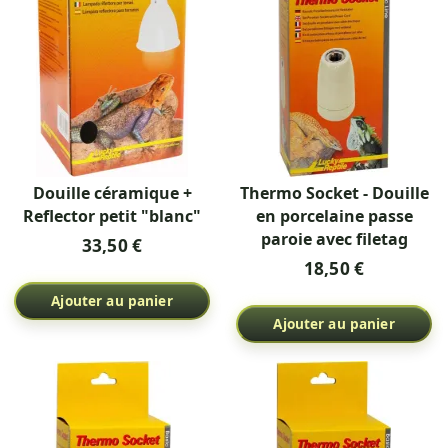
Douille céramique +
Thermo Socket - Douille
Reflector petit "blanc"
en porcelaine passe
paroie avec filetag
33,50 €
18,50 €
Ajouter au panier
Ajouter au panier