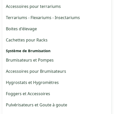
Accessoires pour terrariums
Terrariums - Flexariums - Insectariums
Boites d'élevage
Cachettes pour Racks
Système de Brumisation
Brumisateurs et Pompes
Accessoires pour Brumisateurs
Hygrostats et Hygromètres
Foggers et Accessoires
Pulvérisateurs et Goute à goute