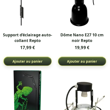
Support d’éclairage auto-
Dôme Nano E27 10 cm
collant Repto
noir Repto
17,99 €
19,99 €
Ajouter au panier
Ajouter au panier