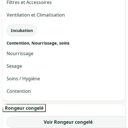
Filtres et Accessoires
Ventilation et Climatisation
Incubation
Contention, Nourrissage, soins
Nourrissage
Sexage
Soins / Hygiène
Contention
Rongeur congelé
Voir Rongeur congelé