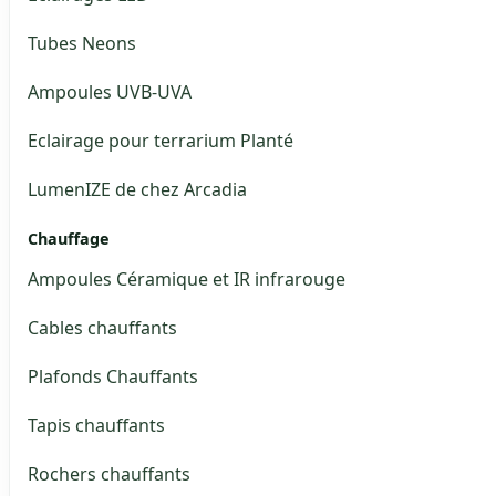
Tubes Neons
Ampoules UVB-UVA
Eclairage pour terrarium Planté
LumenIZE de chez Arcadia
Chauffage
Ampoules Céramique et IR infrarouge
Cables chauffants
Plafonds Chauffants
Tapis chauffants
Rochers chauffants