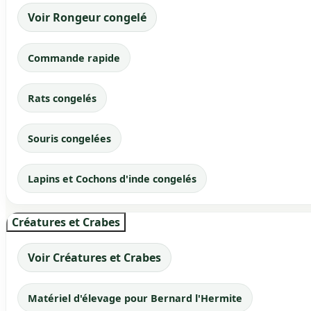
Voir Rongeur congelé
Commande rapide
Rats congelés
Souris congelées
Lapins et Cochons d'inde congelés
Créatures et Crabes
Voir Créatures et Crabes
Matériel d'élevage pour Bernard l'Hermite