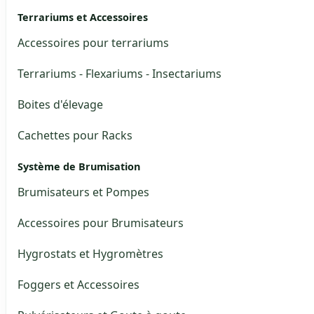
Terrariums et Accessoires
Accessoires pour terrariums
Terrariums - Flexariums - Insectariums
Boites d'élevage
Cachettes pour Racks
Système de Brumisation
Brumisateurs et Pompes
Accessoires pour Brumisateurs
Hygrostats et Hygromètres
Foggers et Accessoires