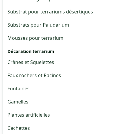
Substrat pour terrariums désertiques
Substrats pour Paludarium
Mousses pour terrarium
Décoration terrarium
Crânes et Squelettes
Faux rochers et Racines
Fontaines
Gamelles
Plantes artificielles
Cachettes