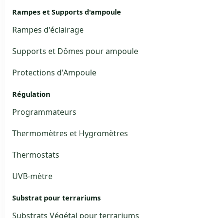
Rampes et Supports d'ampoule
Rampes d'éclairage
Supports et Dômes pour ampoule
Protections d'Ampoule
Régulation
Programmateurs
Thermomètres et Hygromètres
Thermostats
UVB-mètre
Substrat pour terrariums
Substrats Végétal pour terrariums