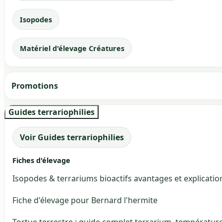
Isopodes
Matériel d'élevage Créatures
Promotions
Guides terrariophilies
Voir Guides terrariophilies
Fiches d'élevage
Isopodes & terrariums bioactifs avantages et explicatio
Fiche d'élevage pour Bernard l'hermite