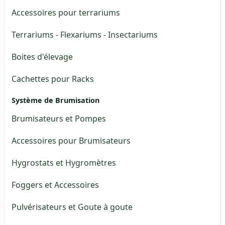
Accessoires pour terrariums
Terrariums - Flexariums - Insectariums
Boites d'élevage
Cachettes pour Racks
Système de Brumisation
Brumisateurs et Pompes
Accessoires pour Brumisateurs
Hygrostats et Hygromètres
Foggers et Accessoires
Pulvérisateurs et Goute à goute