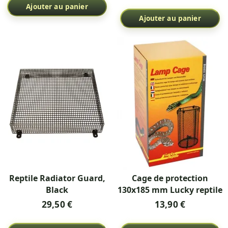
Ajouter au panier
Ajouter au panier
Reptile Radiator Guard,
Cage de protection
Black
130x185 mm Lucky reptile
29,50 €
13,90 €