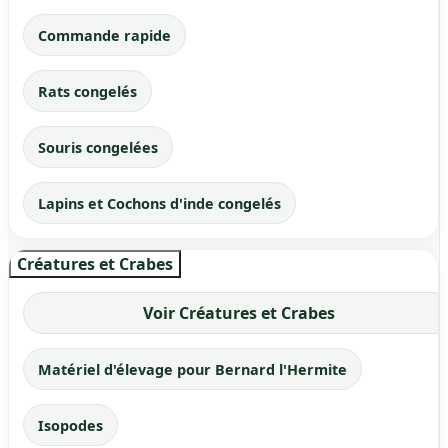
Commande rapide
Rats congelés
Souris congelées
Lapins et Cochons d'inde congelés
Créatures et Crabes
Voir Créatures et Crabes
Matériel d'élevage pour Bernard l'Hermite
Isopodes