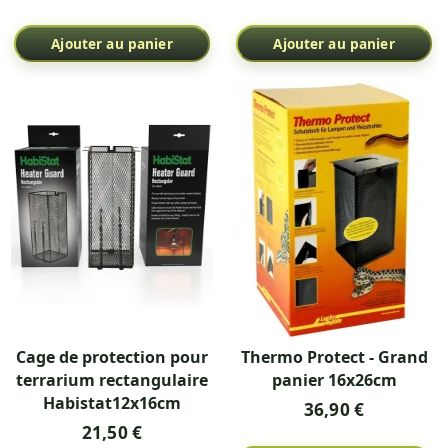
Ajouter au panier
Ajouter au panier
Cage de protection pour
Thermo Protect - Grand
terrarium rectangulaire
panier 16x26cm
Habistat12x16cm
36,90 €
21,50 €