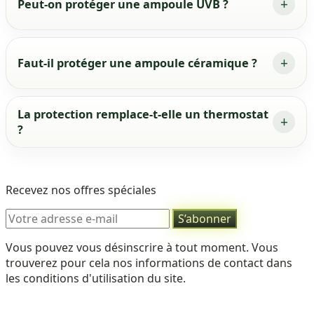
Peut-on protéger une ampoule UVB ?
Faut-il protéger une ampoule céramique ?
La protection remplace-t-elle un thermostat
?
Recevez nos offres spéciales
Vous pouvez vous désinscrire à tout moment. Vous
trouverez pour cela nos informations de contact dans
les conditions d'utilisation du site.