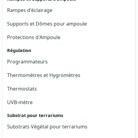
Rampes d'éclairage
Supports et Dômes pour ampoule
Protections d'Ampoule
Régulation
Programmateurs
Thermomètres et Hygromètres
Thermostats
UVB-mètre
Substrat pour terrariums
Substrats Végétal pour terrariums