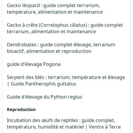
Gecko léopard : guide complet terrarium,
température, alimentation et maintenance
Gecko à crête (Correlophus ciliatus) : guide complet
terrarium, alimentation et maintenance
Dendrobates : guide complet élevage, terrarium
bioactif, alimentation et reproduction
guide d'élevage Pogona
Serpent des blés : terrarium, température et élevage
| Guide Pantherophis guttatus
Guide d'élevage du Python regius
Reproduction
Incubation des œufs de reptiles : guide complet,
température, humidité et matériel | Ventre à Terre