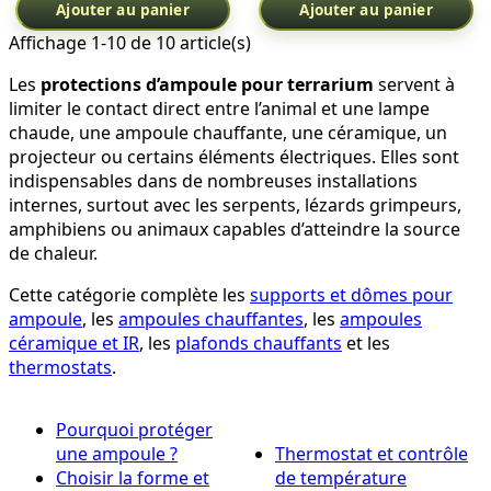
Ajouter au panier
Ajouter au panier
Affichage 1-10 de 10 article(s)
Les
protections d’ampoule pour terrarium
servent à
limiter le contact direct entre l’animal et une lampe
chaude, une ampoule chauffante, une céramique, un
projecteur ou certains éléments électriques. Elles sont
indispensables dans de nombreuses installations
internes, surtout avec les serpents, lézards grimpeurs,
amphibiens ou animaux capables d’atteindre la source
de chaleur.
Cette catégorie complète les
supports et dômes pour
ampoule
, les
ampoules chauffantes
, les
ampoules
céramique et IR
, les
plafonds chauffants
et les
thermostats
.
Pourquoi protéger
une ampoule ?
Thermostat et contrôle
Choisir la forme et
de température