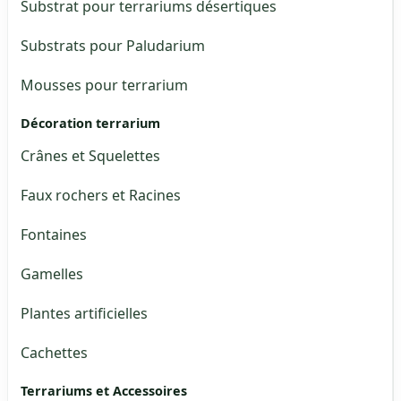
Substrat pour terrariums désertiques
Substrats pour Paludarium
Mousses pour terrarium
Décoration terrarium
Crânes et Squelettes
Faux rochers et Racines
Fontaines
Gamelles
Plantes artificielles
Cachettes
Terrariums et Accessoires