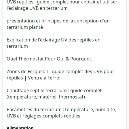
UVB reptiles : guide complet pour choisir et utiliser
l’éclairage UVB en terrarium
présentation et principes de la conception d'un
terrarium planté
Explication de l'éclairage UV des reptiles en
terrarium
Quel Thermostat Pour Qui & Pourquoi.
Zones de Ferguson : guide complet des UVB pour
reptiles | Ventre à Terre
Chauffage reptile terrarium : guide complet
(température, matériel, thermostat)
Paramètres du terrarium : température, humidité,
UVB et réglages complets reptiles
Alimentation