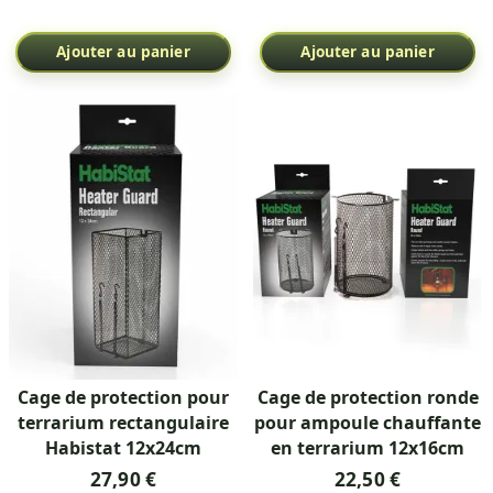
Ajouter au panier
Ajouter au panier
Cage de protection pour
Cage de protection ronde
terrarium rectangulaire
pour ampoule chauffante
Habistat 12x24cm
en terrarium 12x16cm
27,90 €
22,50 €