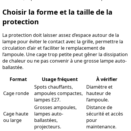
Choisir la forme et la taille de la
protection
La protection doit laisser assez d’espace autour de la
lampe pour éviter le contact avec la grille, permettre la
circulation d’air et faciliter le remplacement de
l’ampoule. Une cage trop petite peut gêner la dissipation
de chaleur ou ne pas convenir à une grosse lampe auto-
ballastée.
Format
Usage fréquent
À vérifier
Spots chauffants,
Diamètre et
Cage ronde
ampoules compactes,
hauteur de
lampes E27.
l’ampoule.
Grosses ampoules,
Distance de
Cage haute
lampes auto-
sécurité et accès
ou large
ballastées,
pour
projecteurs.
maintenance.