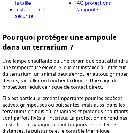
la taille
FAQ protections
Installation et
d’ampoule
sécurité
Pourquoi protéger une ampoule
dans un terrarium ?
Une lampe chauffante ou une céramique peut atteindre
une température élevée. Si elle est installée à l’intérieur
du terrarium, un animal peut s’enrouler autour, grimper
dessus, s’y coller ou toucher la douille. Une cage de
protection réduit ce risque de contact direct.
Elle est particulièrement importante pour les espèces
actives, grimpeuses ou puissantes, mais aussi dans les
terrariums en bois où les lampes et plafonds chauffants
sont parfois fixés à l’intérieur. La protection ne rend pas
l’installation magique : il faut toujours respecter les
distances, la puissance et le contrôle thermique.