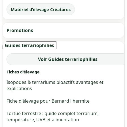
Matériel d'élevage Créatures
Promotions
Guides terrariophilies
Voir Guides terrariophilies
Fiches d'élevage
Isopodes & terrariums bioactifs avantages et
explications
Fiche d'élevage pour Bernard l'hermite
Tortue terrestre : guide complet terrarium,
température, UVB et alimentation