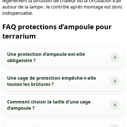
légèrement la diffusion de chaleur ou la circulation d’air
autour de la lampe : le contrôle après montage est donc
indispensable.
FAQ protections d’ampoule pour
terrarium
Une protection d’ampoule est-elle
obligatoire ?
Une cage de protection empêche-t-elle
toutes les brûlures ?
Comment choisir la taille d’une cage
d’ampoule ?