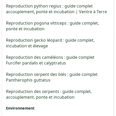
Reproduction python regius : guide complet
accouplement, ponte et incubation | Ventre à Terre
Reproduction pogona vitticeps : guide complet,
ponte et incubation
Reproduction gecko léopard : guide complet,
incubation et élevage
Reproduction des caméléons : guide complet
Furcifer pardalis et calyptratus
Reproduction serpent des blés : guide complet
Pantherophis guttatus
Reproduction des serpents : guide complet,
accouplement, ponte et incubation
Environnement