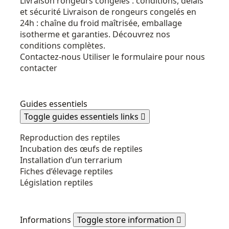
Livraison rongeurs congelés : conditions, délais
et sécurité
Livraison de rongeurs congelés en
24h : chaîne du froid maîtrisée, emballage
isotherme et garanties. Découvrez nos
conditions complètes.
Contactez-nous
Utiliser le formulaire pour nous
contacter
Guides essentiels
Toggle guides essentiels links

Reproduction des reptiles
Incubation des œufs de reptiles
Installation d’un terrarium
Fiches d’élevage reptiles
Législation reptiles
Informations
Toggle store information
