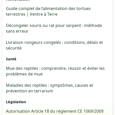
Guide complet de l’alimentation des tortues
terrestres | Ventre à Terre
Décongeler souris ou rat pour serpent : méthode
sans erreur
Livraison rongeurs congelés : conditions, délais et
sécurité
Santé
Mue des reptiles : comprendre, réussir et éviter les
problèmes de mue
Maladies des reptiles : symptômes, causes et
prévention en terrarium
Législation
Autorisation Article 18 du règlement CE 1069/2009