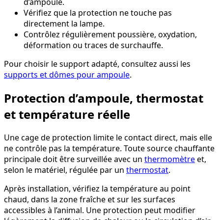
d’ampoule.
Vérifiez que la protection ne touche pas
directement la lampe.
Contrôlez régulièrement poussière, oxydation,
déformation ou traces de surchauffe.
Pour choisir le support adapté, consultez aussi les
supports et dômes pour ampoule
.
Protection d’ampoule, thermostat
et température réelle
Une cage de protection limite le contact direct, mais elle
ne contrôle pas la température. Toute source chauffante
principale doit être surveillée avec un
thermomètre
et,
selon le matériel, régulée par un
thermostat
.
Après installation, vérifiez la température au point
chaud, dans la zone fraîche et sur les surfaces
accessibles à l’animal. Une protection peut modifier