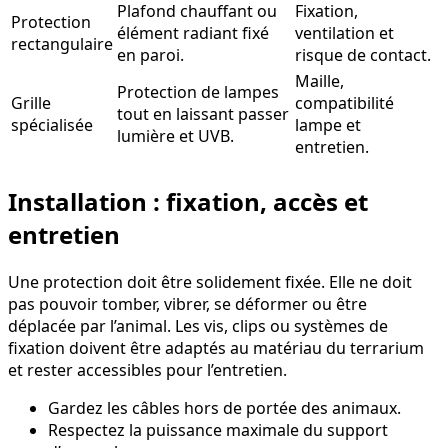
Plafond chauffant ou
Fixation,
Protection
élément radiant fixé
ventilation et
rectangulaire
en paroi.
risque de contact.
Maille,
Protection de lampes
Grille
compatibilité
tout en laissant passer
spécialisée
lampe et
lumière et UVB.
entretien.
Installation : fixation, accès et
entretien
Une protection doit être solidement fixée. Elle ne doit
pas pouvoir tomber, vibrer, se déformer ou être
déplacée par l’animal. Les vis, clips ou systèmes de
fixation doivent être adaptés au matériau du terrarium
et rester accessibles pour l’entretien.
Gardez les câbles hors de portée des animaux.
Respectez la puissance maximale du support