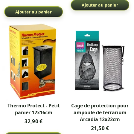
Ajouter au panier
Ajouter au panier
Thermo Protect - Petit
Cage de protection pour
panier 12x16cm
ampoule de terrarium
Arcadia 12x22cm
32,90 €
21,50 €