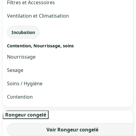
Filtres et Accessoires
Ventilation et Climatisation
Incubation
Contention, Nourrissage, soins
Nourrissage
Sexage
Soins / Hygiène
Contention
Rongeur congelé
Voir Rongeur congelé