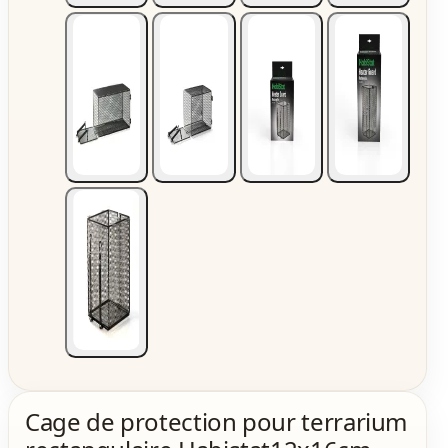
Cage de protection pour terrarium