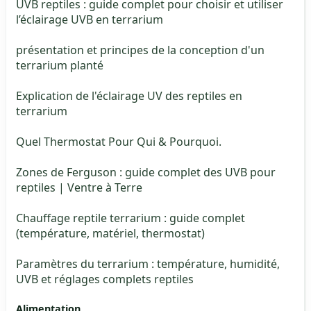
UVB reptiles : guide complet pour choisir et utiliser
l’éclairage UVB en terrarium
présentation et principes de la conception d'un
terrarium planté
Explication de l'éclairage UV des reptiles en
terrarium
Quel Thermostat Pour Qui & Pourquoi.
Zones de Ferguson : guide complet des UVB pour
reptiles | Ventre à Terre
Chauffage reptile terrarium : guide complet
(température, matériel, thermostat)
Paramètres du terrarium : température, humidité,
UVB et réglages complets reptiles
Alimentation