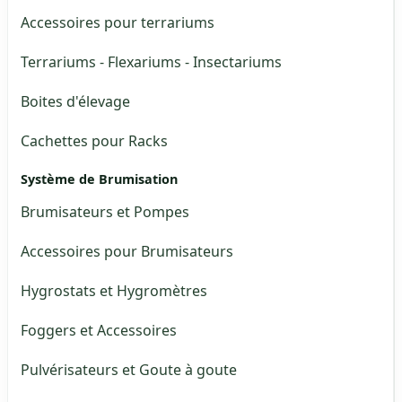
Accessoires pour terrariums
Terrariums - Flexariums - Insectariums
Boites d'élevage
Cachettes pour Racks
Système de Brumisation
Brumisateurs et Pompes
Accessoires pour Brumisateurs
Hygrostats et Hygromètres
Foggers et Accessoires
Pulvérisateurs et Goute à goute