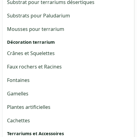
Substrat pour terrariums désertiques
Substrats pour Paludarium
Mousses pour terrarium
Décoration terrarium
Crânes et Squelettes
Faux rochers et Racines
Fontaines
Gamelles
Plantes artificielles
Cachettes
Terrariums et Accessoires