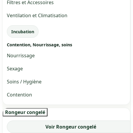
Filtres et Accessoires
Ventilation et Climatisation
Incubation
Contention, Nourrissage, soins
Nourrissage
Sexage
Soins / Hygiène
Contention
Rongeur congelé
Voir Rongeur congelé