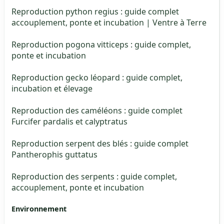
Reproduction python regius : guide complet
accouplement, ponte et incubation | Ventre à Terre
Reproduction pogona vitticeps : guide complet,
ponte et incubation
Reproduction gecko léopard : guide complet,
incubation et élevage
Reproduction des caméléons : guide complet
Furcifer pardalis et calyptratus
Reproduction serpent des blés : guide complet
Pantherophis guttatus
Reproduction des serpents : guide complet,
accouplement, ponte et incubation
Environnement