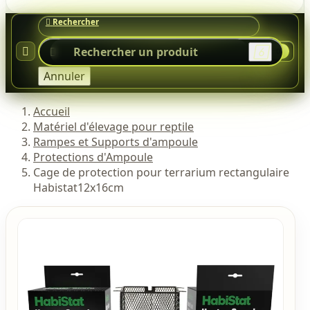




0
Annuler
Accueil
Matériel d'élevage pour reptile
Rampes et Supports d'ampoule
Protections d'Ampoule
Cage de protection pour terrarium rectangulaire
Habistat12x16cm