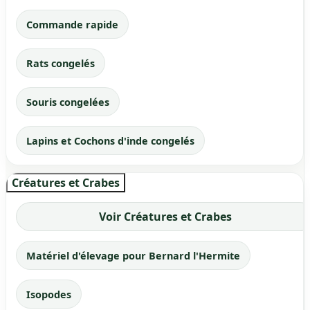
Commande rapide
Rats congelés
Souris congelées
Lapins et Cochons d'inde congelés
Créatures et Crabes
Voir Créatures et Crabes
Matériel d'élevage pour Bernard l'Hermite
Isopodes