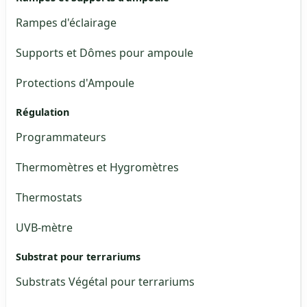
Rampes d'éclairage
Supports et Dômes pour ampoule
Protections d'Ampoule
Régulation
Programmateurs
Thermomètres et Hygromètres
Thermostats
UVB-mètre
Substrat pour terrariums
Substrats Végétal pour terrariums