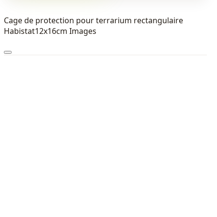
Cage de protection pour terrarium rectangulaire
Habistat12x16cm Images