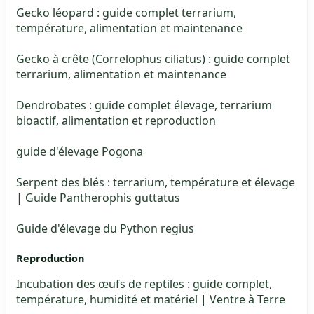
Gecko léopard : guide complet terrarium,
température, alimentation et maintenance
Gecko à crête (Correlophus ciliatus) : guide complet
terrarium, alimentation et maintenance
Dendrobates : guide complet élevage, terrarium
bioactif, alimentation et reproduction
guide d'élevage Pogona
Serpent des blés : terrarium, température et élevage
| Guide Pantherophis guttatus
Guide d'élevage du Python regius
Reproduction
Incubation des œufs de reptiles : guide complet,
température, humidité et matériel | Ventre à Terre