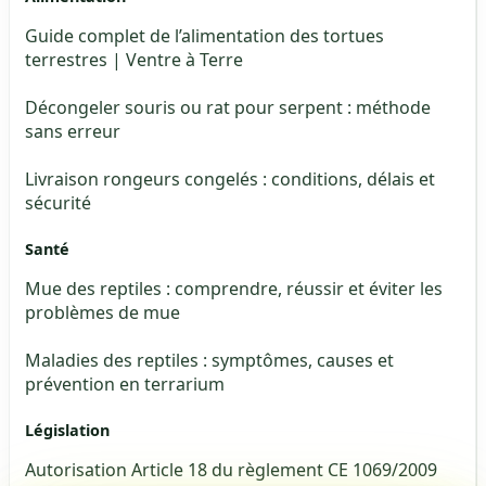
Guide complet de l’alimentation des tortues
terrestres | Ventre à Terre
Décongeler souris ou rat pour serpent : méthode
sans erreur
Livraison rongeurs congelés : conditions, délais et
sécurité
Santé
Mue des reptiles : comprendre, réussir et éviter les
problèmes de mue
Maladies des reptiles : symptômes, causes et
prévention en terrarium
Législation
Autorisation Article 18 du règlement CE 1069/2009