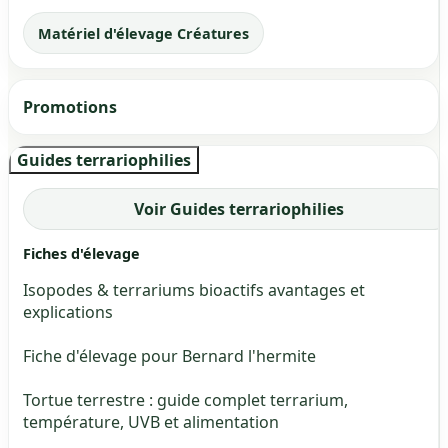
Matériel d'élevage Créatures
Promotions
Guides terrariophilies
Voir Guides terrariophilies
Fiches d'élevage
Isopodes & terrariums bioactifs avantages et
explications
Fiche d'élevage pour Bernard l'hermite
Tortue terrestre : guide complet terrarium,
température, UVB et alimentation