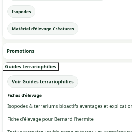
Isopodes
Matériel d'élevage Créatures
Promotions
Guides terrariophilies
Voir Guides terrariophilies
Fiches d'élevage
Isopodes & terrariums bioactifs avantages et explicatio
Fiche d'élevage pour Bernard l'hermite