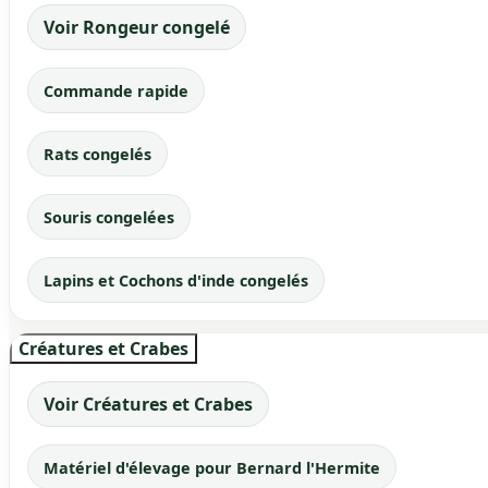
Voir Rongeur congelé
Commande rapide
Rats congelés
Souris congelées
Lapins et Cochons d'inde congelés
Créatures et Crabes
Voir Créatures et Crabes
Matériel d'élevage pour Bernard l'Hermite