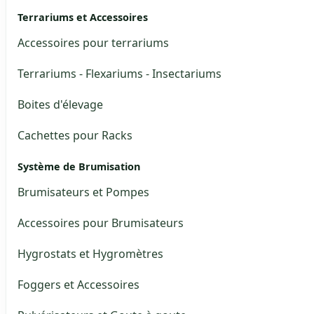
Terrariums et Accessoires
Accessoires pour terrariums
Terrariums - Flexariums - Insectariums
Boites d'élevage
Cachettes pour Racks
Système de Brumisation
Brumisateurs et Pompes
Accessoires pour Brumisateurs
Hygrostats et Hygromètres
Foggers et Accessoires