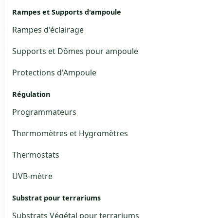
Rampes et Supports d'ampoule
Rampes d'éclairage
Supports et Dômes pour ampoule
Protections d'Ampoule
Régulation
Programmateurs
Thermomètres et Hygromètres
Thermostats
UVB-mètre
Substrat pour terrariums
Substrats Végétal pour terrariums