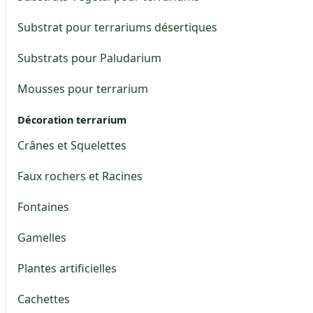
Substrat pour terrariums désertiques
Substrats pour Paludarium
Mousses pour terrarium
Décoration terrarium
Crânes et Squelettes
Faux rochers et Racines
Fontaines
Gamelles
Plantes artificielles
Cachettes