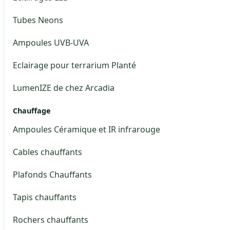
Tubes Neons
Ampoules UVB-UVA
Eclairage pour terrarium Planté
LumenIZE de chez Arcadia
Chauffage
Ampoules Céramique et IR infrarouge
Cables chauffants
Plafonds Chauffants
Tapis chauffants
Rochers chauffants