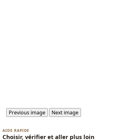
Previous image
Next image
AIDE RAPIDE
Choisir, vérifier et aller plus loin