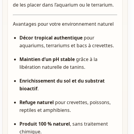
de les placer dans l’aquarium ou le terrarium.
Avantages pour votre environnement naturel
Décor tropical authentique
pour
aquariums, terrariums et bacs à crevettes.
Maintien d’un pH stable
grâce à la
libération naturelle de tanins.
Enrichissement du sol et du substrat
bioactif
.
Refuge naturel
pour crevettes, poissons,
reptiles et amphibiens.
Produit 100 % naturel
, sans traitement
chimique.