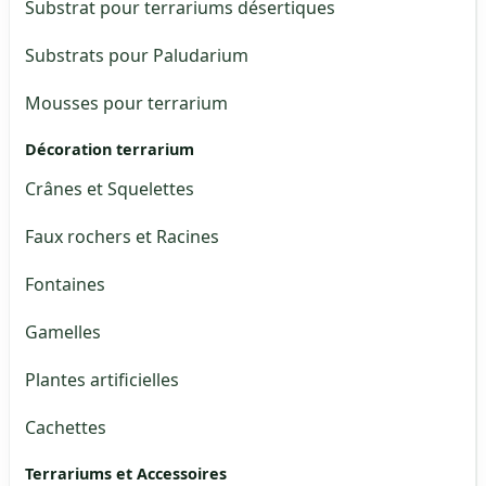
Substrat pour terrariums désertiques
Substrats pour Paludarium
Mousses pour terrarium
Décoration terrarium
Crânes et Squelettes
Faux rochers et Racines
Fontaines
Gamelles
Plantes artificielles
Cachettes
Terrariums et Accessoires