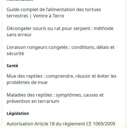
Guide complet de l’alimentation des tortues
terrestres | Ventre à Terre
Décongeler souris ou rat pour serpent : méthode
sans erreur
Livraison rongeurs congelés : conditions, délais et
sécurité
Santé
Mue des reptiles : comprendre, réussir et éviter les
problèmes de mue
Maladies des reptiles : symptômes, causes et
prévention en terrarium
Législation
Autorisation Article 18 du règlement CE 1069/2009