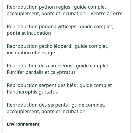
Reproduction python regius : guide complet
accouplement, ponte et incubation | Ventre à Terre
Reproduction pogona vitticeps : guide complet,
ponte et incubation
Reproduction gecko léopard : guide complet,
incubation et élevage
Reproduction des caméléons : guide complet
Furcifer pardalis et calyptratus
Reproduction serpent des blés : guide complet
Pantherophis guttatus
Reproduction des serpents : guide complet,
accouplement, ponte et incubation
Environnement