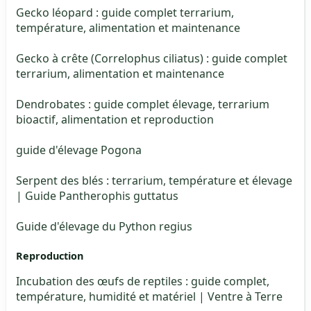
Gecko léopard : guide complet terrarium,
température, alimentation et maintenance
Gecko à crête (Correlophus ciliatus) : guide complet
terrarium, alimentation et maintenance
Dendrobates : guide complet élevage, terrarium
bioactif, alimentation et reproduction
guide d'élevage Pogona
Serpent des blés : terrarium, température et élevage
| Guide Pantherophis guttatus
Guide d'élevage du Python regius
Reproduction
Incubation des œufs de reptiles : guide complet,
température, humidité et matériel | Ventre à Terre