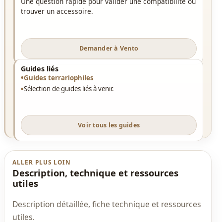
Une question rapide pour valider une compatibilité ou
trouver un accessoire.
Demander à Vento
Guides liés
Guides terrariophiles
Sélection de guides liés à venir.
Voir tous les guides
ALLER PLUS LOIN
Description, technique et ressources
utiles
Description détaillée, fiche technique et ressources
utiles.