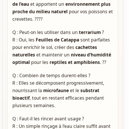
de l’eau
et apportent un
environnement plus
proche du milieu naturel
pour vos poissons et
crevettes. ????
Q : Peut-on les utiliser dans un
terrarium
?
R : Oui, les
Feuilles de Catappa
sont parfaites
pour enrichir le sol, créer des
cachettes
naturelles
et maintenir un
niveau d’humidité
optimal
pour les
reptiles et amphibiens
. ??
Q : Combien de temps durent-elles ?
R : Elles se décomposent progressivement,
nourrissant la
microfaune
et le
substrat
bioactif
, tout en restant efficaces pendant
plusieurs semaines.
Q : Faut-il les rincer avant usage ?
R : Un simple rinçage à l’eau claire suffit avant