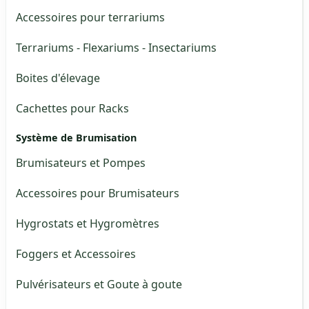
Accessoires pour terrariums
Terrariums - Flexariums - Insectariums
Boites d'élevage
Cachettes pour Racks
Système de Brumisation
Brumisateurs et Pompes
Accessoires pour Brumisateurs
Hygrostats et Hygromètres
Foggers et Accessoires
Pulvérisateurs et Goute à goute