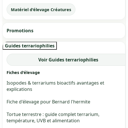
Matériel d'élevage Créatures
Promotions
Guides terrariophilies
Voir Guides terrariophilies
Fiches d'élevage
Isopodes & terrariums bioactifs avantages et
explications
Fiche d'élevage pour Bernard l'hermite
Tortue terrestre : guide complet terrarium,
température, UVB et alimentation