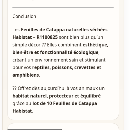
Conclusion
Les
Feuilles de Catappa naturelles séchées
Habistat – R1100825
sont bien plus qu’un
simple décor. ?? Elles combinent
esthétique,
bien-être et fonctionnalité écologique
,
créant un environnement sain et stimulant
pour vos
reptiles, poissons, crevettes et
amphibiens
.
?? Offrez dès aujourd’hui à vos animaux un
habitat naturel, protecteur et équilibré
grâce au
lot de 10 Feuilles de Catappa
Habistat
.