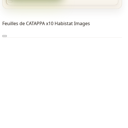
Feuilles de CATAPPA x10 Habistat Images