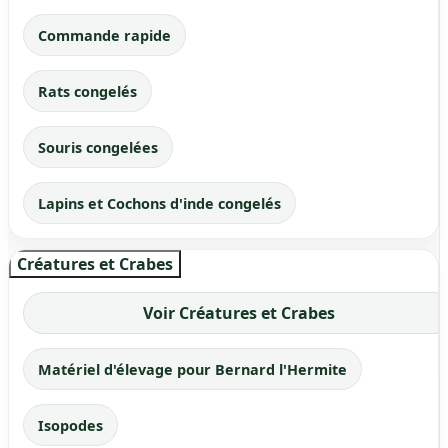
Commande rapide
Rats congelés
Souris congelées
Lapins et Cochons d'inde congelés
Créatures et Crabes
Voir Créatures et Crabes
Matériel d'élevage pour Bernard l'Hermite
Isopodes