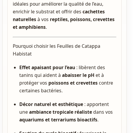
idéales pour améliorer la qualité de l’eau,
enrichir le substrat et offrir des
cachettes
naturelles
à vos
reptiles, poissons, crevettes
et amphibiens
.
Pourquoi choisir les Feuilles de Catappa
Habistat
Effet apaisant pour l’eau
: libèrent des
tanins qui aident à
abaisser le pH
et à
protéger vos
poissons et crevettes
contre
certaines bactéries.
Décor naturel et esthétique
: apportent
une
ambiance tropicale réaliste
dans vos
aquariums et terrariums bioactifs
.