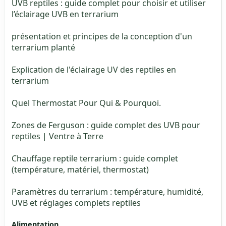
UVB reptiles : guide complet pour choisir et utiliser
l’éclairage UVB en terrarium
présentation et principes de la conception d'un
terrarium planté
Explication de l'éclairage UV des reptiles en
terrarium
Quel Thermostat Pour Qui & Pourquoi.
Zones de Ferguson : guide complet des UVB pour
reptiles | Ventre à Terre
Chauffage reptile terrarium : guide complet
(température, matériel, thermostat)
Paramètres du terrarium : température, humidité,
UVB et réglages complets reptiles
Alimentation