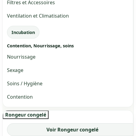
Filtres et Accessoires
Ventilation et Climatisation
Incubation
Contention, Nourrissage, soins
Nourrissage
Sexage
Soins / Hygiène
Contention
Rongeur congelé
Voir Rongeur congelé