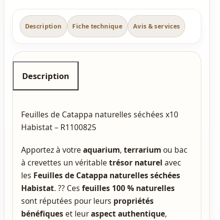
Description
Fiche technique
Avis & services
Description
Feuilles de Catappa naturelles séchées x10
Habistat – R1100825
Apportez à votre
aquarium
,
terrarium
ou bac
à crevettes un véritable
trésor naturel
avec
les
Feuilles de Catappa naturelles séchées
Habistat
. ?? Ces
feuilles 100 % naturelles
sont réputées pour leurs
propriétés
bénéfiques
et leur
aspect authentique
,