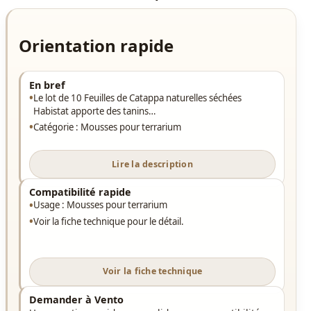
Orientation rapide
En bref
Le lot de 10 Feuilles de Catappa naturelles séchées
Habistat apporte des tanins…
Catégorie : Mousses pour terrarium
Lire la description
Compatibilité rapide
Usage : Mousses pour terrarium
Voir la fiche technique pour le détail.
Voir la fiche technique
Demander à Vento