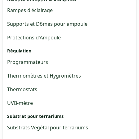
Rampes d'éclairage
Supports et Dômes pour ampoule
Protections d'Ampoule
Régulation
Programmateurs
Thermomètres et Hygromètres
Thermostats
UVB-mètre
Substrat pour terrariums
Substrats Végétal pour terrariums