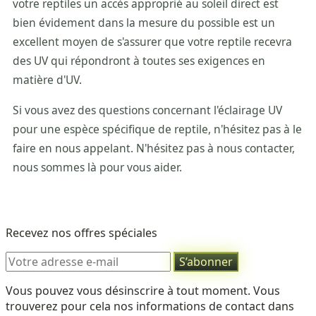
votre reptiles un accès approprié au soleil direct est
bien évidement dans la mesure du possible est un
excellent moyen de s'assurer que votre reptile recevra
des UV qui répondront à toutes ses exigences en
matière d'UV.
Si vous avez des questions concernant l'éclairage UV
pour une espèce spécifique de reptile, n'hésitez pas à le
faire en nous appelant. N'hésitez pas à nous contacter,
nous sommes là pour vous aider.
Recevez nos offres spéciales
Vous pouvez vous désinscrire à tout moment. Vous
trouverez pour cela nos informations de contact dans