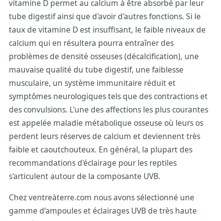
vitamine D permet au calcium à être absorbé par leur
tube digestif ainsi que d'avoir d'autres fonctions. Si le
taux de vitamine D est insuffisant, le faible niveaux de
calcium qui en résultera pourra entraîner des
problèmes de densité osseuses (décalcification), une
mauvaise qualité du tube digestif, une faiblesse
musculaire, un système immunitaire réduit et
symptômes neurologiques tels que des contractions et
des convulsions. L'une des affections les plus courantes
est appelée maladie métabolique osseuse où leurs os
perdent leurs réserves de calcium et deviennent très
faible et caoutchouteux. En général, la plupart des
recommandations d'éclairage pour les reptiles
s'articulent autour de la composante UVB.
Chez ventreàterre.com nous avons sélectionné une
gamme d’ampoules et éclairages UVB de très haute