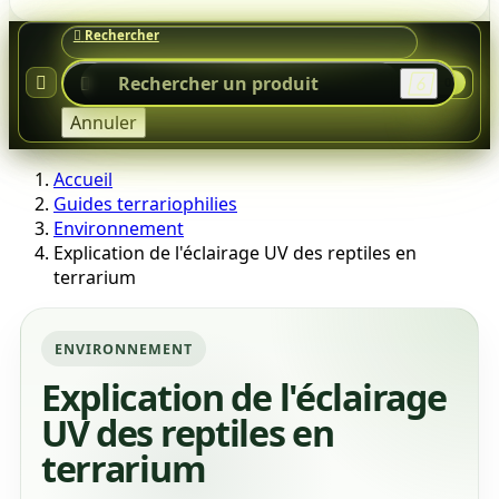




0
Annuler
Accueil
Guides terrariophilies
Environnement
Explication de l'éclairage UV des reptiles en
terrarium
ENVIRONNEMENT
Explication de l'éclairage
UV des reptiles en
terrarium