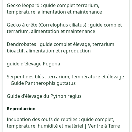
Gecko léopard : guide complet terrarium,
température, alimentation et maintenance
Gecko à crête (Correlophus ciliatus) : guide complet
terrarium, alimentation et maintenance
Dendrobates : guide complet élevage, terrarium
bioactif, alimentation et reproduction
guide d'élevage Pogona
Serpent des blés : terrarium, température et élevage
| Guide Pantherophis guttatus
Guide d'élevage du Python regius
Reproduction
Incubation des œufs de reptiles : guide complet,
température, humidité et matériel | Ventre à Terre