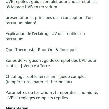
UVB reptiles : guide complet pour choisir et utiliser
l’éclairage UVB en terrarium
présentation et principes de la conception d'un
terrarium planté
Explication de l'éclairage UV des reptiles en
terrarium
Quel Thermostat Pour Qui & Pourquoi.
Zones de Ferguson : guide complet des UVB pour
reptiles | Ventre à Terre
Chauffage reptile terrarium : guide complet
(température, matériel, thermostat)
Paramètres du terrarium : température, humidité,
UVB et réglages complets reptiles
Alimentation