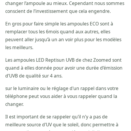
changer l’ampoule au mieux. Cependant nous sommes
conscient de l’investissement que cela engendre.
En gros pour faire simple les ampoules ECO sont à
remplacer tous les 6mois quand aux autres, elles
peuvent aller jusqu’à un an voir plus pour les modèles
les meilleurs.
Les ampoules LED Reptisun UVB de chez Zoomed sont
quand à elles donnée pour avoir une durée d’émission
d’UVB de qualité sur 4 ans.
sur le luminaire ou le réglage d'un rappel dans votre
téléphone peut vous aider à vous rappeler quand la
changer.
Il est important de se rappeler qu'il n'y a pas de
meilleure source d'UV que le soleil, donc permettre à