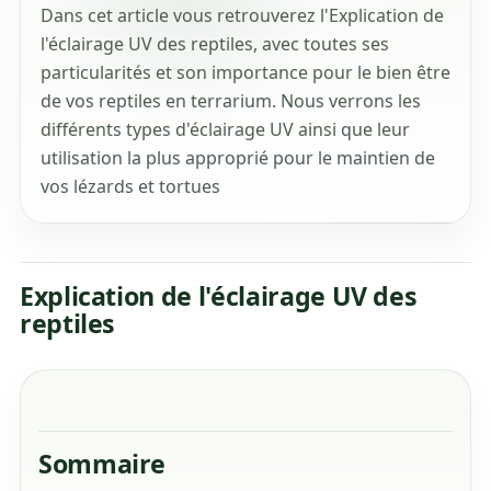
Dans cet article vous retrouverez l'Explication de
l'éclairage UV des reptiles, avec toutes ses
particularités et son importance pour le bien être
de vos reptiles en terrarium. Nous verrons les
différents types d'éclairage UV ainsi que leur
utilisation la plus approprié pour le maintien de
vos lézards et tortues
Explication de l'éclairage UV des
reptiles
Sommaire