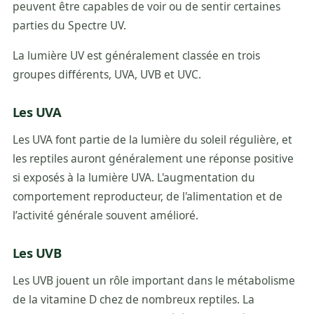
peuvent être capables de voir ou de sentir certaines
parties du Spectre UV.
La lumière UV est généralement classée en trois
groupes différents, UVA, UVB et UVC.
Les UVA
Les UVA font partie de la lumière du soleil régulière, et
les reptiles auront généralement une réponse positive
si exposés à la lumière UVA. L'augmentation du
comportement reproducteur, de l'alimentation et de
l’activité générale souvent amélioré.
Les UVB
Les UVB jouent un rôle important dans le métabolisme
de la vitamine D chez de nombreux reptiles. La