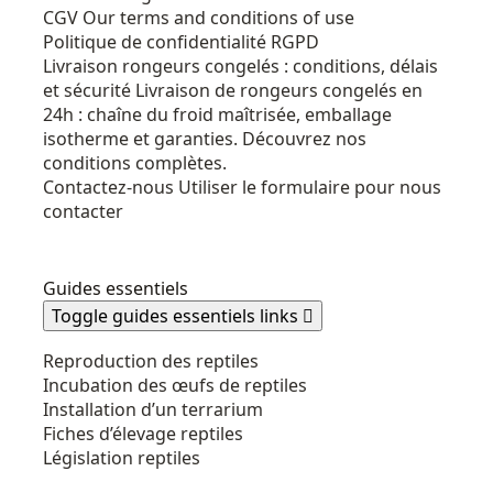
CGV
Our terms and conditions of use
Politique de confidentialité RGPD
Livraison rongeurs congelés : conditions, délais
et sécurité
Livraison de rongeurs congelés en
24h : chaîne du froid maîtrisée, emballage
isotherme et garanties. Découvrez nos
conditions complètes.
Contactez-nous
Utiliser le formulaire pour nous
contacter
Guides essentiels
Toggle guides essentiels links

Reproduction des reptiles
Incubation des œufs de reptiles
Installation d’un terrarium
Fiches d’élevage reptiles
Législation reptiles