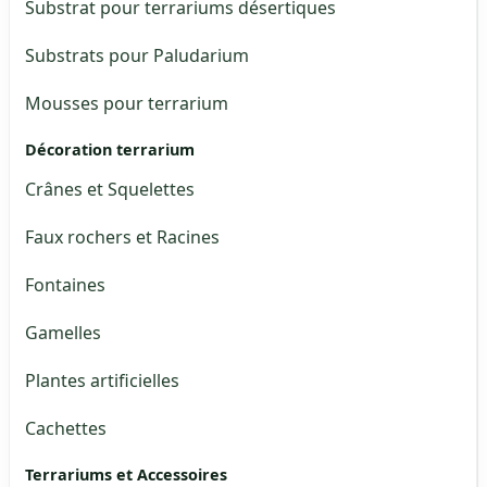
Substrat pour terrariums désertiques
Substrats pour Paludarium
Mousses pour terrarium
Décoration terrarium
Crânes et Squelettes
Faux rochers et Racines
Fontaines
Gamelles
Plantes artificielles
Cachettes
Terrariums et Accessoires