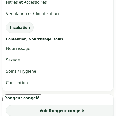
Filtres et Accessoires
Ventilation et Climatisation
Incubation
Contention, Nourrissage, soins
Nourrissage
Sexage
Soins / Hygiène
Contention
Rongeur congelé
Voir Rongeur congelé