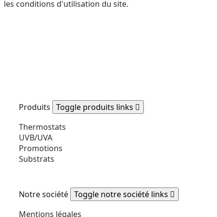
les conditions d'utilisation du site.
Produits
Toggle produits links

Thermostats
UVB/UVA
Promotions
Substrats
Notre société
Toggle notre société links

Mentions légales