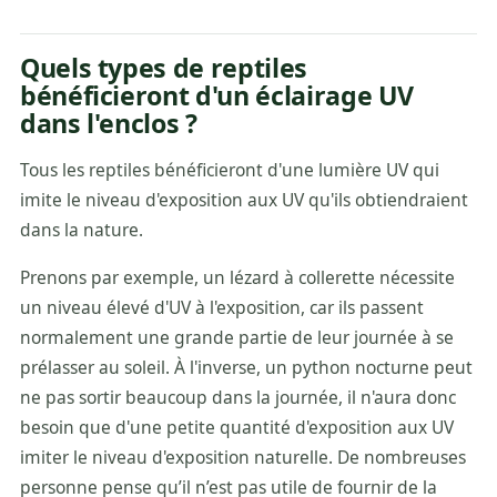
Quels types de reptiles
bénéficieront d'un éclairage UV
dans l'enclos ?
Tous les reptiles bénéficieront d'une lumière UV qui
imite le niveau d'exposition aux UV qu'ils obtiendraient
dans la nature.
Prenons par exemple, un lézard à collerette nécessite
un niveau élevé d'UV à l'exposition, car ils passent
normalement une grande partie de leur journée à se
prélasser au soleil. À l'inverse, un python nocturne peut
ne pas sortir beaucoup dans la journée, il n'aura donc
besoin que d'une petite quantité d'exposition aux UV
imiter le niveau d'exposition naturelle. De nombreuses
personne pense qu’il n’est pas utile de fournir de la