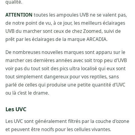
qualité.
ATTENTION
toutes les ampoules UVB ne se valent pas,
de notre point de vu, à ce jour, les meilleurs éclairages
UVB du marcher sont ceux de chez Zoomed, suivi de
prêt par les éclairages de la marque ARCADIA.
De nombreuses nouvelles marques sont apparu sur le
marcher ces dernières années avec soit trop peu d’UVB
voir pas du tout soit des pics ultra localisé qui eux sont
tout simplement dangereux pour vos reptiles, sans
parlé de celles qui produise une petite quantité d’UVC
ou là c’est le drame.
Les UVC
Les UVC sont généralement filtrés par la couche d'ozone
et peuvent être nocifs pour les cellules vivantes.