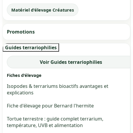
Matériel d'élevage Créatures
Promotions
Guides terrariophilies
Voir Guides terrariophilies
Fiches d'élevage
Isopodes & terrariums bioactifs avantages et
explications
Fiche d'élevage pour Bernard l'hermite
Tortue terrestre : guide complet terrarium,
température, UVB et alimentation