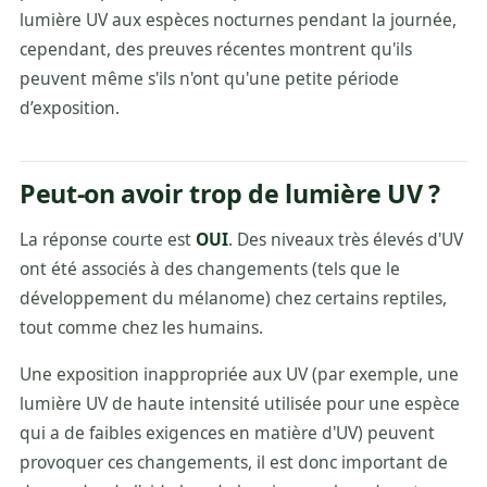
lumière UV aux espèces nocturnes pendant la journée,
cependant, des preuves récentes montrent qu'ils
peuvent même s'ils n'ont qu'une petite période
d’exposition.
Peut-on avoir trop de lumière UV ?
La réponse courte est
OUI
. Des niveaux très élevés d'UV
ont été associés à des changements (tels que le
développement du mélanome) chez certains reptiles,
tout comme chez les humains.
Une exposition inappropriée aux UV (par exemple, une
lumière UV de haute intensité utilisée pour une espèce
qui a de faibles exigences en matière d'UV) peuvent
provoquer ces changements, il est donc important de