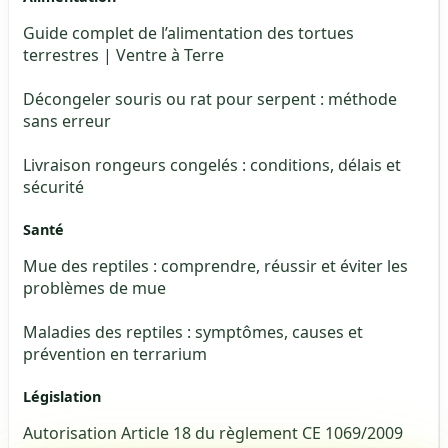
Guide complet de l’alimentation des tortues
terrestres | Ventre à Terre
Décongeler souris ou rat pour serpent : méthode
sans erreur
Livraison rongeurs congelés : conditions, délais et
sécurité
Santé
Mue des reptiles : comprendre, réussir et éviter les
problèmes de mue
Maladies des reptiles : symptômes, causes et
prévention en terrarium
Législation
Autorisation Article 18 du règlement CE 1069/2009