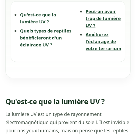
Peut-on avoir
Qu'est-ce que la
trop de lumière
lumière UV ?
UV ?
Quels types de reptiles
Améliorez
bénéficieront d'un
l'éclairage de
éclairage UV ?
votre terrarium
Qu'est-ce que la lumière UV ?
La lumière UV est un type de rayonnement
électromagnétique qui provient du soleil. Il est invisible
pour nos yeux humains, mais on pense que les reptiles