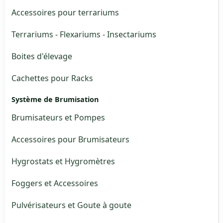
Accessoires pour terrariums
Terrariums - Flexariums - Insectariums
Boites d'élevage
Cachettes pour Racks
Système de Brumisation
Brumisateurs et Pompes
Accessoires pour Brumisateurs
Hygrostats et Hygromètres
Foggers et Accessoires
Pulvérisateurs et Goute à goute