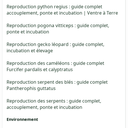
Reproduction python regius : guide complet
accouplement, ponte et incubation | Ventre à Terre
Reproduction pogona vitticeps : guide complet,
ponte et incubation
Reproduction gecko léopard : guide complet,
incubation et élevage
Reproduction des caméléons : guide complet
Furcifer pardalis et calyptratus
Reproduction serpent des blés : guide complet
Pantherophis guttatus
Reproduction des serpents : guide complet,
accouplement, ponte et incubation
Environnement