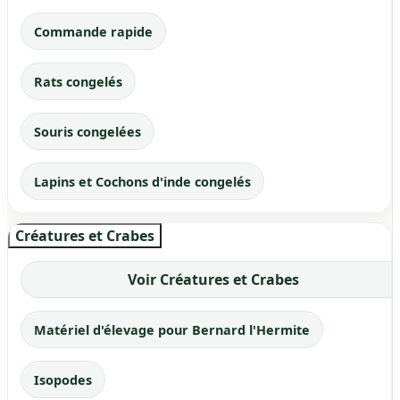
Commande rapide
Rats congelés
Souris congelées
Lapins et Cochons d'inde congelés
Créatures et Crabes
Voir Créatures et Crabes
Matériel d'élevage pour Bernard l'Hermite
Isopodes