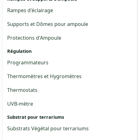
Rampes d'éclairage
Supports et Dômes pour ampoule
Protections d'Ampoule
Régulation
Programmateurs
Thermomètres et Hygromètres
Thermostats
UVB-mètre
Substrat pour terrariums
Substrats Végétal pour terrariums