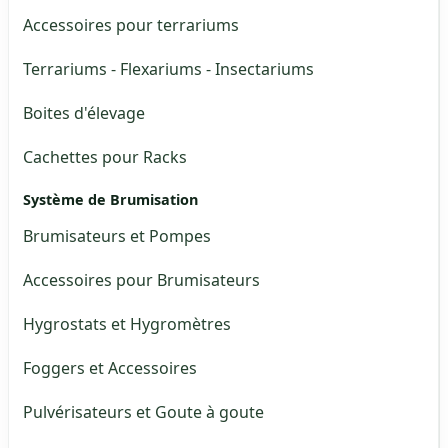
Accessoires pour terrariums
Terrariums - Flexariums - Insectariums
Boites d'élevage
Cachettes pour Racks
Système de Brumisation
Brumisateurs et Pompes
Accessoires pour Brumisateurs
Hygrostats et Hygromètres
Foggers et Accessoires
Pulvérisateurs et Goute à goute