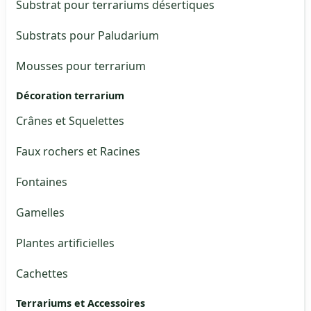
Substrat pour terrariums désertiques
Substrats pour Paludarium
Mousses pour terrarium
Décoration terrarium
Crânes et Squelettes
Faux rochers et Racines
Fontaines
Gamelles
Plantes artificielles
Cachettes
Terrariums et Accessoires