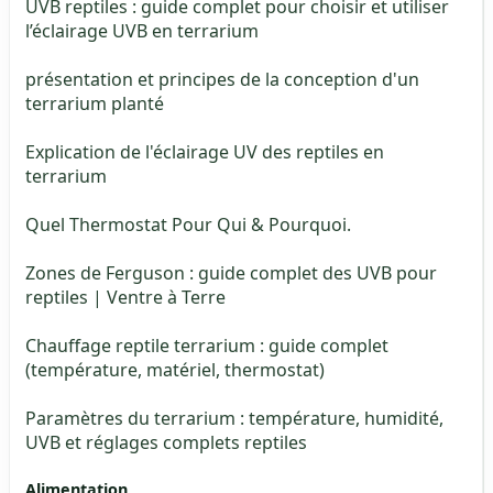
UVB reptiles : guide complet pour choisir et utiliser
l’éclairage UVB en terrarium
présentation et principes de la conception d'un
terrarium planté
Explication de l'éclairage UV des reptiles en
terrarium
Quel Thermostat Pour Qui & Pourquoi.
Zones de Ferguson : guide complet des UVB pour
reptiles | Ventre à Terre
Chauffage reptile terrarium : guide complet
(température, matériel, thermostat)
Paramètres du terrarium : température, humidité,
UVB et réglages complets reptiles
Alimentation