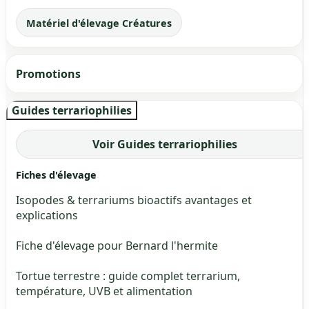
Matériel d'élevage Créatures
Promotions
Guides terrariophilies
Voir Guides terrariophilies
Fiches d'élevage
Isopodes & terrariums bioactifs avantages et
explications
Fiche d'élevage pour Bernard l'hermite
Tortue terrestre : guide complet terrarium,
température, UVB et alimentation