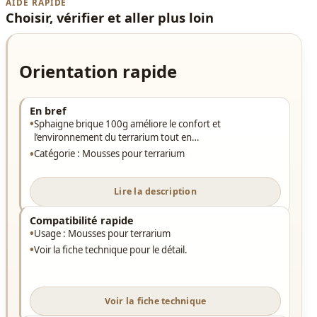
AIDE RAPIDE
Choisir, vérifier et aller plus loin
Orientation rapide
En bref
Sphaigne brique 100g améliore le confort et
l’environnement du terrarium tout en…
Catégorie : Mousses pour terrarium
Lire la description
Compatibilité rapide
Usage : Mousses pour terrarium
Voir la fiche technique pour le détail.
Voir la fiche technique