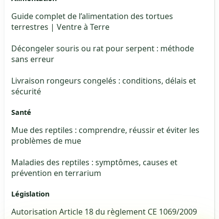
Guide complet de l’alimentation des tortues
terrestres | Ventre à Terre
Décongeler souris ou rat pour serpent : méthode
sans erreur
Livraison rongeurs congelés : conditions, délais et
sécurité
Santé
Mue des reptiles : comprendre, réussir et éviter les
problèmes de mue
Maladies des reptiles : symptômes, causes et
prévention en terrarium
Législation
Autorisation Article 18 du règlement CE 1069/2009