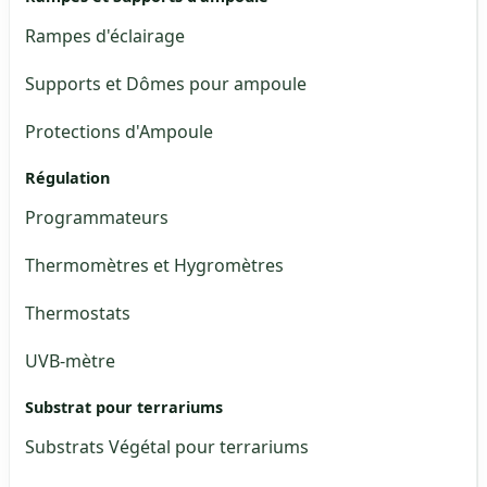
Rampes d'éclairage
Supports et Dômes pour ampoule
Protections d'Ampoule
Régulation
Programmateurs
Thermomètres et Hygromètres
Thermostats
UVB-mètre
Substrat pour terrariums
Substrats Végétal pour terrariums