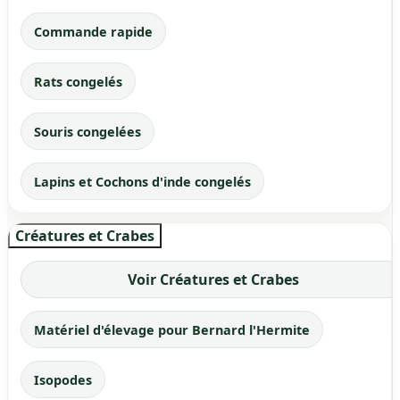
Commande rapide
Rats congelés
Souris congelées
Lapins et Cochons d'inde congelés
Créatures et Crabes
Voir Créatures et Crabes
Matériel d'élevage pour Bernard l'Hermite
Isopodes