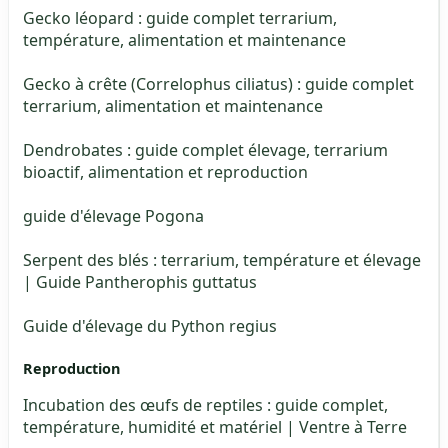
Gecko léopard : guide complet terrarium,
température, alimentation et maintenance
Gecko à crête (Correlophus ciliatus) : guide complet
terrarium, alimentation et maintenance
Dendrobates : guide complet élevage, terrarium
bioactif, alimentation et reproduction
guide d'élevage Pogona
Serpent des blés : terrarium, température et élevage
| Guide Pantherophis guttatus
Guide d'élevage du Python regius
Reproduction
Incubation des œufs de reptiles : guide complet,
température, humidité et matériel | Ventre à Terre