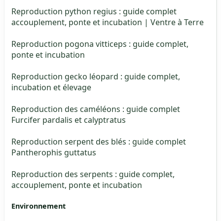
Reproduction python regius : guide complet
accouplement, ponte et incubation | Ventre à Terre
Reproduction pogona vitticeps : guide complet,
ponte et incubation
Reproduction gecko léopard : guide complet,
incubation et élevage
Reproduction des caméléons : guide complet
Furcifer pardalis et calyptratus
Reproduction serpent des blés : guide complet
Pantherophis guttatus
Reproduction des serpents : guide complet,
accouplement, ponte et incubation
Environnement