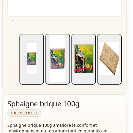

Sphaigne brique 100g
LUCKY REPTILE
Sphaigne brique 100g améliore le confort et
l’environnement du terrarium tout en garantissant