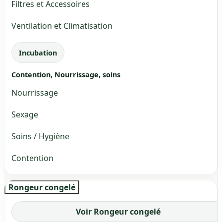
Filtres et Accessoires
Ventilation et Climatisation
Incubation
Contention, Nourrissage, soins
Nourrissage
Sexage
Soins / Hygiène
Contention
Rongeur congelé
Voir Rongeur congelé