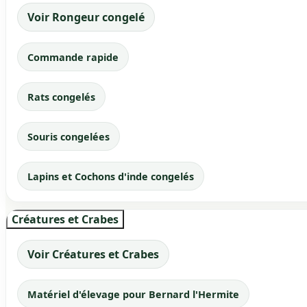
Voir Rongeur congelé
Commande rapide
Rats congelés
Souris congelées
Lapins et Cochons d'inde congelés
Créatures et Crabes
Voir Créatures et Crabes
Matériel d'élevage pour Bernard l'Hermite