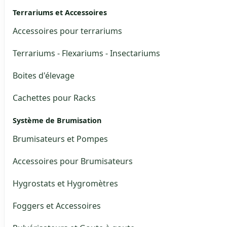
Terrariums et Accessoires
Accessoires pour terrariums
Terrariums - Flexariums - Insectariums
Boites d'élevage
Cachettes pour Racks
Système de Brumisation
Brumisateurs et Pompes
Accessoires pour Brumisateurs
Hygrostats et Hygromètres
Foggers et Accessoires