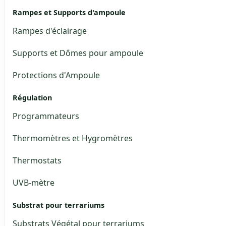
Rampes et Supports d'ampoule
Rampes d'éclairage
Supports et Dômes pour ampoule
Protections d'Ampoule
Régulation
Programmateurs
Thermomètres et Hygromètres
Thermostats
UVB-mètre
Substrat pour terrariums
Substrats Végétal pour terrariums