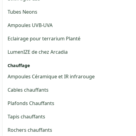
Tubes Neons
Ampoules UVB-UVA
Eclairage pour terrarium Planté
LumenIZE de chez Arcadia
Chauffage
Ampoules Céramique et IR infrarouge
Cables chauffants
Plafonds Chauffants
Tapis chauffants
Rochers chauffants