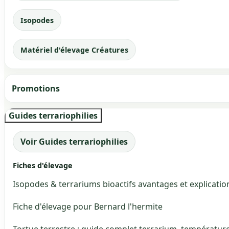
Isopodes
Matériel d'élevage Créatures
Promotions
Guides terrariophilies
Voir Guides terrariophilies
Fiches d'élevage
Isopodes & terrariums bioactifs avantages et explicatio
Fiche d'élevage pour Bernard l'hermite