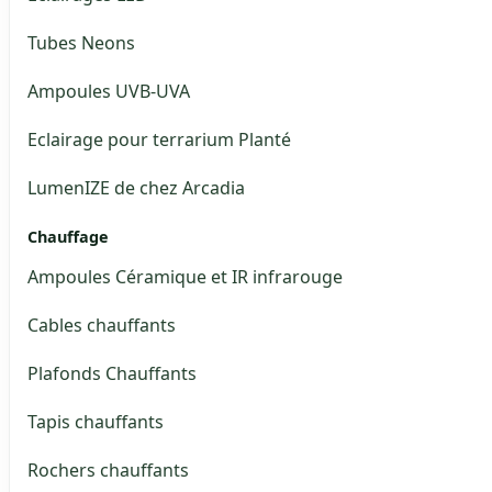
Tubes Neons
Ampoules UVB-UVA
Eclairage pour terrarium Planté
LumenIZE de chez Arcadia
Chauffage
Ampoules Céramique et IR infrarouge
Cables chauffants
Plafonds Chauffants
Tapis chauffants
Rochers chauffants