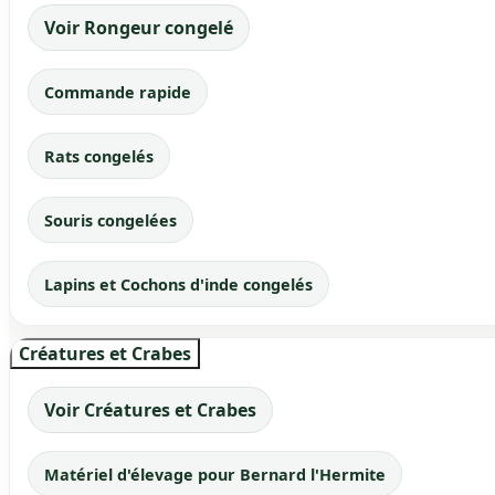
Voir Rongeur congelé
Commande rapide
Rats congelés
Souris congelées
Lapins et Cochons d'inde congelés
Créatures et Crabes
Voir Créatures et Crabes
Matériel d'élevage pour Bernard l'Hermite