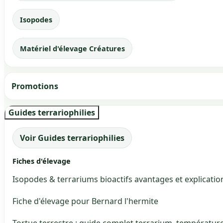
Isopodes
Matériel d'élevage Créatures
Promotions
Guides terrariophilies
Voir Guides terrariophilies
Fiches d'élevage
Isopodes & terrariums bioactifs avantages et explicatio
Fiche d'élevage pour Bernard l'hermite