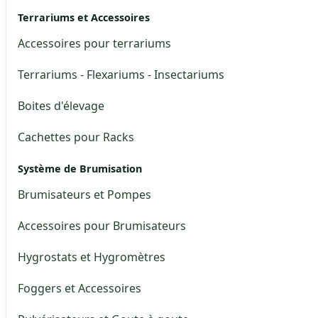
Terrariums et Accessoires
Accessoires pour terrariums
Terrariums - Flexariums - Insectariums
Boites d'élevage
Cachettes pour Racks
Système de Brumisation
Brumisateurs et Pompes
Accessoires pour Brumisateurs
Hygrostats et Hygromètres
Foggers et Accessoires