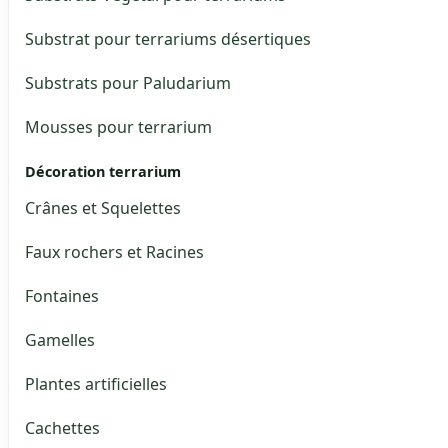
Substrat pour terrariums désertiques
Substrats pour Paludarium
Mousses pour terrarium
Décoration terrarium
Crânes et Squelettes
Faux rochers et Racines
Fontaines
Gamelles
Plantes artificielles
Cachettes