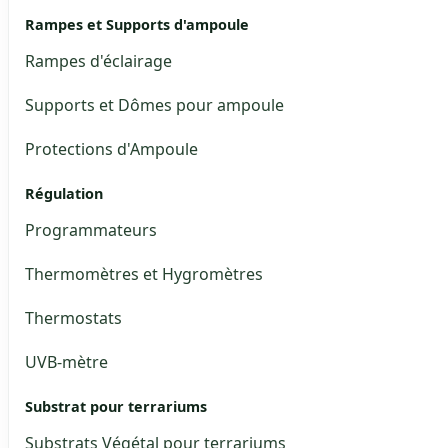
Rampes et Supports d'ampoule
Rampes d'éclairage
Supports et Dômes pour ampoule
Protections d'Ampoule
Régulation
Programmateurs
Thermomètres et Hygromètres
Thermostats
UVB-mètre
Substrat pour terrariums
Substrats Végétal pour terrariums