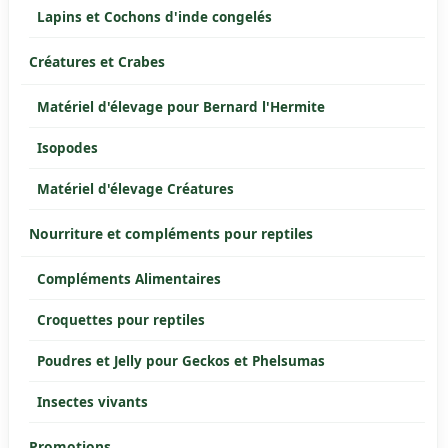
Lapins et Cochons d'inde congelés
Créatures et Crabes
Matériel d'élevage pour Bernard l'Hermite
Isopodes
Matériel d'élevage Créatures
Nourriture et compléments pour reptiles
Compléments Alimentaires
Croquettes pour reptiles
Poudres et Jelly pour Geckos et Phelsumas
Insectes vivants
Promotions