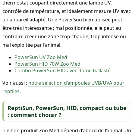
thermostat coupant directement une lampe UV,
contrôle de température, et idéalement mesure UV avec
un appareil adapté. Une PowerSun bien utilisée peut
être très intéressante ; mal positionnée, elle peut au
contraire créer une zone trop chaude, trop intense ou
mal exploitée par l’animal.
PowerSun UV Zoo Med
PowerSun HID 70W Zoo Med
Combo PowerSun HID avec dôme ballasté
Voir aussi :
notre sélection d’ampoules UVB/UVA pour
reptiles
.
ReptiSun, PowerSun, HID, compact ou tube
: comment choisir ?
Le bon produit Zoo Med dépend d’abord de l’animal. Un