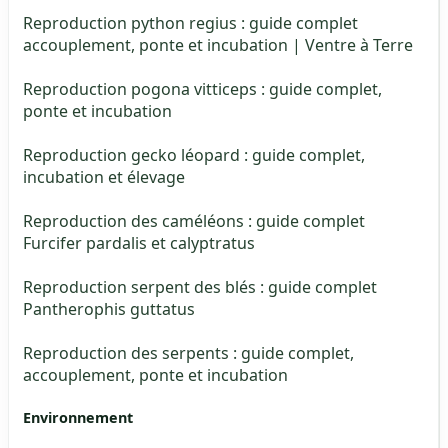
Reproduction python regius : guide complet
accouplement, ponte et incubation | Ventre à Terre
Reproduction pogona vitticeps : guide complet,
ponte et incubation
Reproduction gecko léopard : guide complet,
incubation et élevage
Reproduction des caméléons : guide complet
Furcifer pardalis et calyptratus
Reproduction serpent des blés : guide complet
Pantherophis guttatus
Reproduction des serpents : guide complet,
accouplement, ponte et incubation
Environnement