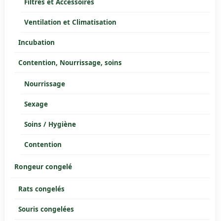
Filtres et Accessoires
Ventilation et Climatisation
Incubation
Contention, Nourrissage, soins
Nourrissage
Sexage
Soins / Hygiène
Contention
Rongeur congelé
Rats congelés
Souris congelées