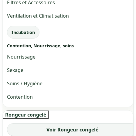
Filtres et Accessoires
Ventilation et Climatisation
Incubation
Contention, Nourrissage, soins
Nourrissage
Sexage
Soins / Hygiène
Contention
Rongeur congelé
Voir Rongeur congelé