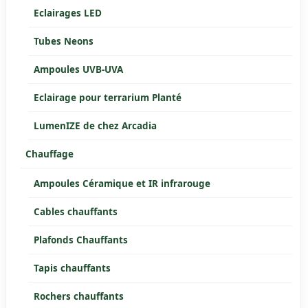
Eclairages LED
Tubes Neons
Ampoules UVB-UVA
Eclairage pour terrarium Planté
LumenIZE de chez Arcadia
Chauffage
Ampoules Céramique et IR infrarouge
Cables chauffants
Plafonds Chauffants
Tapis chauffants
Rochers chauffants