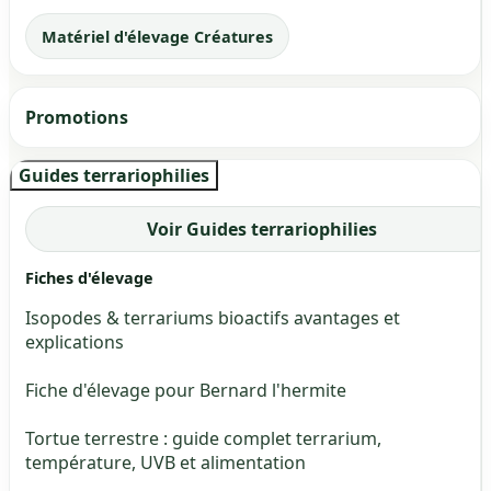
Matériel d'élevage Créatures
Promotions
Guides terrariophilies
Voir Guides terrariophilies
Fiches d'élevage
Isopodes & terrariums bioactifs avantages et
explications
Fiche d'élevage pour Bernard l'hermite
Tortue terrestre : guide complet terrarium,
température, UVB et alimentation