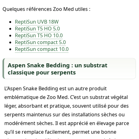
Quelques références Zoo Med utiles :
ReptiSun UVB 18W
ReptiSun T5 HO 5.0
ReptiSun T5 HO 10.0
ReptiSun compact 5.0
ReptiSun compact 10.0
Aspen Snake Bedding : un substrat
classique pour serpents
L’Aspen Snake Bedding est un autre produit
emblématique de Zoo Med. C’est un substrat végétal
léger, absorbant et pratique, souvent utilisé pour des
serpents maintenus sur des installations sèches ou
modérément sèches. Il est apprécié en élevage parce
qu’il se remplace facilement, permet une bonne