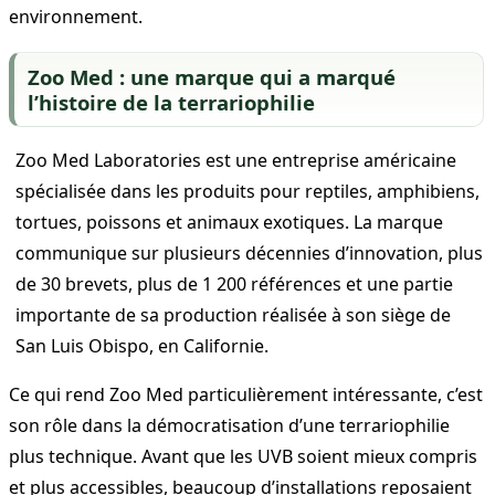
environnement.
Zoo Med : une marque qui a marqué
l’histoire de la terrariophilie
Zoo Med Laboratories est une entreprise américaine
spécialisée dans les produits pour reptiles, amphibiens,
tortues, poissons et animaux exotiques. La marque
communique sur plusieurs décennies d’innovation, plus
de 30 brevets, plus de 1 200 références et une partie
importante de sa production réalisée à son siège de
San Luis Obispo, en Californie.
Ce qui rend Zoo Med particulièrement intéressante, c’est
son rôle dans la démocratisation d’une terrariophilie
plus technique. Avant que les UVB soient mieux compris
et plus accessibles, beaucoup d’installations reposaient