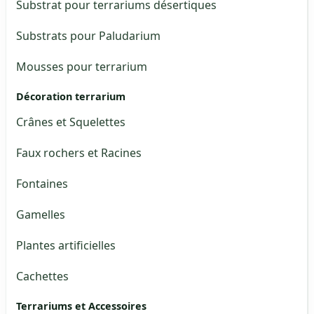
Substrat pour terrariums désertiques
Substrats pour Paludarium
Mousses pour terrarium
Décoration terrarium
Crânes et Squelettes
Faux rochers et Racines
Fontaines
Gamelles
Plantes artificielles
Cachettes
Terrariums et Accessoires