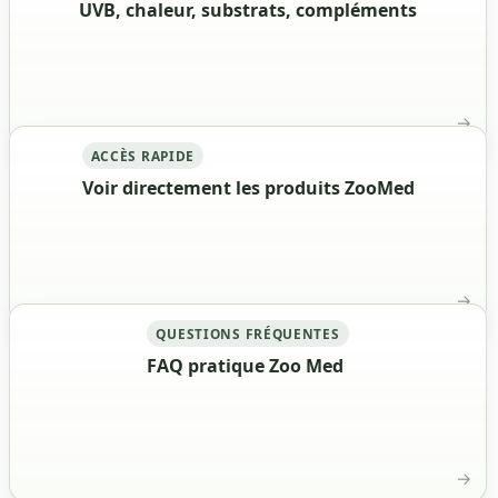
UVB, chaleur, substrats, compléments
ACCÈS RAPIDE
Voir directement les produits ZooMed
QUESTIONS FRÉQUENTES
FAQ pratique Zoo Med