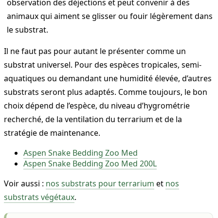
observation des déjections et peut convenir à des
animaux qui aiment se glisser ou fouir légèrement dans
le substrat.
Il ne faut pas pour autant le présenter comme un
substrat universel. Pour des espèces tropicales, semi-
aquatiques ou demandant une humidité élevée, d’autres
substrats seront plus adaptés. Comme toujours, le bon
choix dépend de l’espèce, du niveau d’hygrométrie
recherché, de la ventilation du terrarium et de la
stratégie de maintenance.
Aspen Snake Bedding Zoo Med
Aspen Snake Bedding Zoo Med 200L
Voir aussi :
nos substrats pour terrarium
et
nos
substrats végétaux
.