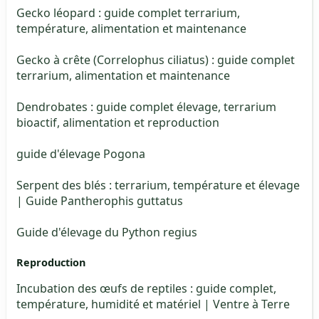
Gecko léopard : guide complet terrarium,
température, alimentation et maintenance
Gecko à crête (Correlophus ciliatus) : guide complet
terrarium, alimentation et maintenance
Dendrobates : guide complet élevage, terrarium
bioactif, alimentation et reproduction
guide d'élevage Pogona
Serpent des blés : terrarium, température et élevage
| Guide Pantherophis guttatus
Guide d'élevage du Python regius
Reproduction
Incubation des œufs de reptiles : guide complet,
température, humidité et matériel | Ventre à Terre