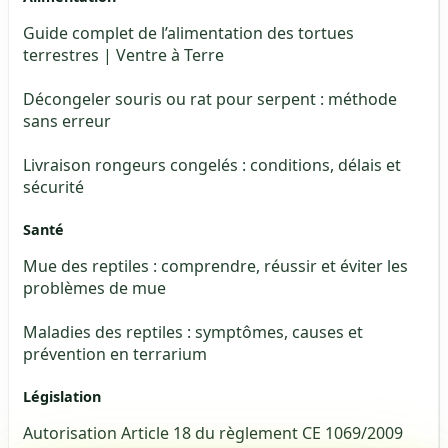
Guide complet de l’alimentation des tortues
terrestres | Ventre à Terre
Décongeler souris ou rat pour serpent : méthode
sans erreur
Livraison rongeurs congelés : conditions, délais et
sécurité
Santé
Mue des reptiles : comprendre, réussir et éviter les
problèmes de mue
Maladies des reptiles : symptômes, causes et
prévention en terrarium
Législation
Autorisation Article 18 du règlement CE 1069/2009