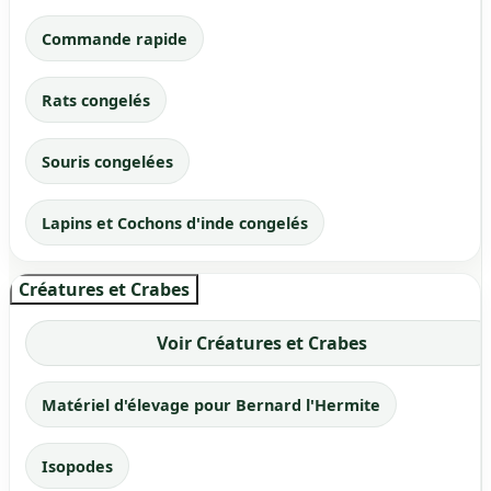
Commande rapide
Rats congelés
Souris congelées
Lapins et Cochons d'inde congelés
Créatures et Crabes
Voir Créatures et Crabes
Matériel d'élevage pour Bernard l'Hermite
Isopodes