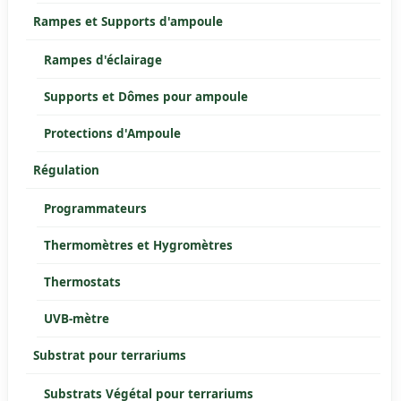
Rampes et Supports d'ampoule
Rampes d'éclairage
Supports et Dômes pour ampoule
Protections d'Ampoule
Régulation
Programmateurs
Thermomètres et Hygromètres
Thermostats
UVB-mètre
Substrat pour terrariums
Substrats Végétal pour terrariums