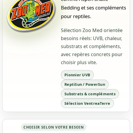
Bedding et ses compléments
pour reptiles.
Sélection Zoo Med orientée
besoins réels: UVB, chaleur,
substrats et compléments,
avec repères concrets pour
choisir plus vite.
Pionnier UVB
ReptiSun / PowerSun
Substrats & compléments
Sélection VentreaTerre
CHOISIR SELON VOTRE BESOIN