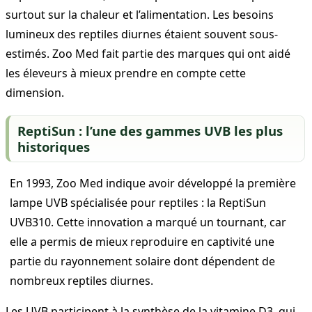
surtout sur la chaleur et l’alimentation. Les besoins
lumineux des reptiles diurnes étaient souvent sous-
estimés. Zoo Med fait partie des marques qui ont aidé
les éleveurs à mieux prendre en compte cette
dimension.
ReptiSun : l’une des gammes UVB les plus
historiques
En 1993, Zoo Med indique avoir développé la première
lampe UVB spécialisée pour reptiles : la ReptiSun
UVB310. Cette innovation a marqué un tournant, car
elle a permis de mieux reproduire en captivité une
partie du rayonnement solaire dont dépendent de
nombreux reptiles diurnes.
Les UVB participent à la synthèse de la vitamine D3, qui