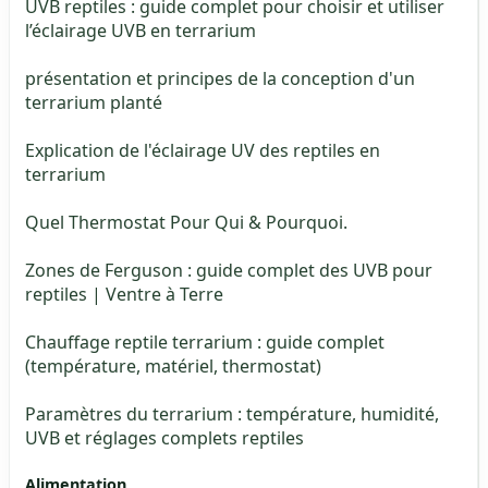
UVB reptiles : guide complet pour choisir et utiliser
l’éclairage UVB en terrarium
présentation et principes de la conception d'un
terrarium planté
Explication de l'éclairage UV des reptiles en
terrarium
Quel Thermostat Pour Qui & Pourquoi.
Zones de Ferguson : guide complet des UVB pour
reptiles | Ventre à Terre
Chauffage reptile terrarium : guide complet
(température, matériel, thermostat)
Paramètres du terrarium : température, humidité,
UVB et réglages complets reptiles
Alimentation