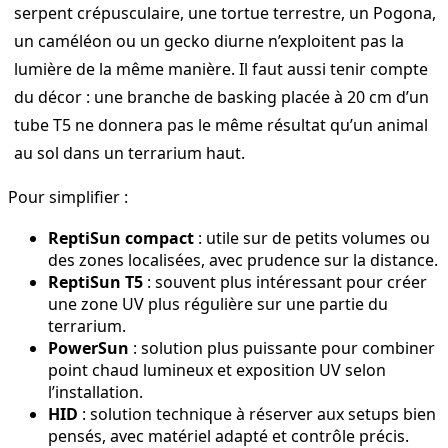
serpent crépusculaire, une tortue terrestre, un Pogona,
un caméléon ou un gecko diurne n’exploitent pas la
lumière de la même manière. Il faut aussi tenir compte
du décor : une branche de basking placée à 20 cm d’un
tube T5 ne donnera pas le même résultat qu’un animal
au sol dans un terrarium haut.
Pour simplifier :
ReptiSun compact
: utile sur de petits volumes ou
des zones localisées, avec prudence sur la distance.
ReptiSun T5
: souvent plus intéressant pour créer
une zone UV plus régulière sur une partie du
terrarium.
PowerSun
: solution plus puissante pour combiner
point chaud lumineux et exposition UV selon
l’installation.
HID
: solution technique à réserver aux setups bien
pensés, avec matériel adapté et contrôle précis.