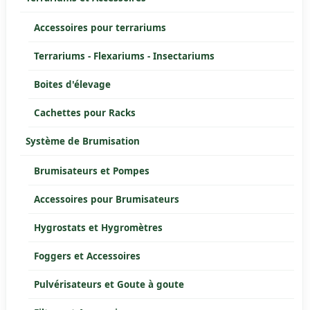
Accessoires pour terrariums
Terrariums - Flexariums - Insectariums
Boites d'élevage
Cachettes pour Racks
Système de Brumisation
Brumisateurs et Pompes
Accessoires pour Brumisateurs
Hygrostats et Hygromètres
Foggers et Accessoires
Pulvérisateurs et Goute à goute