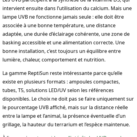
intervient ensuite dans l’utilisation du calcium. Mais une
lampe UVB ne fonctionne jamais seule : elle doit être
associée à une bonne température, une distance
adaptée, une durée d’éclairage cohérente, une zone de
basking accessible et une alimentation correcte. Une
bonne installation, c’est toujours un équilibre entre
lumière, chaleur, comportement et nutrition.
La gamme ReptiSun reste intéressante parce qu’elle
existe en plusieurs formats : ampoules compactes,
tubes, T5, solutions LED/UV selon les références
disponibles. Le choix ne doit pas se faire uniquement sur
le pourcentage UVB affiché, mais sur la distance réelle
entre la lampe et l’animal, la présence éventuelle d’un
grillage, la hauteur du terrarium et l’espèce maintenue.