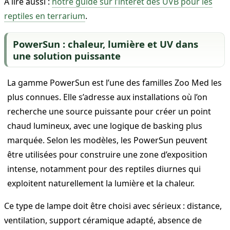
À lire aussi :
notre guide sur l’intérêt des UVB pour les
reptiles en terrarium
.
PowerSun : chaleur, lumière et UV dans
une solution puissante
La gamme PowerSun est l’une des familles Zoo Med les
plus connues. Elle s’adresse aux installations où l’on
recherche une source puissante pour créer un point
chaud lumineux, avec une logique de basking plus
marquée. Selon les modèles, les PowerSun peuvent
être utilisées pour construire une zone d’exposition
intense, notamment pour des reptiles diurnes qui
exploitent naturellement la lumière et la chaleur.
Ce type de lampe doit être choisi avec sérieux : distance,
ventilation, support céramique adapté, absence de