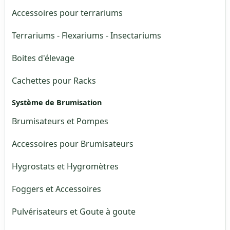
Accessoires pour terrariums
Terrariums - Flexariums - Insectariums
Boites d'élevage
Cachettes pour Racks
Système de Brumisation
Brumisateurs et Pompes
Accessoires pour Brumisateurs
Hygrostats et Hygromètres
Foggers et Accessoires
Pulvérisateurs et Goute à goute