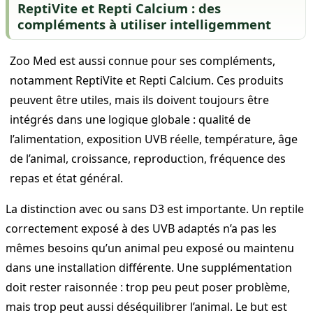
ReptiVite et Repti Calcium : des
compléments à utiliser intelligemment
Zoo Med est aussi connue pour ses compléments,
notamment ReptiVite et Repti Calcium. Ces produits
peuvent être utiles, mais ils doivent toujours être
intégrés dans une logique globale : qualité de
l’alimentation, exposition UVB réelle, température, âge
de l’animal, croissance, reproduction, fréquence des
repas et état général.
La distinction avec ou sans D3 est importante. Un reptile
correctement exposé à des UVB adaptés n’a pas les
mêmes besoins qu’un animal peu exposé ou maintenu
dans une installation différente. Une supplémentation
doit rester raisonnée : trop peu peut poser problème,
mais trop peut aussi déséquilibrer l’animal. Le but est