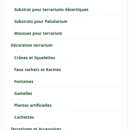
Substrat pour terrariums désertiques
Substrats pour Paludarium
Mousses pour terrarium
Décoration terrarium
Crânes et Squelettes
Faux rochers et Racines
Fontaines
Gamelles
Plantes artificielles
Cachettes
Terrariums et Accessoires