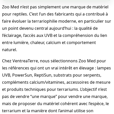
Zoo Med n’est pas simplement une marque de matériel
pour reptiles. C’est l’un des fabricants qui a contribué à
faire évoluer la terrariophilie moderne, en particulier sur
un point devenu central aujourd’hui : la qualité de
l’éclairage, l’accès aux UVB et la compréhension du lien
entre lumière, chaleur, calcium et comportement
naturel.
Chez VentreaTerre, nous sélectionnons Zoo Med pour
les références qui ont un vrai intérêt en élevage : lampes
UVB, PowerSun, ReptiSun, substrats pour serpents,
compléments calcium/vitamines, accessoires de mesure
et produits techniques pour terrariums. L’objectif n’est
pas de vendre “une marque” pour vendre une marque,
mais de proposer du matériel cohérent avec l’espèce, le
terrarium et la manière dont l’animal utilise son