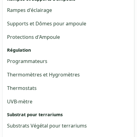
Rampes d'éclairage
Supports et Dômes pour ampoule
Protections d'Ampoule
Régulation
Programmateurs
Thermomètres et Hygromètres
Thermostats
UVB-mètre
Substrat pour terrariums
Substrats Végétal pour terrariums