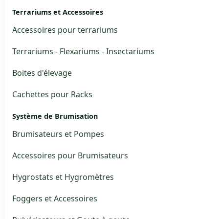
Terrariums et Accessoires
Accessoires pour terrariums
Terrariums - Flexariums - Insectariums
Boites d'élevage
Cachettes pour Racks
Système de Brumisation
Brumisateurs et Pompes
Accessoires pour Brumisateurs
Hygrostats et Hygromètres
Foggers et Accessoires