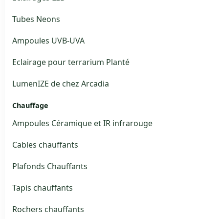
Tubes Neons
Ampoules UVB-UVA
Eclairage pour terrarium Planté
LumenIZE de chez Arcadia
Chauffage
Ampoules Céramique et IR infrarouge
Cables chauffants
Plafonds Chauffants
Tapis chauffants
Rochers chauffants