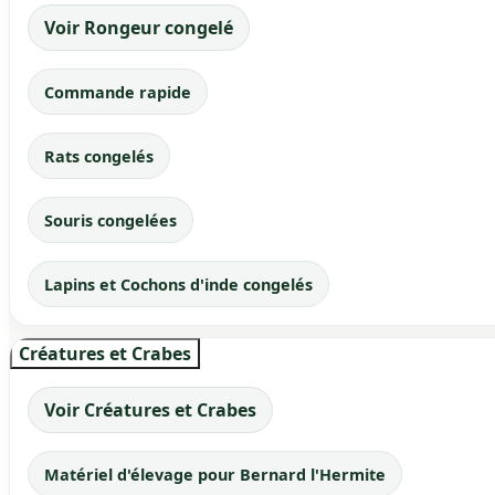
Voir Rongeur congelé
Commande rapide
Rats congelés
Souris congelées
Lapins et Cochons d'inde congelés
Créatures et Crabes
Voir Créatures et Crabes
Matériel d'élevage pour Bernard l'Hermite