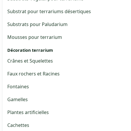
Substrat pour terrariums désertiques
Substrats pour Paludarium
Mousses pour terrarium
Décoration terrarium
Crânes et Squelettes
Faux rochers et Racines
Fontaines
Gamelles
Plantes artificielles
Cachettes