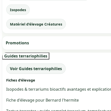
Isopodes
Matériel d'élevage Créatures
Promotions
Guides terrariophilies
Voir Guides terrariophilies
Fiches d'élevage
Isopodes & terrariums bioactifs avantages et explicatio
Fiche d'élevage pour Bernard l'hermite