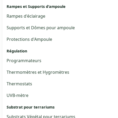
Rampes et Supports d'ampoule
Rampes d'éclairage
Supports et Dômes pour ampoule
Protections d'Ampoule
Régulation
Programmateurs
Thermomètres et Hygromètres
Thermostats
UVB-mètre
Substrat pour terrariums
Substrats Végétal pour terrariums