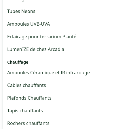
Tubes Neons
Ampoules UVB-UVA
Eclairage pour terrarium Planté
LumenIZE de chez Arcadia
Chauffage
Ampoules Céramique et IR infrarouge
Cables chauffants
Plafonds Chauffants
Tapis chauffants
Rochers chauffants