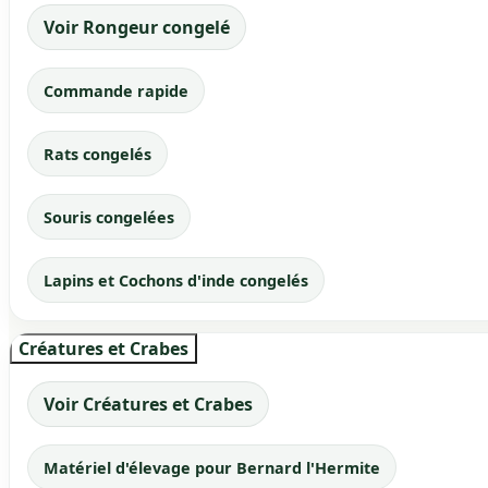
Voir Rongeur congelé
Commande rapide
Rats congelés
Souris congelées
Lapins et Cochons d'inde congelés
Créatures et Crabes
Voir Créatures et Crabes
Matériel d'élevage pour Bernard l'Hermite