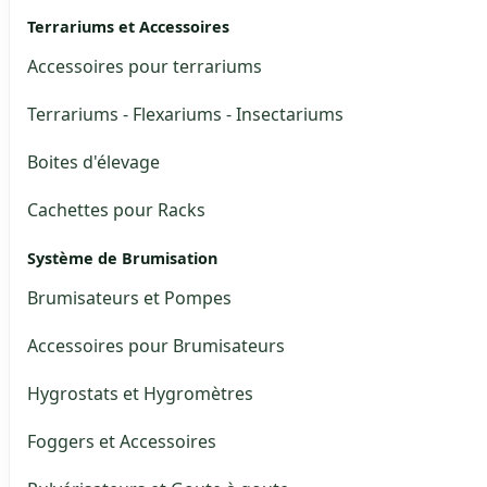
Terrariums et Accessoires
Accessoires pour terrariums
Terrariums - Flexariums - Insectariums
Boites d'élevage
Cachettes pour Racks
Système de Brumisation
Brumisateurs et Pompes
Accessoires pour Brumisateurs
Hygrostats et Hygromètres
Foggers et Accessoires