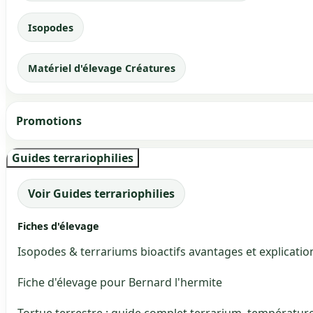
Isopodes
Matériel d'élevage Créatures
Promotions
Guides terrariophilies
Voir Guides terrariophilies
Fiches d'élevage
Isopodes & terrariums bioactifs avantages et explicatio
Fiche d'élevage pour Bernard l'hermite