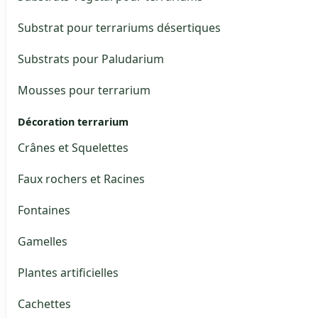
Substrat pour terrariums désertiques
Substrats pour Paludarium
Mousses pour terrarium
Décoration terrarium
Crânes et Squelettes
Faux rochers et Racines
Fontaines
Gamelles
Plantes artificielles
Cachettes