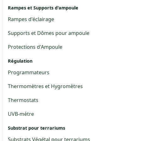
Rampes et Supports d'ampoule
Rampes d'éclairage
Supports et Dômes pour ampoule
Protections d'Ampoule
Régulation
Programmateurs
Thermomètres et Hygromètres
Thermostats
UVB-mètre
Substrat pour terrariums
Substrats Végétal pour terrariums