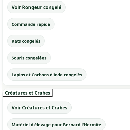
Voir Rongeur congelé
Commande rapide
Rats congelés
Souris congelées
Lapins et Cochons d'inde congelés
Créatures et Crabes
Voir Créatures et Crabes
Matériel d'élevage pour Bernard l'Hermite