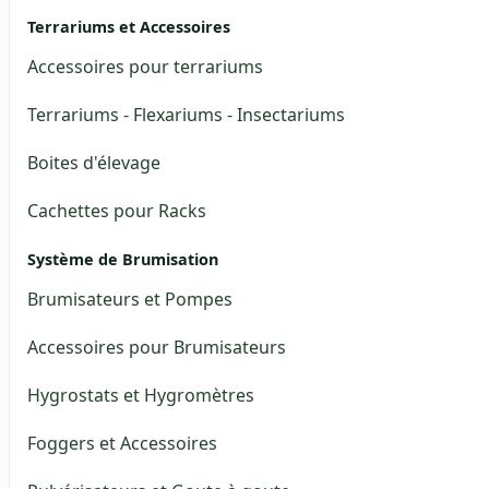
Terrariums et Accessoires
Accessoires pour terrariums
Terrariums - Flexariums - Insectariums
Boites d'élevage
Cachettes pour Racks
Système de Brumisation
Brumisateurs et Pompes
Accessoires pour Brumisateurs
Hygrostats et Hygromètres
Foggers et Accessoires