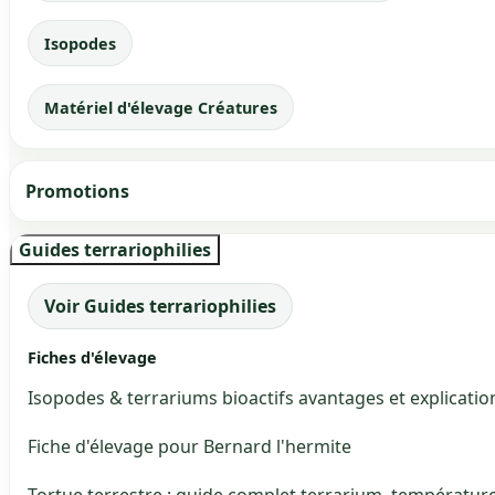
Isopodes
Matériel d'élevage Créatures
Promotions
Guides terrariophilies
Voir Guides terrariophilies
Fiches d'élevage
Isopodes & terrariums bioactifs avantages et explicatio
Fiche d'élevage pour Bernard l'hermite