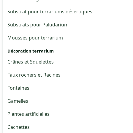
Substrat pour terrariums désertiques
Substrats pour Paludarium
Mousses pour terrarium
Décoration terrarium
Crânes et Squelettes
Faux rochers et Racines
Fontaines
Gamelles
Plantes artificielles
Cachettes