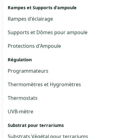
Rampes et Supports d'ampoule
Rampes d'éclairage
Supports et Dômes pour ampoule
Protections d'Ampoule
Régulation
Programmateurs
Thermomètres et Hygromètres
Thermostats
UVB-mètre
Substrat pour terrariums
Substrats Végétal pour terrariums