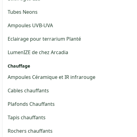
Tubes Neons
Ampoules UVB-UVA
Eclairage pour terrarium Planté
LumenIZE de chez Arcadia
Chauffage
Ampoules Céramique et IR infrarouge
Cables chauffants
Plafonds Chauffants
Tapis chauffants
Rochers chauffants