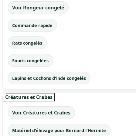
Voir Rongeur congelé
Commande rapide
Rats congelés
Souris congelées
Lapins et Cochons d'inde congelés
Créatures et Crabes
Voir Créatures et Crabes
Matériel d'élevage pour Bernard l'Hermite