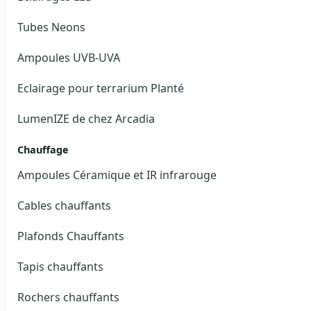
Tubes Neons
Ampoules UVB-UVA
Eclairage pour terrarium Planté
LumenIZE de chez Arcadia
Chauffage
Ampoules Céramique et IR infrarouge
Cables chauffants
Plafonds Chauffants
Tapis chauffants
Rochers chauffants