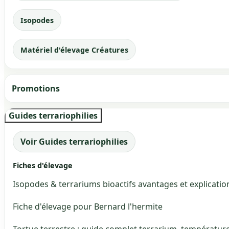
Isopodes
Matériel d'élevage Créatures
Promotions
Guides terrariophilies
Voir Guides terrariophilies
Fiches d'élevage
Isopodes & terrariums bioactifs avantages et explicatio
Fiche d'élevage pour Bernard l'hermite