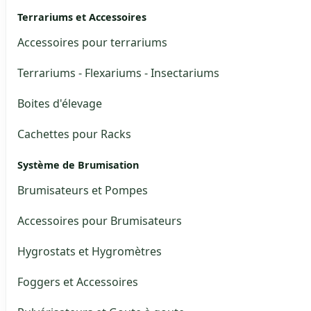
Terrariums et Accessoires
Accessoires pour terrariums
Terrariums - Flexariums - Insectariums
Boites d'élevage
Cachettes pour Racks
Système de Brumisation
Brumisateurs et Pompes
Accessoires pour Brumisateurs
Hygrostats et Hygromètres
Foggers et Accessoires