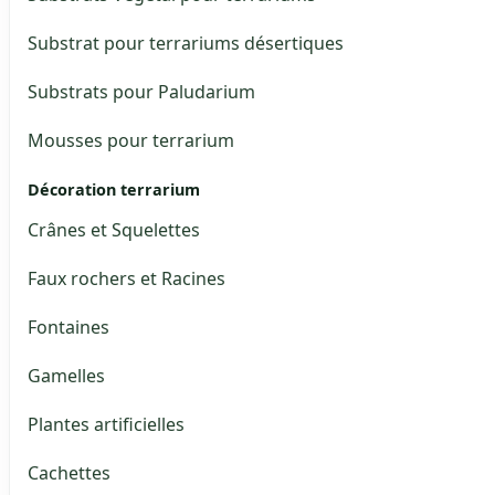
Substrat pour terrariums désertiques
Substrats pour Paludarium
Mousses pour terrarium
Décoration terrarium
Crânes et Squelettes
Faux rochers et Racines
Fontaines
Gamelles
Plantes artificielles
Cachettes