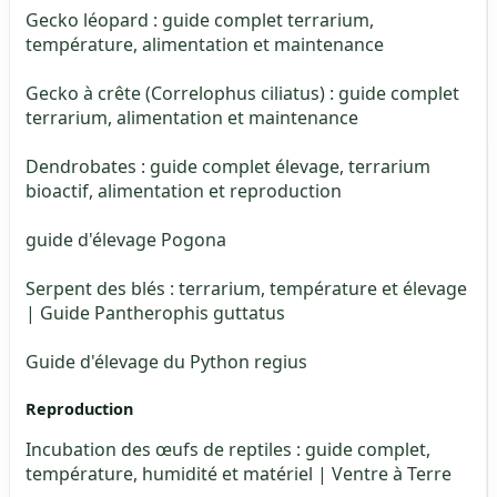
Gecko léopard : guide complet terrarium,
température, alimentation et maintenance
Gecko à crête (Correlophus ciliatus) : guide complet
terrarium, alimentation et maintenance
Dendrobates : guide complet élevage, terrarium
bioactif, alimentation et reproduction
guide d'élevage Pogona
Serpent des blés : terrarium, température et élevage
| Guide Pantherophis guttatus
Guide d'élevage du Python regius
Reproduction
Incubation des œufs de reptiles : guide complet,
température, humidité et matériel | Ventre à Terre