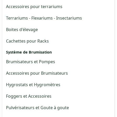
Accessoires pour terrariums
Terrariums - Flexariums - Insectariums
Boites d'élevage
Cachettes pour Racks
Système de Brumisation
Brumisateurs et Pompes
Accessoires pour Brumisateurs
Hygrostats et Hygromètres
Foggers et Accessoires
Pulvérisateurs et Goute à goute