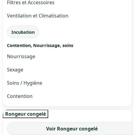
Filtres et Accessoires
Ventilation et Climatisation
Incubation
Contention, Nourrissage, soins
Nourrissage
Sexage
Soins / Hygiène
Contention
Rongeur congelé
Voir Rongeur congelé