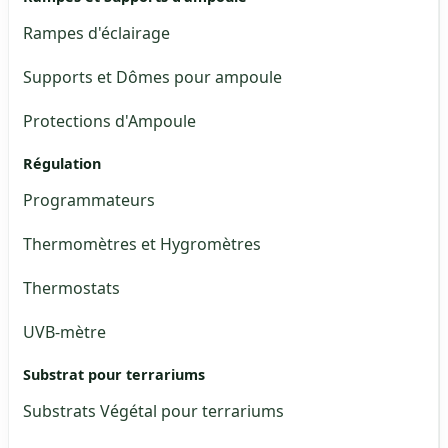
Rampes d'éclairage
Supports et Dômes pour ampoule
Protections d'Ampoule
Régulation
Programmateurs
Thermomètres et Hygromètres
Thermostats
UVB-mètre
Substrat pour terrariums
Substrats Végétal pour terrariums