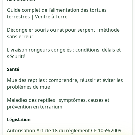
Guide complet de l’alimentation des tortues
terrestres | Ventre à Terre
Décongeler souris ou rat pour serpent : méthode
sans erreur
Livraison rongeurs congelés : conditions, délais et
sécurité
Santé
Mue des reptiles : comprendre, réussir et éviter les
problèmes de mue
Maladies des reptiles : symptômes, causes et
prévention en terrarium
Législation
Autorisation Article 18 du règlement CE 1069/2009