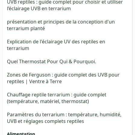
UVB reptiles : guide complet pour choisir et utiliser
l’éclairage UVB en terrarium
présentation et principes de la conception d'un
terrarium planté
Explication de l'éclairage UV des reptiles en
terrarium
Quel Thermostat Pour Qui & Pourquoi.
Zones de Ferguson : guide complet des UVB pour
reptiles | Ventre à Terre
Chauffage reptile terrarium : guide complet
(température, matériel, thermostat)
Paramètres du terrarium : température, humidité,
UVB et réglages complets reptiles
Alimentation