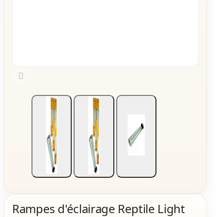

Rampes d'éclairage Reptile Light