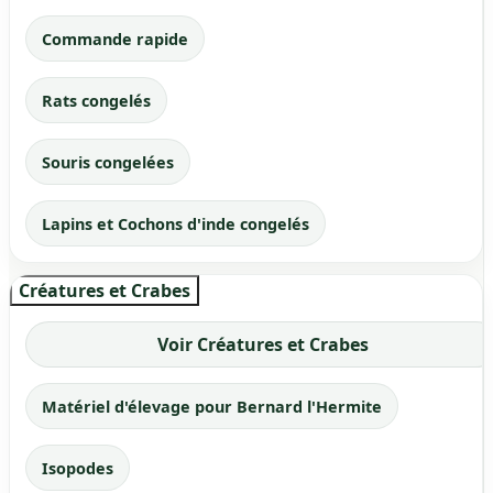
Commande rapide
Rats congelés
Souris congelées
Lapins et Cochons d'inde congelés
Créatures et Crabes
Voir Créatures et Crabes
Matériel d'élevage pour Bernard l'Hermite
Isopodes