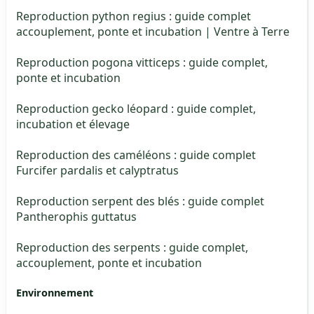
Reproduction python regius : guide complet
accouplement, ponte et incubation | Ventre à Terre
Reproduction pogona vitticeps : guide complet,
ponte et incubation
Reproduction gecko léopard : guide complet,
incubation et élevage
Reproduction des caméléons : guide complet
Furcifer pardalis et calyptratus
Reproduction serpent des blés : guide complet
Pantherophis guttatus
Reproduction des serpents : guide complet,
accouplement, ponte et incubation
Environnement