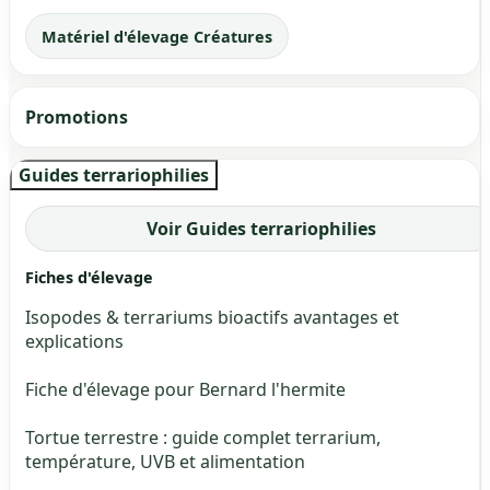
Matériel d'élevage Créatures
Promotions
Guides terrariophilies
Voir Guides terrariophilies
Fiches d'élevage
Isopodes & terrariums bioactifs avantages et
explications
Fiche d'élevage pour Bernard l'hermite
Tortue terrestre : guide complet terrarium,
température, UVB et alimentation