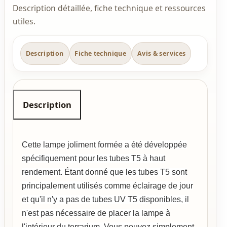
Description détaillée, fiche technique et ressources
utiles.
Description
Fiche technique
Avis & services
Description
Cette lampe joliment formée a été développée
spécifiquement pour les tubes T5 à haut
rendement.
Étant donné que les tubes T5 sont
principalement utilisés comme éclairage de jour
et qu'il n'y a pas de tubes UV T5 disponibles, il
n'est pas nécessaire de placer la lampe à
l'intérieur du terrarium.
Vous pouvez simplement