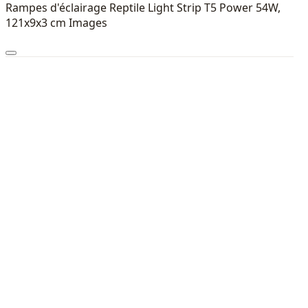
Rampes d'éclairage Reptile Light Strip T5 Power 54W,
121x9x3 cm Images