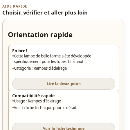
AIDE RAPIDE
Choisir, vérifier et aller plus loin
Orientation rapide
En bref
Cette lampe de belle forme a été développée
spécifiquement pour les tubes T5 à haut…
Catégorie : Rampes d'éclairage
Lire la description
Compatibilité rapide
Usage : Rampes d'éclairage
Voir la fiche technique pour le détail.
Voir la fiche technique