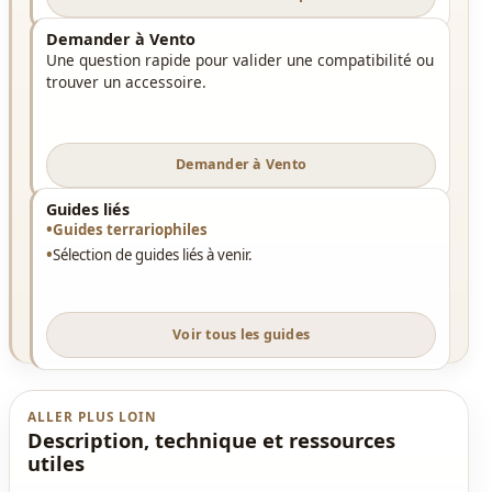
Demander à Vento
Une question rapide pour valider une compatibilité ou
trouver un accessoire.
Demander à Vento
Guides liés
Guides terrariophiles
Sélection de guides liés à venir.
Voir tous les guides
ALLER PLUS LOIN
Description, technique et ressources
utiles