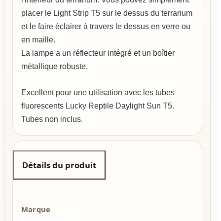
placer le Light Strip T5 sur le dessus du terrarium
et le faire éclairer à travers le dessus en verre ou
en maille.
La lampe a un réflecteur intégré et un boîtier
métallique robuste.
Excellent pour une utilisation avec les tubes
fluorescents Lucky Reptile Daylight Sun T5.
Tubes non inclus.
Détails du produit
Marque