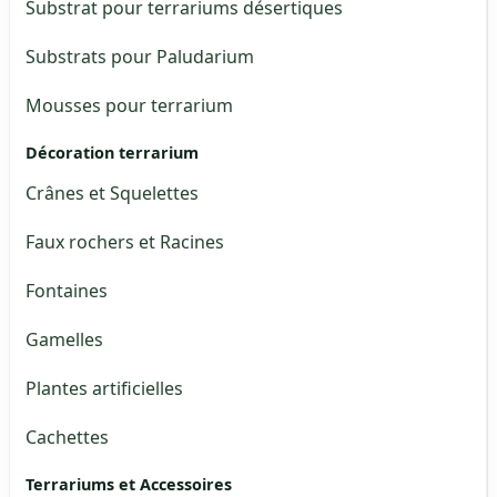
Substrat pour terrariums désertiques
Substrats pour Paludarium
Mousses pour terrarium
Décoration terrarium
Crânes et Squelettes
Faux rochers et Racines
Fontaines
Gamelles
Plantes artificielles
Cachettes
Terrariums et Accessoires