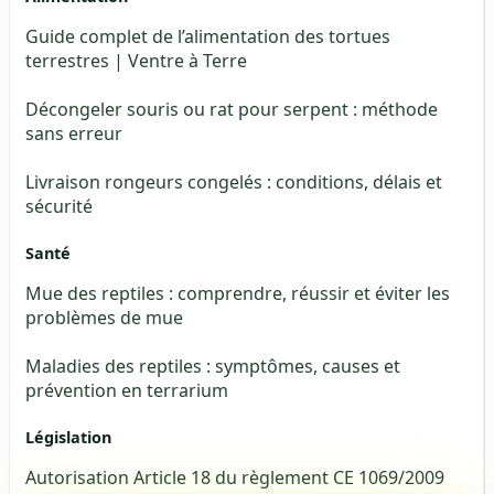
Guide complet de l’alimentation des tortues
terrestres | Ventre à Terre
Décongeler souris ou rat pour serpent : méthode
sans erreur
Livraison rongeurs congelés : conditions, délais et
sécurité
Santé
Mue des reptiles : comprendre, réussir et éviter les
problèmes de mue
Maladies des reptiles : symptômes, causes et
prévention en terrarium
Législation
Autorisation Article 18 du règlement CE 1069/2009