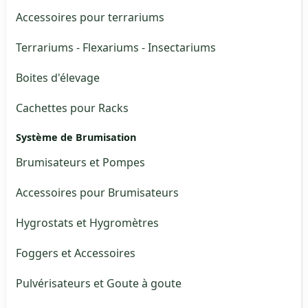
Accessoires pour terrariums
Terrariums - Flexariums - Insectariums
Boites d'élevage
Cachettes pour Racks
Système de Brumisation
Brumisateurs et Pompes
Accessoires pour Brumisateurs
Hygrostats et Hygromètres
Foggers et Accessoires
Pulvérisateurs et Goute à goute