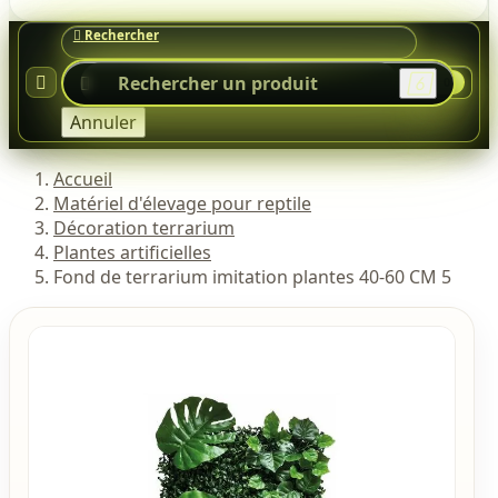




0
Annuler
Accueil
Matériel d'élevage pour reptile
Décoration terrarium
Plantes artificielles
Fond de terrarium imitation plantes 40-60 CM 5