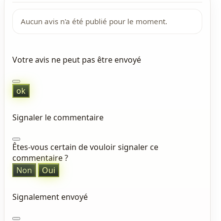
Aucun avis n'a été publié pour le moment.
Votre avis ne peut pas être envoyé
ok
Signaler le commentaire
Êtes-vous certain de vouloir signaler ce
commentaire ?
Non
Oui
Signalement envoyé