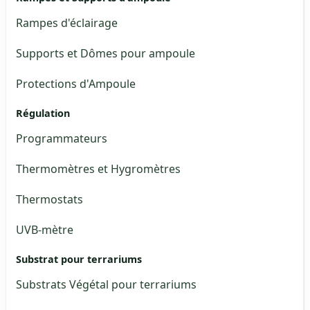
Rampes d'éclairage
Supports et Dômes pour ampoule
Protections d'Ampoule
Régulation
Programmateurs
Thermomètres et Hygromètres
Thermostats
UVB-mètre
Substrat pour terrariums
Substrats Végétal pour terrariums