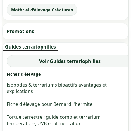
Matériel d'élevage Créatures
Promotions
Guides terrariophilies
Voir Guides terrariophilies
Fiches d'élevage
Isopodes & terrariums bioactifs avantages et
explications
Fiche d'élevage pour Bernard l'hermite
Tortue terrestre : guide complet terrarium,
température, UVB et alimentation