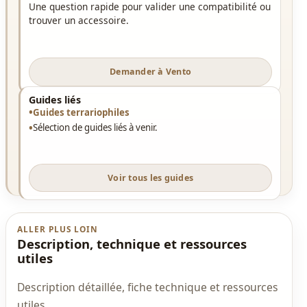
Une question rapide pour valider une compatibilité ou
trouver un accessoire.
Demander à Vento
Guides liés
Guides terrariophiles
Sélection de guides liés à venir.
Voir tous les guides
ALLER PLUS LOIN
Description, technique et ressources
utiles
Description détaillée, fiche technique et ressources
utiles.