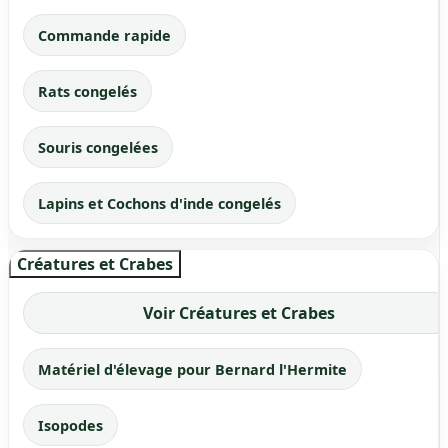
Commande rapide
Rats congelés
Souris congelées
Lapins et Cochons d'inde congelés
Créatures et Crabes
Voir Créatures et Crabes
Matériel d'élevage pour Bernard l'Hermite
Isopodes