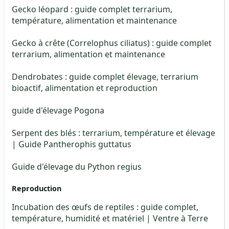
Gecko léopard : guide complet terrarium,
température, alimentation et maintenance
Gecko à crête (Correlophus ciliatus) : guide complet
terrarium, alimentation et maintenance
Dendrobates : guide complet élevage, terrarium
bioactif, alimentation et reproduction
guide d'élevage Pogona
Serpent des blés : terrarium, température et élevage
| Guide Pantherophis guttatus
Guide d'élevage du Python regius
Reproduction
Incubation des œufs de reptiles : guide complet,
température, humidité et matériel | Ventre à Terre