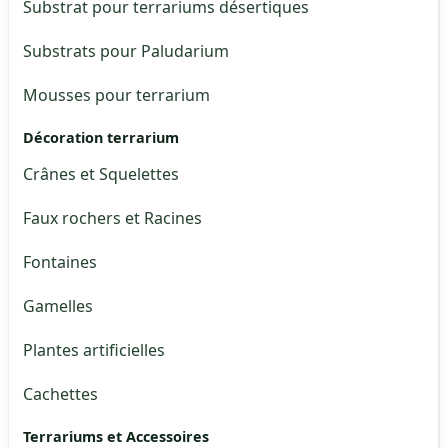
Substrat pour terrariums désertiques
Substrats pour Paludarium
Mousses pour terrarium
Décoration terrarium
Crânes et Squelettes
Faux rochers et Racines
Fontaines
Gamelles
Plantes artificielles
Cachettes
Terrariums et Accessoires