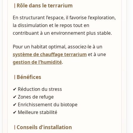
Rôle dans le terrarium
En structurant l’espace, il favorise l’exploration,
la dissimulation et le repos tout en
contribuant à un environnement plus stable.
Pour un habitat optimal, associez‑le à un
système de chauffage terrarium
et à une
gestion de l’humidité
.
Bénéfices
✔ Réduction du stress
✔ Zones de refuge
✔ Enrichissement du biotope
✔ Meilleure stabilité
Conseils d’installation