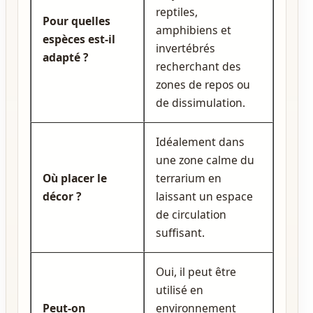
reptiles,
Pour quelles
amphibiens et
espèces est‑il
invertébrés
adapté ?
recherchant des
zones de repos ou
de dissimulation.
Idéalement dans
une zone calme du
Où placer le
terrarium en
décor ?
laissant un espace
de circulation
suffisant.
Oui, il peut être
utilisé en
Peut‑on
environnement