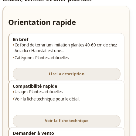
Orientation rapide
En bref
Ce fond de terrarium imitation plantes 40-60 cm de chez
Arcadia / Habistat est une…
Catégorie : Plantes artificielles
Lire la description
Compatibilité rapide
Usage : Plantes artificielles
Voir la fiche technique pour le détail.
Voir la fiche technique
Demander à Vento