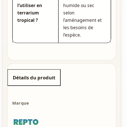
l’utiliser en
humide ou sec
terrarium
selon
tropical ?
l’aménagement et
les besoins de
l’espèce.
Détails du produit
Marque