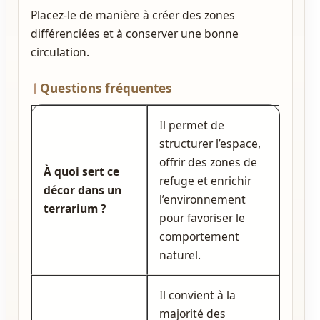
Placez‑le de manière à créer des zones
différenciées et à conserver une bonne
circulation.
Questions fréquentes
Il permet de
structurer l’espace,
offrir des zones de
À quoi sert ce
refuge et enrichir
décor dans un
l’environnement
terrarium ?
pour favoriser le
comportement
naturel.
Il convient à la
majorité des