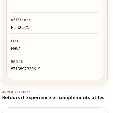
Référence
R5100025
État
Neuf
EAN13
8715897339615
AVIS & SERVICES
Retours d expérience et compléments utiles