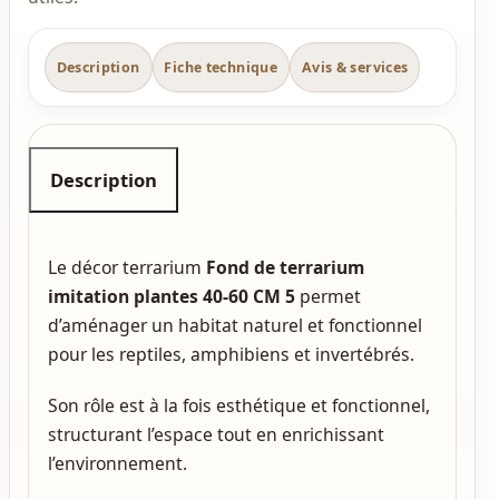
Description
Fiche technique
Avis & services
Description
Le décor terrarium
Fond de terrarium
imitation plantes 40-60 CM 5
permet
d’aménager un habitat naturel et fonctionnel
pour les reptiles, amphibiens et invertébrés.
Son rôle est à la fois esthétique et fonctionnel,
structurant l’espace tout en enrichissant
l’environnement.