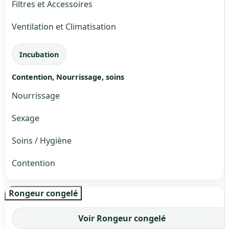
Filtres et Accessoires
Ventilation et Climatisation
Incubation
Contention, Nourrissage, soins
Nourrissage
Sexage
Soins / Hygiène
Contention
Rongeur congelé
Voir Rongeur congelé