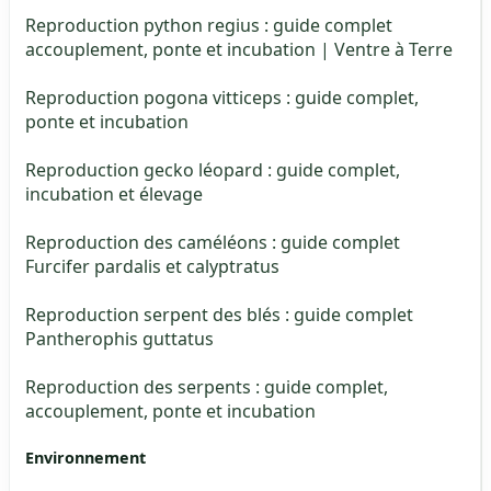
Reproduction python regius : guide complet
accouplement, ponte et incubation | Ventre à Terre
Reproduction pogona vitticeps : guide complet,
ponte et incubation
Reproduction gecko léopard : guide complet,
incubation et élevage
Reproduction des caméléons : guide complet
Furcifer pardalis et calyptratus
Reproduction serpent des blés : guide complet
Pantherophis guttatus
Reproduction des serpents : guide complet,
accouplement, ponte et incubation
Environnement