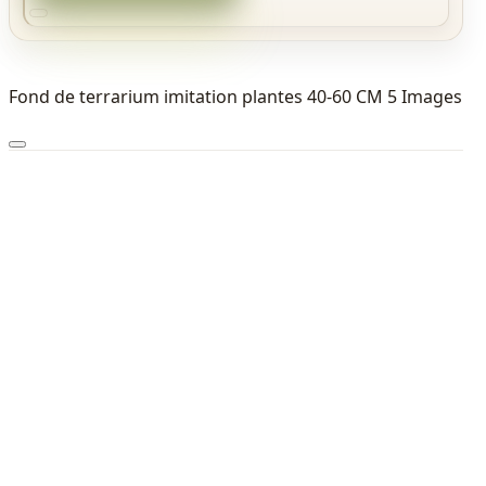
Fond de terrarium imitation plantes 40-60 CM 5 Images