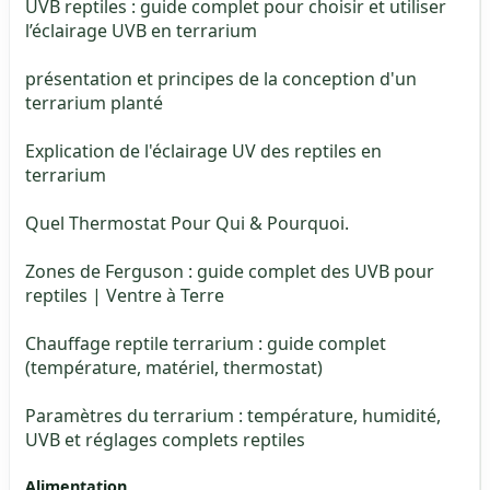
UVB reptiles : guide complet pour choisir et utiliser
l’éclairage UVB en terrarium
présentation et principes de la conception d'un
terrarium planté
Explication de l'éclairage UV des reptiles en
terrarium
Quel Thermostat Pour Qui & Pourquoi.
Zones de Ferguson : guide complet des UVB pour
reptiles | Ventre à Terre
Chauffage reptile terrarium : guide complet
(température, matériel, thermostat)
Paramètres du terrarium : température, humidité,
UVB et réglages complets reptiles
Alimentation