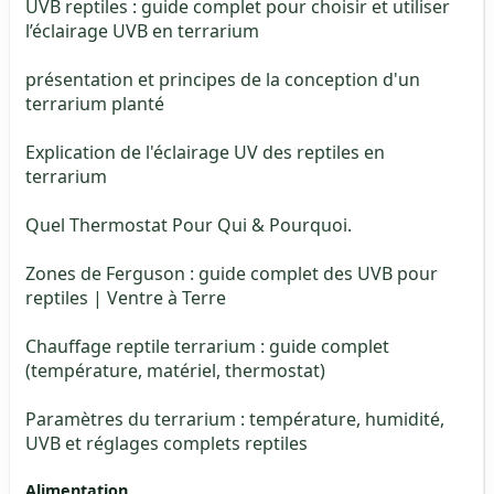
UVB reptiles : guide complet pour choisir et utiliser
l’éclairage UVB en terrarium
présentation et principes de la conception d'un
terrarium planté
Explication de l'éclairage UV des reptiles en
terrarium
Quel Thermostat Pour Qui & Pourquoi.
Zones de Ferguson : guide complet des UVB pour
reptiles | Ventre à Terre
Chauffage reptile terrarium : guide complet
(température, matériel, thermostat)
Paramètres du terrarium : température, humidité,
UVB et réglages complets reptiles
Alimentation