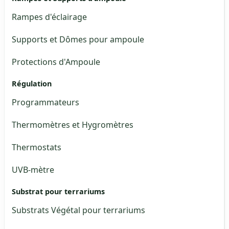
Rampes d'éclairage
Supports et Dômes pour ampoule
Protections d'Ampoule
Régulation
Programmateurs
Thermomètres et Hygromètres
Thermostats
UVB-mètre
Substrat pour terrariums
Substrats Végétal pour terrariums