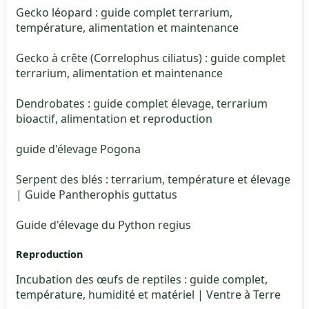
Gecko léopard : guide complet terrarium,
température, alimentation et maintenance
Gecko à crête (Correlophus ciliatus) : guide complet
terrarium, alimentation et maintenance
Dendrobates : guide complet élevage, terrarium
bioactif, alimentation et reproduction
guide d'élevage Pogona
Serpent des blés : terrarium, température et élevage
| Guide Pantherophis guttatus
Guide d'élevage du Python regius
Reproduction
Incubation des œufs de reptiles : guide complet,
température, humidité et matériel | Ventre à Terre