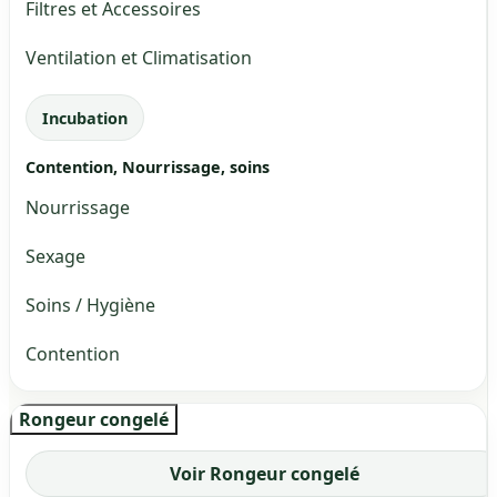
Filtres et Accessoires
Ventilation et Climatisation
Incubation
Contention, Nourrissage, soins
Nourrissage
Sexage
Soins / Hygiène
Contention
Rongeur congelé
Voir Rongeur congelé