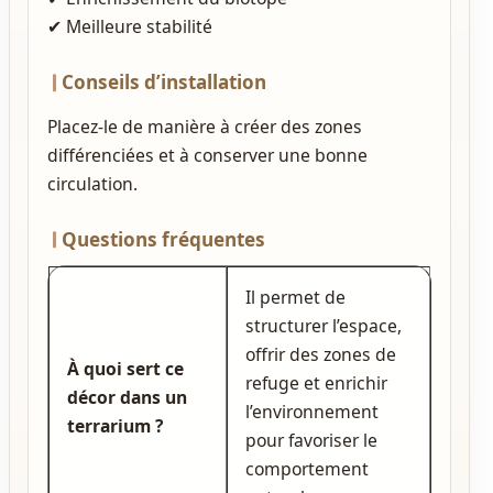
✔ Meilleure stabilité
Conseils d’installation
Placez‑le de manière à créer des zones
différenciées et à conserver une bonne
circulation.
Questions fréquentes
Il permet de
structurer l’espace,
offrir des zones de
À quoi sert ce
refuge et enrichir
décor dans un
l’environnement
terrarium ?
pour favoriser le
comportement