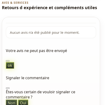
AVIS & SERVICES
Retours d expérience et compléments utiles
Aucun avis n'a été publié pour le moment.
Votre avis ne peut pas être envoyé
ok
Signaler le commentaire
Êtes-vous certain de vouloir signaler ce
commentaire ?
Non
Oui