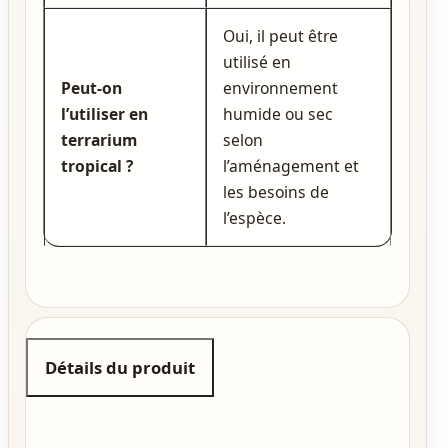
Oui, il peut être
utilisé en
Peut‑on
environnement
l’utiliser en
humide ou sec
terrarium
selon
tropical ?
l’aménagement et
les besoins de
l’espèce.
Détails du produit