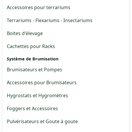
Accessoires pour terrariums
Terrariums - Flexariums - Insectariums
Boites d'élevage
Cachettes pour Racks
Système de Brumisation
Brumisateurs et Pompes
Accessoires pour Brumisateurs
Hygrostats et Hygromètres
Foggers et Accessoires
Pulvérisateurs et Goute à goute