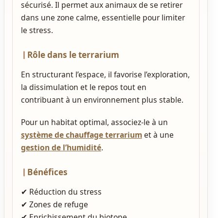
sécurisé. Il permet aux animaux de se retirer
dans une zone calme, essentielle pour limiter
le stress.
Rôle dans le terrarium
En structurant l’espace, il favorise l’exploration,
la dissimulation et le repos tout en
contribuant à un environnement plus stable.
Pour un habitat optimal, associez‑le à un
système de chauffage terrarium
et à une
gestion de l’humidité
.
Bénéfices
✔ Réduction du stress
✔ Zones de refuge
✔ Enrichissement du biotope