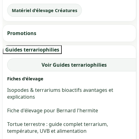
Matériel d'élevage Créatures
Promotions
Guides terrariophilies
Voir Guides terrariophilies
Fiches d'élevage
Isopodes & terrariums bioactifs avantages et
explications
Fiche d'élevage pour Bernard l'hermite
Tortue terrestre : guide complet terrarium,
température, UVB et alimentation