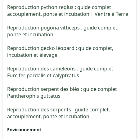
Reproduction python regius : guide complet
accouplement, ponte et incubation | Ventre à Terre
Reproduction pogona vitticeps : guide complet,
ponte et incubation
Reproduction gecko léopard : guide complet,
incubation et élevage
Reproduction des caméléons : guide complet
Furcifer pardalis et calyptratus
Reproduction serpent des blés : guide complet
Pantherophis guttatus
Reproduction des serpents : guide complet,
accouplement, ponte et incubation
Environnement