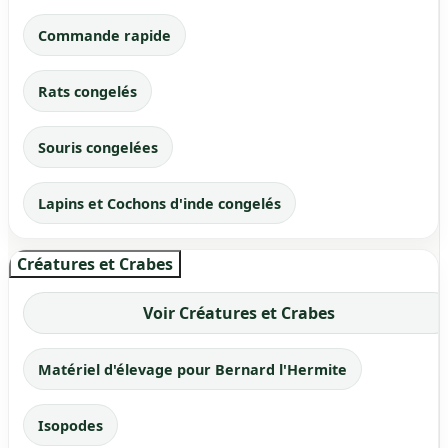
Commande rapide
Rats congelés
Souris congelées
Lapins et Cochons d'inde congelés
Créatures et Crabes
Voir Créatures et Crabes
Matériel d'élevage pour Bernard l'Hermite
Isopodes