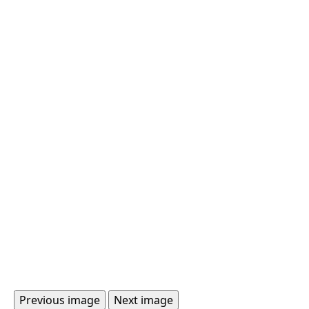
Previous image
Next image