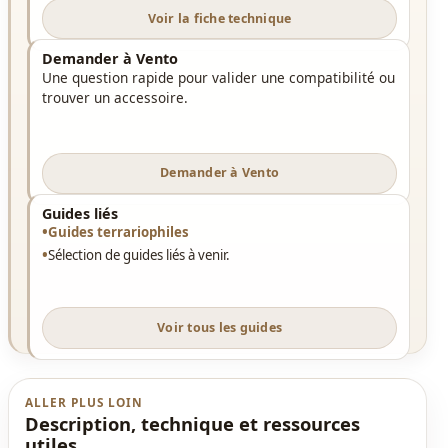
Voir la fiche technique
Demander à Vento
Une question rapide pour valider une compatibilité ou
trouver un accessoire.
Demander à Vento
Guides liés
Guides terrariophiles
Sélection de guides liés à venir.
Voir tous les guides
ALLER PLUS LOIN
Description, technique et ressources
utiles