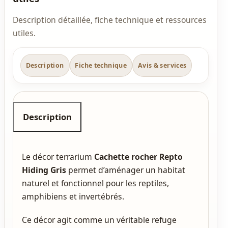
Description détaillée, fiche technique et ressources
utiles.
Description
Fiche technique
Avis & services
Description
Le décor terrarium
Cachette rocher Repto
Hiding Gris
permet d’aménager un habitat
naturel et fonctionnel pour les reptiles,
amphibiens et invertébrés.
Ce décor agit comme un véritable refuge