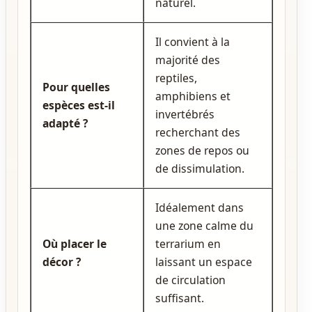
naturel.
Il convient à la
majorité des
reptiles,
Pour quelles
amphibiens et
espèces est‑il
invertébrés
adapté ?
recherchant des
zones de repos ou
de dissimulation.
Idéalement dans
une zone calme du
Où placer le
terrarium en
décor ?
laissant un espace
de circulation
suffisant.