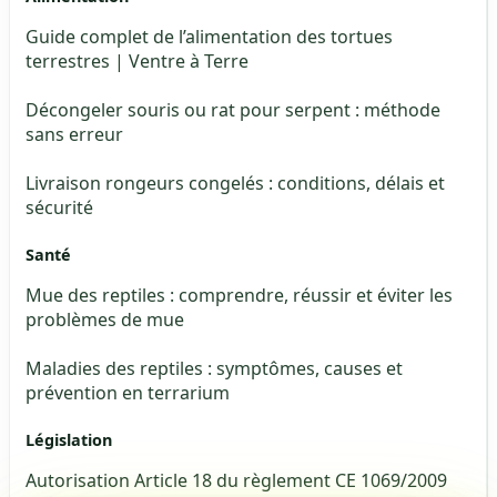
Guide complet de l’alimentation des tortues
terrestres | Ventre à Terre
Décongeler souris ou rat pour serpent : méthode
sans erreur
Livraison rongeurs congelés : conditions, délais et
sécurité
Santé
Mue des reptiles : comprendre, réussir et éviter les
problèmes de mue
Maladies des reptiles : symptômes, causes et
prévention en terrarium
Législation
Autorisation Article 18 du règlement CE 1069/2009