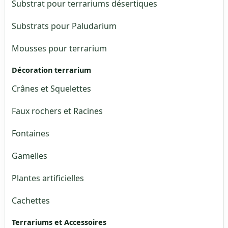
Substrat pour terrariums désertiques
Substrats pour Paludarium
Mousses pour terrarium
Décoration terrarium
Crânes et Squelettes
Faux rochers et Racines
Fontaines
Gamelles
Plantes artificielles
Cachettes
Terrariums et Accessoires