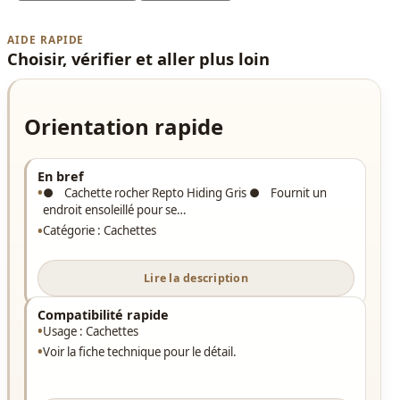
AIDE RAPIDE
Choisir, vérifier et aller plus loin
Orientation rapide
En bref
● Cachette rocher Repto Hiding Gris ● Fournit un
endroit ensoleillé pour se…
Catégorie : Cachettes
Lire la description
Compatibilité rapide
Usage : Cachettes
Voir la fiche technique pour le détail.