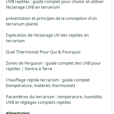
UVB reptiles : guide complet pour choisir et utiliser
l’éclairage UVB en terrarium
présentation et principes de la conception d'un
terrarium planté
Explication de l'éclairage UV des reptiles en
terrarium
Quel Thermostat Pour Qui & Pourquoi.
Zones de Ferguson : guide complet des UVB pour
reptiles | Ventre à Terre
Chauffage reptile terrarium : guide complet
(température, matériel, thermostat)
Paramètres du terrarium : température, humidité,
UVB et réglages complets reptiles
Alimentation