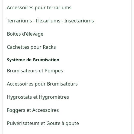
Accessoires pour terrariums
Terrariums - Flexariums - Insectariums
Boites d'élevage
Cachettes pour Racks
Système de Brumisation
Brumisateurs et Pompes
Accessoires pour Brumisateurs
Hygrostats et Hygromètres
Foggers et Accessoires
Pulvérisateurs et Goute à goute