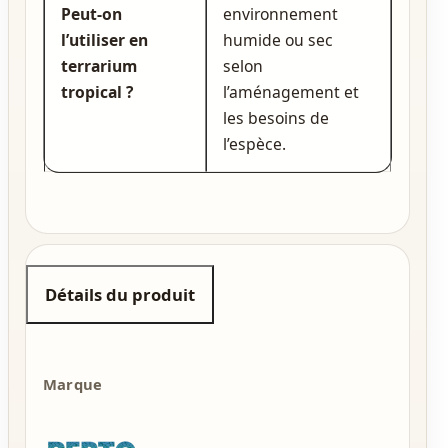
Peut‑on
environnement
l’utiliser en
humide ou sec
terrarium
selon
tropical ?
l’aménagement et
les besoins de
l’espèce.
Détails du produit
Marque