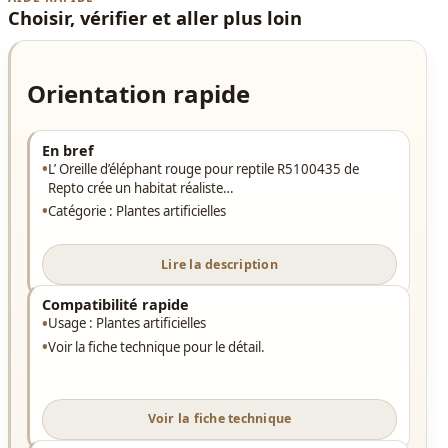
Choisir, vérifier et aller plus loin
Orientation rapide
En bref
L’ Oreille d’éléphant rouge pour reptile R5100435 de
Repto crée un habitat réaliste…
Catégorie : Plantes artificielles
Lire la description
Compatibilité rapide
Usage : Plantes artificielles
Voir la fiche technique pour le détail.
Voir la fiche technique