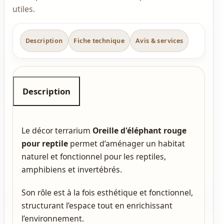
utiles.
Description
Fiche technique
Avis & services
Description
Le décor terrarium
Oreille d'éléphant rouge
pour reptile
permet d’aménager un habitat
naturel et fonctionnel pour les reptiles,
amphibiens et invertébrés.
Son rôle est à la fois esthétique et fonctionnel,
structurant l’espace tout en enrichissant
l’environnement.