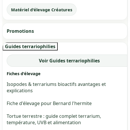
Matériel d'élevage Créatures
Promotions
Guides terrariophilies
Voir Guides terrariophilies
Fiches d'élevage
Isopodes & terrariums bioactifs avantages et
explications
Fiche d'élevage pour Bernard l'hermite
Tortue terrestre : guide complet terrarium,
température, UVB et alimentation