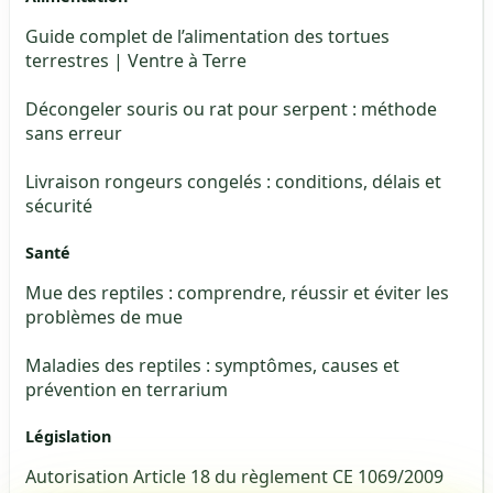
Guide complet de l’alimentation des tortues
terrestres | Ventre à Terre
Décongeler souris ou rat pour serpent : méthode
sans erreur
Livraison rongeurs congelés : conditions, délais et
sécurité
Santé
Mue des reptiles : comprendre, réussir et éviter les
problèmes de mue
Maladies des reptiles : symptômes, causes et
prévention en terrarium
Législation
Autorisation Article 18 du règlement CE 1069/2009