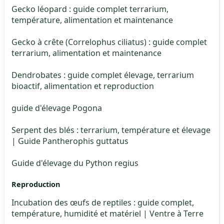
Gecko léopard : guide complet terrarium,
température, alimentation et maintenance
Gecko à crête (Correlophus ciliatus) : guide complet
terrarium, alimentation et maintenance
Dendrobates : guide complet élevage, terrarium
bioactif, alimentation et reproduction
guide d'élevage Pogona
Serpent des blés : terrarium, température et élevage
| Guide Pantherophis guttatus
Guide d'élevage du Python regius
Reproduction
Incubation des œufs de reptiles : guide complet,
température, humidité et matériel | Ventre à Terre