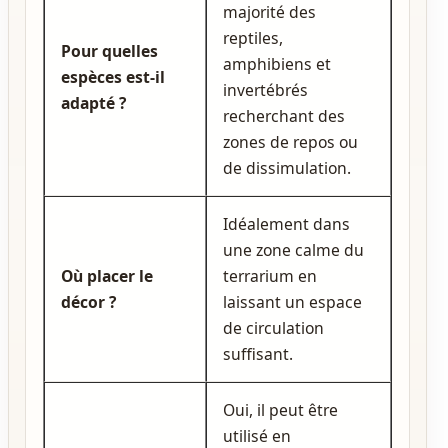
majorité des
reptiles,
Pour quelles
amphibiens et
espèces est‑il
invertébrés
adapté ?
recherchant des
zones de repos ou
de dissimulation.
Idéalement dans
une zone calme du
Où placer le
terrarium en
décor ?
laissant un espace
de circulation
suffisant.
Oui, il peut être
utilisé en