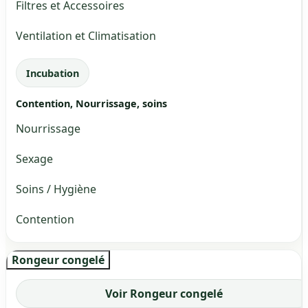
Filtres et Accessoires
Ventilation et Climatisation
Incubation
Contention, Nourrissage, soins
Nourrissage
Sexage
Soins / Hygiène
Contention
Rongeur congelé
Voir Rongeur congelé