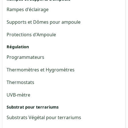
Rampes d'éclairage
Supports et Dômes pour ampoule
Protections d'Ampoule
Régulation
Programmateurs
Thermomètres et Hygromètres
Thermostats
UVB-mètre
Substrat pour terrariums
Substrats Végétal pour terrariums