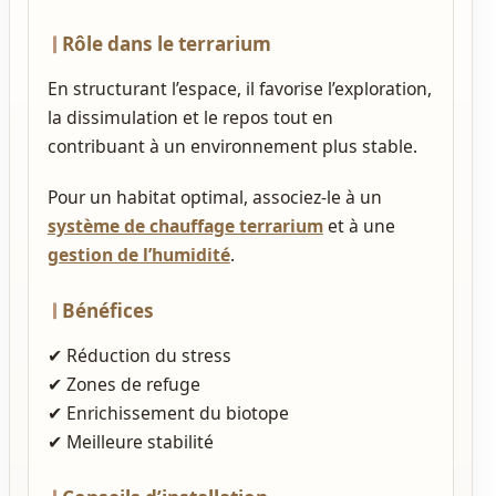
Rôle dans le terrarium
En structurant l’espace, il favorise l’exploration,
la dissimulation et le repos tout en
contribuant à un environnement plus stable.
Pour un habitat optimal, associez‑le à un
système de chauffage terrarium
et à une
gestion de l’humidité
.
Bénéfices
✔ Réduction du stress
✔ Zones de refuge
✔ Enrichissement du biotope
✔ Meilleure stabilité