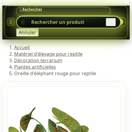




0
Annuler
Accueil
Matériel d'élevage pour reptile
Décoration terrarium
Plantes artificielles
Oreille d'éléphant rouge pour reptile