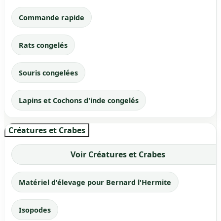
Commande rapide
Rats congelés
Souris congelées
Lapins et Cochons d'inde congelés
Créatures et Crabes
Voir Créatures et Crabes
Matériel d'élevage pour Bernard l'Hermite
Isopodes