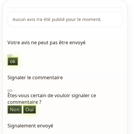
Aucun avis n'a été publié pour le moment.
Votre avis ne peut pas être envoyé
ok
Signaler le commentaire
Êtes-vous certain de vouloir signaler ce
commentaire ?
Non
Oui
Signalement envoyé