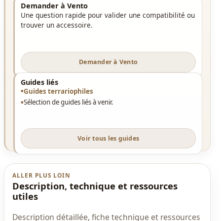
Demander à Vento
Une question rapide pour valider une compatibilité ou
trouver un accessoire.
Demander à Vento
Guides liés
Guides terrariophiles
Sélection de guides liés à venir.
Voir tous les guides
ALLER PLUS LOIN
Description, technique et ressources
utiles
Description détaillée, fiche technique et ressources