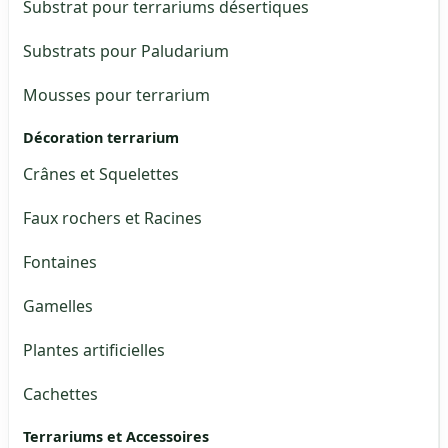
Substrat pour terrariums désertiques
Substrats pour Paludarium
Mousses pour terrarium
Décoration terrarium
Crânes et Squelettes
Faux rochers et Racines
Fontaines
Gamelles
Plantes artificielles
Cachettes
Terrariums et Accessoires