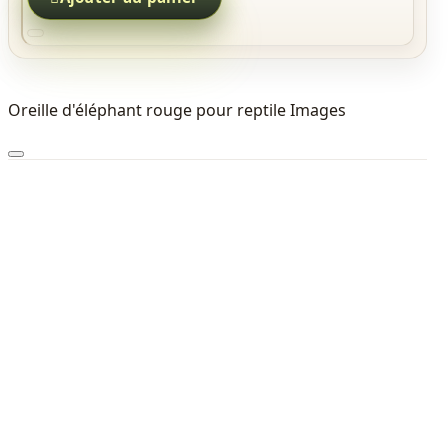
Oreille d'éléphant rouge pour reptile Images