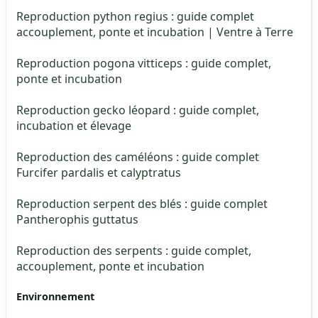
Reproduction python regius : guide complet
accouplement, ponte et incubation | Ventre à Terre
Reproduction pogona vitticeps : guide complet,
ponte et incubation
Reproduction gecko léopard : guide complet,
incubation et élevage
Reproduction des caméléons : guide complet
Furcifer pardalis et calyptratus
Reproduction serpent des blés : guide complet
Pantherophis guttatus
Reproduction des serpents : guide complet,
accouplement, ponte et incubation
Environnement