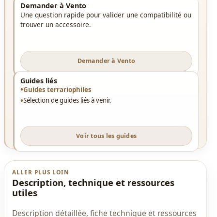
Demander à Vento
Une question rapide pour valider une compatibilité ou
trouver un accessoire.
Demander à Vento
Guides liés
Guides terrariophiles
Sélection de guides liés à venir.
Voir tous les guides
ALLER PLUS LOIN
Description, technique et ressources
utiles
Description détaillée, fiche technique et ressources