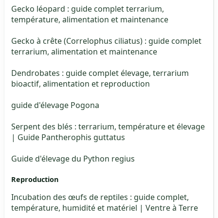
Gecko léopard : guide complet terrarium,
température, alimentation et maintenance
Gecko à crête (Correlophus ciliatus) : guide complet
terrarium, alimentation et maintenance
Dendrobates : guide complet élevage, terrarium
bioactif, alimentation et reproduction
guide d'élevage Pogona
Serpent des blés : terrarium, température et élevage
| Guide Pantherophis guttatus
Guide d'élevage du Python regius
Reproduction
Incubation des œufs de reptiles : guide complet,
température, humidité et matériel | Ventre à Terre