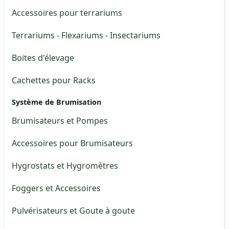
Accessoires pour terrariums
Terrariums - Flexariums - Insectariums
Boites d'élevage
Cachettes pour Racks
Système de Brumisation
Brumisateurs et Pompes
Accessoires pour Brumisateurs
Hygrostats et Hygromètres
Foggers et Accessoires
Pulvérisateurs et Goute à goute