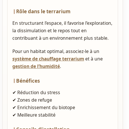
Rôle dans le terrarium
En structurant l’espace, il favorise l’exploration,
la dissimulation et le repos tout en
contribuant à un environnement plus stable.
Pour un habitat optimal, associez‑le à un
système de chauffage terrarium
et à une
gestion de l’humidité
.
Bénéfices
✔ Réduction du stress
✔ Zones de refuge
✔ Enrichissement du biotope
✔ Meilleure stabilité