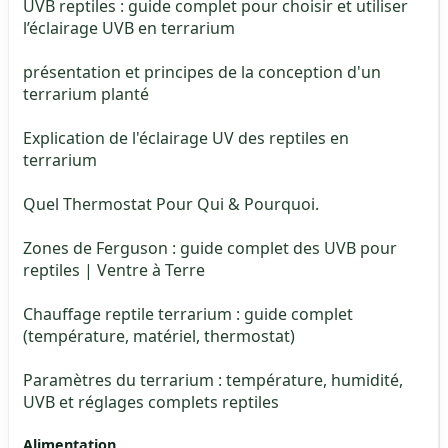
UVB reptiles : guide complet pour choisir et utiliser
l’éclairage UVB en terrarium
présentation et principes de la conception d'un
terrarium planté
Explication de l'éclairage UV des reptiles en
terrarium
Quel Thermostat Pour Qui & Pourquoi.
Zones de Ferguson : guide complet des UVB pour
reptiles | Ventre à Terre
Chauffage reptile terrarium : guide complet
(température, matériel, thermostat)
Paramètres du terrarium : température, humidité,
UVB et réglages complets reptiles
Alimentation