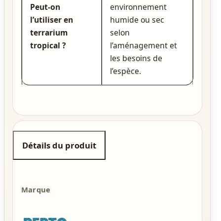
Peut‑on
environnement
l’utiliser en
humide ou sec
terrarium
selon
tropical ?
l’aménagement et
les besoins de
l’espèce.
Détails du produit
Marque