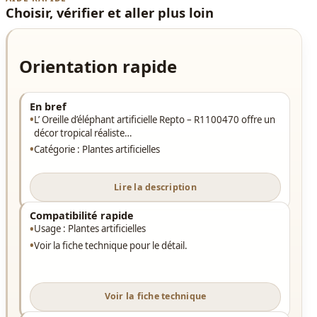
Choisir, vérifier et aller plus loin
Orientation rapide
En bref
L’ Oreille d’éléphant artificielle Repto – R1100470 offre un
décor tropical réaliste…
Catégorie : Plantes artificielles
Lire la description
Compatibilité rapide
Usage : Plantes artificielles
Voir la fiche technique pour le détail.
Voir la fiche technique