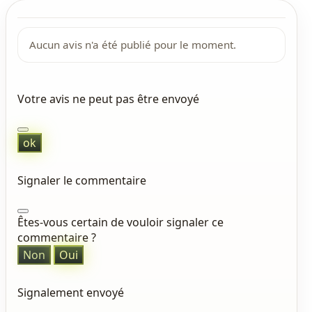
Aucun avis n'a été publié pour le moment.
Votre avis ne peut pas être envoyé
ok
Signaler le commentaire
Êtes-vous certain de vouloir signaler ce
commentaire ?
Non
Oui
Signalement envoyé