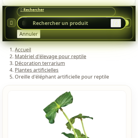




0
Annuler
Accueil
Matériel d'élevage pour reptile
Décoration terrarium
Plantes artificielles
Oreille d'éléphant artificielle pour reptile