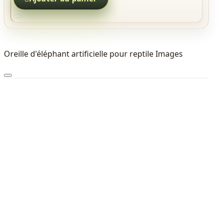
Oreille d'éléphant artificielle pour reptile Images