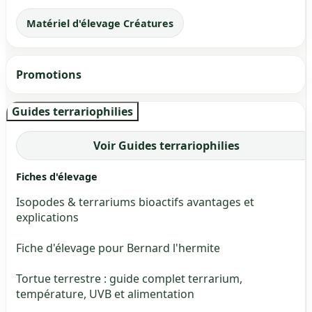
Matériel d'élevage Créatures
Promotions
Guides terrariophilies
Voir Guides terrariophilies
Fiches d'élevage
Isopodes & terrariums bioactifs avantages et
explications
Fiche d'élevage pour Bernard l'hermite
Tortue terrestre : guide complet terrarium,
température, UVB et alimentation