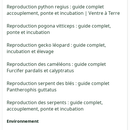
Reproduction python regius : guide complet
accouplement, ponte et incubation | Ventre à Terre
Reproduction pogona vitticeps : guide complet,
ponte et incubation
Reproduction gecko léopard : guide complet,
incubation et élevage
Reproduction des caméléons : guide complet
Furcifer pardalis et calyptratus
Reproduction serpent des blés : guide complet
Pantherophis guttatus
Reproduction des serpents : guide complet,
accouplement, ponte et incubation
Environnement