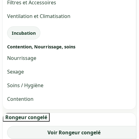
Filtres et Accessoires
Ventilation et Climatisation
Incubation
Contention, Nourrissage, soins
Nourrissage
Sexage
Soins / Hygiène
Contention
Rongeur congelé
Voir Rongeur congelé