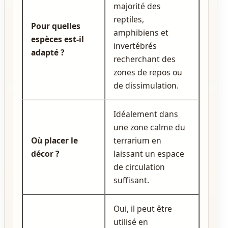
majorité des
reptiles,
Pour quelles
amphibiens et
espèces est‑il
invertébrés
adapté ?
recherchant des
zones de repos ou
de dissimulation.
Idéalement dans
une zone calme du
Où placer le
terrarium en
décor ?
laissant un espace
de circulation
suffisant.
Oui, il peut être
utilisé en