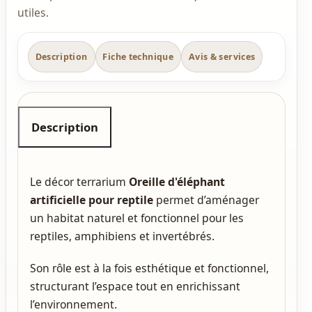
utiles.
Description
Fiche technique
Avis & services
Description
Le décor terrarium
Oreille d'éléphant
artificielle pour reptile
permet d’aménager
un habitat naturel et fonctionnel pour les
reptiles, amphibiens et invertébrés.
Son rôle est à la fois esthétique et fonctionnel,
structurant l’espace tout en enrichissant
l’environnement.