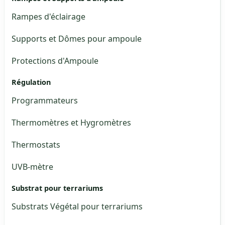
Rampes d'éclairage
Supports et Dômes pour ampoule
Protections d'Ampoule
Régulation
Programmateurs
Thermomètres et Hygromètres
Thermostats
UVB-mètre
Substrat pour terrariums
Substrats Végétal pour terrariums