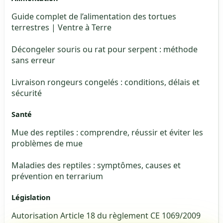
Guide complet de l’alimentation des tortues
terrestres | Ventre à Terre
Décongeler souris ou rat pour serpent : méthode
sans erreur
Livraison rongeurs congelés : conditions, délais et
sécurité
Santé
Mue des reptiles : comprendre, réussir et éviter les
problèmes de mue
Maladies des reptiles : symptômes, causes et
prévention en terrarium
Législation
Autorisation Article 18 du règlement CE 1069/2009