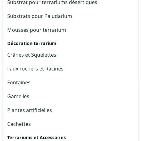
Substrat pour terrariums désertiques
Substrats pour Paludarium
Mousses pour terrarium
Décoration terrarium
Crânes et Squelettes
Faux rochers et Racines
Fontaines
Gamelles
Plantes artificielles
Cachettes
Terrariums et Accessoires