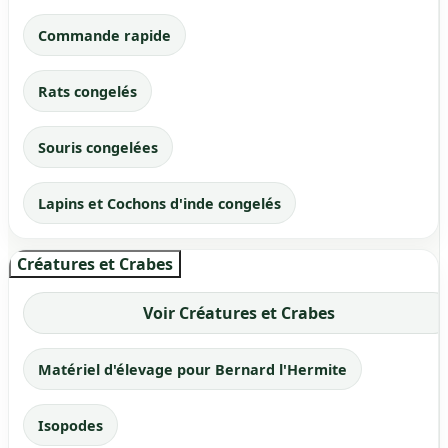
Commande rapide
Rats congelés
Souris congelées
Lapins et Cochons d'inde congelés
Créatures et Crabes
Voir Créatures et Crabes
Matériel d'élevage pour Bernard l'Hermite
Isopodes