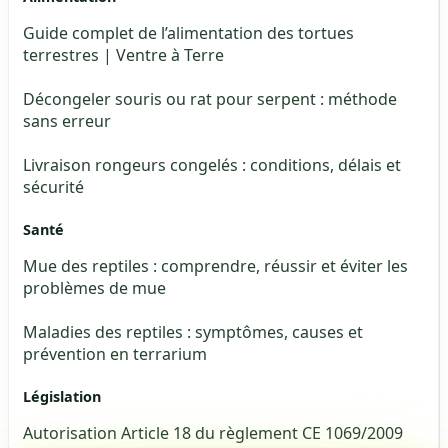
Guide complet de l’alimentation des tortues
terrestres | Ventre à Terre
Décongeler souris ou rat pour serpent : méthode
sans erreur
Livraison rongeurs congelés : conditions, délais et
sécurité
Santé
Mue des reptiles : comprendre, réussir et éviter les
problèmes de mue
Maladies des reptiles : symptômes, causes et
prévention en terrarium
Législation
Autorisation Article 18 du règlement CE 1069/2009