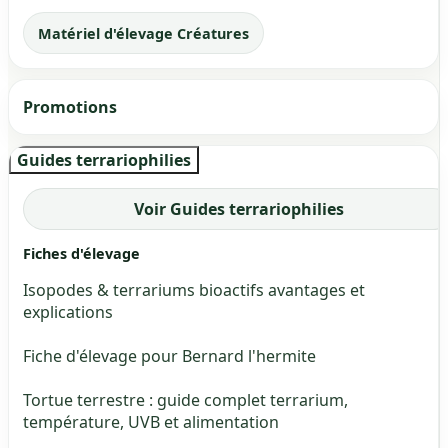
Matériel d'élevage Créatures
Promotions
Guides terrariophilies
Voir Guides terrariophilies
Fiches d'élevage
Isopodes & terrariums bioactifs avantages et
explications
Fiche d'élevage pour Bernard l'hermite
Tortue terrestre : guide complet terrarium,
température, UVB et alimentation