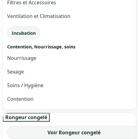
Filtres et Accessoires
Ventilation et Climatisation
Incubation
Contention, Nourrissage, soins
Nourrissage
Sexage
Soins / Hygiène
Contention
Rongeur congelé
Voir Rongeur congelé