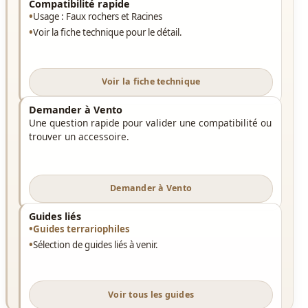
Compatibilité rapide
Usage : Faux rochers et Racines
Voir la fiche technique pour le détail.
Voir la fiche technique
Demander à Vento
Une question rapide pour valider une compatibilité ou
trouver un accessoire.
Demander à Vento
Guides liés
Guides terrariophiles
Sélection de guides liés à venir.
Voir tous les guides