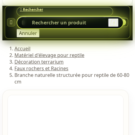




0
Annuler
Accueil
Matériel d'élevage pour reptile
Décoration terrarium
Faux rochers et Racines
Branche naturelle structurée pour reptile de 60-80
cm