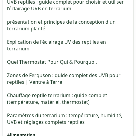
UVB reptiles : guide complet pour choisir et utiliser
l’éclairage UVB en terrarium
présentation et principes de la conception d'un
terrarium planté
Explication de l'éclairage UV des reptiles en
terrarium
Quel Thermostat Pour Qui & Pourquoi.
Zones de Ferguson : guide complet des UVB pour
reptiles | Ventre à Terre
Chauffage reptile terrarium : guide complet
(température, matériel, thermostat)
Paramètres du terrarium : température, humidité,
UVB et réglages complets reptiles
Alimentation