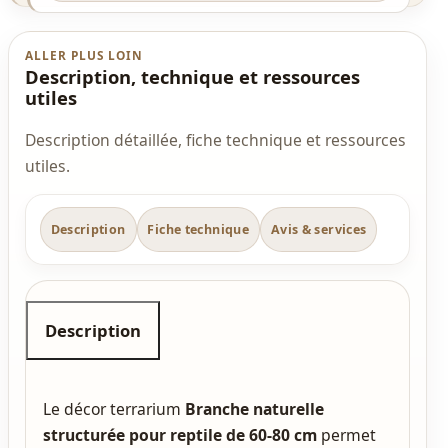
ALLER PLUS LOIN
Description, technique et ressources
utiles
Description détaillée, fiche technique et ressources
utiles.
Description
Fiche technique
Avis & services
Description
Le décor terrarium
Branche naturelle
structurée pour reptile de 60-80 cm
permet