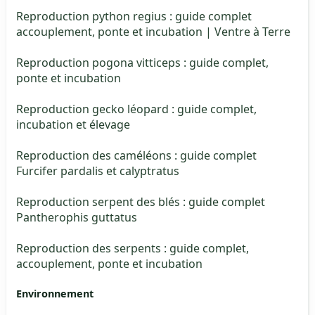
Reproduction python regius : guide complet
accouplement, ponte et incubation | Ventre à Terre
Reproduction pogona vitticeps : guide complet,
ponte et incubation
Reproduction gecko léopard : guide complet,
incubation et élevage
Reproduction des caméléons : guide complet
Furcifer pardalis et calyptratus
Reproduction serpent des blés : guide complet
Pantherophis guttatus
Reproduction des serpents : guide complet,
accouplement, ponte et incubation
Environnement