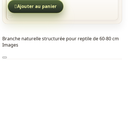

Ajouter au panier
Branche naturelle structurée pour reptile de 60-80 cm
Images