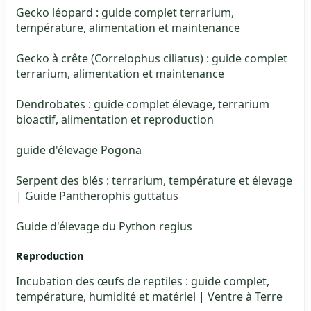
Gecko léopard : guide complet terrarium,
température, alimentation et maintenance
Gecko à crête (Correlophus ciliatus) : guide complet
terrarium, alimentation et maintenance
Dendrobates : guide complet élevage, terrarium
bioactif, alimentation et reproduction
guide d'élevage Pogona
Serpent des blés : terrarium, température et élevage
| Guide Pantherophis guttatus
Guide d'élevage du Python regius
Reproduction
Incubation des œufs de reptiles : guide complet,
température, humidité et matériel | Ventre à Terre