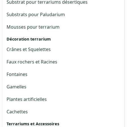
Substrat pour terrariums désertiques
Substrats pour Paludarium
Mousses pour terrarium
Décoration terrarium
Crânes et Squelettes
Faux rochers et Racines
Fontaines
Gamelles
Plantes artificielles
Cachettes
Terrariums et Accessoires