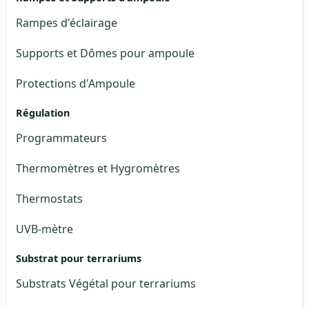
Rampes d'éclairage
Supports et Dômes pour ampoule
Protections d'Ampoule
Régulation
Programmateurs
Thermomètres et Hygromètres
Thermostats
UVB-mètre
Substrat pour terrariums
Substrats Végétal pour terrariums