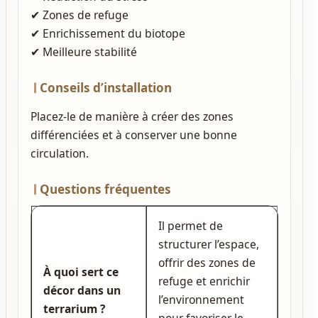
✔ Zones de refuge
✔ Enrichissement du biotope
✔ Meilleure stabilité
Conseils d’installation
Placez‑le de manière à créer des zones
différenciées et à conserver une bonne
circulation.
Questions fréquentes
Il permet de
structurer l’espace,
offrir des zones de
À quoi sert ce
refuge et enrichir
décor dans un
l’environnement
terrarium ?