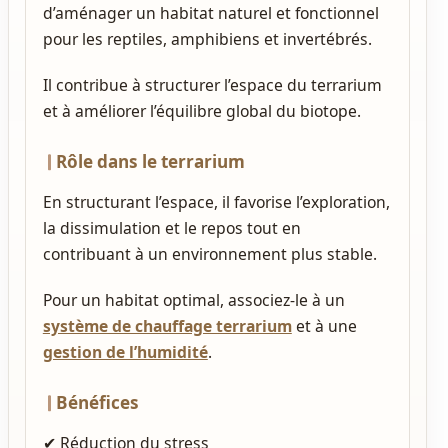
d’aménager un habitat naturel et fonctionnel
pour les reptiles, amphibiens et invertébrés.
Il contribue à structurer l’espace du terrarium
et à améliorer l’équilibre global du biotope.
Rôle dans le terrarium
En structurant l’espace, il favorise l’exploration,
la dissimulation et le repos tout en
contribuant à un environnement plus stable.
Pour un habitat optimal, associez‑le à un
système de chauffage terrarium
et à une
gestion de l’humidité
.
Bénéfices
✔ Réduction du stress