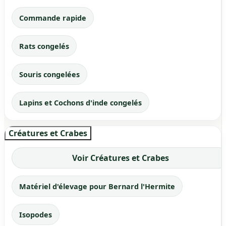
Commande rapide
Rats congelés
Souris congelées
Lapins et Cochons d'inde congelés
Créatures et Crabes
Voir Créatures et Crabes
Matériel d'élevage pour Bernard l'Hermite
Isopodes