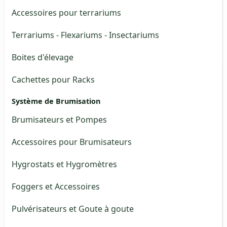
Accessoires pour terrariums
Terrariums - Flexariums - Insectariums
Boites d'élevage
Cachettes pour Racks
Système de Brumisation
Brumisateurs et Pompes
Accessoires pour Brumisateurs
Hygrostats et Hygromètres
Foggers et Accessoires
Pulvérisateurs et Goute à goute