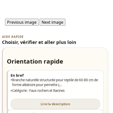
Previous image
Next image
AIDE RAPIDE
Choisir, vérifier et aller plus loin
Orientation rapide
En bref
Branche naturelle structurée pour reptile de 60-80 cm de
forme aléatoire pour pernette ç…
Catégorie : Faux rochers et Racines
Lire la description