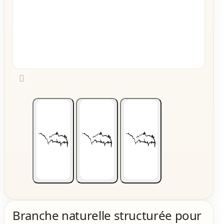

Branche naturelle structurée pour