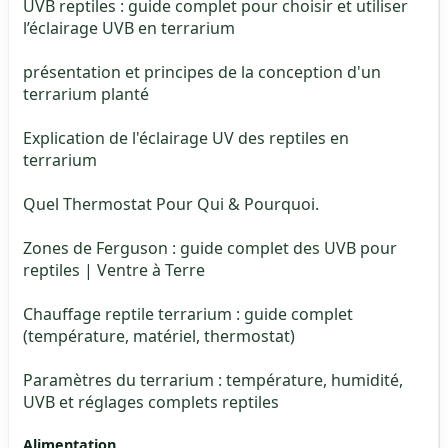
UVB reptiles : guide complet pour choisir et utiliser
l’éclairage UVB en terrarium
présentation et principes de la conception d'un
terrarium planté
Explication de l'éclairage UV des reptiles en
terrarium
Quel Thermostat Pour Qui & Pourquoi.
Zones de Ferguson : guide complet des UVB pour
reptiles | Ventre à Terre
Chauffage reptile terrarium : guide complet
(température, matériel, thermostat)
Paramètres du terrarium : température, humidité,
UVB et réglages complets reptiles
Alimentation