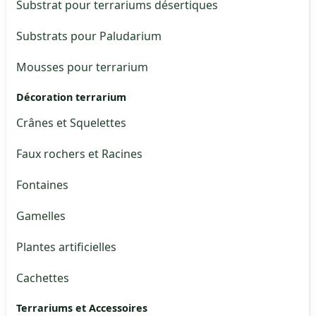
Substrat pour terrariums désertiques
Substrats pour Paludarium
Mousses pour terrarium
Décoration terrarium
Crânes et Squelettes
Faux rochers et Racines
Fontaines
Gamelles
Plantes artificielles
Cachettes
Terrariums et Accessoires