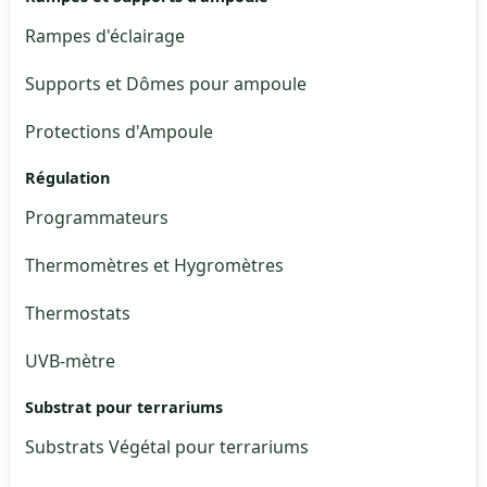
Rampes d'éclairage
Supports et Dômes pour ampoule
Protections d'Ampoule
Régulation
Programmateurs
Thermomètres et Hygromètres
Thermostats
UVB-mètre
Substrat pour terrariums
Substrats Végétal pour terrariums