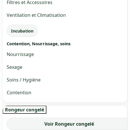
Filtres et Accessoires
Ventilation et Climatisation
Incubation
Contention, Nourrissage, soins
Nourrissage
Sexage
Soins / Hygiène
Contention
Rongeur congelé
Voir Rongeur congelé