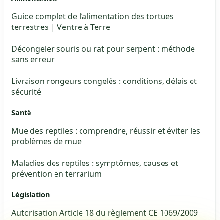
Guide complet de l’alimentation des tortues
terrestres | Ventre à Terre
Décongeler souris ou rat pour serpent : méthode
sans erreur
Livraison rongeurs congelés : conditions, délais et
sécurité
Santé
Mue des reptiles : comprendre, réussir et éviter les
problèmes de mue
Maladies des reptiles : symptômes, causes et
prévention en terrarium
Législation
Autorisation Article 18 du règlement CE 1069/2009