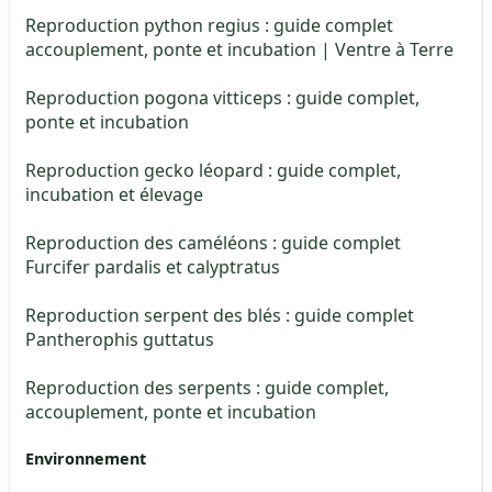
Reproduction python regius : guide complet
accouplement, ponte et incubation | Ventre à Terre
Reproduction pogona vitticeps : guide complet,
ponte et incubation
Reproduction gecko léopard : guide complet,
incubation et élevage
Reproduction des caméléons : guide complet
Furcifer pardalis et calyptratus
Reproduction serpent des blés : guide complet
Pantherophis guttatus
Reproduction des serpents : guide complet,
accouplement, ponte et incubation
Environnement