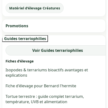
Matériel d'élevage Créatures
Promotions
Guides terrariophilies
Voir Guides terrariophilies
Fiches d'élevage
Isopodes & terrariums bioactifs avantages et
explications
Fiche d'élevage pour Bernard l'hermite
Tortue terrestre : guide complet terrarium,
température, UVB et alimentation