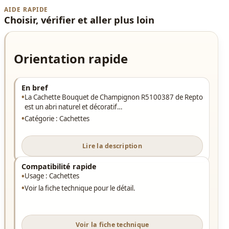
AIDE RAPIDE
Choisir, vérifier et aller plus loin
Orientation rapide
En bref
La Cachette Bouquet de Champignon R5100387 de Repto
est un abri naturel et décoratif…
Catégorie : Cachettes
Lire la description
Compatibilité rapide
Usage : Cachettes
Voir la fiche technique pour le détail.
Voir la fiche technique