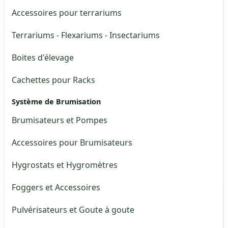
Accessoires pour terrariums
Terrariums - Flexariums - Insectariums
Boites d'élevage
Cachettes pour Racks
Système de Brumisation
Brumisateurs et Pompes
Accessoires pour Brumisateurs
Hygrostats et Hygromètres
Foggers et Accessoires
Pulvérisateurs et Goute à goute