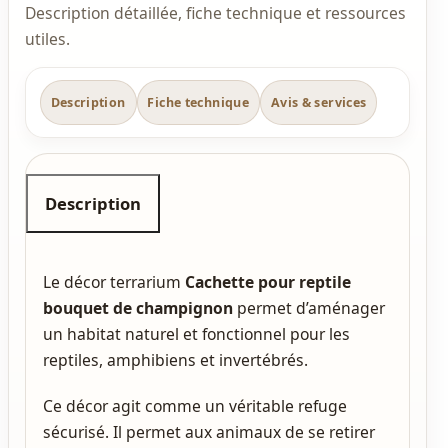
Description détaillée, fiche technique et ressources
utiles.
Description
Fiche technique
Avis & services
Description
Le décor terrarium
Cachette pour reptile
bouquet de champignon
permet d’aménager
un habitat naturel et fonctionnel pour les
reptiles, amphibiens et invertébrés.
Ce décor agit comme un véritable refuge
sécurisé. Il permet aux animaux de se retirer