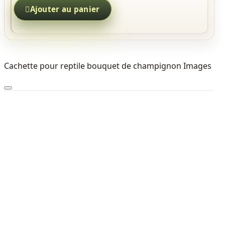

Ajouter au panier
Cachette pour reptile bouquet de champignon Images