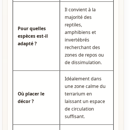
Il convient à la
majorité des
reptiles,
Pour quelles
amphibiens et
espèces est‑il
invertébrés
adapté ?
recherchant des
zones de repos ou
de dissimulation.
Idéalement dans
une zone calme du
Où placer le
terrarium en
décor ?
laissant un espace
de circulation
suffisant.