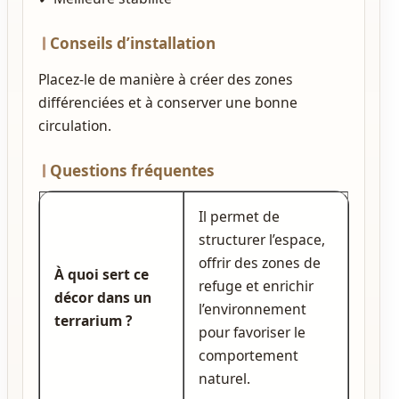
Conseils d’installation
Placez‑le de manière à créer des zones
différenciées et à conserver une bonne
circulation.
Questions fréquentes
Il permet de
structurer l’espace,
offrir des zones de
À quoi sert ce
refuge et enrichir
décor dans un
l’environnement
terrarium ?
pour favoriser le
comportement
naturel.