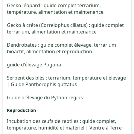
Gecko léopard : guide complet terrarium,
température, alimentation et maintenance
Gecko à crête (Correlophus ciliatus) : guide complet
terrarium, alimentation et maintenance
Dendrobates : guide complet élevage, terrarium
bioactif, alimentation et reproduction
guide d'élevage Pogona
Serpent des blés : terrarium, température et élevage
| Guide Pantherophis guttatus
Guide d'élevage du Python regius
Reproduction
Incubation des œufs de reptiles : guide complet,
température, humidité et matériel | Ventre à Terre