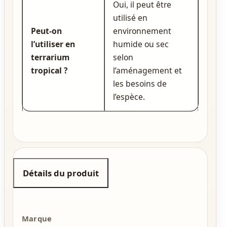
Oui, il peut être
utilisé en
Peut‑on
environnement
l’utiliser en
humide ou sec
terrarium
selon
tropical ?
l’aménagement et
les besoins de
l’espèce.
Détails du produit
Marque