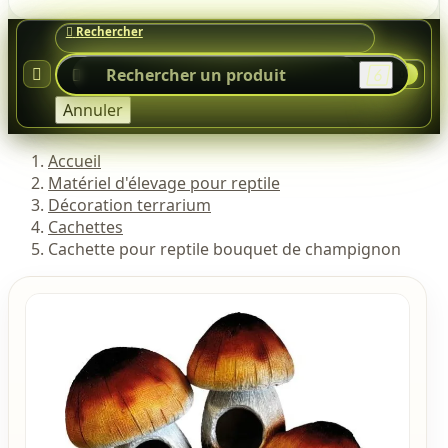




0
Annuler
Accueil
Matériel d'élevage pour reptile
Décoration terrarium
Cachettes
Cachette pour reptile bouquet de champignon