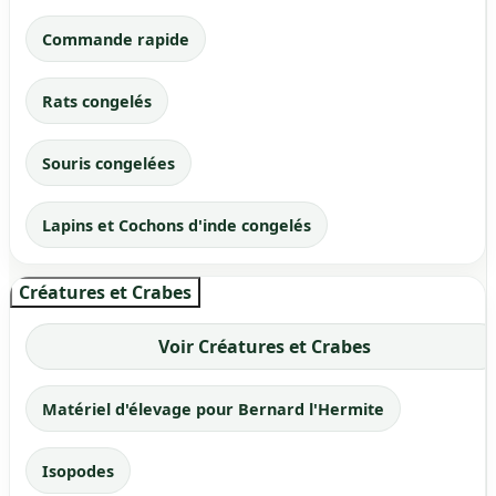
Commande rapide
Rats congelés
Souris congelées
Lapins et Cochons d'inde congelés
Créatures et Crabes
Voir Créatures et Crabes
Matériel d'élevage pour Bernard l'Hermite
Isopodes