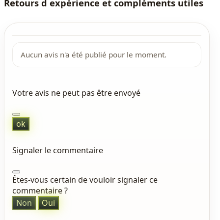
Retours d expérience et compléments utiles
Aucun avis n'a été publié pour le moment.
Votre avis ne peut pas être envoyé
ok
Signaler le commentaire
Êtes-vous certain de vouloir signaler ce
commentaire ?
Non
Oui