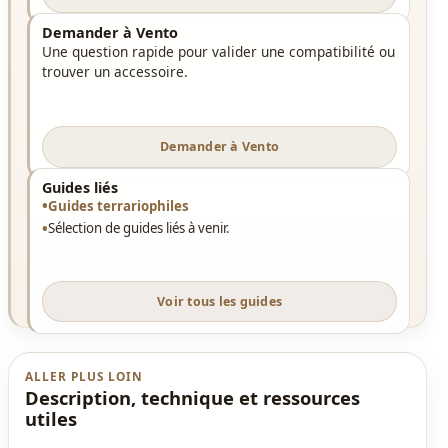
Demander à Vento
Une question rapide pour valider une compatibilité ou
trouver un accessoire.
Demander à Vento
Guides liés
Guides terrariophiles
Sélection de guides liés à venir.
Voir tous les guides
ALLER PLUS LOIN
Description, technique et ressources
utiles