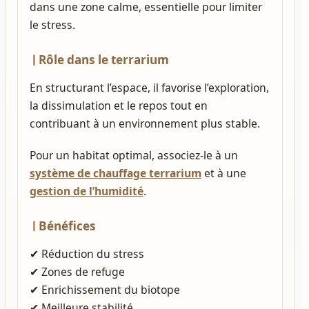
dans une zone calme, essentielle pour limiter
le stress.
Rôle dans le terrarium
En structurant l’espace, il favorise l’exploration,
la dissimulation et le repos tout en
contribuant à un environnement plus stable.
Pour un habitat optimal, associez‑le à un
système de chauffage terrarium
et à une
gestion de l’humidité
.
Bénéfices
✔ Réduction du stress
✔ Zones de refuge
✔ Enrichissement du biotope
✔ Meilleure stabilité