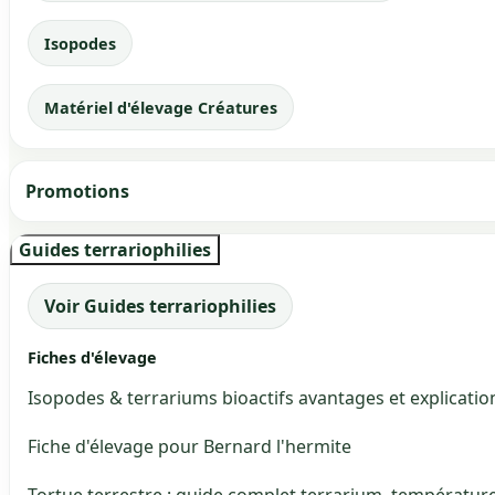
Isopodes
Matériel d'élevage Créatures
Promotions
Guides terrariophilies
Voir Guides terrariophilies
Fiches d'élevage
Isopodes & terrariums bioactifs avantages et explicatio
Fiche d'élevage pour Bernard l'hermite