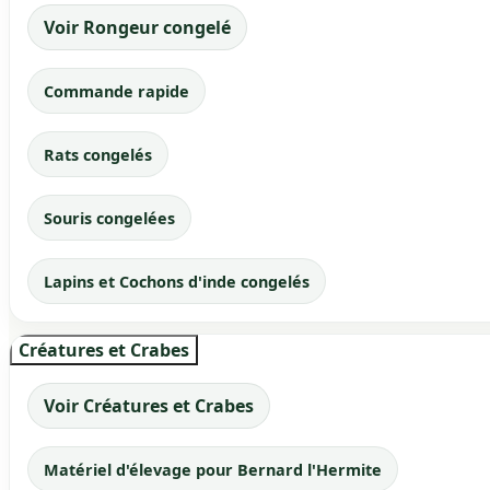
Voir Rongeur congelé
Commande rapide
Rats congelés
Souris congelées
Lapins et Cochons d'inde congelés
Créatures et Crabes
Voir Créatures et Crabes
Matériel d'élevage pour Bernard l'Hermite