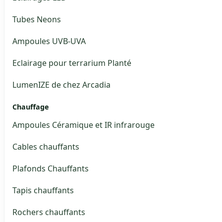
Tubes Neons
Ampoules UVB-UVA
Eclairage pour terrarium Planté
LumenIZE de chez Arcadia
Chauffage
Ampoules Céramique et IR infrarouge
Cables chauffants
Plafonds Chauffants
Tapis chauffants
Rochers chauffants