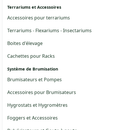
Terrariums et Accessoires
Accessoires pour terrariums
Terrariums - Flexariums - Insectariums
Boites d'élevage
Cachettes pour Racks
Système de Brumisation
Brumisateurs et Pompes
Accessoires pour Brumisateurs
Hygrostats et Hygromètres
Foggers et Accessoires