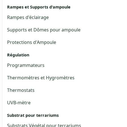
Rampes et Supports d'ampoule
Rampes d'éclairage
Supports et Dômes pour ampoule
Protections d'Ampoule
Régulation
Programmateurs
Thermomètres et Hygromètres
Thermostats
UVB-mètre
Substrat pour terrariums
Substrats Végétal pour terrariums