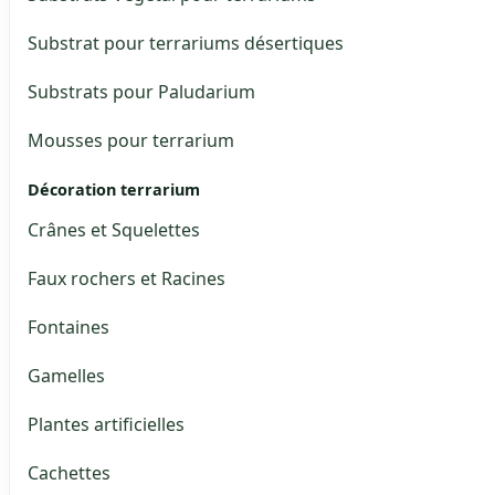
Substrat pour terrariums désertiques
Substrats pour Paludarium
Mousses pour terrarium
Décoration terrarium
Crânes et Squelettes
Faux rochers et Racines
Fontaines
Gamelles
Plantes artificielles
Cachettes