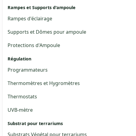
Rampes et Supports d'ampoule
Rampes d'éclairage
Supports et Dômes pour ampoule
Protections d'Ampoule
Régulation
Programmateurs
Thermomètres et Hygromètres
Thermostats
UVB-mètre
Substrat pour terrariums
Substrats Végétal pour terrariums