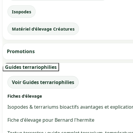
Isopodes
Matériel d'élevage Créatures
Promotions
Guides terrariophilies
Voir Guides terrariophilies
Fiches d'élevage
Isopodes & terrariums bioactifs avantages et explicatio
Fiche d'élevage pour Bernard l'hermite