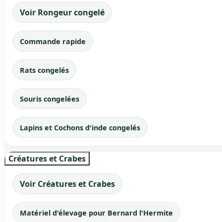
Voir Rongeur congelé
Commande rapide
Rats congelés
Souris congelées
Lapins et Cochons d'inde congelés
Créatures et Crabes
Voir Créatures et Crabes
Matériel d'élevage pour Bernard l'Hermite