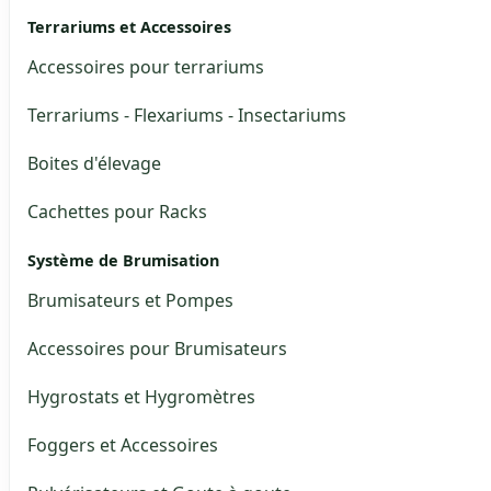
Terrariums et Accessoires
Accessoires pour terrariums
Terrariums - Flexariums - Insectariums
Boites d'élevage
Cachettes pour Racks
Système de Brumisation
Brumisateurs et Pompes
Accessoires pour Brumisateurs
Hygrostats et Hygromètres
Foggers et Accessoires