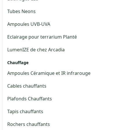
Tubes Neons
Ampoules UVB-UVA
Eclairage pour terrarium Planté
LumenIZE de chez Arcadia
Chauffage
Ampoules Céramique et IR infrarouge
Cables chauffants
Plafonds Chauffants
Tapis chauffants
Rochers chauffants