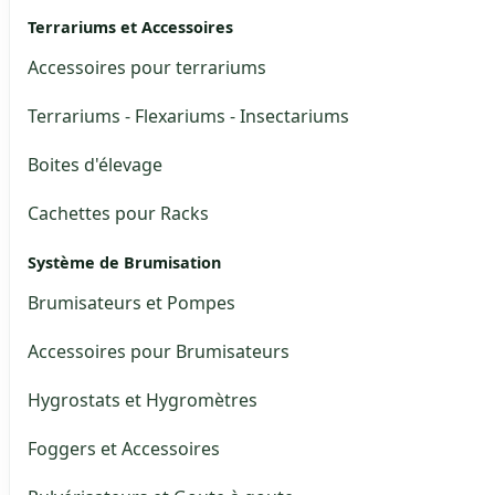
Terrariums et Accessoires
Accessoires pour terrariums
Terrariums - Flexariums - Insectariums
Boites d'élevage
Cachettes pour Racks
Système de Brumisation
Brumisateurs et Pompes
Accessoires pour Brumisateurs
Hygrostats et Hygromètres
Foggers et Accessoires