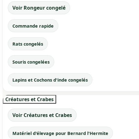
Voir Rongeur congelé
Commande rapide
Rats congelés
Souris congelées
Lapins et Cochons d'inde congelés
Créatures et Crabes
Voir Créatures et Crabes
Matériel d'élevage pour Bernard l'Hermite