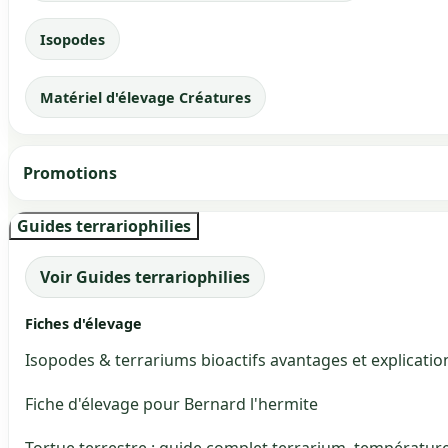
Isopodes
Matériel d'élevage Créatures
Promotions
Guides terrariophilies
Voir Guides terrariophilies
Fiches d'élevage
Isopodes & terrariums bioactifs avantages et explicatio
Fiche d'élevage pour Bernard l'hermite