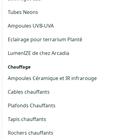
Tubes Neons
Ampoules UVB-UVA
Eclairage pour terrarium Planté
LumenIZE de chez Arcadia
Chauffage
Ampoules Céramique et IR infrarouge
Cables chauffants
Plafonds Chauffants
Tapis chauffants
Rochers chauffants