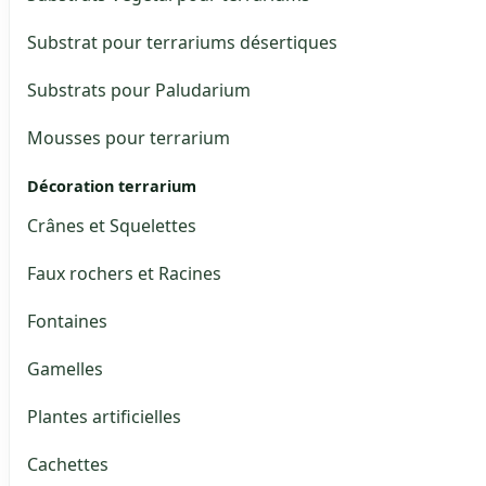
Substrat pour terrariums désertiques
Substrats pour Paludarium
Mousses pour terrarium
Décoration terrarium
Crânes et Squelettes
Faux rochers et Racines
Fontaines
Gamelles
Plantes artificielles
Cachettes