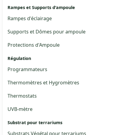
Rampes et Supports d'ampoule
Rampes d'éclairage
Supports et Dômes pour ampoule
Protections d'Ampoule
Régulation
Programmateurs
Thermomètres et Hygromètres
Thermostats
UVB-mètre
Substrat pour terrariums
Substrats Végétal pour terrariums