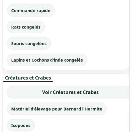
Commande rapide
Rats congelés
Souris congelées
Lapins et Cochons d'inde congelés
Créatures et Crabes
Voir Créatures et Crabes
Matériel d'élevage pour Bernard l'Hermite
Isopodes