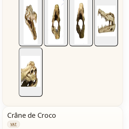
Crâne de Croco
VAT