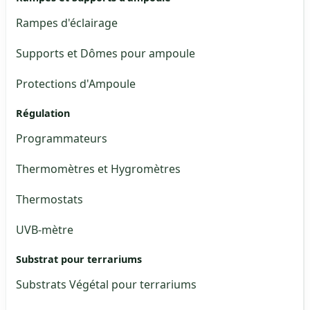
Rampes d'éclairage
Supports et Dômes pour ampoule
Protections d'Ampoule
Régulation
Programmateurs
Thermomètres et Hygromètres
Thermostats
UVB-mètre
Substrat pour terrariums
Substrats Végétal pour terrariums