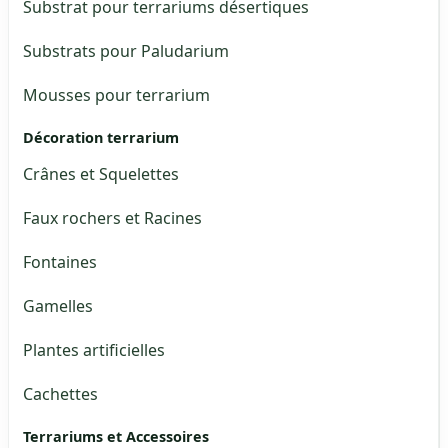
Substrat pour terrariums désertiques
Substrats pour Paludarium
Mousses pour terrarium
Décoration terrarium
Crânes et Squelettes
Faux rochers et Racines
Fontaines
Gamelles
Plantes artificielles
Cachettes
Terrariums et Accessoires