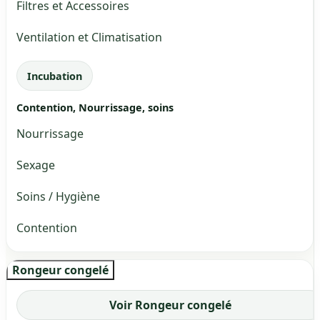
Filtres et Accessoires
Ventilation et Climatisation
Incubation
Contention, Nourrissage, soins
Nourrissage
Sexage
Soins / Hygiène
Contention
Rongeur congelé
Voir Rongeur congelé