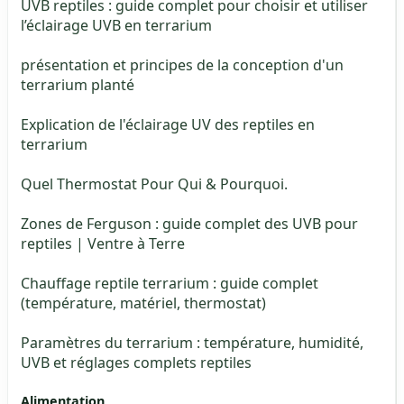
UVB reptiles : guide complet pour choisir et utiliser
l’éclairage UVB en terrarium
présentation et principes de la conception d'un
terrarium planté
Explication de l'éclairage UV des reptiles en
terrarium
Quel Thermostat Pour Qui & Pourquoi.
Zones de Ferguson : guide complet des UVB pour
reptiles | Ventre à Terre
Chauffage reptile terrarium : guide complet
(température, matériel, thermostat)
Paramètres du terrarium : température, humidité,
UVB et réglages complets reptiles
Alimentation