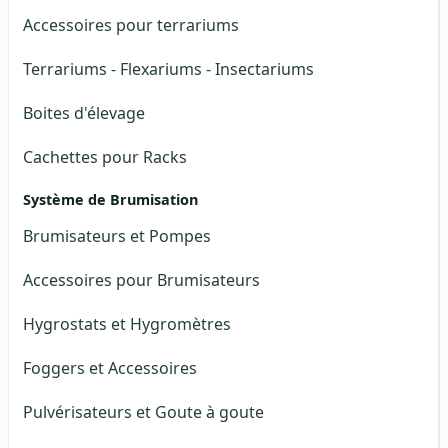
Accessoires pour terrariums
Terrariums - Flexariums - Insectariums
Boites d'élevage
Cachettes pour Racks
Système de Brumisation
Brumisateurs et Pompes
Accessoires pour Brumisateurs
Hygrostats et Hygromètres
Foggers et Accessoires
Pulvérisateurs et Goute à goute