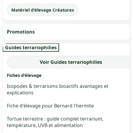
Matériel d'élevage Créatures
Promotions
Guides terrariophilies
Voir Guides terrariophilies
Fiches d'élevage
Isopodes & terrariums bioactifs avantages et
explications
Fiche d'élevage pour Bernard l'hermite
Tortue terrestre : guide complet terrarium,
température, UVB et alimentation