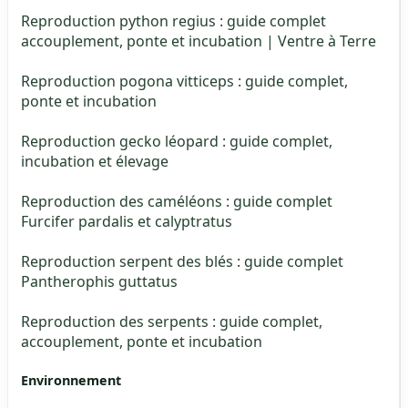
Reproduction python regius : guide complet
accouplement, ponte et incubation | Ventre à Terre
Reproduction pogona vitticeps : guide complet,
ponte et incubation
Reproduction gecko léopard : guide complet,
incubation et élevage
Reproduction des caméléons : guide complet
Furcifer pardalis et calyptratus
Reproduction serpent des blés : guide complet
Pantherophis guttatus
Reproduction des serpents : guide complet,
accouplement, ponte et incubation
Environnement