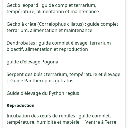
Gecko léopard : guide complet terrarium,
température, alimentation et maintenance
Gecko à crête (Correlophus ciliatus) : guide complet
terrarium, alimentation et maintenance
Dendrobates : guide complet élevage, terrarium
bioactif, alimentation et reproduction
guide d'élevage Pogona
Serpent des blés : terrarium, température et élevage
| Guide Pantherophis guttatus
Guide d'élevage du Python regius
Reproduction
Incubation des œufs de reptiles : guide complet,
température, humidité et matériel | Ventre à Terre