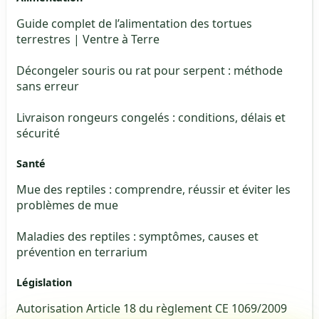
Guide complet de l’alimentation des tortues
terrestres | Ventre à Terre
Décongeler souris ou rat pour serpent : méthode
sans erreur
Livraison rongeurs congelés : conditions, délais et
sécurité
Santé
Mue des reptiles : comprendre, réussir et éviter les
problèmes de mue
Maladies des reptiles : symptômes, causes et
prévention en terrarium
Législation
Autorisation Article 18 du règlement CE 1069/2009