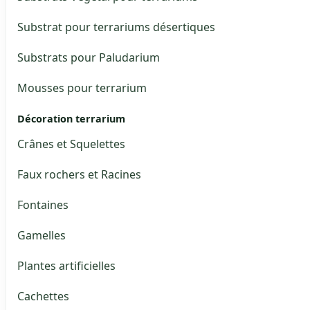
Substrat pour terrariums désertiques
Substrats pour Paludarium
Mousses pour terrarium
Décoration terrarium
Crânes et Squelettes
Faux rochers et Racines
Fontaines
Gamelles
Plantes artificielles
Cachettes