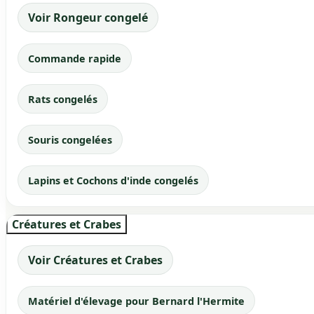
Voir Rongeur congelé
Commande rapide
Rats congelés
Souris congelées
Lapins et Cochons d'inde congelés
Créatures et Crabes
Voir Créatures et Crabes
Matériel d'élevage pour Bernard l'Hermite