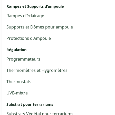
Rampes et Supports d'ampoule
Rampes d'éclairage
Supports et Dômes pour ampoule
Protections d'Ampoule
Régulation
Programmateurs
Thermomètres et Hygromètres
Thermostats
UVB-mètre
Substrat pour terrariums
Substrats Végétal pour terrariums