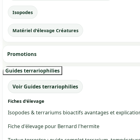
Isopodes
Matériel d'élevage Créatures
Promotions
Guides terrariophilies
Voir Guides terrariophilies
Fiches d'élevage
Isopodes & terrariums bioactifs avantages et explicatio
Fiche d'élevage pour Bernard l'hermite