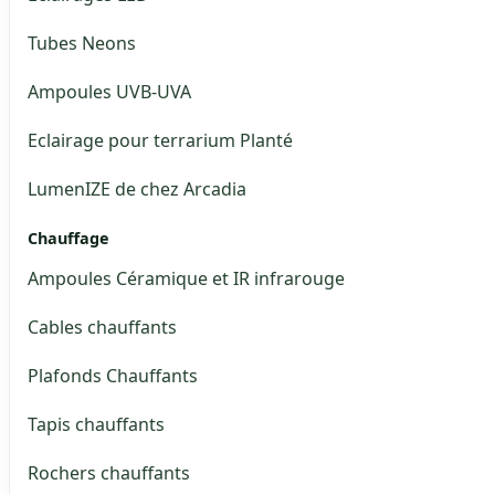
Tubes Neons
Ampoules UVB-UVA
Eclairage pour terrarium Planté
LumenIZE de chez Arcadia
Chauffage
Ampoules Céramique et IR infrarouge
Cables chauffants
Plafonds Chauffants
Tapis chauffants
Rochers chauffants