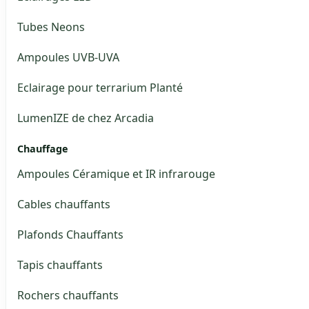
Tubes Neons
Ampoules UVB-UVA
Eclairage pour terrarium Planté
LumenIZE de chez Arcadia
Chauffage
Ampoules Céramique et IR infrarouge
Cables chauffants
Plafonds Chauffants
Tapis chauffants
Rochers chauffants