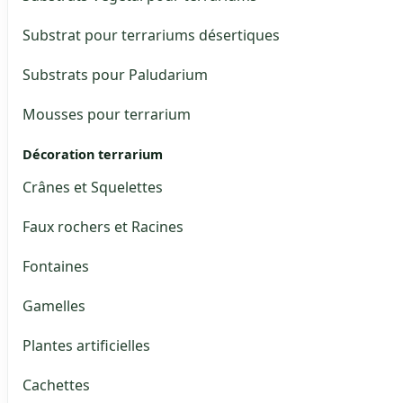
Substrat pour terrariums désertiques
Substrats pour Paludarium
Mousses pour terrarium
Décoration terrarium
Crânes et Squelettes
Faux rochers et Racines
Fontaines
Gamelles
Plantes artificielles
Cachettes