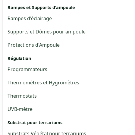
Rampes et Supports d'ampoule
Rampes d'éclairage
Supports et Dômes pour ampoule
Protections d'Ampoule
Régulation
Programmateurs
Thermomètres et Hygromètres
Thermostats
UVB-mètre
Substrat pour terrariums
Substrats Végétal pour terrariums