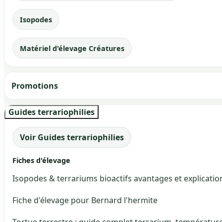
Isopodes
Matériel d'élevage Créatures
Promotions
Guides terrariophilies
Voir Guides terrariophilies
Fiches d'élevage
Isopodes & terrariums bioactifs avantages et explicatio
Fiche d'élevage pour Bernard l'hermite