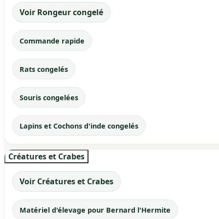
Voir Rongeur congelé
Commande rapide
Rats congelés
Souris congelées
Lapins et Cochons d'inde congelés
Créatures et Crabes
Voir Créatures et Crabes
Matériel d'élevage pour Bernard l'Hermite