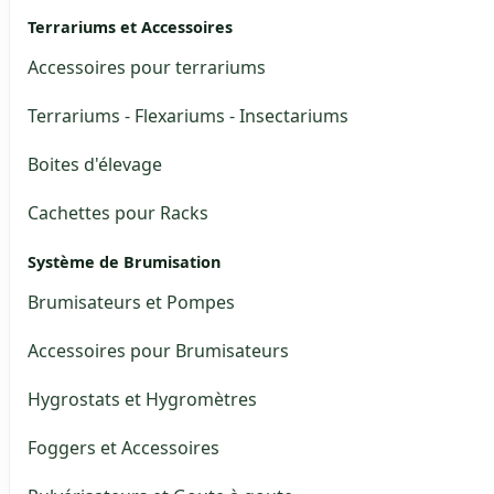
Terrariums et Accessoires
Accessoires pour terrariums
Terrariums - Flexariums - Insectariums
Boites d'élevage
Cachettes pour Racks
Système de Brumisation
Brumisateurs et Pompes
Accessoires pour Brumisateurs
Hygrostats et Hygromètres
Foggers et Accessoires