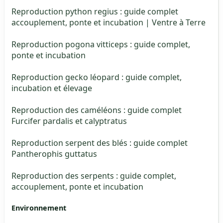
Reproduction python regius : guide complet
accouplement, ponte et incubation | Ventre à Terre
Reproduction pogona vitticeps : guide complet,
ponte et incubation
Reproduction gecko léopard : guide complet,
incubation et élevage
Reproduction des caméléons : guide complet
Furcifer pardalis et calyptratus
Reproduction serpent des blés : guide complet
Pantherophis guttatus
Reproduction des serpents : guide complet,
accouplement, ponte et incubation
Environnement