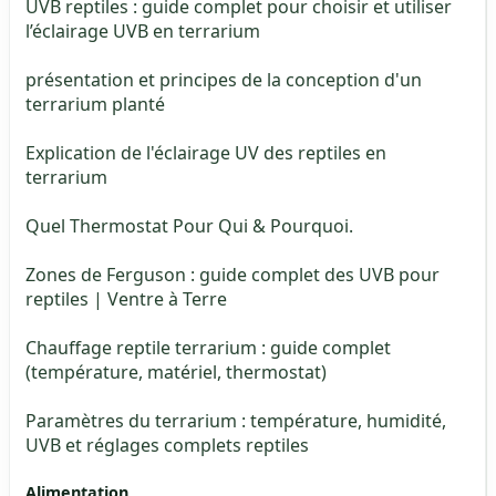
UVB reptiles : guide complet pour choisir et utiliser
l’éclairage UVB en terrarium
présentation et principes de la conception d'un
terrarium planté
Explication de l'éclairage UV des reptiles en
terrarium
Quel Thermostat Pour Qui & Pourquoi.
Zones de Ferguson : guide complet des UVB pour
reptiles | Ventre à Terre
Chauffage reptile terrarium : guide complet
(température, matériel, thermostat)
Paramètres du terrarium : température, humidité,
UVB et réglages complets reptiles
Alimentation