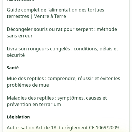
Guide complet de l’alimentation des tortues
terrestres | Ventre à Terre
Décongeler souris ou rat pour serpent : méthode
sans erreur
Livraison rongeurs congelés : conditions, délais et
sécurité
Santé
Mue des reptiles : comprendre, réussir et éviter les
problèmes de mue
Maladies des reptiles : symptômes, causes et
prévention en terrarium
Législation
Autorisation Article 18 du règlement CE 1069/2009