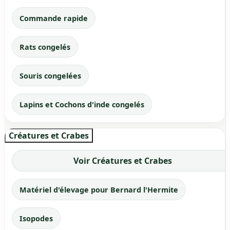
Commande rapide
Rats congelés
Souris congelées
Lapins et Cochons d'inde congelés
Créatures et Crabes
Voir Créatures et Crabes
Matériel d'élevage pour Bernard l'Hermite
Isopodes