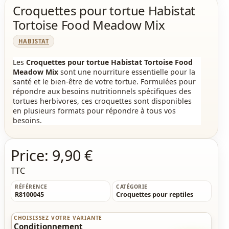
Croquettes pour tortue Habistat
Tortoise Food Meadow Mix
HABISTAT
Les
Croquettes pour tortue Habistat Tortoise Food
Meadow Mix
sont une nourriture essentielle pour la
santé et le bien-être de votre tortue. Formulées pour
répondre aux besoins nutritionnels spécifiques des
tortues herbivores, ces croquettes sont disponibles
en plusieurs formats pour répondre à tous vos
besoins.
Price:
9,90 €
TTC
RÉFÉRENCE
CATÉGORIE
R8100045
Croquettes pour reptiles
CHOISISSEZ VOTRE VARIANTE
Conditionnement