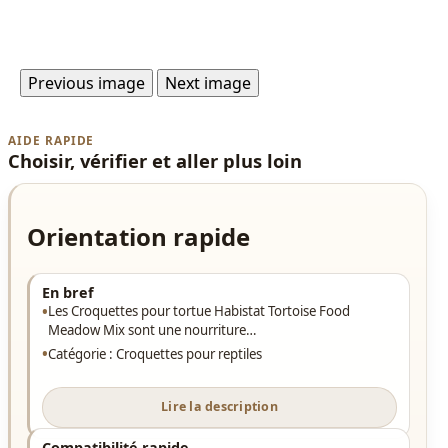
Previous image
Next image
AIDE RAPIDE
Choisir, vérifier et aller plus loin
Orientation rapide
En bref
Les Croquettes pour tortue Habistat Tortoise Food
Meadow Mix sont une nourriture…
Catégorie : Croquettes pour reptiles
Lire la description
Compatibilité rapide