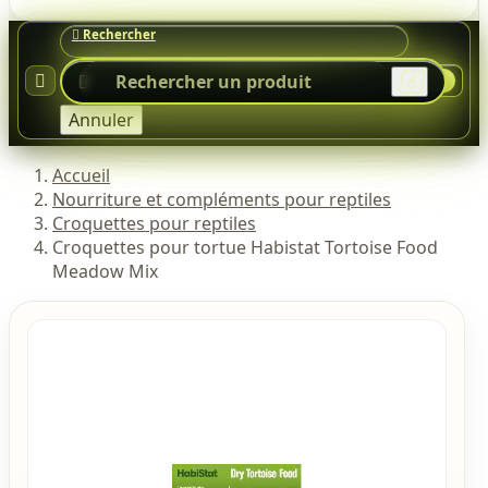




0
Annuler
Accueil
Nourriture et compléments pour reptiles
Croquettes pour reptiles
Croquettes pour tortue Habistat Tortoise Food
Meadow Mix