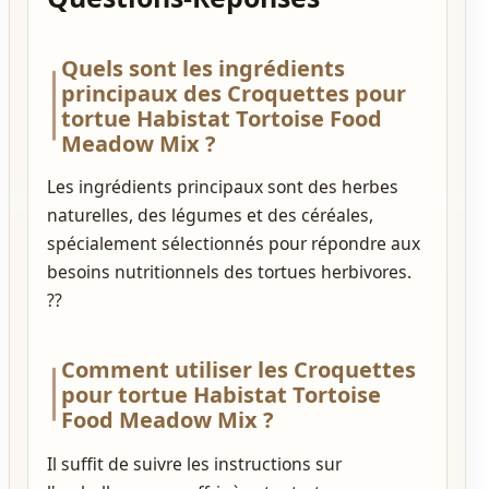
Quels sont les ingrédients
principaux des Croquettes pour
tortue Habistat Tortoise Food
Meadow Mix ?
Les ingrédients principaux sont des herbes
naturelles, des légumes et des céréales,
spécialement sélectionnés pour répondre aux
besoins nutritionnels des tortues herbivores.
??
Comment utiliser les Croquettes
pour tortue Habistat Tortoise
Food Meadow Mix ?
Il suffit de suivre les instructions sur