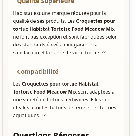
Qualité Supérieure
Habistat est une marque réputée
pour la
qualité de ses produits. Les
Croquettes pour
tortue Habistat Tortoise Food Meadow Mix
ne font pas exception et sont fabriquées selon
des standards élevés pour garantir la
satisfaction et la santé de votre tortue. ??
Compatibilité
Les
Croquettes pour tortue Habistat
Tortoise Food Meadow Mix
sont
adaptées à
une variété de tortues herbivores
. Elles sont
idéales pour les tortues de terre et les tortues
aquatiques. ??
Questions-Réponses