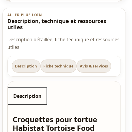
ALLER PLUS LOIN
Description, technique et ressources
utiles
Description détaillée, fiche technique et ressources
utiles.
Description
Fiche technique
Avis & services
Description
Croquettes pour tortue
Habistat Tortoise Food