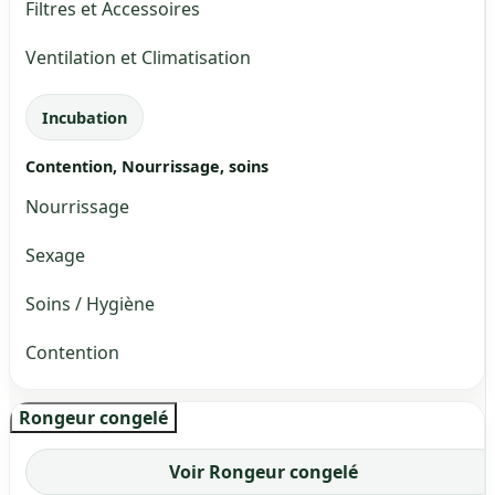
Filtres et Accessoires
Ventilation et Climatisation
Incubation
Contention, Nourrissage, soins
Nourrissage
Sexage
Soins / Hygiène
Contention
Rongeur congelé
Voir Rongeur congelé