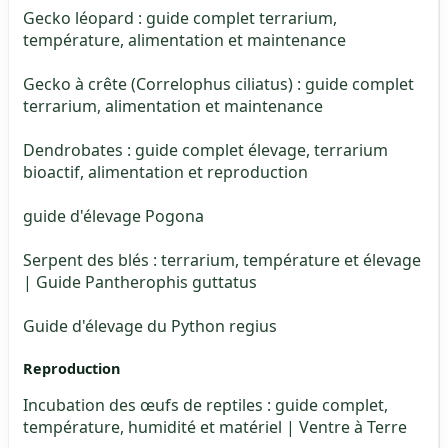
Gecko léopard : guide complet terrarium,
température, alimentation et maintenance
Gecko à crête (Correlophus ciliatus) : guide complet
terrarium, alimentation et maintenance
Dendrobates : guide complet élevage, terrarium
bioactif, alimentation et reproduction
guide d'élevage Pogona
Serpent des blés : terrarium, température et élevage
| Guide Pantherophis guttatus
Guide d'élevage du Python regius
Reproduction
Incubation des œufs de reptiles : guide complet,
température, humidité et matériel | Ventre à Terre