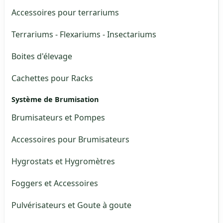
Accessoires pour terrariums
Terrariums - Flexariums - Insectariums
Boites d'élevage
Cachettes pour Racks
Système de Brumisation
Brumisateurs et Pompes
Accessoires pour Brumisateurs
Hygrostats et Hygromètres
Foggers et Accessoires
Pulvérisateurs et Goute à goute