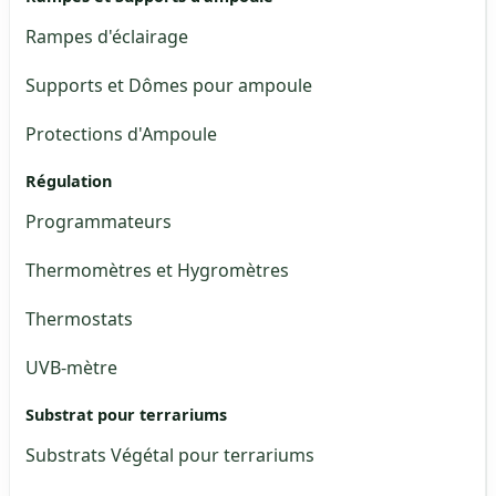
Rampes d'éclairage
Supports et Dômes pour ampoule
Protections d'Ampoule
Régulation
Programmateurs
Thermomètres et Hygromètres
Thermostats
UVB-mètre
Substrat pour terrariums
Substrats Végétal pour terrariums