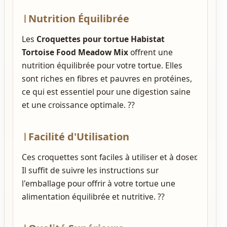
Nutrition Équilibrée
Les
Croquettes pour tortue Habistat
Tortoise Food Meadow Mix
offrent une
nutrition équilibrée pour votre tortue. Elles
sont riches en fibres et pauvres en protéines,
ce qui est essentiel pour une digestion saine
et une croissance optimale. ??
Facilité d'Utilisation
Ces croquettes sont faciles à utiliser et à doser.
Il suffit de suivre les instructions sur
l'emballage pour offrir à votre tortue une
alimentation équilibrée et nutritive. ??️