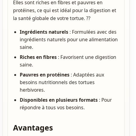
Elles sont riches en fibres et pauvres en
protéines, ce qui est idéal pour la digestion et
la santé globale de votre tortue. ??
Ingrédients naturels
: Formulées avec des
ingrédients naturels pour une alimentation
saine.
Riches en fibres
: Favorisent une digestion
saine.
Pauvres en protéines
: Adaptées aux
besoins nutritionnels des tortues
herbivores.
Disponibles en plusieurs formats
: Pour
répondre à tous vos besoins.
Avantages