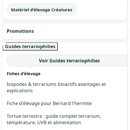
Matériel d'élevage Créatures
Promotions
Guides terrariophilies
Voir Guides terrariophilies
Fiches d'élevage
Isopodes & terrariums bioactifs avantages et
explications
Fiche d'élevage pour Bernard l'hermite
Tortue terrestre : guide complet terrarium,
température, UVB et alimentation