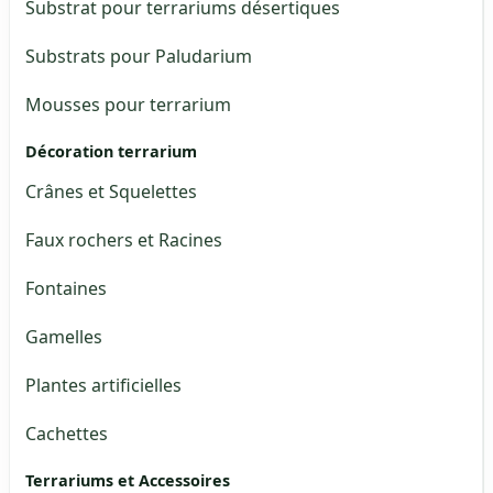
Substrat pour terrariums désertiques
Substrats pour Paludarium
Mousses pour terrarium
Décoration terrarium
Crânes et Squelettes
Faux rochers et Racines
Fontaines
Gamelles
Plantes artificielles
Cachettes
Terrariums et Accessoires