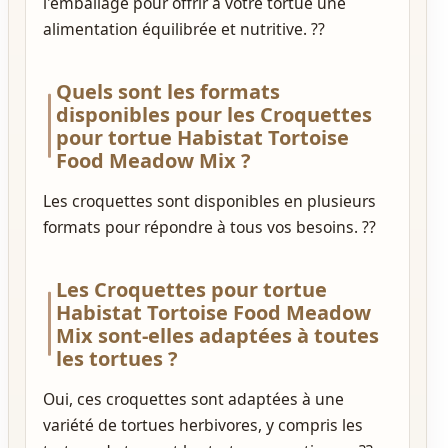
l'emballage pour offrir à votre tortue une
alimentation équilibrée et nutritive. ??️
Quels sont les formats
disponibles pour les Croquettes
pour tortue Habistat Tortoise
Food Meadow Mix ?
Les croquettes sont disponibles en plusieurs
formats pour répondre à tous vos besoins. ??
Les Croquettes pour tortue
Habistat Tortoise Food Meadow
Mix sont-elles adaptées à toutes
les tortues ?
Oui, ces croquettes sont adaptées à une
variété de tortues herbivores, y compris les