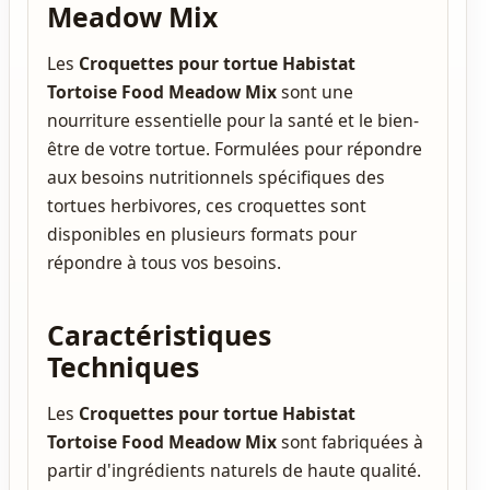
Meadow Mix
Les
Croquettes pour tortue Habistat
Tortoise Food Meadow Mix
sont une
nourriture essentielle pour la santé et le bien-
être de votre tortue.
Formulées pour répondre
aux besoins nutritionnels spécifiques
des
tortues herbivores, ces croquettes sont
disponibles en plusieurs formats pour
répondre à tous vos besoins.
Caractéristiques
Techniques
Les
Croquettes pour tortue Habistat
Tortoise Food Meadow Mix
sont fabriquées à
partir d'
ingrédients naturels de haute qualité
.