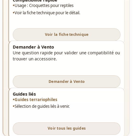
Usage : Croquettes pour reptiles
Voir la fiche technique pour le détail.
Voir la fiche technique
Demander à Vento
Une question rapide pour valider une compatibilité ou
trouver un accessoire.
Demander à Vento
Guides liés
Guides terrariophiles
Sélection de guides liés à venir.
Voir tous les guides