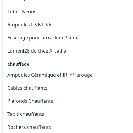
Tubes Neons
Ampoules UVB-UVA
Eclairage pour terrarium Planté
LumenIZE de chez Arcadia
Chauffage
Ampoules Céramique et IR infrarouge
Cables chauffants
Plafonds Chauffants
Tapis chauffants
Rochers chauffants