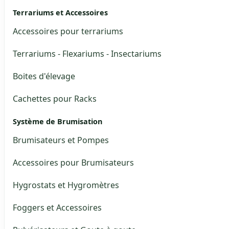
Terrariums et Accessoires
Accessoires pour terrariums
Terrariums - Flexariums - Insectariums
Boites d'élevage
Cachettes pour Racks
Système de Brumisation
Brumisateurs et Pompes
Accessoires pour Brumisateurs
Hygrostats et Hygromètres
Foggers et Accessoires