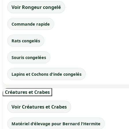
Voir Rongeur congelé
Commande rapide
Rats congelés
Souris congelées
Lapins et Cochons d'inde congelés
Créatures et Crabes
Voir Créatures et Crabes
Matériel d'élevage pour Bernard l'Hermite