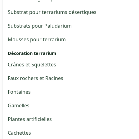
Substrat pour terrariums désertiques
Substrats pour Paludarium
Mousses pour terrarium
Décoration terrarium
Crânes et Squelettes
Faux rochers et Racines
Fontaines
Gamelles
Plantes artificielles
Cachettes