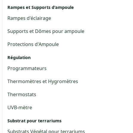
Rampes et Supports d'ampoule
Rampes d'éclairage
Supports et Dômes pour ampoule
Protections d'Ampoule
Régulation
Programmateurs
Thermomètres et Hygromètres
Thermostats
UVB-mètre
Substrat pour terrariums
Substrats Végétal pour terrariums