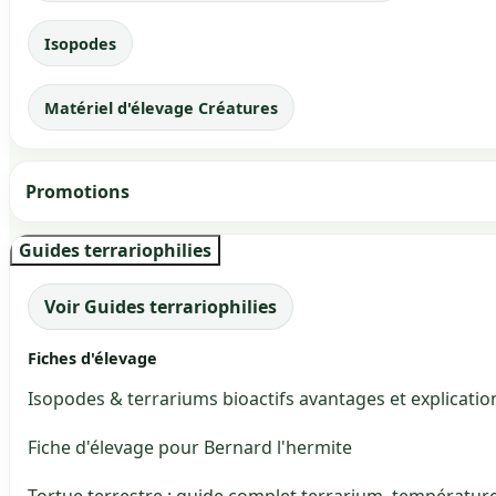
Isopodes
Matériel d'élevage Créatures
Promotions
Guides terrariophilies
Voir Guides terrariophilies
Fiches d'élevage
Isopodes & terrariums bioactifs avantages et explicatio
Fiche d'élevage pour Bernard l'hermite