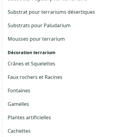
Substrat pour terrariums désertiques
Substrats pour Paludarium
Mousses pour terrarium
Décoration terrarium
Crânes et Squelettes
Faux rochers et Racines
Fontaines
Gamelles
Plantes artificielles
Cachettes