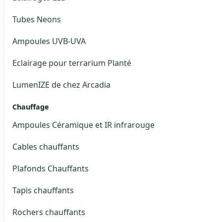
Tubes Neons
Ampoules UVB-UVA
Eclairage pour terrarium Planté
LumenIZE de chez Arcadia
Chauffage
Ampoules Céramique et IR infrarouge
Cables chauffants
Plafonds Chauffants
Tapis chauffants
Rochers chauffants