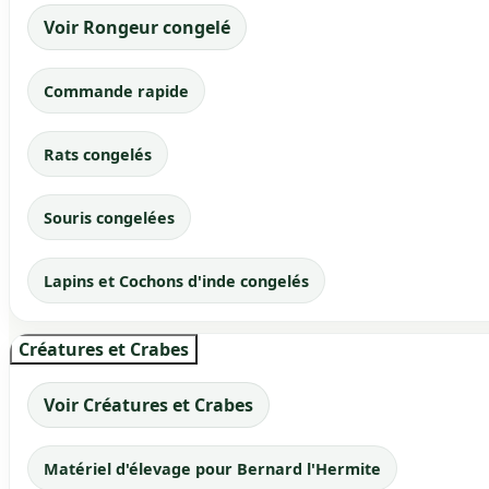
Voir Rongeur congelé
Commande rapide
Rats congelés
Souris congelées
Lapins et Cochons d'inde congelés
Créatures et Crabes
Voir Créatures et Crabes
Matériel d'élevage pour Bernard l'Hermite