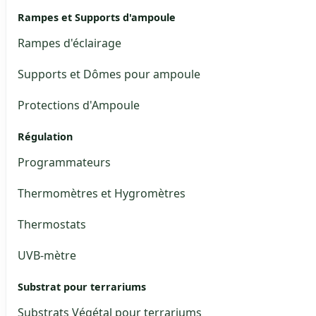
Rampes et Supports d'ampoule
Rampes d'éclairage
Supports et Dômes pour ampoule
Protections d'Ampoule
Régulation
Programmateurs
Thermomètres et Hygromètres
Thermostats
UVB-mètre
Substrat pour terrariums
Substrats Végétal pour terrariums