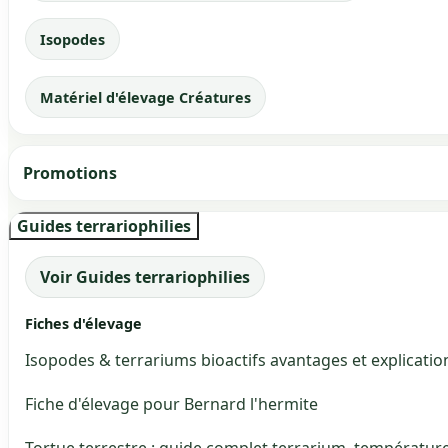
Isopodes
Matériel d'élevage Créatures
Promotions
Guides terrariophilies
Voir Guides terrariophilies
Fiches d'élevage
Isopodes & terrariums bioactifs avantages et explicatio
Fiche d'élevage pour Bernard l'hermite