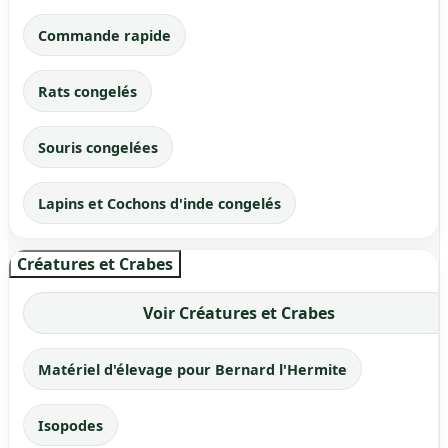
Commande rapide
Rats congelés
Souris congelées
Lapins et Cochons d'inde congelés
Créatures et Crabes
Voir Créatures et Crabes
Matériel d'élevage pour Bernard l'Hermite
Isopodes