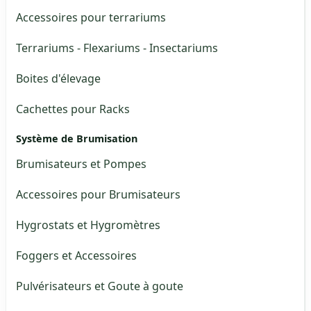
Accessoires pour terrariums
Terrariums - Flexariums - Insectariums
Boites d'élevage
Cachettes pour Racks
Système de Brumisation
Brumisateurs et Pompes
Accessoires pour Brumisateurs
Hygrostats et Hygromètres
Foggers et Accessoires
Pulvérisateurs et Goute à goute