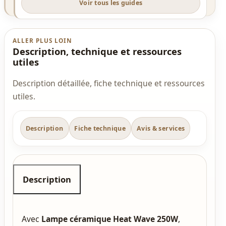
Voir tous les guides
ALLER PLUS LOIN
Description, technique et ressources
utiles
Description détaillée, fiche technique et ressources
utiles.
Description
Fiche technique
Avis & services
Description
Avec
Lampe céramique Heat Wave 250W
,