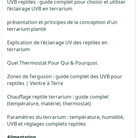
UVB reptiles : guide complet pour choisir et utiliser
l’éclairage UVB en terrarium
présentation et principes de la conception d'un
terrarium planté
Explication de l'éclairage UV des reptiles en
terrarium
Quel Thermostat Pour Qui & Pourquoi.
Zones de Ferguson : guide complet des UVB pour
reptiles | Ventre à Terre
Chauffage reptile terrarium : guide complet
(température, matériel, thermostat)
Paramètres du terrarium : température, humidité,
UVB et réglages complets reptiles
Alimentation