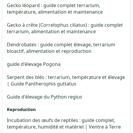
Gecko léopard : guide complet terrarium,
température, alimentation et maintenance
Gecko à crête (Correlophus ciliatus) : guide complet
terrarium, alimentation et maintenance
Dendrobates : guide complet élevage, terrarium
bioactif, alimentation et reproduction
guide d'élevage Pogona
Serpent des blés : terrarium, température et élevage
| Guide Pantherophis guttatus
Guide d'élevage du Python regius
Reproduction
Incubation des œufs de reptiles : guide complet,
température, humidité et matériel | Ventre à Terre