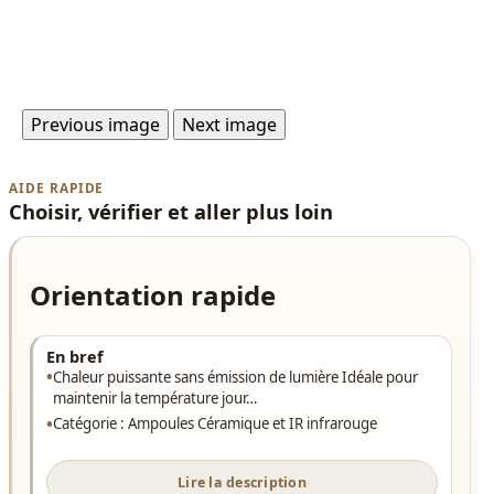
Previous image
Next image
AIDE RAPIDE
Choisir, vérifier et aller plus loin
Orientation rapide
En bref
Chaleur puissante sans émission de lumière Idéale pour
maintenir la température jour…
Catégorie : Ampoules Céramique et IR infrarouge
Lire la description