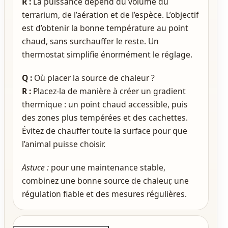
R :
La puissance dépend du volume du
terrarium, de l’aération et de l’espèce. L’objectif
est d’obtenir la bonne température au point
chaud, sans surchauffer le reste. Un
thermostat simplifie énormément le réglage.
Q :
Où placer la source de chaleur ?
R :
Placez-la de manière à créer un gradient
thermique : un point chaud accessible, puis
des zones plus tempérées et des cachettes.
Évitez de chauffer toute la surface pour que
l’animal puisse choisir.
Astuce :
pour une maintenance stable,
combinez une bonne source de chaleur, une
régulation fiable et des mesures régulières.