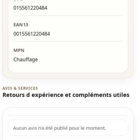
015561220484
EAN13
0015561220484
MPN
Chauffage
AVIS & SERVICES
Retours d expérience et compléments utiles
Aucun avis n'a été publié pour le moment.