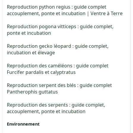
Reproduction python regius : guide complet
accouplement, ponte et incubation | Ventre à Terre
Reproduction pogona vitticeps : guide complet,
ponte et incubation
Reproduction gecko léopard : guide complet,
incubation et élevage
Reproduction des caméléons : guide complet
Furcifer pardalis et calyptratus
Reproduction serpent des blés : guide complet
Pantherophis guttatus
Reproduction des serpents : guide complet,
accouplement, ponte et incubation
Environnement