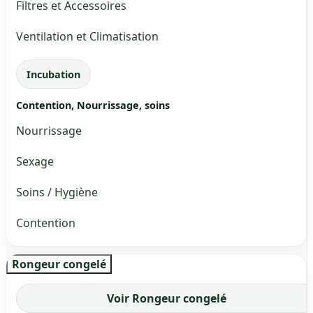
Filtres et Accessoires
Ventilation et Climatisation
Incubation
Contention, Nourrissage, soins
Nourrissage
Sexage
Soins / Hygiène
Contention
Rongeur congelé
Voir Rongeur congelé