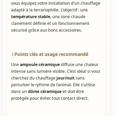
vous équipez votre installation d’un chauffage
adapté à la terrariophilie. L’objectif : une
température stable
, une zone chaude
clairement définie et un fonctionnement
sécurisé grâce aux bons accessoires.
Points clés et usage recommandé
Une
ampoule céramique
diffuse une chaleur
intense sans lumière visible. C’est idéal si vous
cherchez du chauffage
jour/nuit
sans
perturber le rythme de l’animal. Elle s’utilise
dans un
dôme céramique
et doit être
protégée pour éviter tout contact direct.