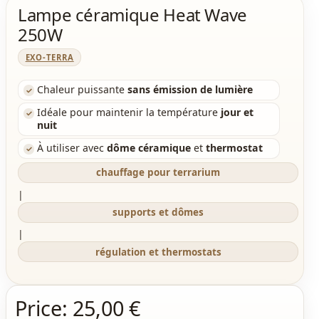
Lampe céramique Heat Wave
250W
EXO-TERRA
Chaleur puissante
sans émission de lumière
Idéale pour maintenir la température
jour et
nuit
À utiliser avec
dôme céramique
et
thermostat
chauffage pour terrarium
|
supports et dômes
|
régulation et thermostats
Price:
25,00 €