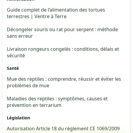
Guide complet de l’alimentation des tortues
terrestres | Ventre à Terre
Décongeler souris ou rat pour serpent : méthode
sans erreur
Livraison rongeurs congelés : conditions, délais et
sécurité
Santé
Mue des reptiles : comprendre, réussir et éviter les
problèmes de mue
Maladies des reptiles : symptômes, causes et
prévention en terrarium
Législation
Autorisation Article 18 du règlement CE 1069/2009