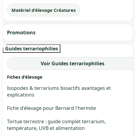
Matériel d'élevage Créatures
Promotions
Guides terrariophilies
Voir Guides terrariophilies
Fiches d'élevage
Isopodes & terrariums bioactifs avantages et
explications
Fiche d'élevage pour Bernard l'hermite
Tortue terrestre : guide complet terrarium,
température, UVB et alimentation