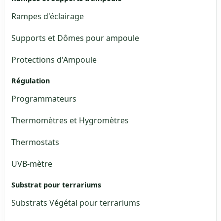
Rampes d'éclairage
Supports et Dômes pour ampoule
Protections d'Ampoule
Régulation
Programmateurs
Thermomètres et Hygromètres
Thermostats
UVB-mètre
Substrat pour terrariums
Substrats Végétal pour terrariums