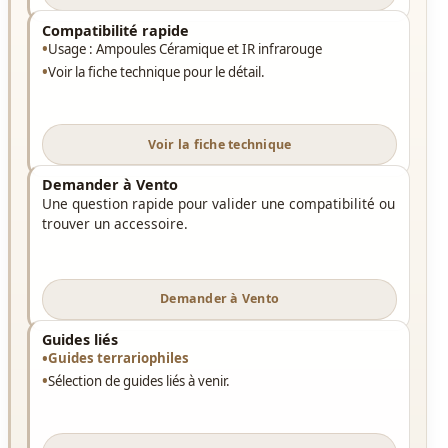
Compatibilité rapide
Usage : Ampoules Céramique et IR infrarouge
Voir la fiche technique pour le détail.
Voir la fiche technique
Demander à Vento
Une question rapide pour valider une compatibilité ou
trouver un accessoire.
Demander à Vento
Guides liés
Guides terrariophiles
Sélection de guides liés à venir.