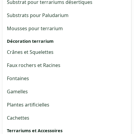
Substrat pour terrariums désertiques
Substrats pour Paludarium
Mousses pour terrarium
Décoration terrarium
Crânes et Squelettes
Faux rochers et Racines
Fontaines
Gamelles
Plantes artificielles
Cachettes
Terrariums et Accessoires