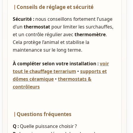
Conseils de réglage et sécurité
Sécurité :
nous conseillons fortement l’usage
d’un
thermostat
pour limiter les surchauffes,
et un contrôle régulier avec
thermomètre
.
Cela protège l’animal et stabilise la
maintenance sur le long terme.
À compléter selon votre installation :
voir
tout le
chauffage terrarium
•
supports et
dômes céramique
•
thermostats &
contrôleurs
Questions fréquentes
Q :
Quelle puissance choisir ?