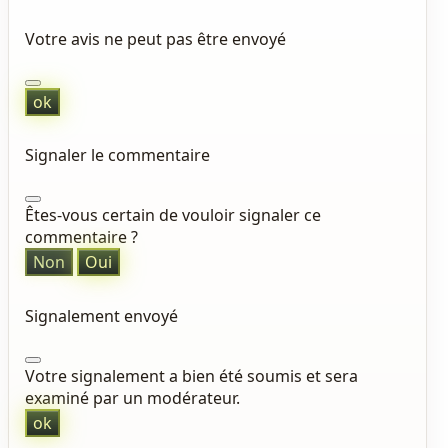
Votre avis ne peut pas être envoyé
ok
Signaler le commentaire
Êtes-vous certain de vouloir signaler ce
commentaire ?
Non
Oui
Signalement envoyé
Votre signalement a bien été soumis et sera
examiné par un modérateur.
ok