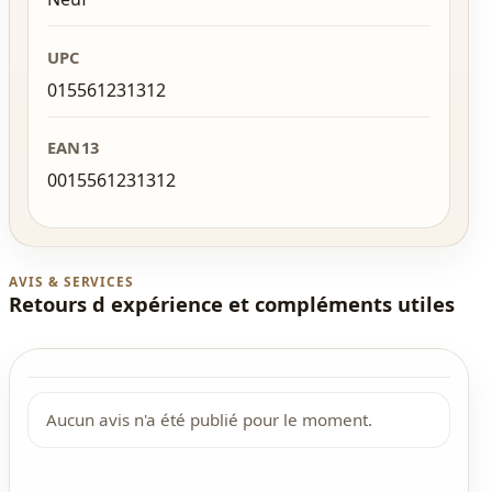
UPC
015561231312
EAN13
0015561231312
AVIS & SERVICES
Retours d expérience et compléments utiles
Aucun avis n'a été publié pour le moment.