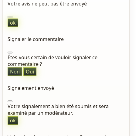
Votre avis ne peut pas être envoyé
ok
Signaler le commentaire
Êtes-vous certain de vouloir signaler ce
commentaire ?
Non
Oui
Signalement envoyé
Votre signalement a bien été soumis et sera
examiné par un modérateur.
ok