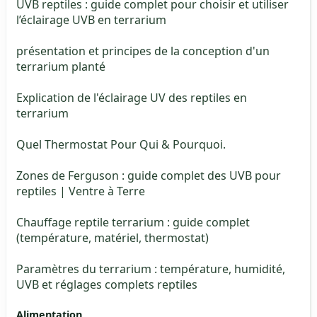
UVB reptiles : guide complet pour choisir et utiliser
l’éclairage UVB en terrarium
présentation et principes de la conception d'un
terrarium planté
Explication de l'éclairage UV des reptiles en
terrarium
Quel Thermostat Pour Qui & Pourquoi.
Zones de Ferguson : guide complet des UVB pour
reptiles | Ventre à Terre
Chauffage reptile terrarium : guide complet
(température, matériel, thermostat)
Paramètres du terrarium : température, humidité,
UVB et réglages complets reptiles
Alimentation