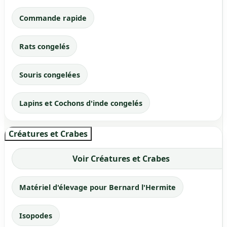
Commande rapide
Rats congelés
Souris congelées
Lapins et Cochons d'inde congelés
Créatures et Crabes
Voir Créatures et Crabes
Matériel d'élevage pour Bernard l'Hermite
Isopodes