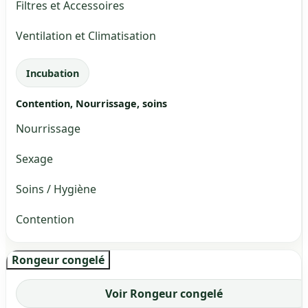
Filtres et Accessoires
Ventilation et Climatisation
Incubation
Contention, Nourrissage, soins
Nourrissage
Sexage
Soins / Hygiène
Contention
Rongeur congelé
Voir Rongeur congelé