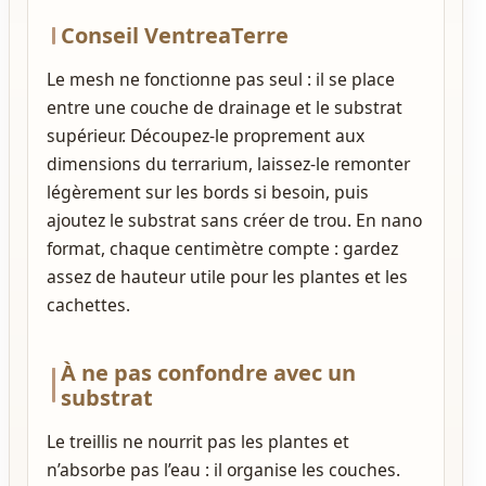
Conseil VentreaTerre
Le mesh ne fonctionne pas seul : il se place
entre une couche de drainage et le substrat
supérieur. Découpez-le proprement aux
dimensions du terrarium, laissez-le remonter
légèrement sur les bords si besoin, puis
ajoutez le substrat sans créer de trou. En nano
format, chaque centimètre compte : gardez
assez de hauteur utile pour les plantes et les
cachettes.
À ne pas confondre avec un
substrat
Le treillis ne nourrit pas les plantes et
n’absorbe pas l’eau : il organise les couches.