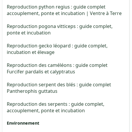
Reproduction python regius : guide complet
accouplement, ponte et incubation | Ventre à Terre
Reproduction pogona vitticeps : guide complet,
ponte et incubation
Reproduction gecko léopard : guide complet,
incubation et élevage
Reproduction des caméléons : guide complet
Furcifer pardalis et calyptratus
Reproduction serpent des blés : guide complet
Pantherophis guttatus
Reproduction des serpents : guide complet,
accouplement, ponte et incubation
Environnement