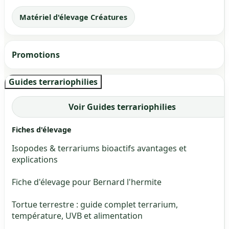
Matériel d'élevage Créatures
Promotions
Guides terrariophilies
Voir Guides terrariophilies
Fiches d'élevage
Isopodes & terrariums bioactifs avantages et
explications
Fiche d'élevage pour Bernard l'hermite
Tortue terrestre : guide complet terrarium,
température, UVB et alimentation