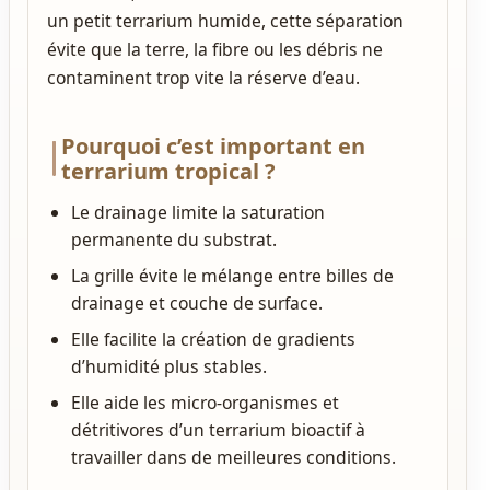
un petit terrarium humide, cette séparation
évite que la terre, la fibre ou les débris ne
contaminent trop vite la réserve d’eau.
Pourquoi c’est important en
terrarium tropical ?
Le drainage limite la saturation
permanente du substrat.
La grille évite le mélange entre billes de
drainage et couche de surface.
Elle facilite la création de gradients
d’humidité plus stables.
Elle aide les micro-organismes et
détritivores d’un terrarium bioactif à
travailler dans de meilleures conditions.