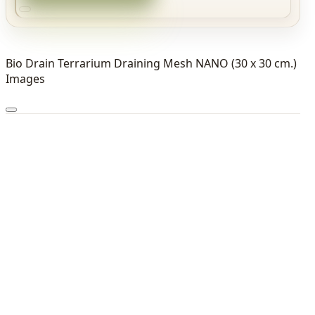
Bio Drain Terrarium Draining Mesh NANO (30 x 30 cm.)
Images