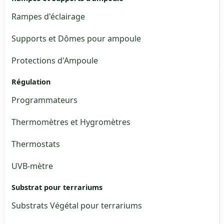
Rampes d'éclairage
Supports et Dômes pour ampoule
Protections d'Ampoule
Régulation
Programmateurs
Thermomètres et Hygromètres
Thermostats
UVB-mètre
Substrat pour terrariums
Substrats Végétal pour terrariums