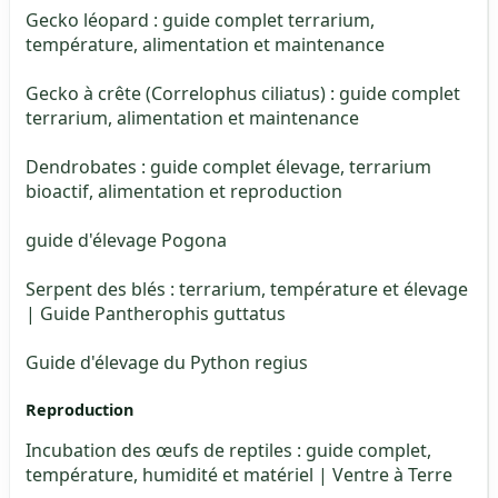
Gecko léopard : guide complet terrarium,
température, alimentation et maintenance
Gecko à crête (Correlophus ciliatus) : guide complet
terrarium, alimentation et maintenance
Dendrobates : guide complet élevage, terrarium
bioactif, alimentation et reproduction
guide d'élevage Pogona
Serpent des blés : terrarium, température et élevage
| Guide Pantherophis guttatus
Guide d'élevage du Python regius
Reproduction
Incubation des œufs de reptiles : guide complet,
température, humidité et matériel | Ventre à Terre