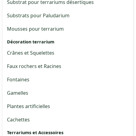
Substrat pour terrariums désertiques
Substrats pour Paludarium
Mousses pour terrarium
Décoration terrarium
Crânes et Squelettes
Faux rochers et Racines
Fontaines
Gamelles
Plantes artificielles
Cachettes
Terrariums et Accessoires