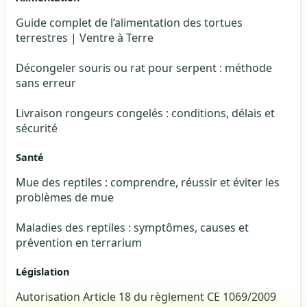
Guide complet de l’alimentation des tortues
terrestres | Ventre à Terre
Décongeler souris ou rat pour serpent : méthode
sans erreur
Livraison rongeurs congelés : conditions, délais et
sécurité
Santé
Mue des reptiles : comprendre, réussir et éviter les
problèmes de mue
Maladies des reptiles : symptômes, causes et
prévention en terrarium
Législation
Autorisation Article 18 du règlement CE 1069/2009