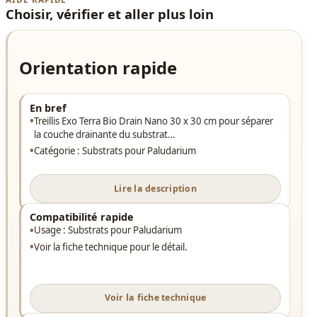
Choisir, vérifier et aller plus loin
Orientation rapide
En bref
Treillis Exo Terra Bio Drain Nano 30 x 30 cm pour séparer
la couche drainante du substrat…
Catégorie : Substrats pour Paludarium
Lire la description
Compatibilité rapide
Usage : Substrats pour Paludarium
Voir la fiche technique pour le détail.
Voir la fiche technique