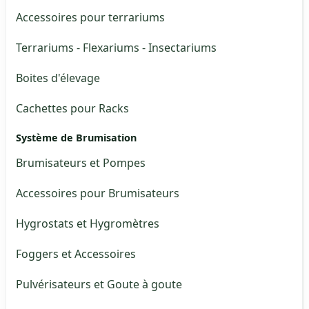
Accessoires pour terrariums
Terrariums - Flexariums - Insectariums
Boites d'élevage
Cachettes pour Racks
Système de Brumisation
Brumisateurs et Pompes
Accessoires pour Brumisateurs
Hygrostats et Hygromètres
Foggers et Accessoires
Pulvérisateurs et Goute à goute