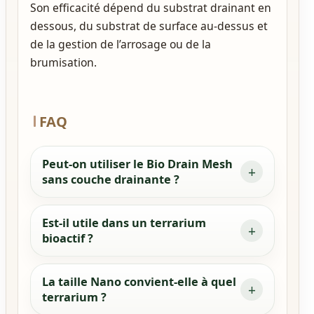
Son efficacité dépend du substrat drainant en
dessous, du substrat de surface au-dessus et
de la gestion de l’arrosage ou de la
brumisation.
FAQ
Peut-on utiliser le Bio Drain Mesh
sans couche drainante ?
Est-il utile dans un terrarium
bioactif ?
La taille Nano convient-elle à quel
terrarium ?