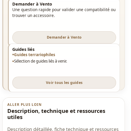
Demander à Vento
Une question rapide pour valider une compatibilité ou
trouver un accessoire.
Demander à Vento
Guides liés
Guides terrariophiles
Sélection de guides liés à venir.
Voir tous les guides
ALLER PLUS LOIN
Description, technique et ressources
utiles
Description détaillée, fiche technique et ressources