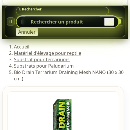




0
Annuler
Accueil
Matériel d'élevage pour reptile
Substrat pour terrariums
Substrats pour Paludarium
Bio Drain Terrarium Draining Mesh NANO (30 x 30
cm.)