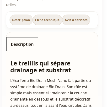
utiles.
Description
Fiche technique
Avis & services
Description
Le treillis qui sépare
drainage et substrat
L’Exo Terra Bio Drain Mesh Nano fait partie du
système de drainage Bio Drain. Son rôle est
simple mais essentiel : maintenir la couche
drainante en dessous et le substrat décoratif
au-dessus, tout en laissant l’eau circuler. Dans