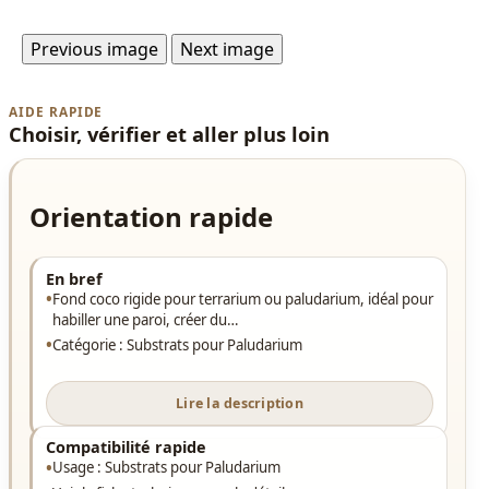
Previous image
Next image
AIDE RAPIDE
Choisir, vérifier et aller plus loin
Orientation rapide
En bref
Fond coco rigide pour terrarium ou paludarium, idéal pour
habiller une paroi, créer du…
Catégorie : Substrats pour Paludarium
Lire la description
Compatibilité rapide
Usage : Substrats pour Paludarium