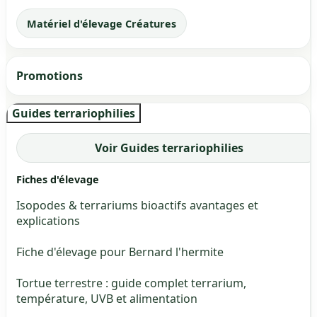
Matériel d'élevage Créatures
Promotions
Guides terrariophilies
Voir Guides terrariophilies
Fiches d'élevage
Isopodes & terrariums bioactifs avantages et
explications
Fiche d'élevage pour Bernard l'hermite
Tortue terrestre : guide complet terrarium,
température, UVB et alimentation