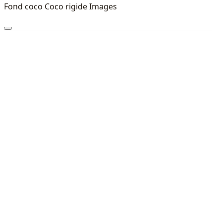
Fond coco Coco rigide Images