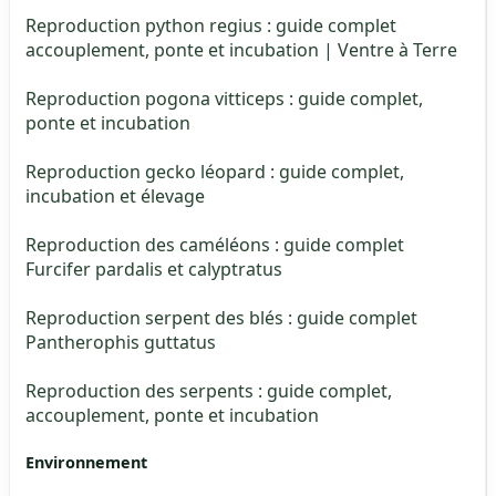
Reproduction python regius : guide complet
accouplement, ponte et incubation | Ventre à Terre
Reproduction pogona vitticeps : guide complet,
ponte et incubation
Reproduction gecko léopard : guide complet,
incubation et élevage
Reproduction des caméléons : guide complet
Furcifer pardalis et calyptratus
Reproduction serpent des blés : guide complet
Pantherophis guttatus
Reproduction des serpents : guide complet,
accouplement, ponte et incubation
Environnement