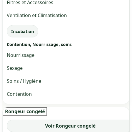
Filtres et Accessoires
Ventilation et Climatisation
Incubation
Contention, Nourrissage, soins
Nourrissage
Sexage
Soins / Hygiène
Contention
Rongeur congelé
Voir Rongeur congelé