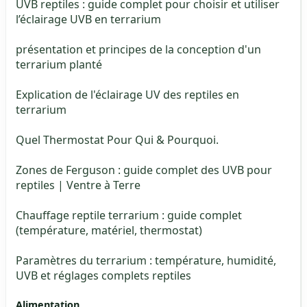
UVB reptiles : guide complet pour choisir et utiliser
l’éclairage UVB en terrarium
présentation et principes de la conception d'un
terrarium planté
Explication de l'éclairage UV des reptiles en
terrarium
Quel Thermostat Pour Qui & Pourquoi.
Zones de Ferguson : guide complet des UVB pour
reptiles | Ventre à Terre
Chauffage reptile terrarium : guide complet
(température, matériel, thermostat)
Paramètres du terrarium : température, humidité,
UVB et réglages complets reptiles
Alimentation