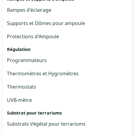
Rampes d'éclairage
Supports et Dômes pour ampoule
Protections d'Ampoule
Régulation
Programmateurs
Thermomètres et Hygromètres
Thermostats
UVB-mètre
Substrat pour terrariums
Substrats Végétal pour terrariums