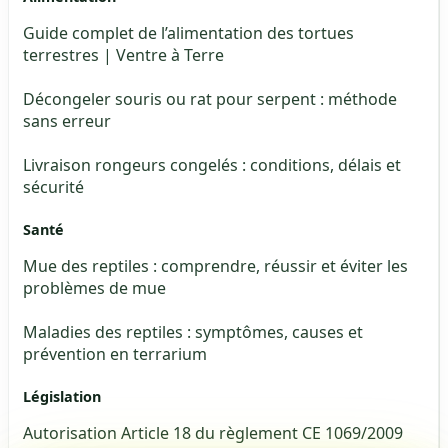
Guide complet de l’alimentation des tortues
terrestres | Ventre à Terre
Décongeler souris ou rat pour serpent : méthode
sans erreur
Livraison rongeurs congelés : conditions, délais et
sécurité
Santé
Mue des reptiles : comprendre, réussir et éviter les
problèmes de mue
Maladies des reptiles : symptômes, causes et
prévention en terrarium
Législation
Autorisation Article 18 du règlement CE 1069/2009