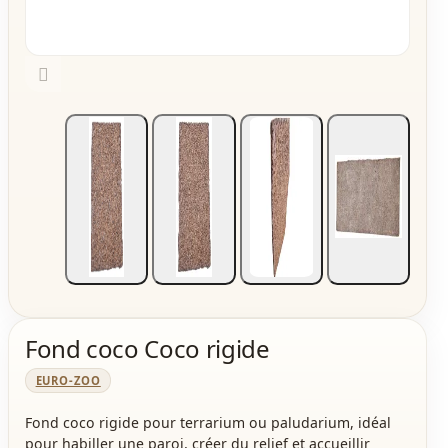

Fond coco Coco rigide
EURO-ZOO
Fond coco rigide pour terrarium ou paludarium, idéal
pour habiller une paroi, créer du relief et accueillir