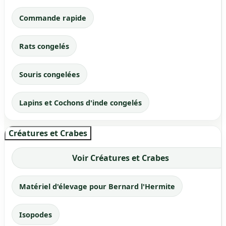
Commande rapide
Rats congelés
Souris congelées
Lapins et Cochons d'inde congelés
Créatures et Crabes
Voir Créatures et Crabes
Matériel d'élevage pour Bernard l'Hermite
Isopodes