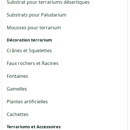
Substrat pour terrariums désertiques
Substrats pour Paludarium
Mousses pour terrarium
Décoration terrarium
Crânes et Squelettes
Faux rochers et Racines
Fontaines
Gamelles
Plantes artificielles
Cachettes
Terrariums et Accessoires