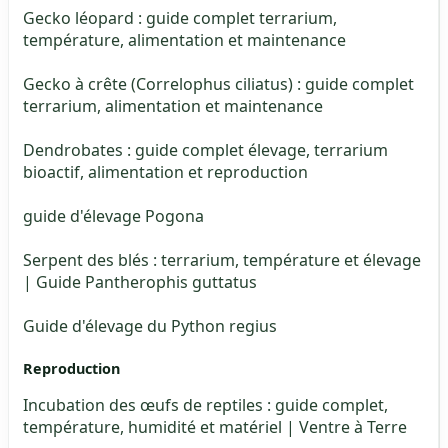
Gecko léopard : guide complet terrarium,
température, alimentation et maintenance
Gecko à crête (Correlophus ciliatus) : guide complet
terrarium, alimentation et maintenance
Dendrobates : guide complet élevage, terrarium
bioactif, alimentation et reproduction
guide d'élevage Pogona
Serpent des blés : terrarium, température et élevage
| Guide Pantherophis guttatus
Guide d'élevage du Python regius
Reproduction
Incubation des œufs de reptiles : guide complet,
température, humidité et matériel | Ventre à Terre