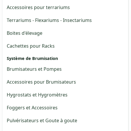
Accessoires pour terrariums
Terrariums - Flexariums - Insectariums
Boites d'élevage
Cachettes pour Racks
Système de Brumisation
Brumisateurs et Pompes
Accessoires pour Brumisateurs
Hygrostats et Hygromètres
Foggers et Accessoires
Pulvérisateurs et Goute à goute