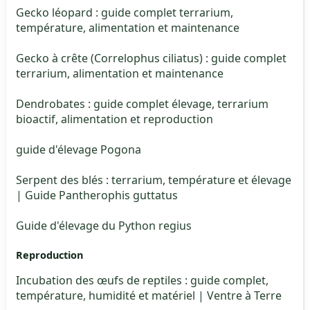
Gecko léopard : guide complet terrarium,
température, alimentation et maintenance
Gecko à crête (Correlophus ciliatus) : guide complet
terrarium, alimentation et maintenance
Dendrobates : guide complet élevage, terrarium
bioactif, alimentation et reproduction
guide d'élevage Pogona
Serpent des blés : terrarium, température et élevage
| Guide Pantherophis guttatus
Guide d'élevage du Python regius
Reproduction
Incubation des œufs de reptiles : guide complet,
température, humidité et matériel | Ventre à Terre