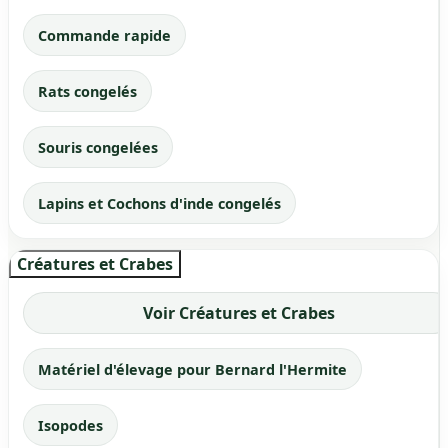
Commande rapide
Rats congelés
Souris congelées
Lapins et Cochons d'inde congelés
Créatures et Crabes
Voir Créatures et Crabes
Matériel d'élevage pour Bernard l'Hermite
Isopodes