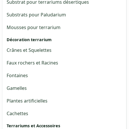
Substrat pour terrariums désertiques
Substrats pour Paludarium
Mousses pour terrarium
Décoration terrarium
Crânes et Squelettes
Faux rochers et Racines
Fontaines
Gamelles
Plantes artificielles
Cachettes
Terrariums et Accessoires