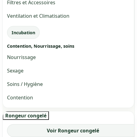
Filtres et Accessoires
Ventilation et Climatisation
Incubation
Contention, Nourrissage, soins
Nourrissage
Sexage
Soins / Hygiène
Contention
Rongeur congelé
Voir Rongeur congelé