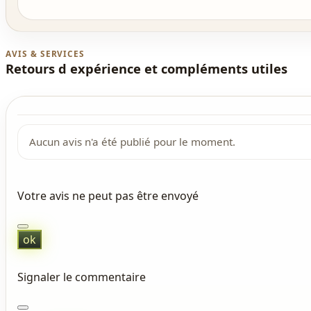
AVIS & SERVICES
Retours d expérience et compléments utiles
Aucun avis n'a été publié pour le moment.
Votre avis ne peut pas être envoyé
ok
Signaler le commentaire