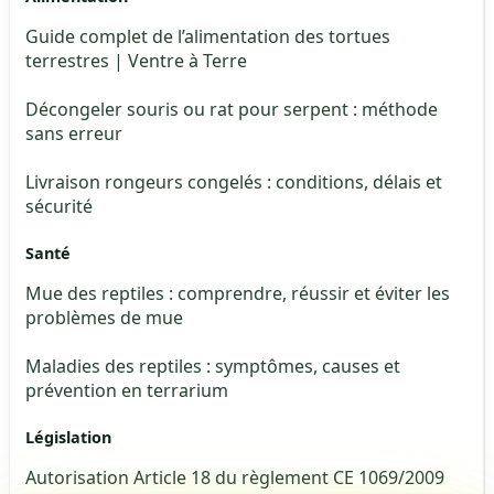
Guide complet de l’alimentation des tortues
terrestres | Ventre à Terre
Décongeler souris ou rat pour serpent : méthode
sans erreur
Livraison rongeurs congelés : conditions, délais et
sécurité
Santé
Mue des reptiles : comprendre, réussir et éviter les
problèmes de mue
Maladies des reptiles : symptômes, causes et
prévention en terrarium
Législation
Autorisation Article 18 du règlement CE 1069/2009