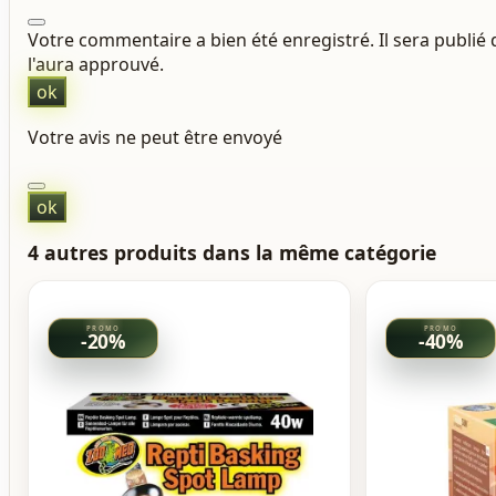
Votre commentaire a bien été enregistré. Il sera publi
l'aura approuvé.
ok
Votre avis ne peut être envoyé
ok
4 autres produits dans la même catégorie
-20%
-40%