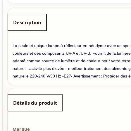
Description
La seule et unique lampe à réflecteur en néodyme avec un spec
couleurs et des composants UV-A et UV-B.
Fournit de la lumière
adapté comme source de lumière et de chaleur pour votre terr
naturel - activité plus élevée - meilleur traitement des aliments 
naturelle 220-240 V/50 Hz -E27- Avertissement : Protéger des 
Détails du produit
Marque