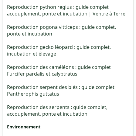
Reproduction python regius : guide complet
accouplement, ponte et incubation | Ventre à Terre
Reproduction pogona vitticeps : guide complet,
ponte et incubation
Reproduction gecko léopard : guide complet,
incubation et élevage
Reproduction des caméléons : guide complet
Furcifer pardalis et calyptratus
Reproduction serpent des blés : guide complet
Pantherophis guttatus
Reproduction des serpents : guide complet,
accouplement, ponte et incubation
Environnement