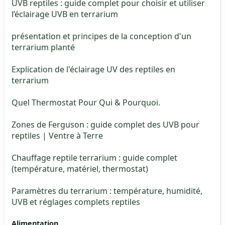
UVB reptiles : guide complet pour choisir et utiliser
l’éclairage UVB en terrarium
présentation et principes de la conception d'un
terrarium planté
Explication de l'éclairage UV des reptiles en
terrarium
Quel Thermostat Pour Qui & Pourquoi.
Zones de Ferguson : guide complet des UVB pour
reptiles | Ventre à Terre
Chauffage reptile terrarium : guide complet
(température, matériel, thermostat)
Paramètres du terrarium : température, humidité,
UVB et réglages complets reptiles
Alimentation