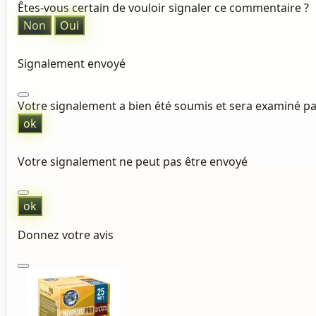
Êtes-vous certain de vouloir signaler ce commentaire ?
Non
Oui
Signalement envoyé
Votre signalement a bien été soumis et sera examiné p
ok
Votre signalement ne peut pas être envoyé
ok
Donnez votre avis