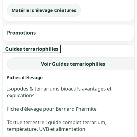
Matériel d'élevage Créatures
Promotions
Guides terrariophilies
Voir Guides terrariophilies
Fiches d'élevage
Isopodes & terrariums bioactifs avantages et
explications
Fiche d'élevage pour Bernard l'hermite
Tortue terrestre : guide complet terrarium,
température, UVB et alimentation