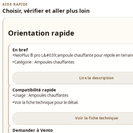
AIDE RAPIDE
Choisir, vérifier et aller plus loin
Orientation rapide
En bref
NeoPlus ® pro L&#039;ampoule chauffante pour reptile en terra
Catégorie : Ampoules chauffantes
Lire la description
Compatibilité rapide
Usage : Ampoules chauffantes
Voir la fiche technique pour le détail.
Voir la fiche technique
Demander à Vento