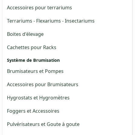
Accessoires pour terrariums
Terrariums - Flexariums - Insectariums
Boites d'élevage
Cachettes pour Racks
Système de Brumisation
Brumisateurs et Pompes
Accessoires pour Brumisateurs
Hygrostats et Hygromètres
Foggers et Accessoires
Pulvérisateurs et Goute à goute