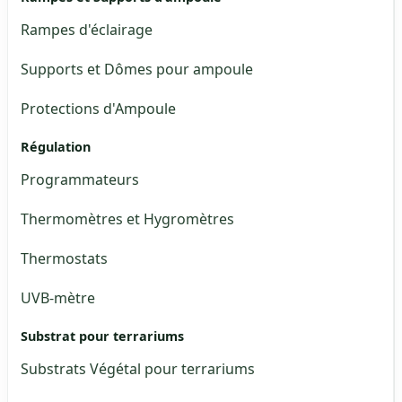
Rampes d'éclairage
Supports et Dômes pour ampoule
Protections d'Ampoule
Régulation
Programmateurs
Thermomètres et Hygromètres
Thermostats
UVB-mètre
Substrat pour terrariums
Substrats Végétal pour terrariums