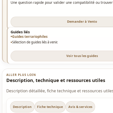
Une question rapide pour valider une compatibilité ou trouver
Demander à Vento
Guides liés
Guides terrariophiles
Sélection de guides liés à venir.
Voir tous les guides
ALLER PLUS LOIN
Description, technique et ressources utiles
Description détaillée, fiche technique et ressources utiles
Description
Fiche technique
Avis & services