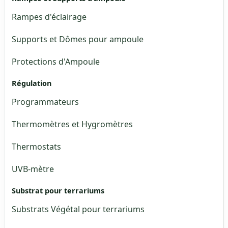
Rampes d'éclairage
Supports et Dômes pour ampoule
Protections d'Ampoule
Régulation
Programmateurs
Thermomètres et Hygromètres
Thermostats
UVB-mètre
Substrat pour terrariums
Substrats Végétal pour terrariums