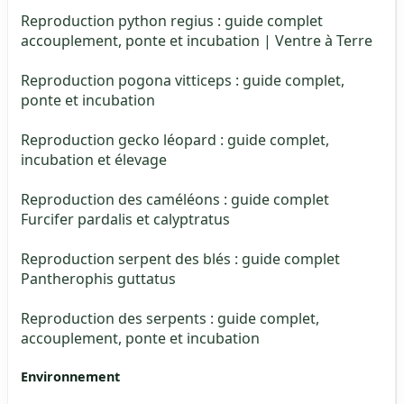
Reproduction python regius : guide complet
accouplement, ponte et incubation | Ventre à Terre
Reproduction pogona vitticeps : guide complet,
ponte et incubation
Reproduction gecko léopard : guide complet,
incubation et élevage
Reproduction des caméléons : guide complet
Furcifer pardalis et calyptratus
Reproduction serpent des blés : guide complet
Pantherophis guttatus
Reproduction des serpents : guide complet,
accouplement, ponte et incubation
Environnement