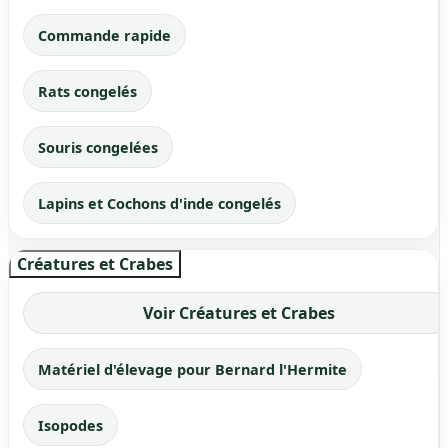
Commande rapide
Rats congelés
Souris congelées
Lapins et Cochons d'inde congelés
Créatures et Crabes
Voir Créatures et Crabes
Matériel d'élevage pour Bernard l'Hermite
Isopodes