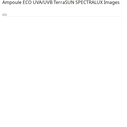
Ampoule ECO UVA/UVB TerraSUN SPECTRALUX Images