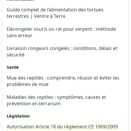
Guide complet de l’alimentation des tortues
terrestres | Ventre à Terre
Décongeler souris ou rat pour serpent : méthode
sans erreur
Livraison rongeurs congelés : conditions, délais et
sécurité
Santé
Mue des reptiles : comprendre, réussir et éviter les
problèmes de mue
Maladies des reptiles : symptômes, causes et
prévention en terrarium
Législation
Autorisation Article 18 du règlement CE 1069/2009