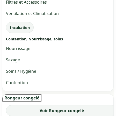
Filtres et Accessoires
Ventilation et Climatisation
Incubation
Contention, Nourrissage, soins
Nourrissage
Sexage
Soins / Hygiène
Contention
Rongeur congelé
Voir Rongeur congelé