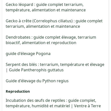
Gecko léopard : guide complet terrarium,
température, alimentation et maintenance
Gecko à crête (Correlophus ciliatus) : guide complet
terrarium, alimentation et maintenance
Dendrobates : guide complet élevage, terrarium
bioactif, alimentation et reproduction
guide d'élevage Pogona
Serpent des blés : terrarium, température et élevage
| Guide Pantherophis guttatus
Guide d'élevage du Python regius
Reproduction
Incubation des œufs de reptiles : guide complet,
température, humidité et matériel | Ventre à Terre