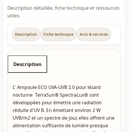
Description détaillée, fiche technique et ressources
utiles.
Description
Fiche technique
Avis & services
Description
L' Ampoule ECO UVA-UVB 2.0 pour lézard
nocturne TerraSun® SpectraLux® sont
développées pour émettre une radiation
réduite d'UV B. En émettant environ 2 W
UVB/m2 et un spectre de jour, elles offrent une
alimentation suffisante de lumière presque