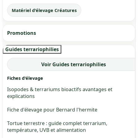
Matériel d'élevage Créatures
Promotions
Guides terrariophilies
Voir Guides terrariophilies
Fiches d'élevage
Isopodes & terrariums bioactifs avantages et
explications
Fiche d'élevage pour Bernard l'hermite
Tortue terrestre : guide complet terrarium,
température, UVB et alimentation