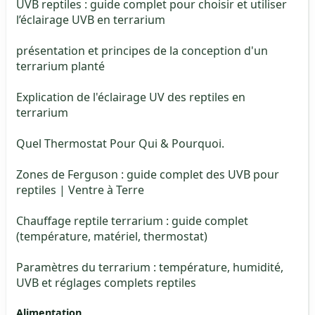
UVB reptiles : guide complet pour choisir et utiliser
l’éclairage UVB en terrarium
présentation et principes de la conception d'un
terrarium planté
Explication de l'éclairage UV des reptiles en
terrarium
Quel Thermostat Pour Qui & Pourquoi.
Zones de Ferguson : guide complet des UVB pour
reptiles | Ventre à Terre
Chauffage reptile terrarium : guide complet
(température, matériel, thermostat)
Paramètres du terrarium : température, humidité,
UVB et réglages complets reptiles
Alimentation