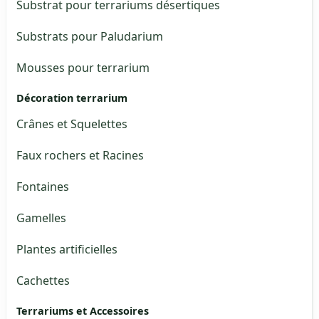
Substrat pour terrariums désertiques
Substrats pour Paludarium
Mousses pour terrarium
Décoration terrarium
Crânes et Squelettes
Faux rochers et Racines
Fontaines
Gamelles
Plantes artificielles
Cachettes
Terrariums et Accessoires