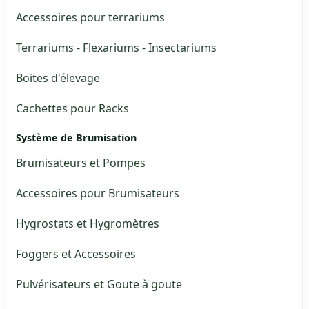
Accessoires pour terrariums
Terrariums - Flexariums - Insectariums
Boites d'élevage
Cachettes pour Racks
Système de Brumisation
Brumisateurs et Pompes
Accessoires pour Brumisateurs
Hygrostats et Hygromètres
Foggers et Accessoires
Pulvérisateurs et Goute à goute