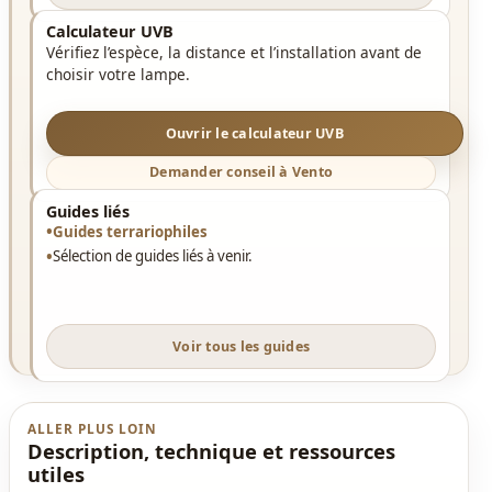
Calculateur UVB
Vérifiez l’espèce, la distance et l’installation avant de
choisir votre lampe.
Ouvrir le calculateur UVB
Demander conseil à Vento
Guides liés
Guides terrariophiles
Sélection de guides liés à venir.
Voir tous les guides
ALLER PLUS LOIN
Description, technique et ressources
utiles