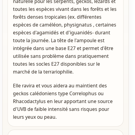
naturelle pour les serpents, geckos, lézards et
toutes les espèces vivant dans les forêts et les
forêts denses tropicales (ex. différentes
espèces de caméléon, physignatus , certaines
espèces d'agamidés et d'iguanidés- durant
toute la journée. La tête de l'ampoule est
intégrée dans une base E27 et permet d'être
utilisée sans problème dans pratiquement
toutes les socles E27 disponibles sur le
marché de la terrariophilie.
Elle ravira et vous aidera au maintient des
geckos calédoniens type Correlophus ou
Rhacodactylus en leur apportant une source
d'UVB de faible intensité sans risques pour
leurs yeux ou peau.