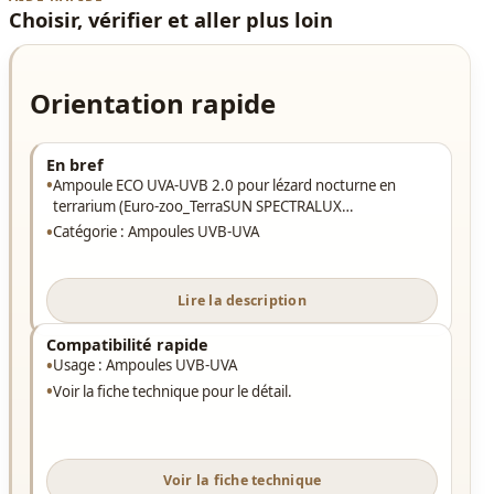
Choisir, vérifier et aller plus loin
Orientation rapide
En bref
Ampoule ECO UVA-UVB 2.0 pour lézard nocturne en
terrarium (Euro-zoo_TerraSUN SPECTRALUX…
Catégorie : Ampoules UVB-UVA
Lire la description
Compatibilité rapide
Usage : Ampoules UVB-UVA
Voir la fiche technique pour le détail.
Voir la fiche technique