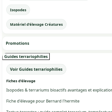
Isopodes
Matériel d'élevage Créatures
Promotions
Guides terrariophilies
Voir Guides terrariophilies
Fiches d'élevage
Isopodes & terrariums bioactifs avantages et explicatio
Fiche d'élevage pour Bernard l'hermite