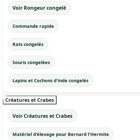
Voir Rongeur congelé
Commande rapide
Rats congelés
Souris congelées
Lapins et Cochons d'inde congelés
Créatures et Crabes
Voir Créatures et Crabes
Matériel d'élevage pour Bernard l'Hermite