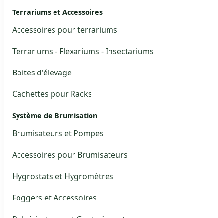
Terrariums et Accessoires
Accessoires pour terrariums
Terrariums - Flexariums - Insectariums
Boites d'élevage
Cachettes pour Racks
Système de Brumisation
Brumisateurs et Pompes
Accessoires pour Brumisateurs
Hygrostats et Hygromètres
Foggers et Accessoires