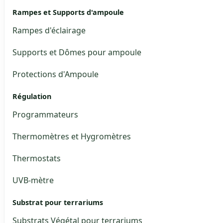
Rampes et Supports d'ampoule
Rampes d'éclairage
Supports et Dômes pour ampoule
Protections d'Ampoule
Régulation
Programmateurs
Thermomètres et Hygromètres
Thermostats
UVB-mètre
Substrat pour terrariums
Substrats Végétal pour terrariums