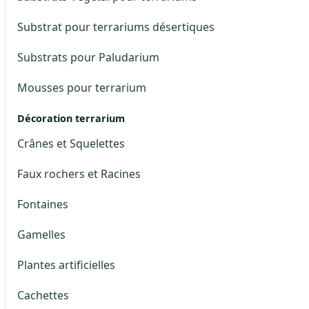
Substrat pour terrariums désertiques
Substrats pour Paludarium
Mousses pour terrarium
Décoration terrarium
Crânes et Squelettes
Faux rochers et Racines
Fontaines
Gamelles
Plantes artificielles
Cachettes