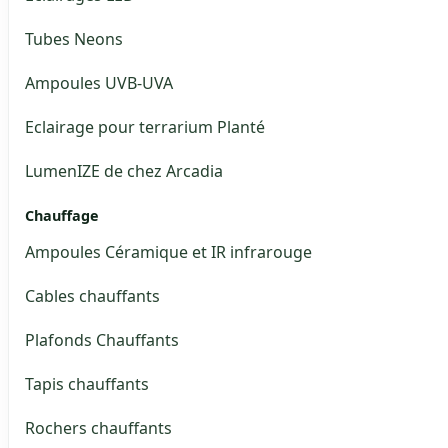
Tubes Neons
Ampoules UVB-UVA
Eclairage pour terrarium Planté
LumenIZE de chez Arcadia
Chauffage
Ampoules Céramique et IR infrarouge
Cables chauffants
Plafonds Chauffants
Tapis chauffants
Rochers chauffants