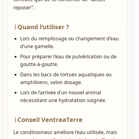
reposer”.
Quand l’utiliser ?
Lors du remplissage ou changement d’eau
d’une gamelle.
Pour préparer l’eau de pulvérisation ou de
goutte-à-goutte.
Dans les bacs de tortues aquatiques ou
amphibiens, selon dosage.
Lors de l’arrivée d’un nouvel animal
nécessitant une hydratation soignée.
Conseil VentreaTerre
Le conditionneur améliore l’eau utilisée, mais