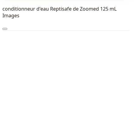
conditionneur d'eau Reptisafe de Zoomed 125 mL
Images