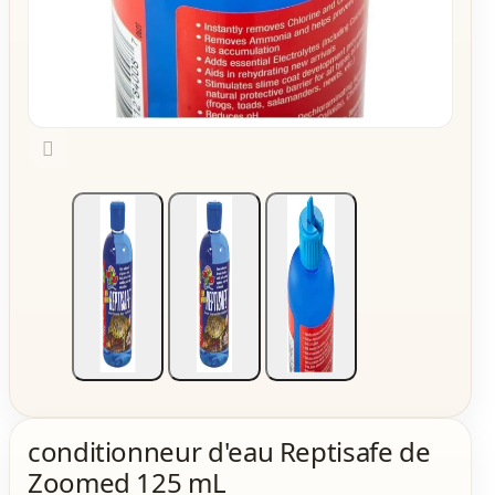

conditionneur d'eau Reptisafe de
Zoomed 125 mL