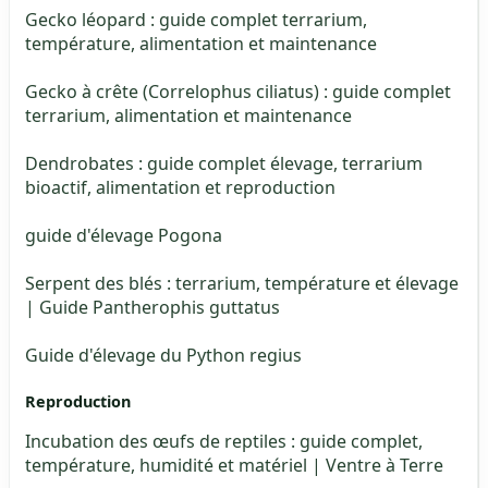
Gecko léopard : guide complet terrarium,
température, alimentation et maintenance
Gecko à crête (Correlophus ciliatus) : guide complet
terrarium, alimentation et maintenance
Dendrobates : guide complet élevage, terrarium
bioactif, alimentation et reproduction
guide d'élevage Pogona
Serpent des blés : terrarium, température et élevage
| Guide Pantherophis guttatus
Guide d'élevage du Python regius
Reproduction
Incubation des œufs de reptiles : guide complet,
température, humidité et matériel | Ventre à Terre