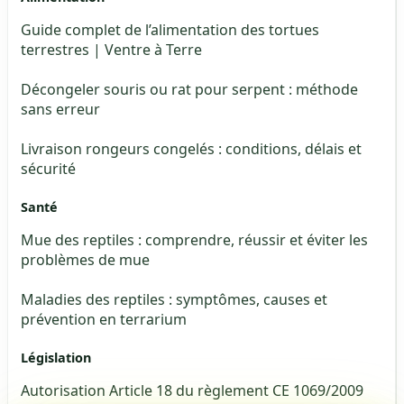
Guide complet de l’alimentation des tortues
terrestres | Ventre à Terre
Décongeler souris ou rat pour serpent : méthode
sans erreur
Livraison rongeurs congelés : conditions, délais et
sécurité
Santé
Mue des reptiles : comprendre, réussir et éviter les
problèmes de mue
Maladies des reptiles : symptômes, causes et
prévention en terrarium
Législation
Autorisation Article 18 du règlement CE 1069/2009