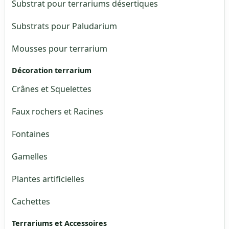
Substrat pour terrariums désertiques
Substrats pour Paludarium
Mousses pour terrarium
Décoration terrarium
Crânes et Squelettes
Faux rochers et Racines
Fontaines
Gamelles
Plantes artificielles
Cachettes
Terrariums et Accessoires