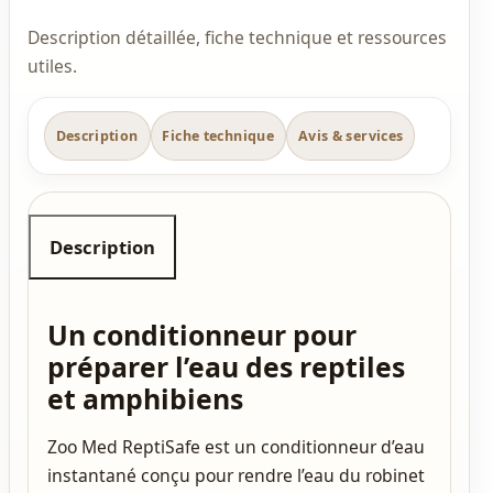
Description détaillée, fiche technique et ressources
utiles.
Description
Fiche technique
Avis & services
Description
Un conditionneur pour
préparer l’eau des reptiles
et amphibiens
Zoo Med ReptiSafe est un conditionneur d’eau
instantané conçu pour rendre l’eau du robinet