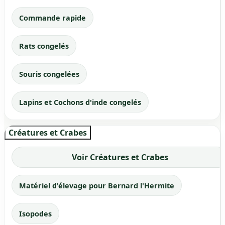
Commande rapide
Rats congelés
Souris congelées
Lapins et Cochons d'inde congelés
Créatures et Crabes
Voir Créatures et Crabes
Matériel d'élevage pour Bernard l'Hermite
Isopodes