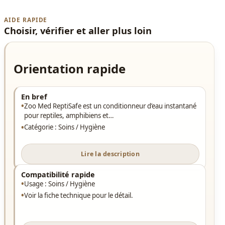
AIDE RAPIDE
Choisir, vérifier et aller plus loin
Orientation rapide
En bref
Zoo Med ReptiSafe est un conditionneur d’eau instantané
pour reptiles, amphibiens et…
Catégorie : Soins / Hygiène
Lire la description
Compatibilité rapide
Usage : Soins / Hygiène
Voir la fiche technique pour le détail.