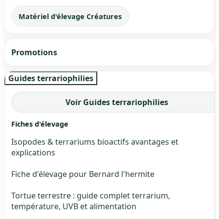
Matériel d'élevage Créatures
Promotions
Guides terrariophilies
Voir Guides terrariophilies
Fiches d'élevage
Isopodes & terrariums bioactifs avantages et
explications
Fiche d'élevage pour Bernard l'hermite
Tortue terrestre : guide complet terrarium,
température, UVB et alimentation