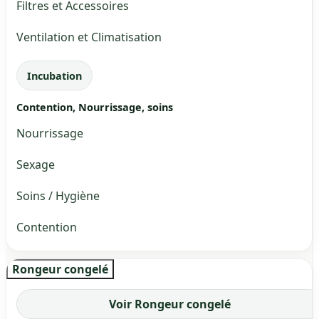
Filtres et Accessoires
Ventilation et Climatisation
Incubation
Contention, Nourrissage, soins
Nourrissage
Sexage
Soins / Hygiène
Contention
Rongeur congelé
Voir Rongeur congelé