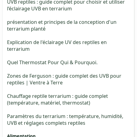
UVB reptiles : guide complet pour choisir et utiliser
l’éclairage UVB en terrarium
présentation et principes de la conception d'un
terrarium planté
Explication de l'éclairage UV des reptiles en
terrarium
Quel Thermostat Pour Qui & Pourquoi.
Zones de Ferguson : guide complet des UVB pour
reptiles | Ventre à Terre
Chauffage reptile terrarium : guide complet
(température, matériel, thermostat)
Paramètres du terrarium : température, humidité,
UVB et réglages complets reptiles
Alimentation