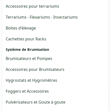
Accessoires pour terrariums
Terrariums - Flexariums - Insectariums
Boites d'élevage
Cachettes pour Racks
Système de Brumisation
Brumisateurs et Pompes
Accessoires pour Brumisateurs
Hygrostats et Hygromètres
Foggers et Accessoires
Pulvérisateurs et Goute à goute