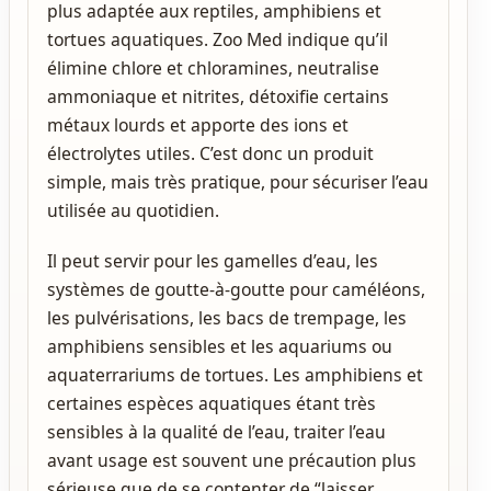
plus adaptée aux reptiles, amphibiens et
tortues aquatiques. Zoo Med indique qu’il
élimine chlore et chloramines, neutralise
ammoniaque et nitrites, détoxifie certains
métaux lourds et apporte des ions et
électrolytes utiles. C’est donc un produit
simple, mais très pratique, pour sécuriser l’eau
utilisée au quotidien.
Il peut servir pour les gamelles d’eau, les
systèmes de goutte-à-goutte pour caméléons,
les pulvérisations, les bacs de trempage, les
amphibiens sensibles et les aquariums ou
aquaterrariums de tortues. Les amphibiens et
certaines espèces aquatiques étant très
sensibles à la qualité de l’eau, traiter l’eau
avant usage est souvent une précaution plus
sérieuse que de se contenter de “laisser