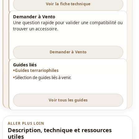
Voir la fiche technique
Demander à Vento
Une question rapide pour valider une compatibilité ou
trouver un accessoire.
Demander à Vento
Guides liés
Guides terrariophiles
Sélection de guides liés à venir.
Voir tous les guides
ALLER PLUS LOIN
Description, technique et ressources
utiles