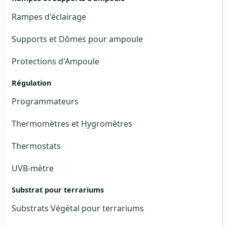
Rampes d'éclairage
Supports et Dômes pour ampoule
Protections d'Ampoule
Régulation
Programmateurs
Thermomètres et Hygromètres
Thermostats
UVB-mètre
Substrat pour terrariums
Substrats Végétal pour terrariums