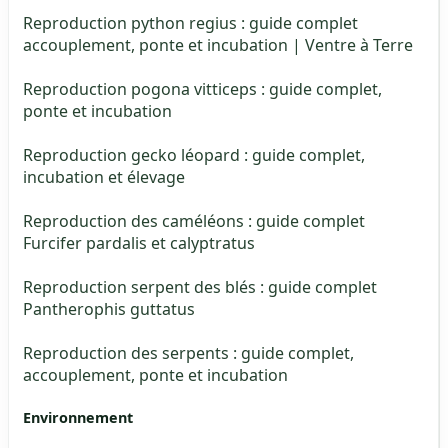
Reproduction python regius : guide complet
accouplement, ponte et incubation | Ventre à Terre
Reproduction pogona vitticeps : guide complet,
ponte et incubation
Reproduction gecko léopard : guide complet,
incubation et élevage
Reproduction des caméléons : guide complet
Furcifer pardalis et calyptratus
Reproduction serpent des blés : guide complet
Pantherophis guttatus
Reproduction des serpents : guide complet,
accouplement, ponte et incubation
Environnement