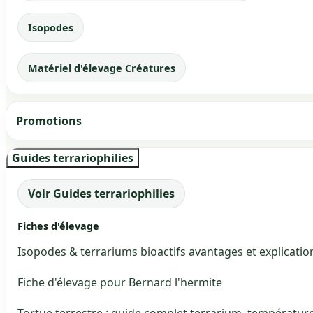
Isopodes
Matériel d'élevage Créatures
Promotions
Guides terrariophilies
Voir Guides terrariophilies
Fiches d'élevage
Isopodes & terrariums bioactifs avantages et explicatio
Fiche d'élevage pour Bernard l'hermite