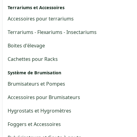
Terrariums et Accessoires
Accessoires pour terrariums
Terrariums - Flexariums - Insectariums
Boites d'élevage
Cachettes pour Racks
Système de Brumisation
Brumisateurs et Pompes
Accessoires pour Brumisateurs
Hygrostats et Hygromètres
Foggers et Accessoires