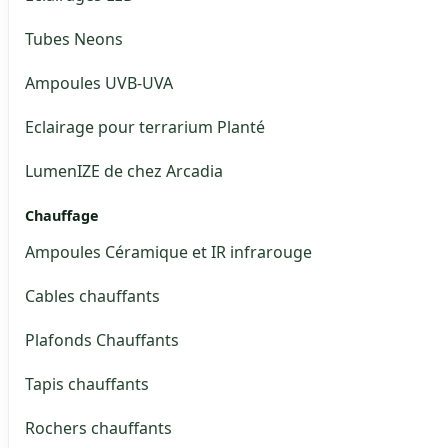
Tubes Neons
Ampoules UVB-UVA
Eclairage pour terrarium Planté
LumenIZE de chez Arcadia
Chauffage
Ampoules Céramique et IR infrarouge
Cables chauffants
Plafonds Chauffants
Tapis chauffants
Rochers chauffants