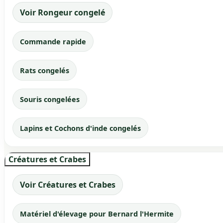
Voir Rongeur congelé
Commande rapide
Rats congelés
Souris congelées
Lapins et Cochons d'inde congelés
Créatures et Crabes
Voir Créatures et Crabes
Matériel d'élevage pour Bernard l'Hermite