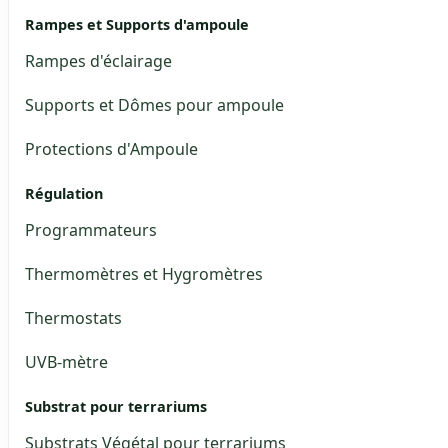
Rampes et Supports d'ampoule
Rampes d'éclairage
Supports et Dômes pour ampoule
Protections d'Ampoule
Régulation
Programmateurs
Thermomètres et Hygromètres
Thermostats
UVB-mètre
Substrat pour terrariums
Substrats Végétal pour terrariums