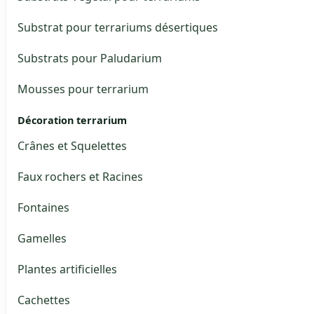
Substrat pour terrariums désertiques
Substrats pour Paludarium
Mousses pour terrarium
Décoration terrarium
Crânes et Squelettes
Faux rochers et Racines
Fontaines
Gamelles
Plantes artificielles
Cachettes