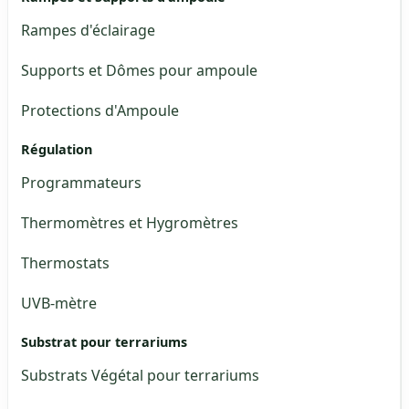
Rampes d'éclairage
Supports et Dômes pour ampoule
Protections d'Ampoule
Régulation
Programmateurs
Thermomètres et Hygromètres
Thermostats
UVB-mètre
Substrat pour terrariums
Substrats Végétal pour terrariums