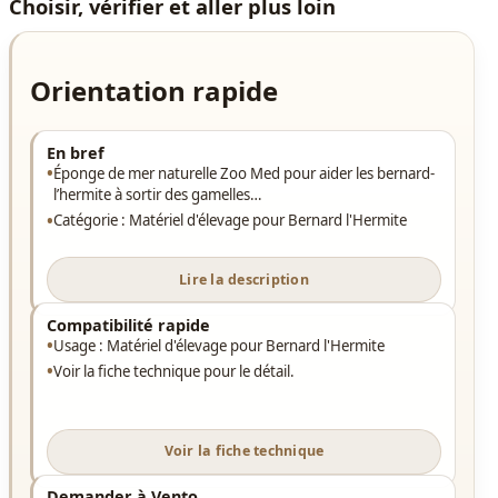
Choisir, vérifier et aller plus loin
Orientation rapide
En bref
Éponge de mer naturelle Zoo Med pour aider les bernard-
l’hermite à sortir des gamelles…
Catégorie : Matériel d'élevage pour Bernard l'Hermite
Lire la description
Compatibilité rapide
Usage : Matériel d'élevage pour Bernard l'Hermite
Voir la fiche technique pour le détail.
Voir la fiche technique
Demander à Vento