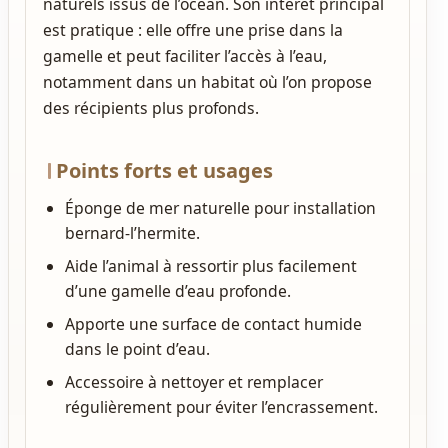
naturels issus de l’océan. Son intérêt principal
est pratique : elle offre une prise dans la
gamelle et peut faciliter l’accès à l’eau,
notamment dans un habitat où l’on propose
des récipients plus profonds.
Points forts et usages
Éponge de mer naturelle pour installation
bernard-l’hermite.
Aide l’animal à ressortir plus facilement
d’une gamelle d’eau profonde.
Apporte une surface de contact humide
dans le point d’eau.
Accessoire à nettoyer et remplacer
régulièrement pour éviter l’encrassement.