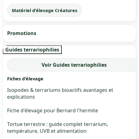
Matériel d'élevage Créatures
Promotions
Guides terrariophilies
Voir Guides terrariophilies
Fiches d'élevage
Isopodes & terrariums bioactifs avantages et
explications
Fiche d'élevage pour Bernard l'hermite
Tortue terrestre : guide complet terrarium,
température, UVB et alimentation