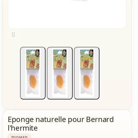

Eponge naturelle pour Bernard
l'hermite
ZOOMED