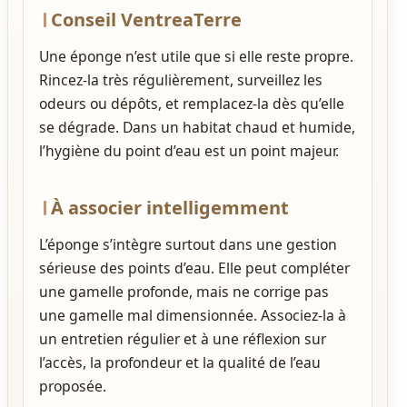
Conseil VentreaTerre
Une éponge n’est utile que si elle reste propre.
Rincez-la très régulièrement, surveillez les
odeurs ou dépôts, et remplacez-la dès qu’elle
se dégrade. Dans un habitat chaud et humide,
l’hygiène du point d’eau est un point majeur.
À associer intelligemment
L’éponge s’intègre surtout dans une gestion
sérieuse des points d’eau. Elle peut compléter
une gamelle profonde, mais ne corrige pas
une gamelle mal dimensionnée. Associez-la à
un entretien régulier et à une réflexion sur
l’accès, la profondeur et la qualité de l’eau
proposée.