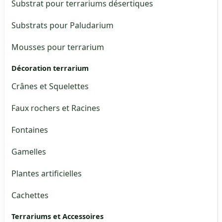
Substrat pour terrariums désertiques
Substrats pour Paludarium
Mousses pour terrarium
Décoration terrarium
Crânes et Squelettes
Faux rochers et Racines
Fontaines
Gamelles
Plantes artificielles
Cachettes
Terrariums et Accessoires