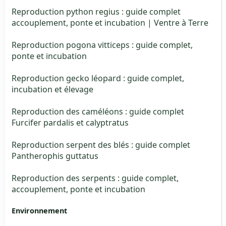
Reproduction python regius : guide complet
accouplement, ponte et incubation | Ventre à Terre
Reproduction pogona vitticeps : guide complet,
ponte et incubation
Reproduction gecko léopard : guide complet,
incubation et élevage
Reproduction des caméléons : guide complet
Furcifer pardalis et calyptratus
Reproduction serpent des blés : guide complet
Pantherophis guttatus
Reproduction des serpents : guide complet,
accouplement, ponte et incubation
Environnement