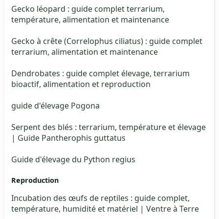
Gecko léopard : guide complet terrarium,
température, alimentation et maintenance
Gecko à crête (Correlophus ciliatus) : guide complet
terrarium, alimentation et maintenance
Dendrobates : guide complet élevage, terrarium
bioactif, alimentation et reproduction
guide d'élevage Pogona
Serpent des blés : terrarium, température et élevage
| Guide Pantherophis guttatus
Guide d'élevage du Python regius
Reproduction
Incubation des œufs de reptiles : guide complet,
température, humidité et matériel | Ventre à Terre