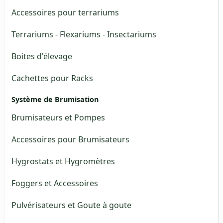
Accessoires pour terrariums
Terrariums - Flexariums - Insectariums
Boites d'élevage
Cachettes pour Racks
Système de Brumisation
Brumisateurs et Pompes
Accessoires pour Brumisateurs
Hygrostats et Hygromètres
Foggers et Accessoires
Pulvérisateurs et Goute à goute