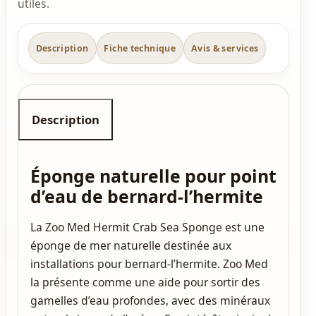
utiles.
Description
Fiche technique
Avis & services
Description
Éponge naturelle pour point
d’eau de bernard-l’hermite
La Zoo Med Hermit Crab Sea Sponge est une
éponge de mer naturelle destinée aux
installations pour bernard-l’hermite. Zoo Med
la présente comme une aide pour sortir des
gamelles d’eau profondes, avec des minéraux