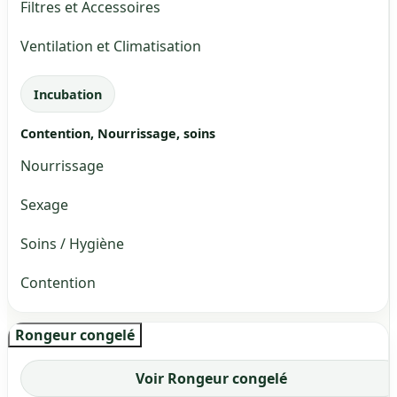
Filtres et Accessoires
Ventilation et Climatisation
Incubation
Contention, Nourrissage, soins
Nourrissage
Sexage
Soins / Hygiène
Contention
Rongeur congelé
Voir Rongeur congelé