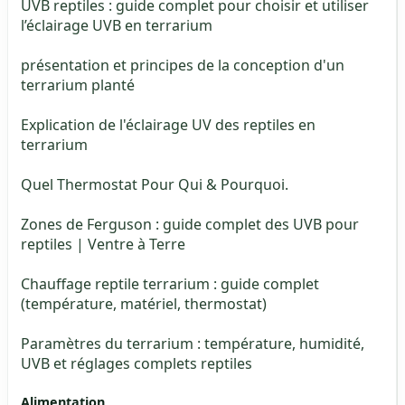
UVB reptiles : guide complet pour choisir et utiliser
l’éclairage UVB en terrarium
présentation et principes de la conception d'un
terrarium planté
Explication de l'éclairage UV des reptiles en
terrarium
Quel Thermostat Pour Qui & Pourquoi.
Zones de Ferguson : guide complet des UVB pour
reptiles | Ventre à Terre
Chauffage reptile terrarium : guide complet
(température, matériel, thermostat)
Paramètres du terrarium : température, humidité,
UVB et réglages complets reptiles
Alimentation