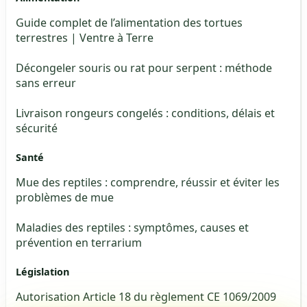
Guide complet de l’alimentation des tortues
terrestres | Ventre à Terre
Décongeler souris ou rat pour serpent : méthode
sans erreur
Livraison rongeurs congelés : conditions, délais et
sécurité
Santé
Mue des reptiles : comprendre, réussir et éviter les
problèmes de mue
Maladies des reptiles : symptômes, causes et
prévention en terrarium
Législation
Autorisation Article 18 du règlement CE 1069/2009