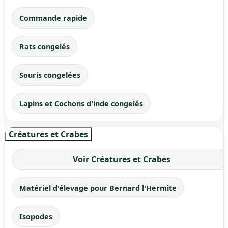
Commande rapide
Rats congelés
Souris congelées
Lapins et Cochons d'inde congelés
Créatures et Crabes
Voir Créatures et Crabes
Matériel d'élevage pour Bernard l'Hermite
Isopodes