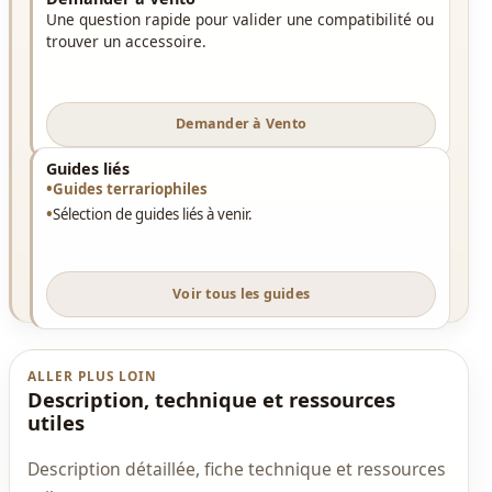
Une question rapide pour valider une compatibilité ou
trouver un accessoire.
Demander à Vento
Guides liés
Guides terrariophiles
Sélection de guides liés à venir.
Voir tous les guides
ALLER PLUS LOIN
Description, technique et ressources
utiles
Description détaillée, fiche technique et ressources