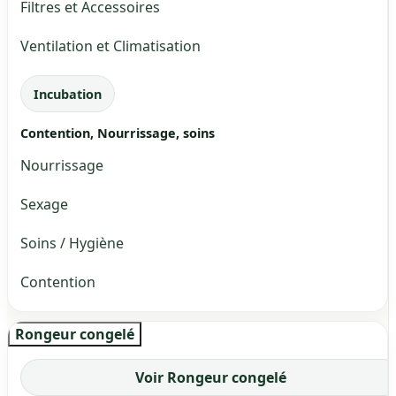
Filtres et Accessoires
Ventilation et Climatisation
Incubation
Contention, Nourrissage, soins
Nourrissage
Sexage
Soins / Hygiène
Contention
Rongeur congelé
Voir Rongeur congelé