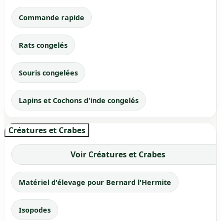
Commande rapide
Rats congelés
Souris congelées
Lapins et Cochons d'inde congelés
Créatures et Crabes
Voir Créatures et Crabes
Matériel d'élevage pour Bernard l'Hermite
Isopodes