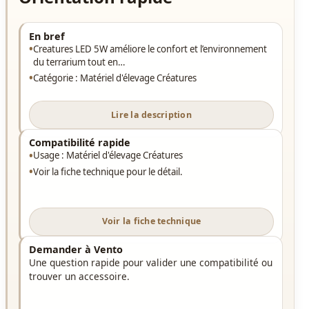
En bref
Creatures LED 5W améliore le confort et l’environnement
du terrarium tout en…
Catégorie : Matériel d'élevage Créatures
Lire la description
Compatibilité rapide
Usage : Matériel d'élevage Créatures
Voir la fiche technique pour le détail.
Voir la fiche technique
Demander à Vento
Une question rapide pour valider une compatibilité ou
trouver un accessoire.