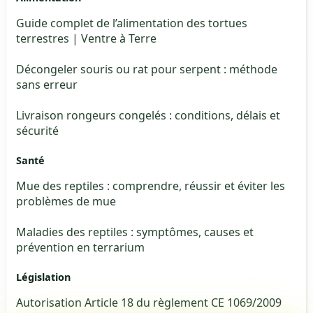
Guide complet de l’alimentation des tortues
terrestres | Ventre à Terre
Décongeler souris ou rat pour serpent : méthode
sans erreur
Livraison rongeurs congelés : conditions, délais et
sécurité
Santé
Mue des reptiles : comprendre, réussir et éviter les
problèmes de mue
Maladies des reptiles : symptômes, causes et
prévention en terrarium
Législation
Autorisation Article 18 du règlement CE 1069/2009