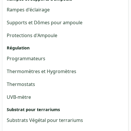
Rampes d'éclairage
Supports et Dômes pour ampoule
Protections d'Ampoule
Régulation
Programmateurs
Thermomètres et Hygromètres
Thermostats
UVB-mètre
Substrat pour terrariums
Substrats Végétal pour terrariums