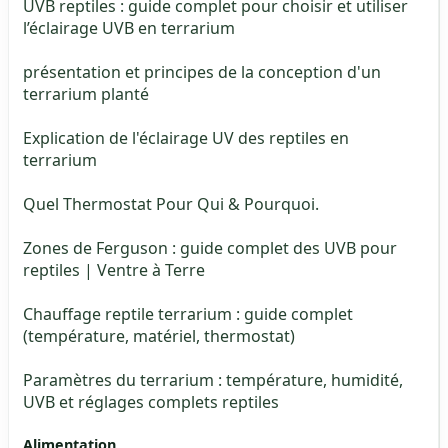
UVB reptiles : guide complet pour choisir et utiliser
l’éclairage UVB en terrarium
présentation et principes de la conception d'un
terrarium planté
Explication de l'éclairage UV des reptiles en
terrarium
Quel Thermostat Pour Qui & Pourquoi.
Zones de Ferguson : guide complet des UVB pour
reptiles | Ventre à Terre
Chauffage reptile terrarium : guide complet
(température, matériel, thermostat)
Paramètres du terrarium : température, humidité,
UVB et réglages complets reptiles
Alimentation