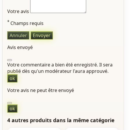
Votre avis
*
Champs requis
Annuler
Envoyer
Avis envoyé
Votre commentaire a bien été enregistré. Il sera
publié dès qu'un modérateur l'aura approuvé.
ok
Votre avis ne peut être envoyé
ok
4 autres produits dans la même catégorie