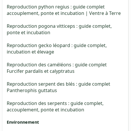
Reproduction python regius : guide complet
accouplement, ponte et incubation | Ventre à Terre
Reproduction pogona vitticeps : guide complet,
ponte et incubation
Reproduction gecko léopard : guide complet,
incubation et élevage
Reproduction des caméléons : guide complet
Furcifer pardalis et calyptratus
Reproduction serpent des blés : guide complet
Pantherophis guttatus
Reproduction des serpents : guide complet,
accouplement, ponte et incubation
Environnement