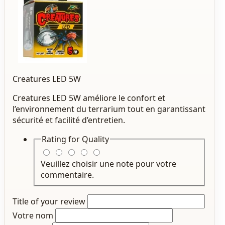
Creatures LED 5W
Creatures LED 5W améliore le confort et
l’environnement du terrarium tout en garantissant
sécurité et facilité d’entretien.
Rating for
Quality
Veuillez choisir une note pour votre
commentaire.
Title of your review
Votre nom