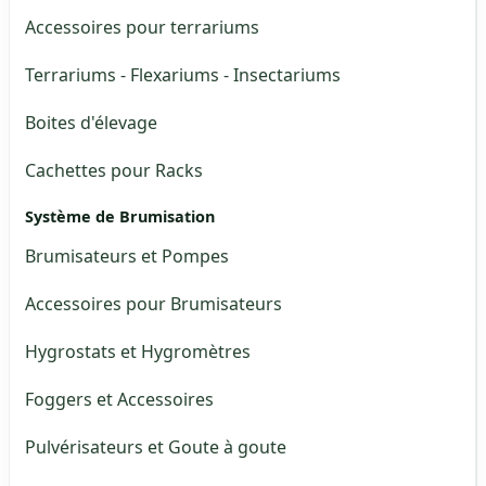
Accessoires pour terrariums
Terrariums - Flexariums - Insectariums
Boites d'élevage
Cachettes pour Racks
Système de Brumisation
Brumisateurs et Pompes
Accessoires pour Brumisateurs
Hygrostats et Hygromètres
Foggers et Accessoires
Pulvérisateurs et Goute à goute