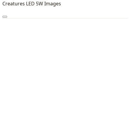
Creatures LED 5W Images