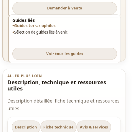
Demander à Vento
Guides liés
Guides terrariophiles
Sélection de guides liés à venir.
Voir tous les guides
ALLER PLUS LOIN
Description, technique et ressources
utiles
Description détaillée, fiche technique et ressources
utiles.
Description
Fiche technique
Avis & services