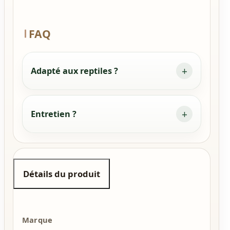
FAQ
Adapté aux reptiles ?
Entretien ?
Détails du produit
Marque