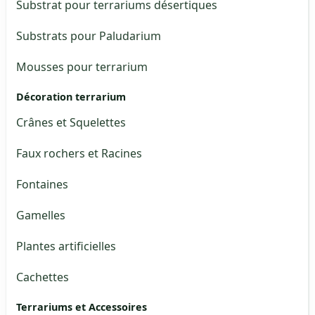
Substrat pour terrariums désertiques
Substrats pour Paludarium
Mousses pour terrarium
Décoration terrarium
Crânes et Squelettes
Faux rochers et Racines
Fontaines
Gamelles
Plantes artificielles
Cachettes
Terrariums et Accessoires