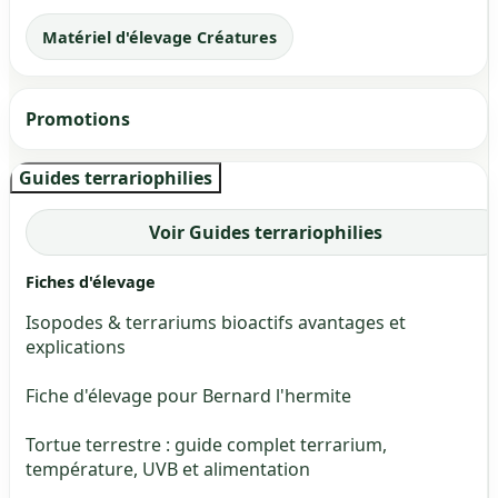
Matériel d'élevage Créatures
Promotions
Guides terrariophilies
Voir Guides terrariophilies
Fiches d'élevage
Isopodes & terrariums bioactifs avantages et
explications
Fiche d'élevage pour Bernard l'hermite
Tortue terrestre : guide complet terrarium,
température, UVB et alimentation