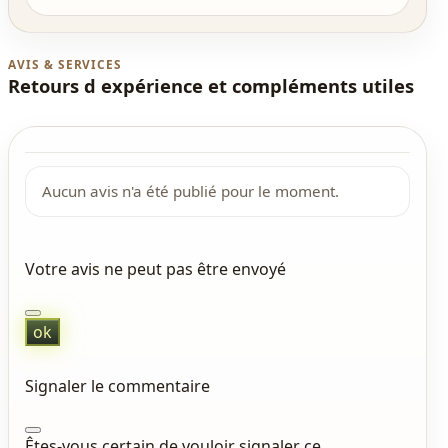
AVIS & SERVICES
Retours d expérience et compléments utiles
Aucun avis n'a été publié pour le moment.
Votre avis ne peut pas être envoyé
ok
Signaler le commentaire
Êtes-vous certain de vouloir signaler ce