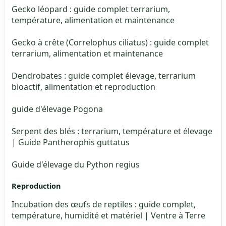
Gecko léopard : guide complet terrarium,
température, alimentation et maintenance
Gecko à crête (Correlophus ciliatus) : guide complet
terrarium, alimentation et maintenance
Dendrobates : guide complet élevage, terrarium
bioactif, alimentation et reproduction
guide d'élevage Pogona
Serpent des blés : terrarium, température et élevage
| Guide Pantherophis guttatus
Guide d'élevage du Python regius
Reproduction
Incubation des œufs de reptiles : guide complet,
température, humidité et matériel | Ventre à Terre