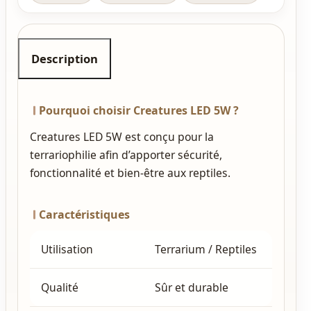
Description
Pourquoi choisir Creatures LED 5W ?
Creatures LED 5W est conçu pour la
terrariophilie afin d’apporter sécurité,
fonctionnalité et bien‑être aux reptiles.
Caractéristiques
Utilisation
Terrarium / Reptiles
Qualité
Sûr et durable