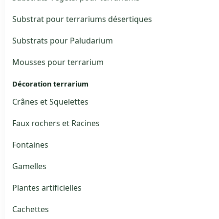
Substrat pour terrariums désertiques
Substrats pour Paludarium
Mousses pour terrarium
Décoration terrarium
Crânes et Squelettes
Faux rochers et Racines
Fontaines
Gamelles
Plantes artificielles
Cachettes