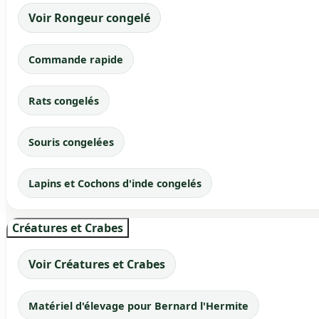
Voir Rongeur congelé
Commande rapide
Rats congelés
Souris congelées
Lapins et Cochons d'inde congelés
Créatures et Crabes
Voir Créatures et Crabes
Matériel d'élevage pour Bernard l'Hermite