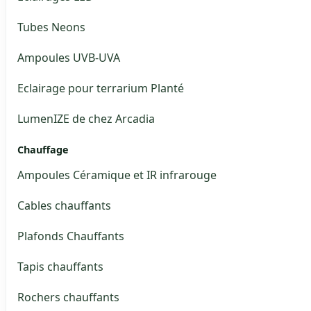
Tubes Neons
Ampoules UVB-UVA
Eclairage pour terrarium Planté
LumenIZE de chez Arcadia
Chauffage
Ampoules Céramique et IR infrarouge
Cables chauffants
Plafonds Chauffants
Tapis chauffants
Rochers chauffants