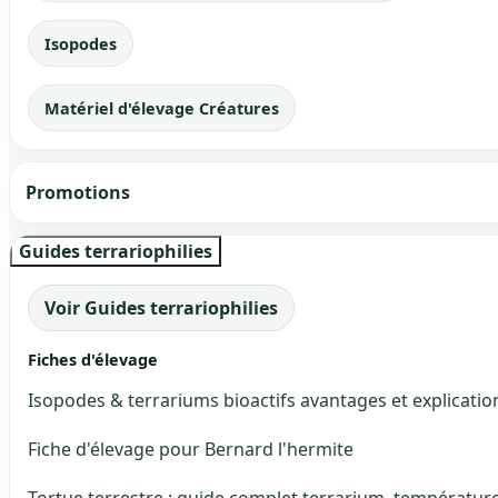
Isopodes
Matériel d'élevage Créatures
Promotions
Guides terrariophilies
Voir Guides terrariophilies
Fiches d'élevage
Isopodes & terrariums bioactifs avantages et explicatio
Fiche d'élevage pour Bernard l'hermite