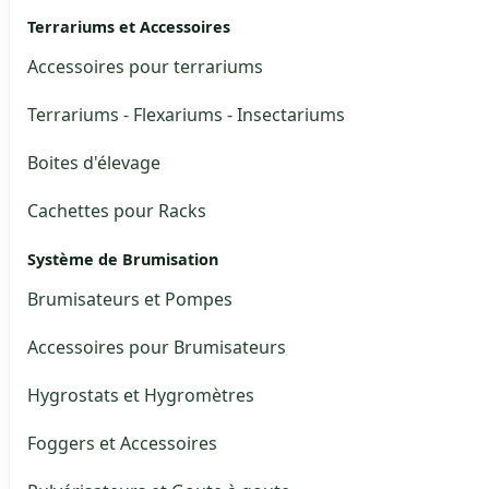
Terrariums et Accessoires
Accessoires pour terrariums
Terrariums - Flexariums - Insectariums
Boites d'élevage
Cachettes pour Racks
Système de Brumisation
Brumisateurs et Pompes
Accessoires pour Brumisateurs
Hygrostats et Hygromètres
Foggers et Accessoires