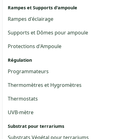
Rampes et Supports d'ampoule
Rampes d'éclairage
Supports et Dômes pour ampoule
Protections d'Ampoule
Régulation
Programmateurs
Thermomètres et Hygromètres
Thermostats
UVB-mètre
Substrat pour terrariums
Substrats Végétal pour terrariums