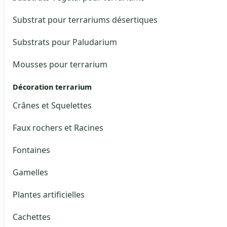
Substrat pour terrariums désertiques
Substrats pour Paludarium
Mousses pour terrarium
Décoration terrarium
Crânes et Squelettes
Faux rochers et Racines
Fontaines
Gamelles
Plantes artificielles
Cachettes