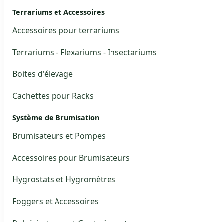
Terrariums et Accessoires
Accessoires pour terrariums
Terrariums - Flexariums - Insectariums
Boites d'élevage
Cachettes pour Racks
Système de Brumisation
Brumisateurs et Pompes
Accessoires pour Brumisateurs
Hygrostats et Hygromètres
Foggers et Accessoires