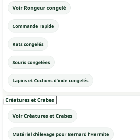
Voir Rongeur congelé
Commande rapide
Rats congelés
Souris congelées
Lapins et Cochons d'inde congelés
Créatures et Crabes
Voir Créatures et Crabes
Matériel d'élevage pour Bernard l'Hermite