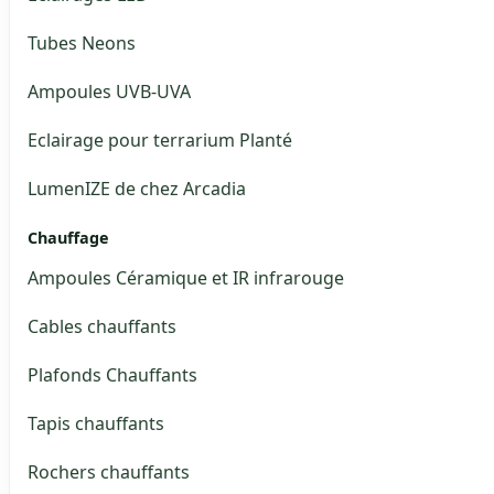
Tubes Neons
Ampoules UVB-UVA
Eclairage pour terrarium Planté
LumenIZE de chez Arcadia
Chauffage
Ampoules Céramique et IR infrarouge
Cables chauffants
Plafonds Chauffants
Tapis chauffants
Rochers chauffants