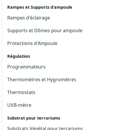
Rampes et Supports d'ampoule
Rampes d'éclairage
Supports et Dômes pour ampoule
Protections d'Ampoule
Régulation
Programmateurs
Thermomètres et Hygromètres
Thermostats
UVB-mètre
Substrat pour terrariums
Substrats Végétal pour terrariums