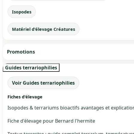
Isopodes
Matériel d'élevage Créatures
Promotions
Guides terrariophilies
Voir Guides terrariophilies
Fiches d'élevage
Isopodes & terrariums bioactifs avantages et explicatio
Fiche d'élevage pour Bernard l'hermite