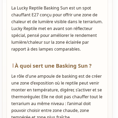
La Lucky Reptile Basking Sun est un spot
chauffant E27 conçu pour offrir une zone de
chaleur et de lumière visible dans le terrarium.
Lucky Reptile met en avant son réflecteur
spécial, pensé pour améliorer le rendement
lumière/chaleur sur la zone éclairée par
rapport à des lampes comparables.
À quoi sert une Basking Sun ?
Le rôle d’une ampoule de basking est de créer
une zone d’exposition où le reptile peut venir
monter en température, digérer, s’activer et se
thermoréguler. Elle ne doit pas chauffer tout le
terrarium au même niveau : l’animal doit
pouvoir choisir entre zone chaude, zone
tempérée et zone plus fraîche.