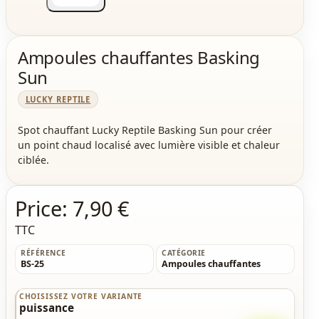
Ampoules chauffantes Basking
Sun
LUCKY REPTILE
Spot chauffant Lucky Reptile Basking Sun pour créer
un point chaud localisé avec lumière visible et chaleur
ciblée.
Price:
7,90 €
TTC
RÉFÉRENCE
CATÉGORIE
BS-25
Ampoules chauffantes
CHOISISSEZ VOTRE VARIANTE
puissance