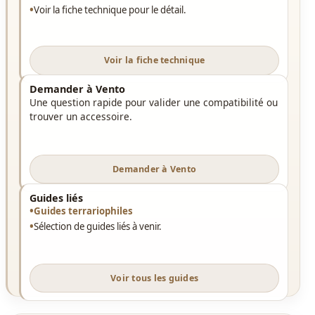
Voir la fiche technique pour le détail.
Voir la fiche technique
Demander à Vento
Une question rapide pour valider une compatibilité ou
trouver un accessoire.
Demander à Vento
Guides liés
Guides terrariophiles
Sélection de guides liés à venir.
Voir tous les guides