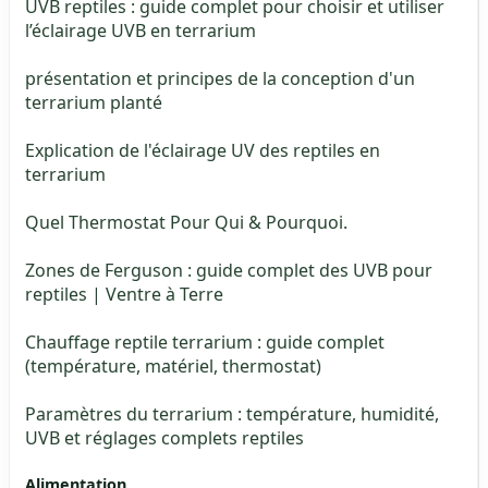
UVB reptiles : guide complet pour choisir et utiliser
l’éclairage UVB en terrarium
présentation et principes de la conception d'un
terrarium planté
Explication de l'éclairage UV des reptiles en
terrarium
Quel Thermostat Pour Qui & Pourquoi.
Zones de Ferguson : guide complet des UVB pour
reptiles | Ventre à Terre
Chauffage reptile terrarium : guide complet
(température, matériel, thermostat)
Paramètres du terrarium : température, humidité,
UVB et réglages complets reptiles
Alimentation