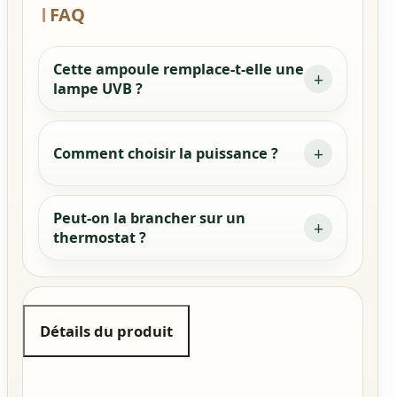
FAQ
Cette ampoule remplace-t-elle une
lampe UVB ?
Comment choisir la puissance ?
Peut-on la brancher sur un
thermostat ?
Détails du produit