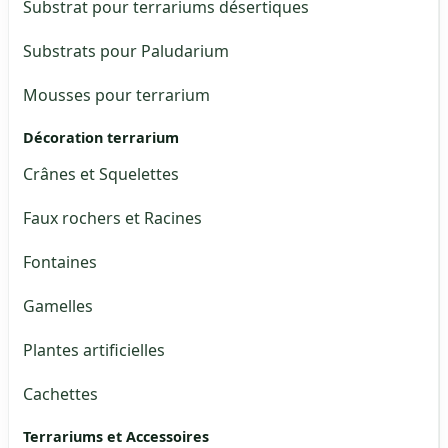
Substrat pour terrariums désertiques
Substrats pour Paludarium
Mousses pour terrarium
Décoration terrarium
Crânes et Squelettes
Faux rochers et Racines
Fontaines
Gamelles
Plantes artificielles
Cachettes
Terrariums et Accessoires