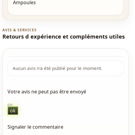
Ampoules
AVIS & SERVICES
Retours d expérience et compléments utiles
Aucun avis n'a été publié pour le moment.
Votre avis ne peut pas être envoyé
ok
Signaler le commentaire