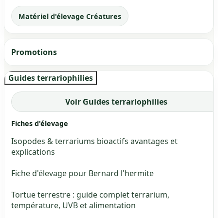
Matériel d'élevage Créatures
Promotions
Guides terrariophilies
Voir Guides terrariophilies
Fiches d'élevage
Isopodes & terrariums bioactifs avantages et
explications
Fiche d'élevage pour Bernard l'hermite
Tortue terrestre : guide complet terrarium,
température, UVB et alimentation