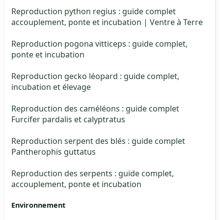
Reproduction python regius : guide complet
accouplement, ponte et incubation | Ventre à Terre
Reproduction pogona vitticeps : guide complet,
ponte et incubation
Reproduction gecko léopard : guide complet,
incubation et élevage
Reproduction des caméléons : guide complet
Furcifer pardalis et calyptratus
Reproduction serpent des blés : guide complet
Pantherophis guttatus
Reproduction des serpents : guide complet,
accouplement, ponte et incubation
Environnement