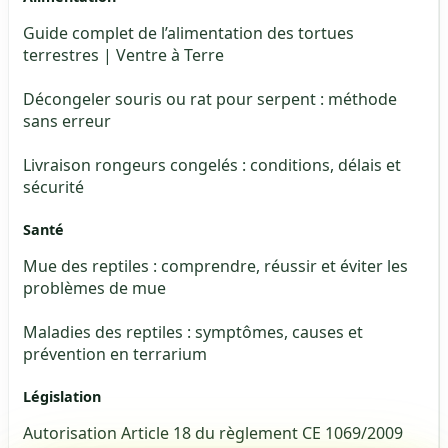
Guide complet de l’alimentation des tortues
terrestres | Ventre à Terre
Décongeler souris ou rat pour serpent : méthode
sans erreur
Livraison rongeurs congelés : conditions, délais et
sécurité
Santé
Mue des reptiles : comprendre, réussir et éviter les
problèmes de mue
Maladies des reptiles : symptômes, causes et
prévention en terrarium
Législation
Autorisation Article 18 du règlement CE 1069/2009