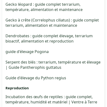
Gecko léopard : guide complet terrarium,
température, alimentation et maintenance
Gecko à crête (Correlophus ciliatus) : guide complet
terrarium, alimentation et maintenance
Dendrobates : guide complet élevage, terrarium
bioactif, alimentation et reproduction
guide d'élevage Pogona
Serpent des blés : terrarium, température et élevage
| Guide Pantherophis guttatus
Guide d'élevage du Python regius
Reproduction
Incubation des œufs de reptiles : guide complet,
température, humidité et matériel | Ventre à Terre