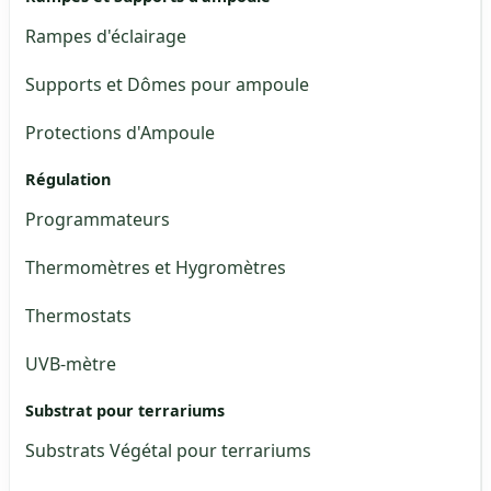
Rampes d'éclairage
Supports et Dômes pour ampoule
Protections d'Ampoule
Régulation
Programmateurs
Thermomètres et Hygromètres
Thermostats
UVB-mètre
Substrat pour terrariums
Substrats Végétal pour terrariums