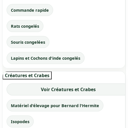
Commande rapide
Rats congelés
Souris congelées
Lapins et Cochons d'inde congelés
Créatures et Crabes
Voir Créatures et Crabes
Matériel d'élevage pour Bernard l'Hermite
Isopodes