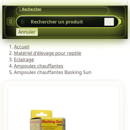




0
Annuler
Accueil
Matériel d'élevage pour reptile
Eclairage
Ampoules chauffantes
Ampoules chauffantes Basking Sun