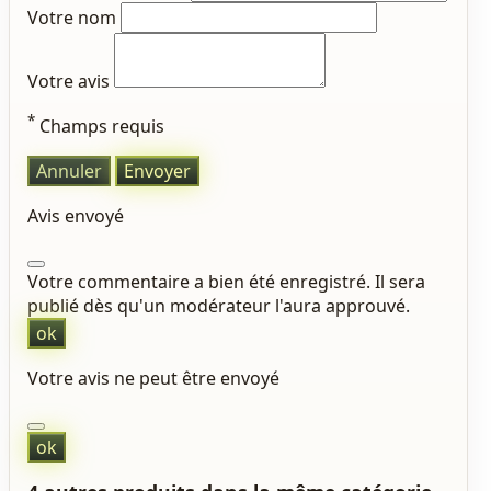
Votre nom
Votre avis
*
Champs requis
Annuler
Envoyer
Avis envoyé
Votre commentaire a bien été enregistré. Il sera
publié dès qu'un modérateur l'aura approuvé.
ok
Votre avis ne peut être envoyé
ok