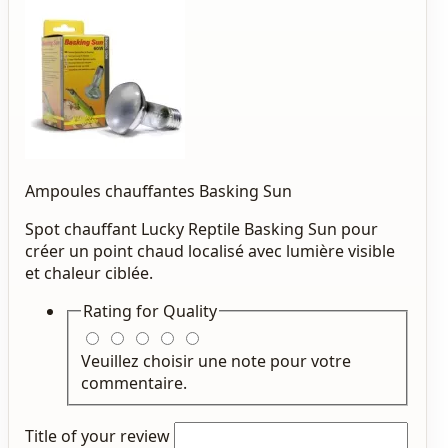
Ampoules chauffantes Basking Sun
Spot chauffant Lucky Reptile Basking Sun pour
créer un point chaud localisé avec lumière visible
et chaleur ciblée.
Rating for
Quality
Veuillez choisir une note pour votre
commentaire.
Title of your review