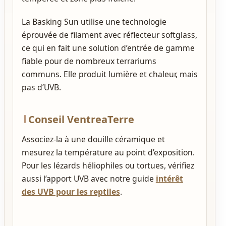
La Basking Sun utilise une technologie
éprouvée de filament avec réflecteur softglass,
ce qui en fait une solution d’entrée de gamme
fiable pour de nombreux terrariums
communs. Elle produit lumière et chaleur, mais
pas d’UVB.
Conseil VentreaTerre
Associez-la à une douille céramique et
mesurez la température au point d’exposition.
Pour les lézards héliophiles ou tortues, vérifiez
aussi l’apport UVB avec notre guide
intérêt
des UVB pour les reptiles
.