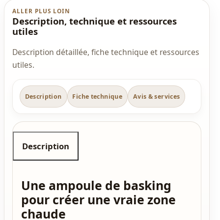
ALLER PLUS LOIN
Description, technique et ressources
utiles
Description détaillée, fiche technique et ressources
utiles.
Description
Fiche technique
Avis & services
Description
Une ampoule de basking
pour créer une vraie zone
chaude