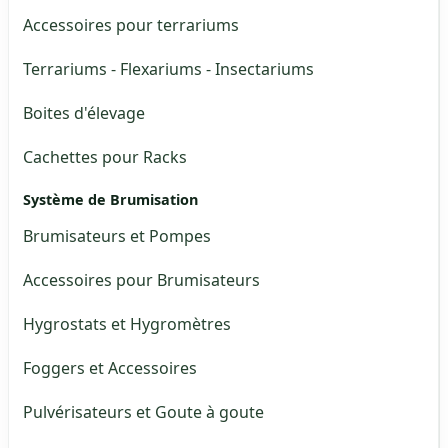
Accessoires pour terrariums
Terrariums - Flexariums - Insectariums
Boites d'élevage
Cachettes pour Racks
Système de Brumisation
Brumisateurs et Pompes
Accessoires pour Brumisateurs
Hygrostats et Hygromètres
Foggers et Accessoires
Pulvérisateurs et Goute à goute