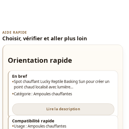
AIDE RAPIDE
Choisir, vérifier et aller plus loin
Orientation rapide
En bref
Spot chauffant Lucky Reptile Basking Sun pour créer un
point chaud localisé avec lumière…
Catégorie : Ampoules chauffantes
Lire la description
Compatibilité rapide
Usage : Ampoules chauffantes