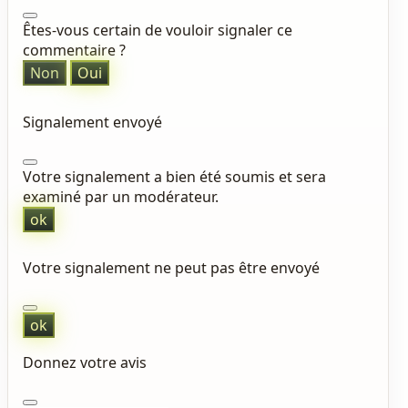
Êtes-vous certain de vouloir signaler ce
commentaire ?
Non
Oui
Signalement envoyé
Votre signalement a bien été soumis et sera
examiné par un modérateur.
ok
Votre signalement ne peut pas être envoyé
ok
Donnez votre avis