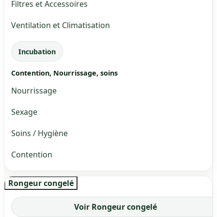
Filtres et Accessoires
Ventilation et Climatisation
Incubation
Contention, Nourrissage, soins
Nourrissage
Sexage
Soins / Hygiène
Contention
Rongeur congelé
Voir Rongeur congelé