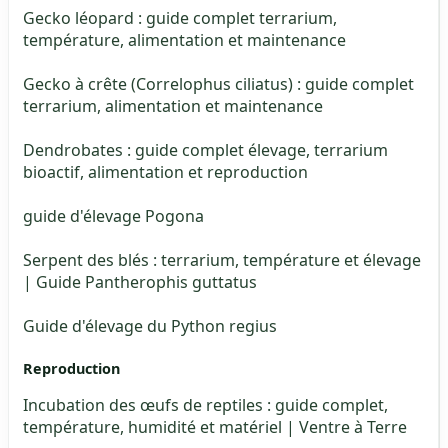
Gecko léopard : guide complet terrarium,
température, alimentation et maintenance
Gecko à crête (Correlophus ciliatus) : guide complet
terrarium, alimentation et maintenance
Dendrobates : guide complet élevage, terrarium
bioactif, alimentation et reproduction
guide d'élevage Pogona
Serpent des blés : terrarium, température et élevage
| Guide Pantherophis guttatus
Guide d'élevage du Python regius
Reproduction
Incubation des œufs de reptiles : guide complet,
température, humidité et matériel | Ventre à Terre