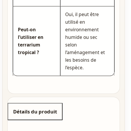
Oui, il peut être
utilisé en
Peut‑on
environnement
l’utiliser en
humide ou sec
terrarium
selon
tropical ?
l’aménagement et
les besoins de
l’espèce.
Détails du produit