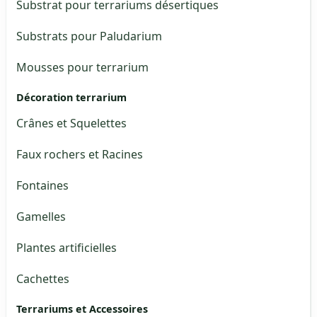
Substrat pour terrariums désertiques
Substrats pour Paludarium
Mousses pour terrarium
Décoration terrarium
Crânes et Squelettes
Faux rochers et Racines
Fontaines
Gamelles
Plantes artificielles
Cachettes
Terrariums et Accessoires