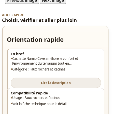
Previous image
Next image
AIDE RAPIDE
Choisir, vérifier et aller plus loin
Orientation rapide
En bref
Cachette Namib Cave améliore le confort et
l’environnement du terrarium tout en…
Catégorie : Faux rochers et Racines
Lire la description
Compatibilité rapide
Usage : Faux rochers et Racines
Voir la fiche technique pour le détail.