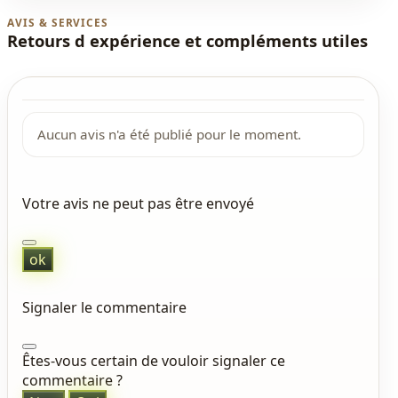
AVIS & SERVICES
Retours d expérience et compléments utiles
Aucun avis n'a été publié pour le moment.
Votre avis ne peut pas être envoyé
ok
Signaler le commentaire
Êtes-vous certain de vouloir signaler ce
commentaire ?