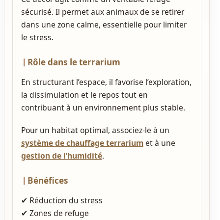
sécurisé. Il permet aux animaux de se retirer
dans une zone calme, essentielle pour limiter
le stress.
Rôle dans le terrarium
En structurant l’espace, il favorise l’exploration,
la dissimulation et le repos tout en
contribuant à un environnement plus stable.
Pour un habitat optimal, associez‑le à un
système de chauffage terrarium
et à une
gestion de l’humidité
.
Bénéfices
✔ Réduction du stress
✔ Zones de refuge