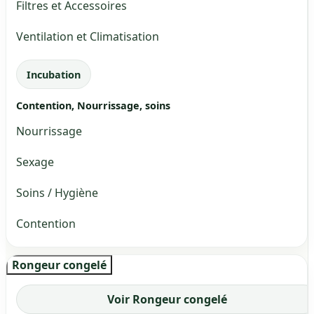
Filtres et Accessoires
Ventilation et Climatisation
Incubation
Contention, Nourrissage, soins
Nourrissage
Sexage
Soins / Hygiène
Contention
Rongeur congelé
Voir Rongeur congelé