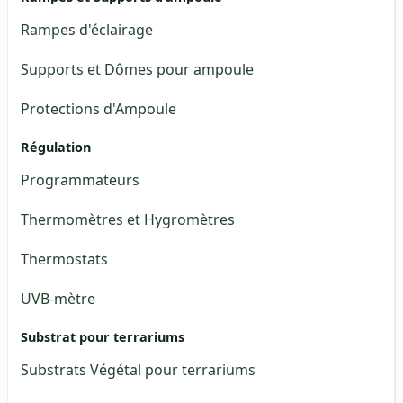
Rampes d'éclairage
Supports et Dômes pour ampoule
Protections d'Ampoule
Régulation
Programmateurs
Thermomètres et Hygromètres
Thermostats
UVB-mètre
Substrat pour terrariums
Substrats Végétal pour terrariums