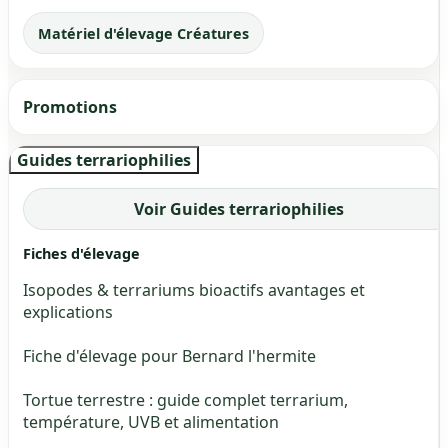
Matériel d'élevage Créatures
Promotions
Guides terrariophilies
Voir Guides terrariophilies
Fiches d'élevage
Isopodes & terrariums bioactifs avantages et
explications
Fiche d'élevage pour Bernard l'hermite
Tortue terrestre : guide complet terrarium,
température, UVB et alimentation