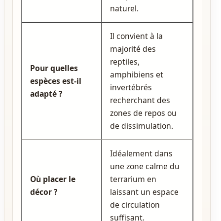
naturel.
Il convient à la
majorité des
reptiles,
Pour quelles
amphibiens et
espèces est‑il
invertébrés
adapté ?
recherchant des
zones de repos ou
de dissimulation.
Idéalement dans
une zone calme du
Où placer le
terrarium en
décor ?
laissant un espace
de circulation
suffisant.