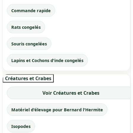
Commande rapide
Rats congelés
Souris congelées
Lapins et Cochons d'inde congelés
Créatures et Crabes
Voir Créatures et Crabes
Matériel d'élevage pour Bernard l'Hermite
Isopodes