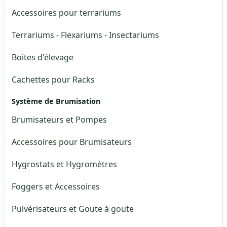
Accessoires pour terrariums
Terrariums - Flexariums - Insectariums
Boites d'élevage
Cachettes pour Racks
Système de Brumisation
Brumisateurs et Pompes
Accessoires pour Brumisateurs
Hygrostats et Hygromètres
Foggers et Accessoires
Pulvérisateurs et Goute à goute