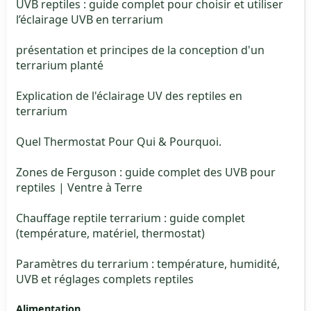
UVB reptiles : guide complet pour choisir et utiliser
l’éclairage UVB en terrarium
présentation et principes de la conception d'un
terrarium planté
Explication de l'éclairage UV des reptiles en
terrarium
Quel Thermostat Pour Qui & Pourquoi.
Zones de Ferguson : guide complet des UVB pour
reptiles | Ventre à Terre
Chauffage reptile terrarium : guide complet
(température, matériel, thermostat)
Paramètres du terrarium : température, humidité,
UVB et réglages complets reptiles
Alimentation