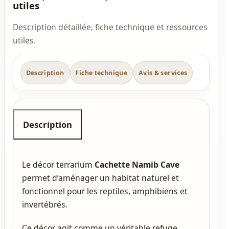
utiles
Description détaillée, fiche technique et ressources
utiles.
Description
Fiche technique
Avis & services
Description
Le décor terrarium
Cachette Namib Cave
permet d’aménager un habitat naturel et
fonctionnel pour les reptiles, amphibiens et
invertébrés.
Ce décor agit comme un véritable refuge