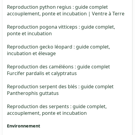
Reproduction python regius : guide complet
accouplement, ponte et incubation | Ventre à Terre
Reproduction pogona vitticeps : guide complet,
ponte et incubation
Reproduction gecko léopard : guide complet,
incubation et élevage
Reproduction des caméléons : guide complet
Furcifer pardalis et calyptratus
Reproduction serpent des blés : guide complet
Pantherophis guttatus
Reproduction des serpents : guide complet,
accouplement, ponte et incubation
Environnement