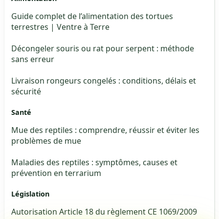
Guide complet de l’alimentation des tortues
terrestres | Ventre à Terre
Décongeler souris ou rat pour serpent : méthode
sans erreur
Livraison rongeurs congelés : conditions, délais et
sécurité
Santé
Mue des reptiles : comprendre, réussir et éviter les
problèmes de mue
Maladies des reptiles : symptômes, causes et
prévention en terrarium
Législation
Autorisation Article 18 du règlement CE 1069/2009