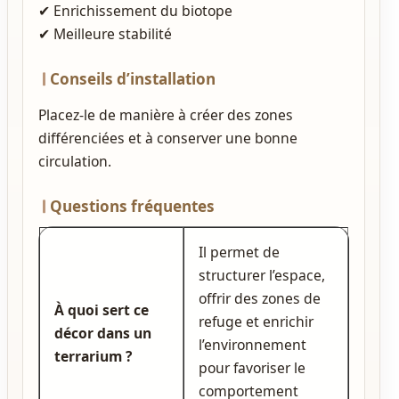
✔ Enrichissement du biotope
✔ Meilleure stabilité
Conseils d’installation
Placez‑le de manière à créer des zones
différenciées et à conserver une bonne
circulation.
Questions fréquentes
Il permet de
structurer l’espace,
offrir des zones de
À quoi sert ce
refuge et enrichir
décor dans un
l’environnement
terrarium ?
pour favoriser le
comportement