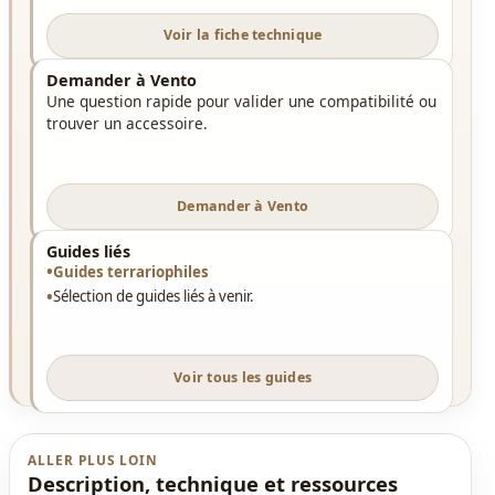
Voir la fiche technique
Demander à Vento
Une question rapide pour valider une compatibilité ou
trouver un accessoire.
Demander à Vento
Guides liés
Guides terrariophiles
Sélection de guides liés à venir.
Voir tous les guides
ALLER PLUS LOIN
Description, technique et ressources