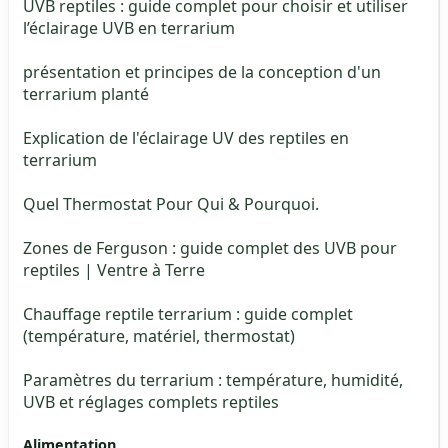
UVB reptiles : guide complet pour choisir et utiliser
l’éclairage UVB en terrarium
présentation et principes de la conception d'un
terrarium planté
Explication de l'éclairage UV des reptiles en
terrarium
Quel Thermostat Pour Qui & Pourquoi.
Zones de Ferguson : guide complet des UVB pour
reptiles | Ventre à Terre
Chauffage reptile terrarium : guide complet
(température, matériel, thermostat)
Paramètres du terrarium : température, humidité,
UVB et réglages complets reptiles
Alimentation