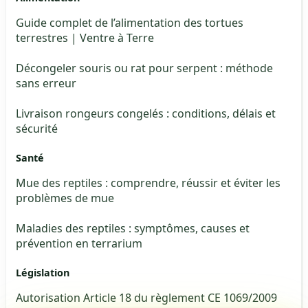
Guide complet de l’alimentation des tortues
terrestres | Ventre à Terre
Décongeler souris ou rat pour serpent : méthode
sans erreur
Livraison rongeurs congelés : conditions, délais et
sécurité
Santé
Mue des reptiles : comprendre, réussir et éviter les
problèmes de mue
Maladies des reptiles : symptômes, causes et
prévention en terrarium
Législation
Autorisation Article 18 du règlement CE 1069/2009