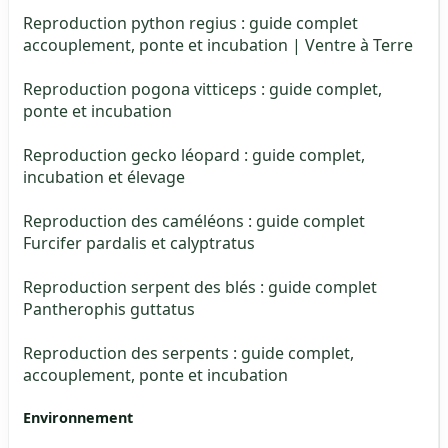
Reproduction python regius : guide complet
accouplement, ponte et incubation | Ventre à Terre
Reproduction pogona vitticeps : guide complet,
ponte et incubation
Reproduction gecko léopard : guide complet,
incubation et élevage
Reproduction des caméléons : guide complet
Furcifer pardalis et calyptratus
Reproduction serpent des blés : guide complet
Pantherophis guttatus
Reproduction des serpents : guide complet,
accouplement, ponte et incubation
Environnement