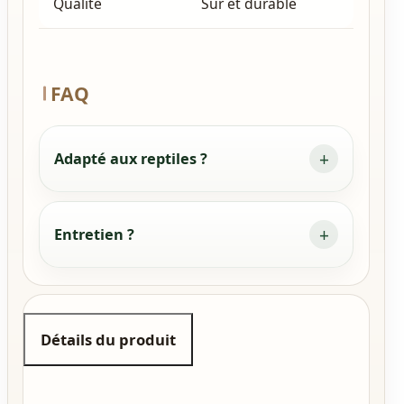
Qualité
Sûr et durable
FAQ
Adapté aux reptiles ?
Entretien ?
Détails du produit