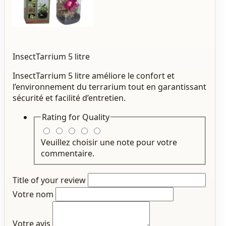
InsectTarrium 5 litre
InsectTarrium 5 litre améliore le confort et
l’environnement du terrarium tout en garantissant
sécurité et facilité d’entretien.
Rating for
Quality
Veuillez choisir une note pour votre
commentaire.
Title of your review
Votre nom
Votre avis