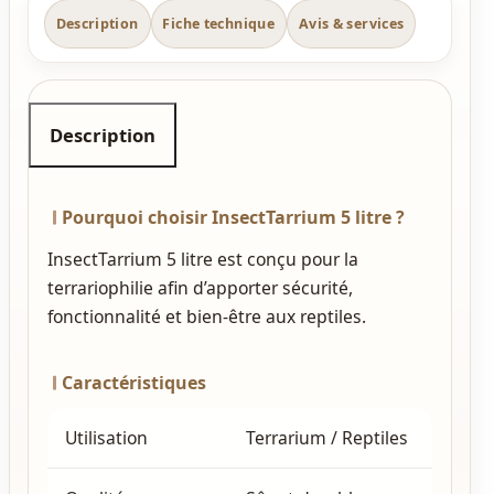
Description
Fiche technique
Avis & services
Description
Pourquoi choisir InsectTarrium 5 litre ?
InsectTarrium 5 litre est conçu pour la
terrariophilie afin d’apporter sécurité,
fonctionnalité et bien‑être aux reptiles.
Caractéristiques
Utilisation
Terrarium / Reptiles