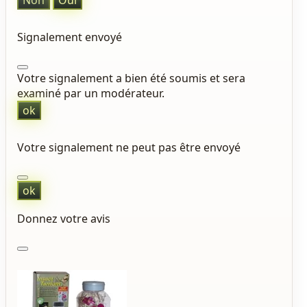
Non
Oui
Signalement envoyé
Votre signalement a bien été soumis et sera
examiné par un modérateur.
ok
Votre signalement ne peut pas être envoyé
ok
Donnez votre avis