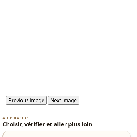
Previous image
Next image
AIDE RAPIDE
Choisir, vérifier et aller plus loin