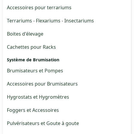
Accessoires pour terrariums
Terrariums - Flexariums - Insectariums
Boites d'élevage
Cachettes pour Racks
Système de Brumisation
Brumisateurs et Pompes
Accessoires pour Brumisateurs
Hygrostats et Hygromètres
Foggers et Accessoires
Pulvérisateurs et Goute à goute