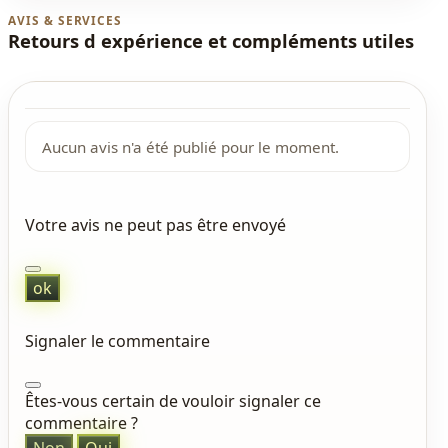
AVIS & SERVICES
Retours d expérience et compléments utiles
Aucun avis n'a été publié pour le moment.
Votre avis ne peut pas être envoyé
ok
Signaler le commentaire
Êtes-vous certain de vouloir signaler ce
commentaire ?