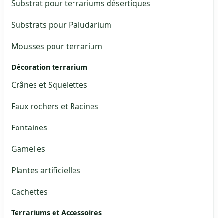
Substrat pour terrariums désertiques
Substrats pour Paludarium
Mousses pour terrarium
Décoration terrarium
Crânes et Squelettes
Faux rochers et Racines
Fontaines
Gamelles
Plantes artificielles
Cachettes
Terrariums et Accessoires