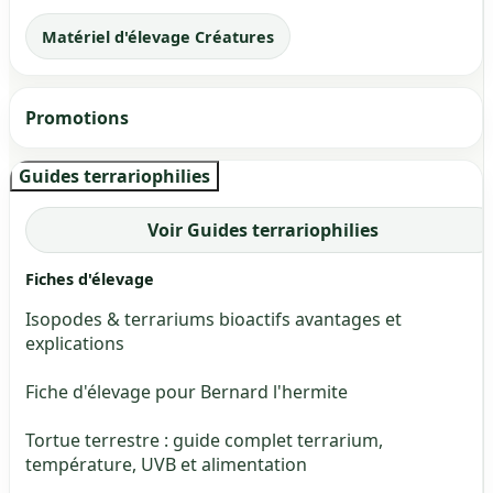
Matériel d'élevage Créatures
Promotions
Guides terrariophilies
Voir Guides terrariophilies
Fiches d'élevage
Isopodes & terrariums bioactifs avantages et
explications
Fiche d'élevage pour Bernard l'hermite
Tortue terrestre : guide complet terrarium,
température, UVB et alimentation