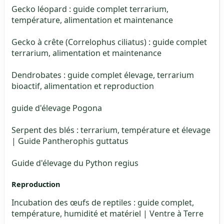
Gecko léopard : guide complet terrarium,
température, alimentation et maintenance
Gecko à crête (Correlophus ciliatus) : guide complet
terrarium, alimentation et maintenance
Dendrobates : guide complet élevage, terrarium
bioactif, alimentation et reproduction
guide d'élevage Pogona
Serpent des blés : terrarium, température et élevage
| Guide Pantherophis guttatus
Guide d'élevage du Python regius
Reproduction
Incubation des œufs de reptiles : guide complet,
température, humidité et matériel | Ventre à Terre