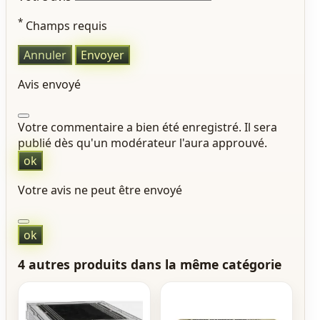
*
Champs requis
Annuler
Envoyer
Avis envoyé
Votre commentaire a bien été enregistré. Il sera
publié dès qu'un modérateur l'aura approuvé.
ok
Votre avis ne peut être envoyé
ok
4 autres produits dans la même catégorie