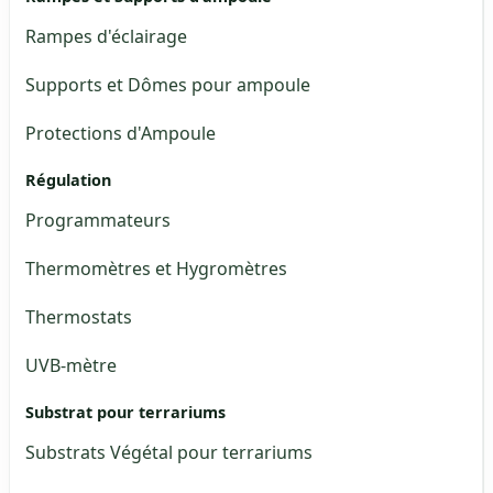
Rampes d'éclairage
Supports et Dômes pour ampoule
Protections d'Ampoule
Régulation
Programmateurs
Thermomètres et Hygromètres
Thermostats
UVB-mètre
Substrat pour terrariums
Substrats Végétal pour terrariums