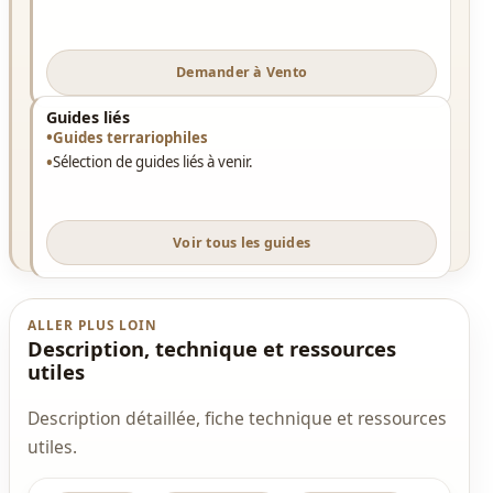
Demander à Vento
Guides liés
Guides terrariophiles
Sélection de guides liés à venir.
Voir tous les guides
ALLER PLUS LOIN
Description, technique et ressources
utiles
Description détaillée, fiche technique et ressources
utiles.