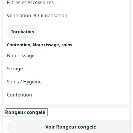
Filtres et Accessoires
Ventilation et Climatisation
Incubation
Contention, Nourrissage, soins
Nourrissage
Sexage
Soins / Hygiène
Contention
Rongeur congelé
Voir Rongeur congelé