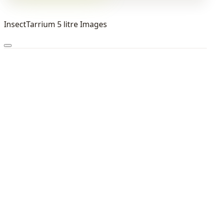
InsectTarrium 5 litre Images