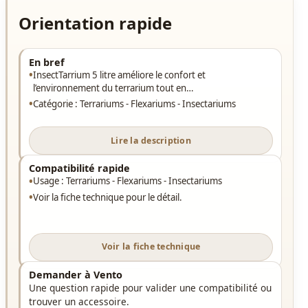
Orientation rapide
En bref
InsectTarrium 5 litre améliore le confort et
l’environnement du terrarium tout en…
Catégorie : Terrariums - Flexariums - Insectariums
Lire la description
Compatibilité rapide
Usage : Terrariums - Flexariums - Insectariums
Voir la fiche technique pour le détail.
Voir la fiche technique
Demander à Vento
Une question rapide pour valider une compatibilité ou
trouver un accessoire.