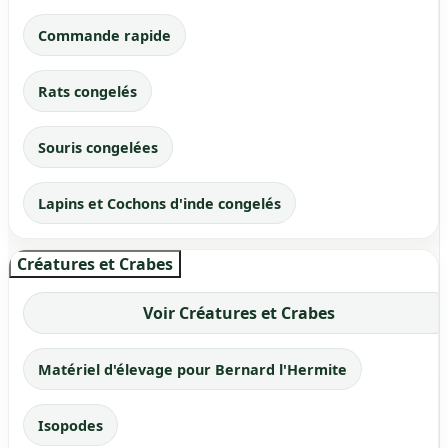
Commande rapide
Rats congelés
Souris congelées
Lapins et Cochons d'inde congelés
Créatures et Crabes
Voir Créatures et Crabes
Matériel d'élevage pour Bernard l'Hermite
Isopodes